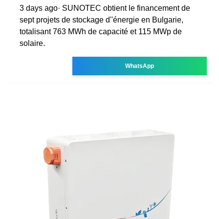
3 days ago· SUNOTEC obtient le financement de
sept projets de stockage d''énergie en Bulgarie,
totalisant 763 MWh de capacité et 115 MWp de
solaire.
WhatsApp