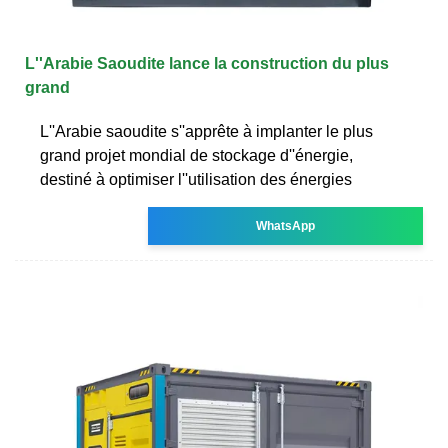
L''Arabie Saoudite lance la construction du plus
grand
L''Arabie saoudite s''apprête à implanter le plus
grand projet mondial de stockage d''énergie,
destiné à optimiser l''utilisation des énergies
WhatsApp