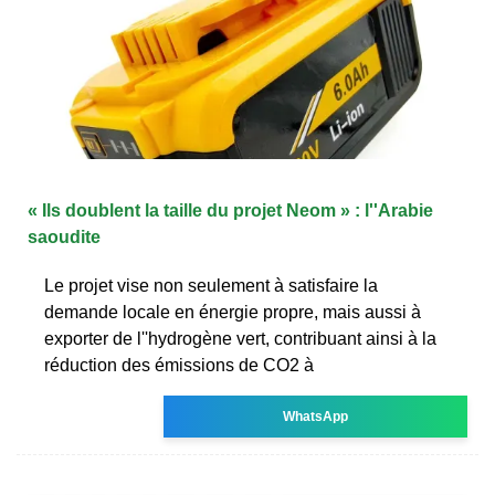
« Ils doublent la taille du projet Neom » : l''Arabie
saoudite
Le projet vise non seulement à satisfaire la
demande locale en énergie propre, mais aussi à
exporter de l''hydrogène vert, contribuant ainsi à la
réduction des émissions de CO2 à
WhatsApp