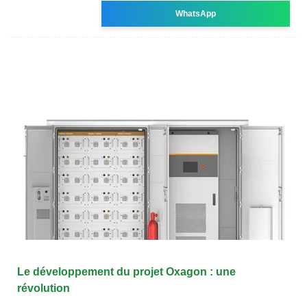
WhatsApp
Le développement du projet Oxagon : une
révolution