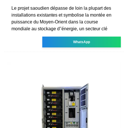
Le projet saoudien dépasse de loin la plupart des
installations existantes et symbolise la montée en
puissance du Moyen-Orient dans la course
mondiale au stockage d''énergie, un secteur clé
WhatsApp