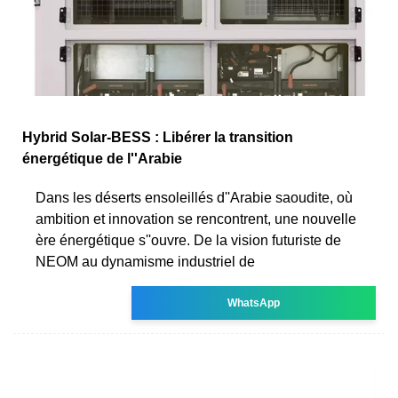
Hybrid Solar-BESS : Libérer la transition
énergétique de l''Arabie
Dans les déserts ensoleillés d''Arabie saoudite, où
ambition et innovation se rencontrent, une nouvelle
ère énergétique s''ouvre. De la vision futuriste de
NEOM au dynamisme industriel de
WhatsApp