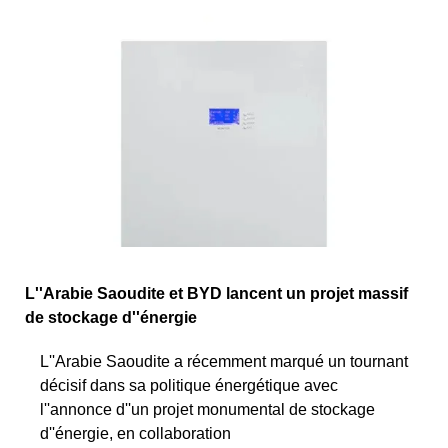
L''Arabie Saoudite et BYD lancent un projet massif
de stockage d''énergie
L''Arabie Saoudite a récemment marqué un tournant
décisif dans sa politique énergétique avec
l''annonce d''un projet monumental de stockage
d''énergie, en collaboration