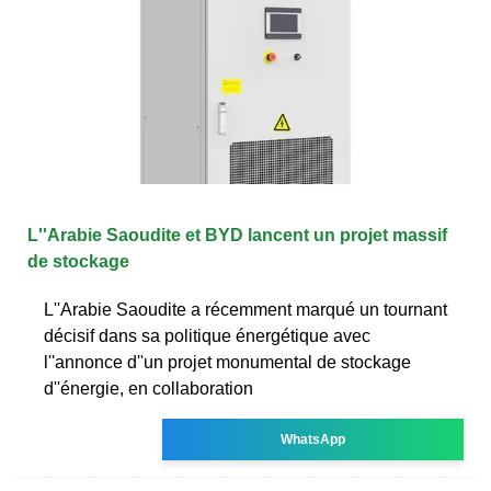
L''Arabie Saoudite et BYD lancent un projet massif
de stockage
L''Arabie Saoudite a récemment marqué un tournant
décisif dans sa politique énergétique avec
l''annonce d''un projet monumental de stockage
d''énergie, en collaboration
WhatsApp