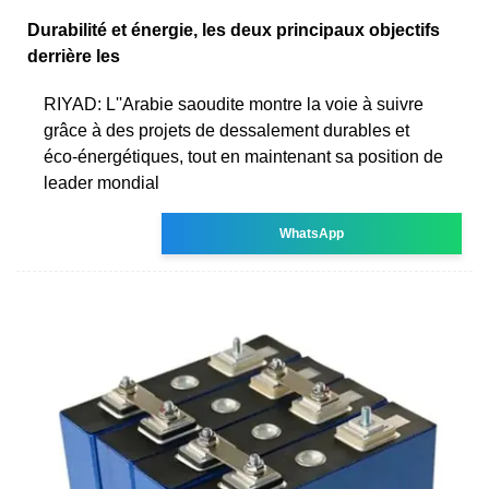
Durabilité et énergie, les deux principaux objectifs
derrière les
RIYAD: L''Arabie saoudite montre la voie à suivre
grâce à des projets de dessalement durables et
éco-énergétiques, tout en maintenant sa position de
leader mondial
WhatsApp