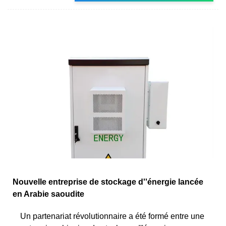
Nouvelle entreprise de stockage d''énergie lancée
en Arabie saoudite
Un partenariat révolutionnaire a été formé entre une