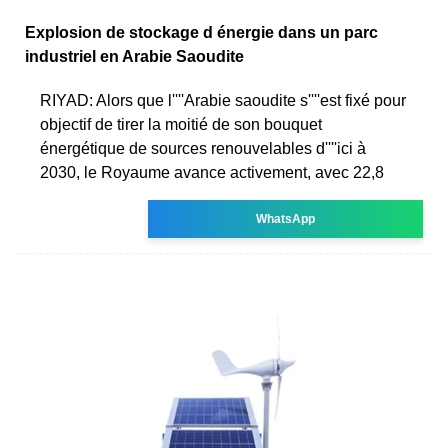
Explosion de stockage d énergie dans un parc
industriel en Arabie Saoudite
RIYAD: Alors que l''''Arabie saoudite s''''est fixé pour
objectif de tirer la moitié de son bouquet
énergétique de sources renouvelables d''''ici à
2030, le Royaume avance activement, avec 22,8
WhatsApp