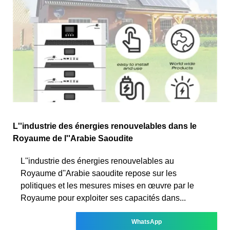
L''industrie des énergies renouvelables dans le
Royaume de l''Arabie Saoudite
L''industrie des énergies renouvelables au
Royaume d''Arabie saoudite repose sur les
politiques et les mesures mises en œuvre par le
Royaume pour exploiter ses capacités dans...
WhatsApp