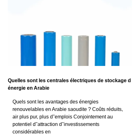
Quelles sont les centrales électriques de stockage d
énergie en Arabie
Quels sont les avantages des énergies
renouvelables en Arabie saoudite ? Coûts réduits,
air plus pur, plus d''emplois Conjointement au
potentiel d''attraction d''investissements
considérables en