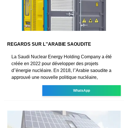
REGARDS SUR L''ARABIE SAOUDITE
La Saudi Nuclear Energy Holding Company a été
créée en 2022 pour développer des projets
d''énergie nucléaire. En 2018, l''Arabie saoudite a
approuvé une nouvelle politique nucléaire,
WhatsApp