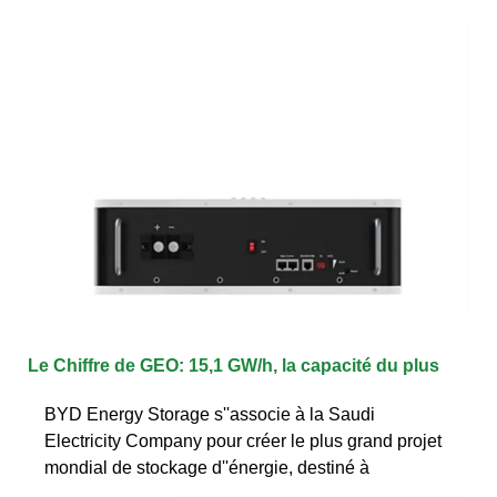
Le Chiffre de GEO: 15,1 GW/h, la capacité du plus
BYD Energy Storage s''associe à la Saudi
Electricity Company pour créer le plus grand projet
mondial de stockage d''énergie, destiné à