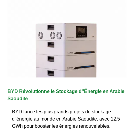
BYD Révolutionne le Stockage d''Énergie en Arabie
Saoudite
BYD lance les plus grands projets de stockage
d''énergie au monde en Arabie Saoudite, avec 12,5
GWh pour booster les énergies renouvelables.