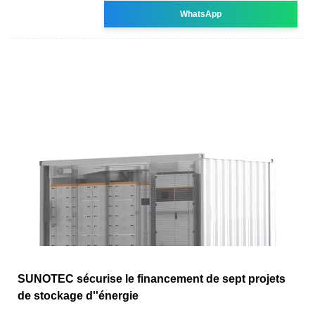
WhatsApp
SUNOTEC sécurise le financement de sept projets
de stockage d''énergie