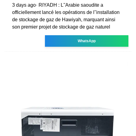
3 days ago· RIYADH : L''Arabie saoudite a
officiellement lancé les opérations de l''installation
de stockage de gaz de Hawiyah, marquant ainsi
son premier projet de stockage de gaz naturel
WhatsApp