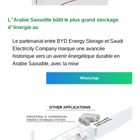
L''Arabie Saoudite bâtit le plus grand stockage
d''énergie au
Le partenariat entre BYD Energy Storage et Saudi
Electricity Company marque une avancée
historique vers un avenir énergétique durable en
Arabie Saoudite, avec la mise
WhatsApp