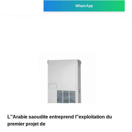
WhatsApp
L''Arabie saoudite entreprend l''exploitation du
premier projet de