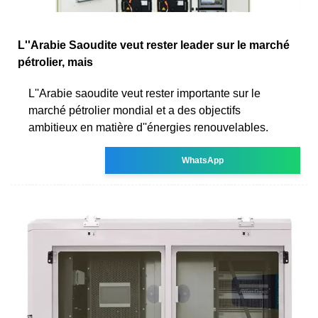
L''Arabie Saoudite veut rester leader sur le marché
pétrolier, mais
L''Arabie saoudite veut rester importante sur le
marché pétrolier mondial et a des objectifs
ambitieux en matière d''énergies renouvelables.
WhatsApp