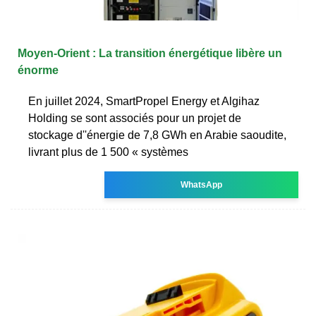
Moyen-Orient : La transition énergétique libère un
énorme
En juillet 2024, SmartPropel Energy et Algihaz
Holding se sont associés pour un projet de
stockage d''énergie de 7,8 GWh en Arabie saoudite,
livrant plus de 1 500 « systèmes
WhatsApp