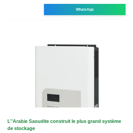
WhatsApp
L''Arabie Saoudite construit le plus grand système
de stockage