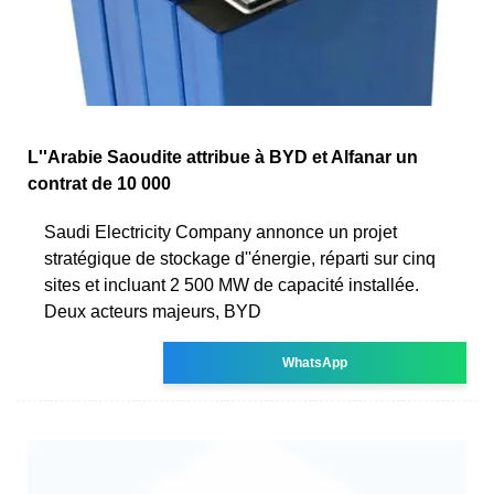
L''Arabie Saoudite attribue à BYD et Alfanar un
contrat de 10 000
Saudi Electricity Company annonce un projet
stratégique de stockage d''énergie, réparti sur cinq
sites et incluant 2 500 MW de capacité installée.
Deux acteurs majeurs, BYD
WhatsApp