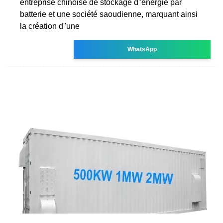
entreprise chinoise de stockage d''énergie par
batterie et une société saoudienne, marquant ainsi
la création d''une
WhatsApp