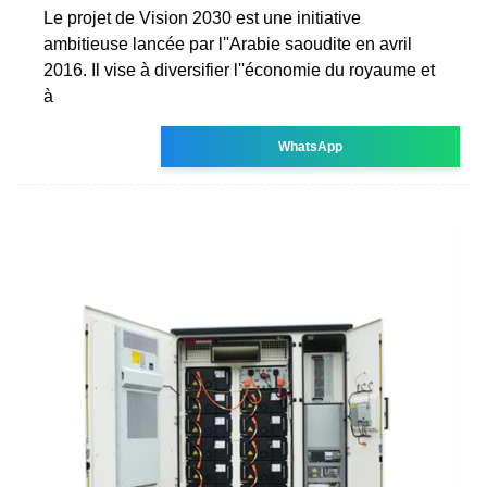
Le projet de Vision 2030 est une initiative
ambitieuse lancée par l''Arabie saoudite en avril
2016. Il vise à diversifier l''économie du royaume et
à
WhatsApp