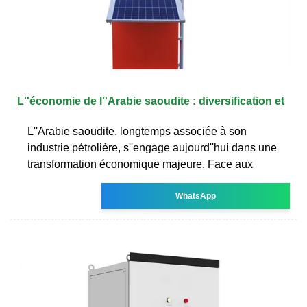
L''économie de l''Arabie saoudite : diversification et
L''Arabie saoudite, longtemps associée à son
industrie pétrolière, s''engage aujourd''hui dans une
transformation économique majeure. Face aux
WhatsApp