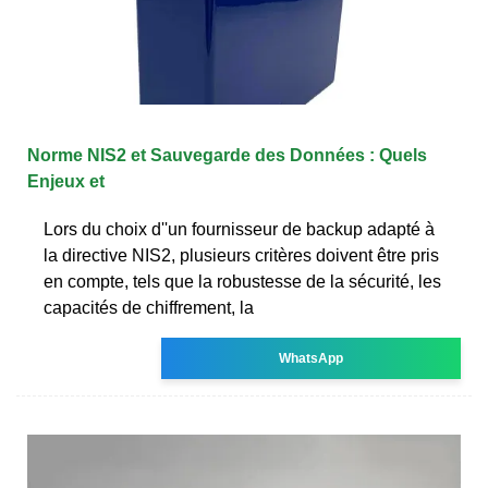
Norme NIS2 et Sauvegarde des Données : Quels
Enjeux et
Lors du choix d''un fournisseur de backup adapté à
la directive NIS2, plusieurs critères doivent être pris
en compte, tels que la robustesse de la sécurité, les
capacités de chiffrement, la
WhatsApp