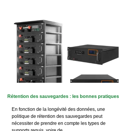
Rétention des sauvegardes : les bonnes pratiques
En fonction de la longévité des données, une
politique de rétention des sauvegardes peut
nécessiter de prendre en compte les types de
supports requis, voire de