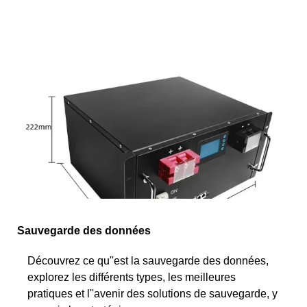
Sauvegarde des données
Découvrez ce qu''est la sauvegarde des données,
explorez les différents types, les meilleures
pratiques et l''avenir des solutions de sauvegarde, y