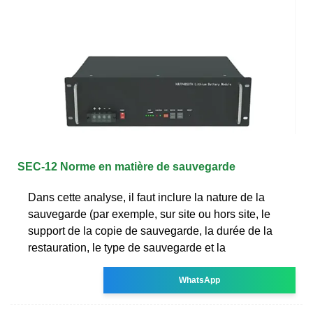
SEC-12 Norme en matière de sauvegarde
Dans cette analyse, il faut inclure la nature de la
sauvegarde (par exemple, sur site ou hors site, le
support de la copie de sauvegarde, la durée de la
restauration, le type de sauvegarde et la
WhatsApp