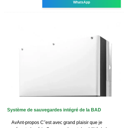
WhatsApp
Système de sauvegardes intégré de la BAD
AvAnt-propos C''est avec grand plaisir que je