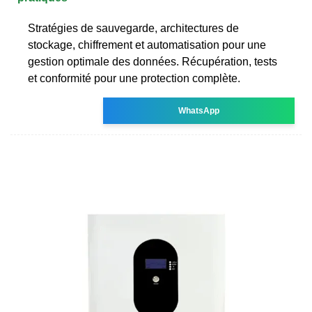
Stratégies de sauvegarde, architectures de
stockage, chiffrement et automatisation pour une
gestion optimale des données. Récupération, tests
et conformité pour une protection complète.
WhatsApp