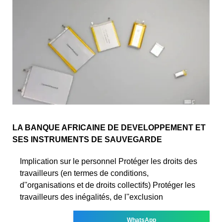
LA BANQUE AFRICAINE DE DEVELOPPEMENT ET
SES INSTRUMENTS DE SAUVEGARDE
Implication sur le personnel Protéger les droits des
travailleurs (en termes de conditions,
d''organisations et de droits collectifs) Protéger les
travailleurs des inégalités, de l''exclusion
WhatsApp