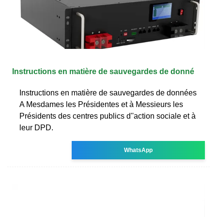
Instructions en matière de sauvegardes de donné
Instructions en matière de sauvegardes de données
A Mesdames les Présidentes et à Messieurs les
Présidents des centres publics d''action sociale et à
leur DPD.
WhatsApp