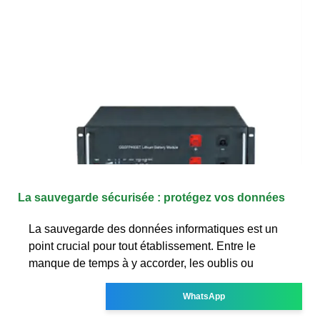
La sauvegarde sécurisée : protégez vos données
La sauvegarde des données informatiques est un
point crucial pour tout établissement. Entre le
manque de temps à y accorder, les oublis ou
WhatsApp