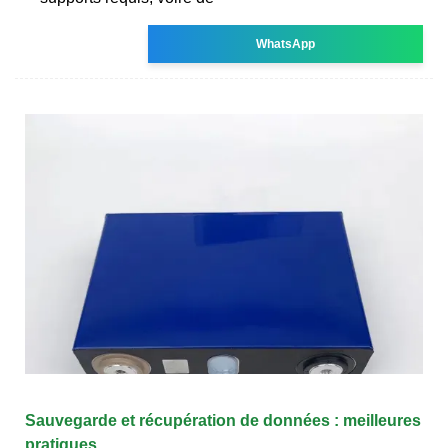
WhatsApp
Sauvegarde et récupération de données : meilleures
pratiques