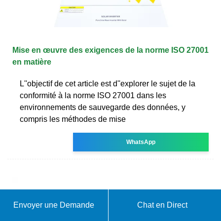
Mise en œuvre des exigences de la norme ISO 27001
en matière
L''objectif de cet article est d''explorer le sujet de la
conformité à la norme ISO 27001 dans les
environnements de sauvegarde des données, y
compris les méthodes de mise
WhatsApp
Envoyer une Demande
Chat en Direct