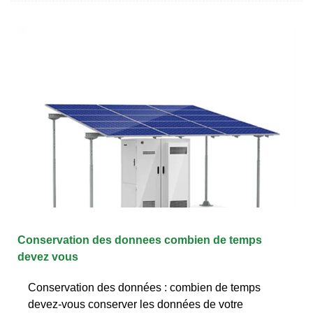
Conservation des donnees combien de temps
devez vous
Conservation des données : combien de temps
devez-vous conserver les données de votre