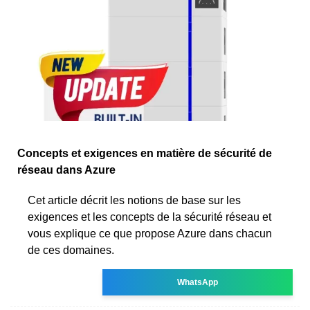
Concepts et exigences en matière de sécurité de
réseau dans Azure
Cet article décrit les notions de base sur les
exigences et les concepts de la sécurité réseau et
vous explique ce que propose Azure dans chacun
de ces domaines.
WhatsApp