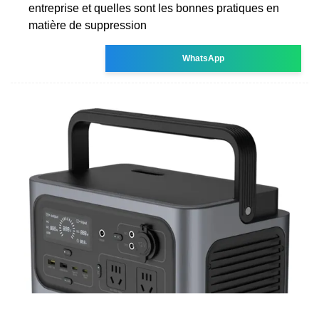
entreprise et quelles sont les bonnes pratiques en
matière de suppression
WhatsApp