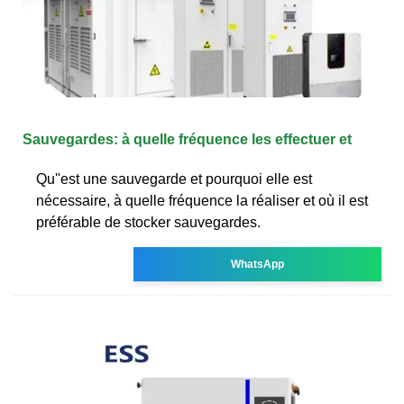
Sauvegardes: à quelle fréquence les effectuer et
Qu''est une sauvegarde et pourquoi elle est
nécessaire, à quelle fréquence la réaliser et où il est
préférable de stocker sauvegardes.
WhatsApp