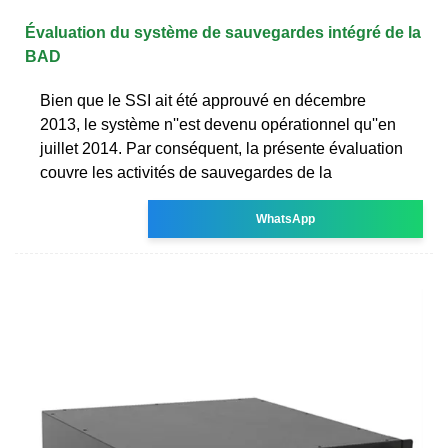
Évaluation du système de sauvegardes intégré de la
BAD
Bien que le SSI ait été approuvé en décembre
2013, le système n''est devenu opérationnel qu''en
juillet 2014. Par conséquent, la présente évaluation
couvre les activités de sauvegardes de la
WhatsApp