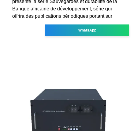
présente la série Sauvegardes et durabilité de la
Banque africaine de développement, série qui
offrira des publications périodiques portant sur
WhatsApp