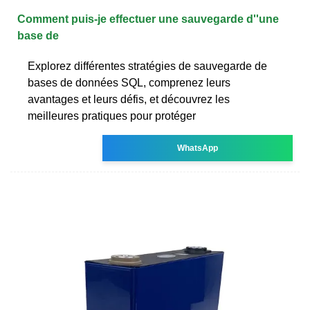
Comment puis-je effectuer une sauvegarde d''une
base de
Explorez différentes stratégies de sauvegarde de
bases de données SQL, comprenez leurs
avantages et leurs défis, et découvrez les
meilleures pratiques pour protéger
WhatsApp