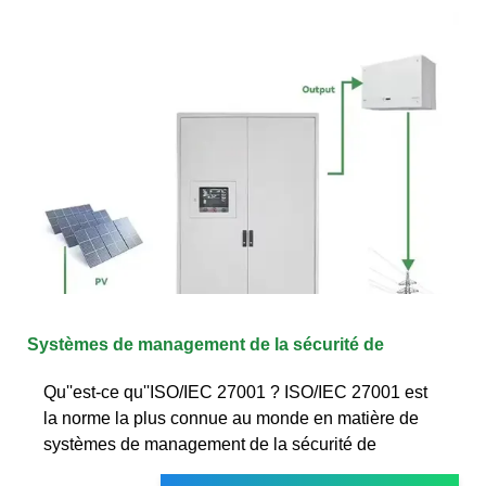
Systèmes de management de la sécurité de
Qu''est-ce qu''ISO/IEC 27001 ? ISO/IEC 27001 est
la norme la plus connue au monde en matière de
systèmes de management de la sécurité de