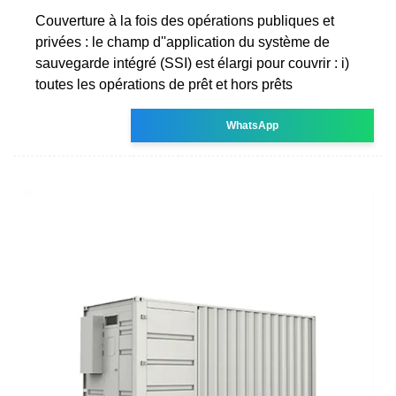
Couverture à la fois des opérations publiques et
privées : le champ d''application du système de
sauvegarde intégré (SSI) est élargi pour couvrir : i)
toutes les opérations de prêt et hors prêts
WhatsApp