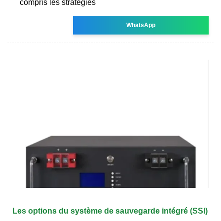
compris les stratégies
WhatsApp
Les options du système de sauvegarde intégré (SSI)