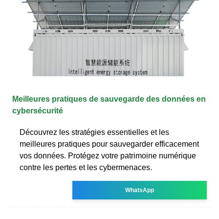
Meilleures pratiques de sauvegarde des données en
cybersécurité
Découvrez les stratégies essentielles et les
meilleures pratiques pour sauvegarder efficacement
vos données. Protégez votre patrimoine numérique
contre les pertes et les cybermenaces.
WhatsApp