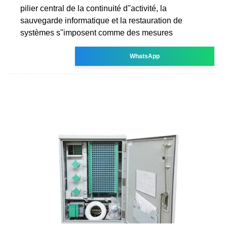
pilier central de la continuité d''activité, la
sauvegarde informatique et la restauration de
systèmes s''imposent comme des mesures
WhatsApp