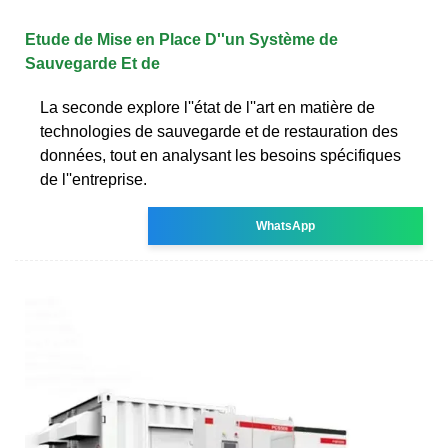
Etude de Mise en Place D''un Système de
Sauvegarde Et de
La seconde explore l''état de l''art en matière de
technologies de sauvegarde et de restauration des
données, tout en analysant les besoins spécifiques
de l''entreprise.
WhatsApp