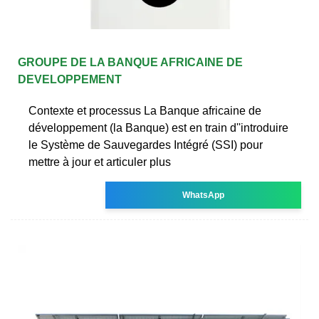
GROUPE DE LA BANQUE AFRICAINE DE
DEVELOPPEMENT
Contexte et processus La Banque africaine de
développement (la Banque) est en train d''introduire
le Système de Sauvegardes Intégré (SSI) pour
mettre à jour et articuler plus
WhatsApp