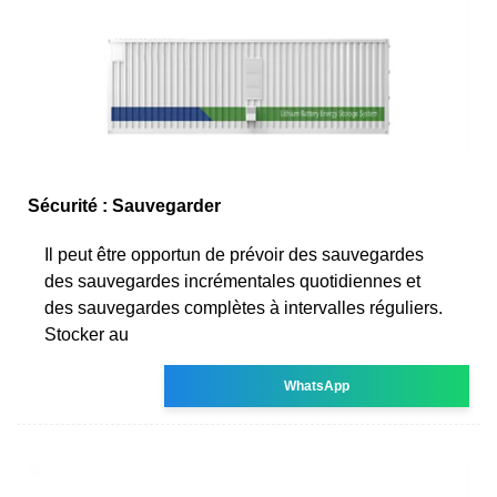
Sécurité : Sauvegarder
Il peut être opportun de prévoir des sauvegardes
des sauvegardes incrémentales quotidiennes et
des sauvegardes complètes à intervalles réguliers.
Stocker au
WhatsApp