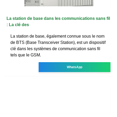
La station de base dans les communications sans fil
: La clé des
La station de base, également connue sous le nom
de BTS (Base Transceiver Station), est un dispositif
clé dans les systèmes de communication sans fil
tels que le GSM.
WhatsApp