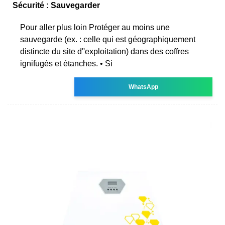
Sécurité : Sauvegarder
Pour aller plus loin Protéger au moins une
sauvegarde (ex. : celle qui est géographiquement
distincte du site d''exploitation) dans des coffres
ignifugés et étanches. • Si
WhatsApp