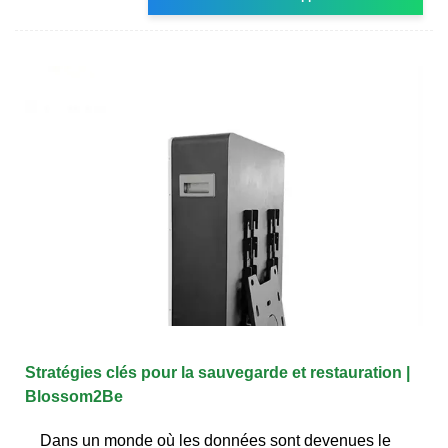
Stratégies clés pour la sauvegarde et restauration |
Blossom2Be
Dans un monde où les données sont devenues le