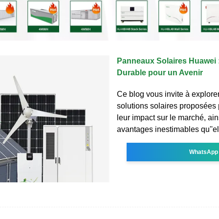
Panneaux Solaires Huawei 
Durable pour un Avenir
Ce blog vous invite à explore
solutions solaires proposées
leur impact sur le marché, ain
avantages inestimables qu''ell
WhatsApp