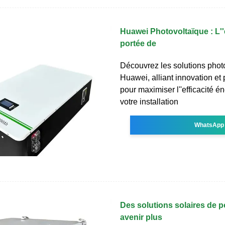
Huawei Photovoltaïque : L''
portée de
Découvrez les solutions phot
Huawei, alliant innovation et
pour maximiser l''efficacité é
votre installation
WhatsApp
Des solutions solaires de p
avenir plus