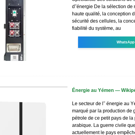
d''énergie De la sélection de
haute qualité, la conception 
sécurité des cellules, la conc
fiabilité du système, au
WhatsApp
Énergie au Yémen — Wikip
Le secteur de l'' énergie au 
marqué par la production de 
pétrole de ce petit pays de la
arabique. La guerre civile qu
actuellement le pays empêch