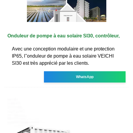
Onduleur de pompe à eau solaire SI30, contrôleur,
Avec une conception modulaire et une protection
IP65, l''onduleur de pompe à eau solaire VEICHI
SI30 est très apprécié par les clients.
WhatsApp