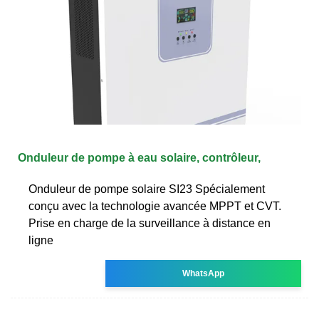
Onduleur de pompe à eau solaire, contrôleur,
Onduleur de pompe solaire SI23 Spécialement
conçu avec la technologie avancée MPPT et CVT.
Prise en charge de la surveillance à distance en
ligne
WhatsApp