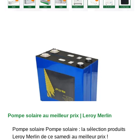
Pompe solaire au meilleur prix | Leroy Merlin
Pompe solaire Pompe solaire : la sélection produits
Leroy Merlin de ce samedi au meilleur prix !