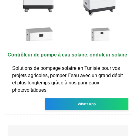
Contrôleur de pompe à eau solaire, onduleur solaire
Solutions de pompage solaire en Tunisie pour vos
projets agricoles, pomper l''eau avec un grand débit
et plus longtemps grâce à nos panneaux
photovoltaïques.
WhatsApp