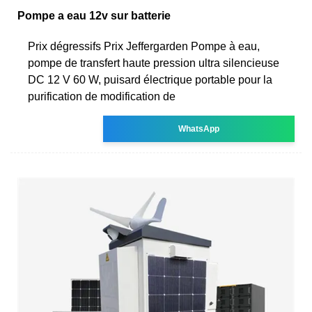
Pompe a eau 12v sur batterie
Prix dégressifs Prix Jeffergarden Pompe à eau,
pompe de transfert haute pression ultra silencieuse
DC 12 V 60 W, puisard électrique portable pour la
purification de modification de
WhatsApp