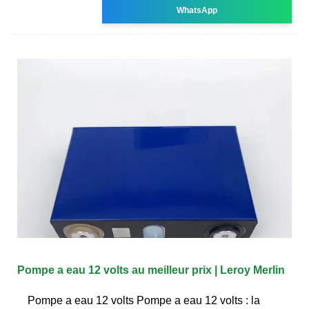
WhatsApp
Pompe a eau 12 volts au meilleur prix | Leroy Merlin
Pompe a eau 12 volts Pompe a eau 12 volts : la