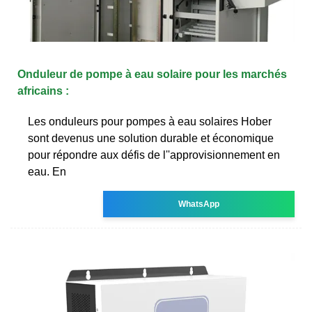
Onduleur de pompe à eau solaire pour les marchés
africains :
Les onduleurs pour pompes à eau solaires Hober
sont devenus une solution durable et économique
pour répondre aux défis de l''approvisionnement en
eau. En
WhatsApp