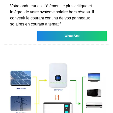
Votre onduleur est l''élément le plus critique et
intégral de votre système solaire hors réseau. Il
convertit le courant continu de vos panneaux
solaires en courant alternatif,
WhatsApp