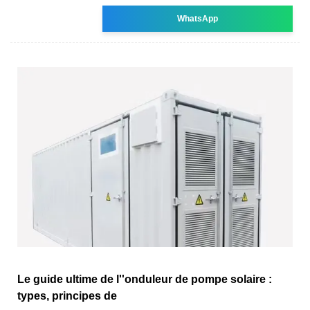
WhatsApp
Le guide ultime de l''onduleur de pompe solaire :
types, principes de