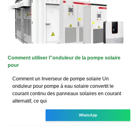
Comment utiliser l''onduleur de la pompe solaire
pour
Comment un Inverseur de pompe solaire Un
onduleur pour pompe à eau solaire convertit le
courant continu des panneaux solaires en courant
alternatif, ce qui
WhatsApp