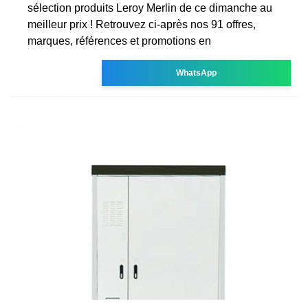
sélection produits Leroy Merlin de ce dimanche au
meilleur prix ! Retrouvez ci-après nos 91 offres,
marques, références et promotions en
WhatsApp