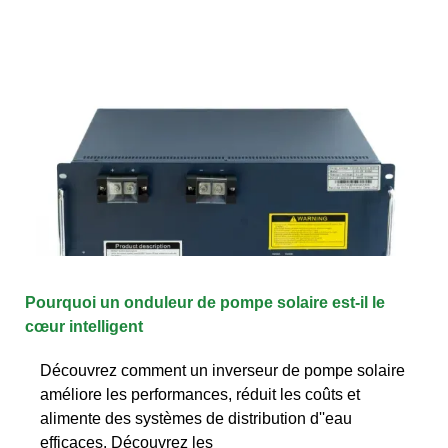
Pourquoi un onduleur de pompe solaire est-il le
cœur intelligent
Découvrez comment un inverseur de pompe solaire
améliore les performances, réduit les coûts et
alimente des systèmes de distribution d''eau
efficaces. Découvrez les