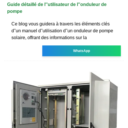
Guide détaillé de l''utilisateur de l''onduleur de
pompe
Ce blog vous guidera à travers les éléments clés
d''un manuel d''utilisation d''un onduleur de pompe
solaire, offrant des informations sur la
WhatsApp