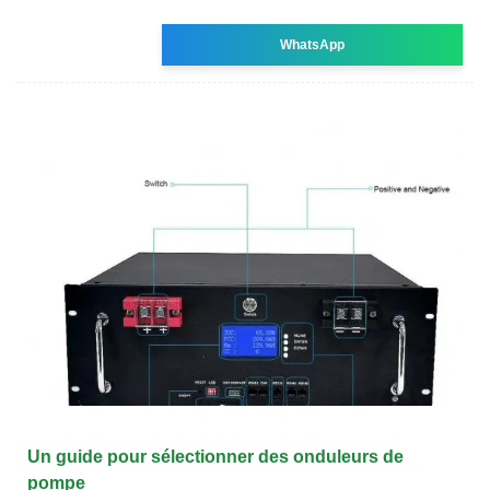
WhatsApp
Un guide pour sélectionner des onduleurs de
pompe