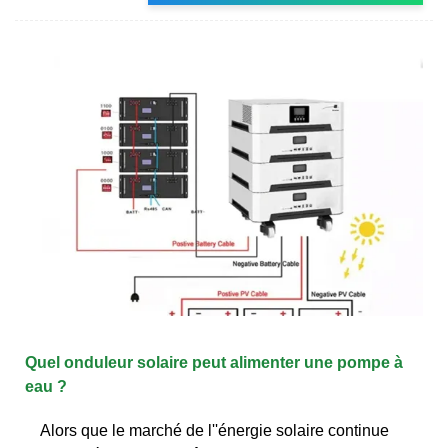
Quel onduleur solaire peut alimenter une pompe à
eau ?
Alors que le marché de l''énergie solaire continue