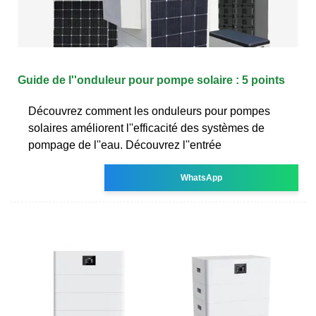
Guide de l''onduleur pour pompe solaire : 5 points
Découvrez comment les onduleurs pour pompes
solaires améliorent l''efficacité des systèmes de
pompage de l''eau. Découvrez l''entrée
WhatsApp