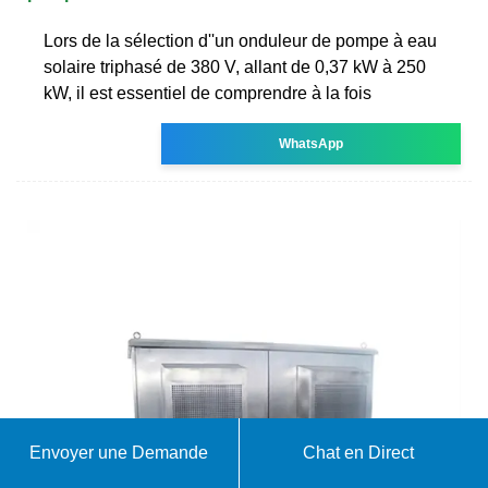
Lors de la sélection d''un onduleur de pompe à eau
solaire triphasé de 380 V, allant de 0,37 kW à 250
kW, il est essentiel de comprendre à la fois
WhatsApp
Envoyer une Demande
Chat en Direct