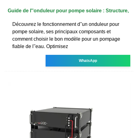
Guide de l''onduleur pour pompe solaire : Structure,
Découvrez le fonctionnement d''un onduleur pour
pompe solaire, ses principaux composants et
comment choisir le bon modèle pour un pompage
fiable de l''eau. Optimisez
WhatsApp