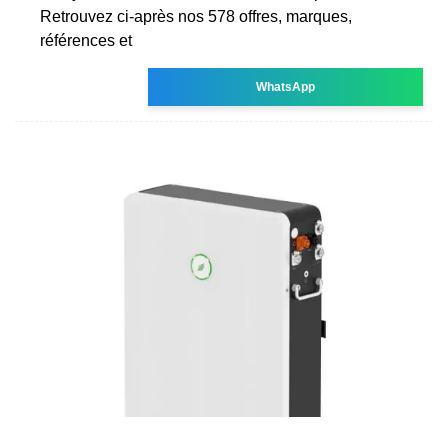
Retrouvez ci-après nos 578 offres, marques,
références et
WhatsApp