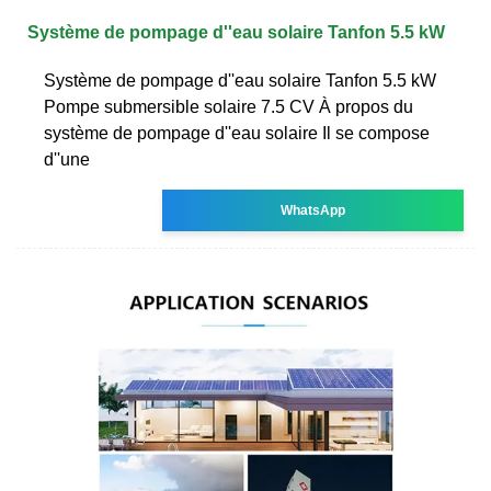
Système de pompage d''eau solaire Tanfon 5.5 kW
Système de pompage d''eau solaire Tanfon 5.5 kW
Pompe submersible solaire 7.5 CV À propos du
système de pompage d''eau solaire Il se compose
d''une
WhatsApp