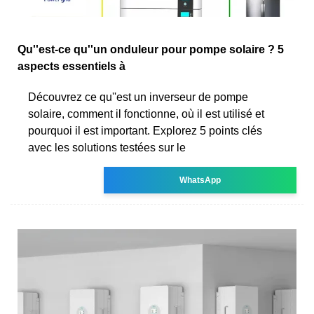
Qu''est-ce qu''un onduleur pour pompe solaire ? 5
aspects essentiels à
Découvrez ce qu''est un inverseur de pompe
solaire, comment il fonctionne, où il est utilisé et
pourquoi il est important. Explorez 5 points clés
avec les solutions testées sur le
WhatsApp