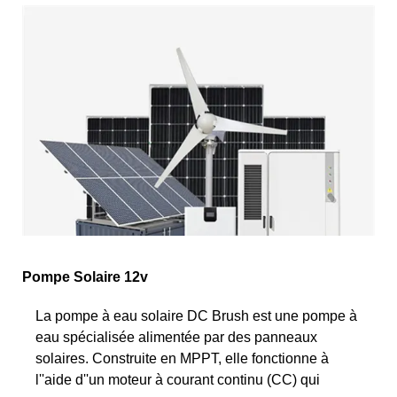
Pompe Solaire 12v
La pompe à eau solaire DC Brush est une pompe à
eau spécialisée alimentée par des panneaux
solaires. Construite en MPPT, elle fonctionne à
l''aide d''un moteur à courant continu (CC) qui