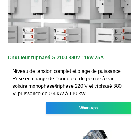
Onduleur triphasé GD100 380V 11kw 25A
Niveau de tension complet et plage de puissance
Prise en charge de l''onduleur de pompe à eau
solaire monophasé/triphasé 220 V et triphasé 380
V, puissance de 0,4 kW à 110 kW.
WhatsApp