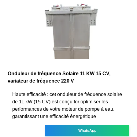
Onduleur de fréquence Solaire 11 KW 15 CV,
variateur de fréquence 220 V
Haute efficacité : cet onduleur de fréquence solaire
de 11 kW (15 CV) est conçu for optimiser les
performances de votre moteur de pompe à eau,
garantissant une efficacité énergétique
WhatsApp