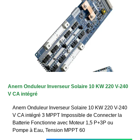
Anern Onduleur Inverseur Solaire 10 KW 220 V-240
V CA intégré
Anern Onduleur Inverseur Solaire 10 KW 220 V-240
V CA intégré 3 MPPT Impossible de Connecter la
Batterie Fonctionne avec Moteur 1,5 P+3P ou
Pompe à Eau, Tension MPPT 60