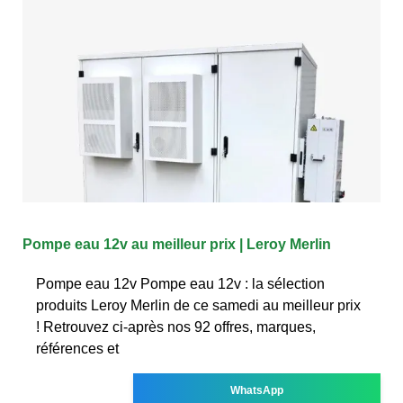
Pompe eau 12v au meilleur prix | Leroy Merlin
Pompe eau 12v Pompe eau 12v : la sélection
produits Leroy Merlin de ce samedi au meilleur prix
! Retrouvez ci-après nos 92 offres, marques,
références et
WhatsApp