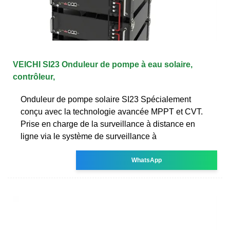
VEICHI SI23 Onduleur de pompe à eau solaire,
contrôleur,
Onduleur de pompe solaire SI23 Spécialement
conçu avec la technologie avancée MPPT et CVT.
Prise en charge de la surveillance à distance en
ligne via le système de surveillance à
WhatsApp