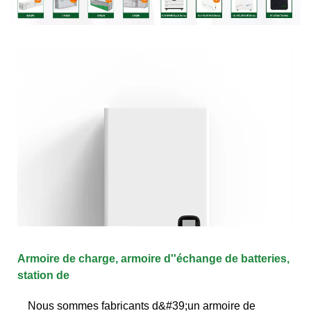
Armoire de charge, armoire d''échange de batteries,
station de
Nous sommes fabricants d&#39;un armoire de