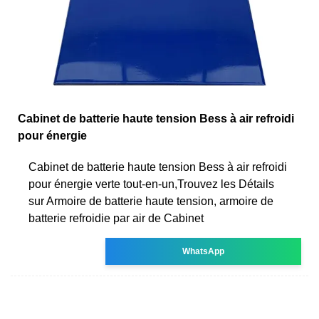
Cabinet de batterie haute tension Bess à air refroidi
pour énergie
Cabinet de batterie haute tension Bess à air refroidi
pour énergie verte tout-en-un,Trouvez les Détails
sur Armoire de batterie haute tension, armoire de
batterie refroidie par air de Cabinet
WhatsApp