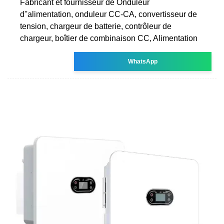
Fabricant et fournisseur de Onduleur
d''alimentation, onduleur CC-CA, convertisseur de
tension, chargeur de batterie, contrôleur de
chargeur, boîtier de combinaison CC, Alimentation
WhatsApp