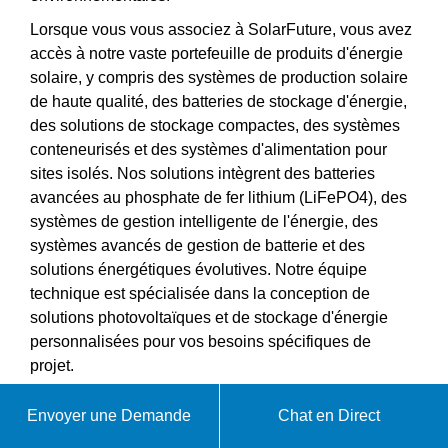
Lorsque vous vous associez à SolarFuture, vous avez
accès à notre vaste portefeuille de produits d'énergie
solaire, y compris des systèmes de production solaire
de haute qualité, des batteries de stockage d'énergie,
des solutions de stockage compactes, des systèmes
conteneurisés et des systèmes d'alimentation pour
sites isolés. Nos solutions intègrent des batteries
avancées au phosphate de fer lithium (LiFePO4), des
systèmes de gestion intelligente de l'énergie, des
systèmes avancés de gestion de batterie et des
solutions énergétiques évolutives. Notre équipe
technique est spécialisée dans la conception de
solutions photovoltaïques et de stockage d'énergie
personnalisées pour vos besoins spécifiques de
projet.
Envoyer une Demande
Chat en Direct