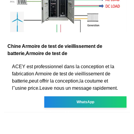
Chine Armoire de test de vieillissement de
batterie,Armoire de test de
ACEY est professionnel dans la conception et la
fabrication Armoire de test de vieillissement de
batterie,peut offrir la conception,la coutume et
l''usine price.Leave nous un message rapidement.
WhatsApp