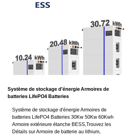
Système de stockage d′énergie Armoires de
batteries LifePO4 Batteries
Système de stockage d′énergie Armoires de
batteries LifePO4 Batteries 30Kw 50Kw 60Kwh
Armoire extérieure étanche BESS,Trouvez les
Détails sur Armoire de batterie au lithium,