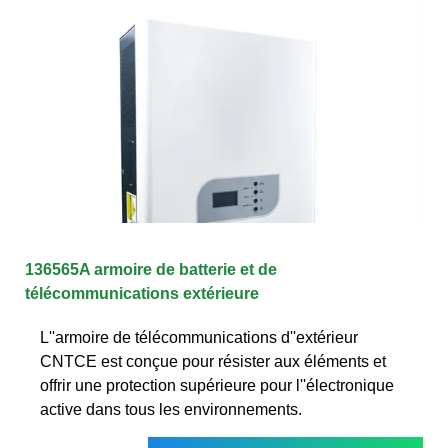
136565A armoire de batterie et de
télécommunications extérieure
L''armoire de télécommunications d''extérieur
CNTCE est conçue pour résister aux éléments et
offrir une protection supérieure pour l''électronique
active dans tous les environnements.