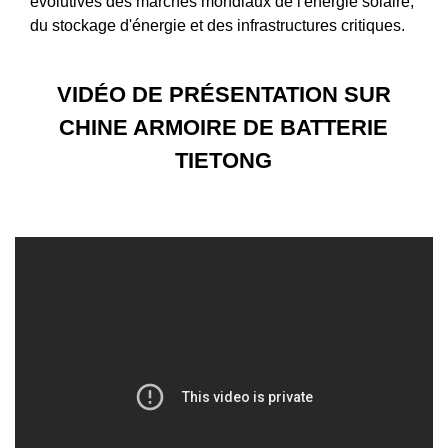
évolutives des marchés mondiaux de l'énergie solaire,
du stockage d'énergie et des infrastructures critiques.
VIDÉO DE PRÉSENTATION SUR
CHINE ARMOIRE DE BATTERIE
TIETONG