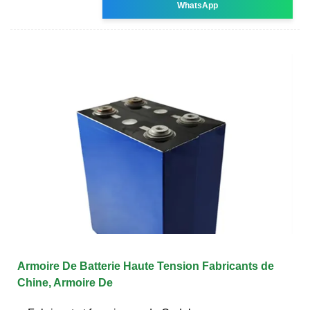
WhatsApp
Armoire De Batterie Haute Tension Fabricants de
Chine, Armoire De