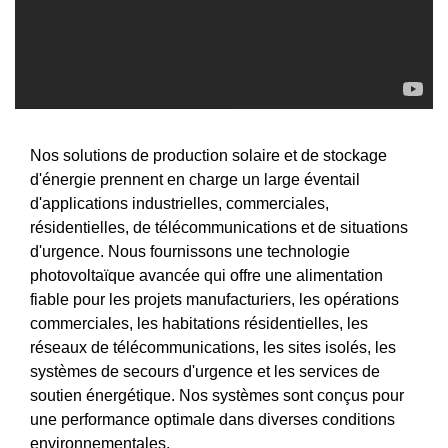
Nos solutions de production solaire et de stockage
d'énergie prennent en charge un large éventail
d'applications industrielles, commerciales,
résidentielles, de télécommunications et de situations
d'urgence. Nous fournissons une technologie
photovoltaïque avancée qui offre une alimentation
fiable pour les projets manufacturiers, les opérations
commerciales, les habitations résidentielles, les
réseaux de télécommunications, les sites isolés, les
systèmes de secours d'urgence et les services de
soutien énergétique. Nos systèmes sont conçus pour
une performance optimale dans diverses conditions
environnementales.