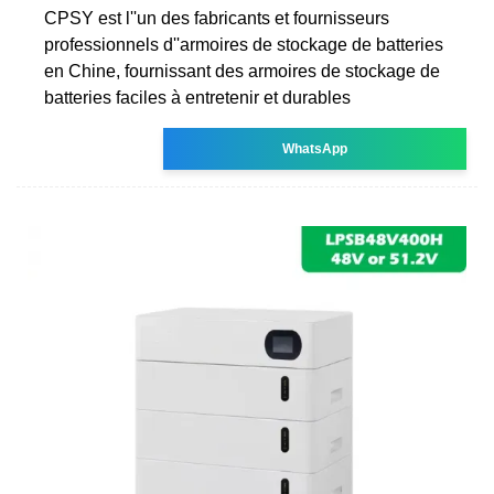
CPSY est l''un des fabricants et fournisseurs
professionnels d''armoires de stockage de batteries
en Chine, fournissant des armoires de stockage de
batteries faciles à entretenir et durables
WhatsApp