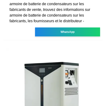
armoire de batterie de condensateurs sur les
fabricants de vente, trouvez des informations sur
armoire de batterie de condensateurs sur les
fabricants, les fournisseurs et le distributeur -
WhatsApp