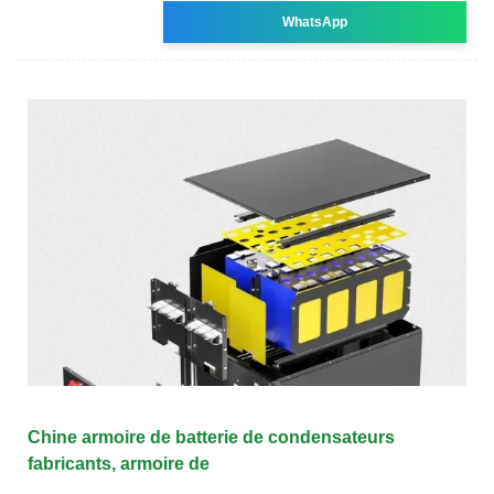
WhatsApp
Chine armoire de batterie de condensateurs
fabricants, armoire de