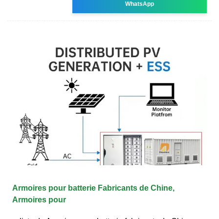
WhatsApp
Armoires pour batterie Fabricants de Chine,
Armoires pour