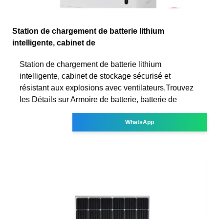
Station de chargement de batterie lithium
intelligente, cabinet de
Station de chargement de batterie lithium
intelligente, cabinet de stockage sécurisé et
résistant aux explosions avec ventilateurs,Trouvez
les Détails sur Armoire de batterie, batterie de
WhatsApp