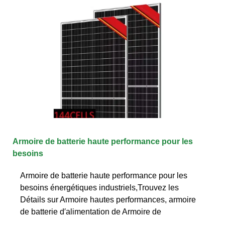
Armoire de batterie haute performance pour les
besoins
Armoire de batterie haute performance pour les
besoins énergétiques industriels,Trouvez les
Détails sur Armoire hautes performances, armoire
de batterie d′alimentation de Armoire de