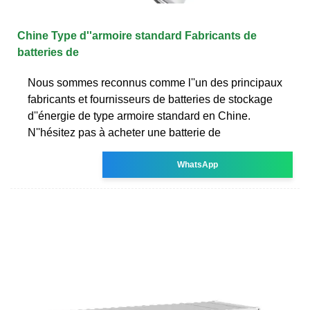
Chine Type d''armoire standard Fabricants de
batteries de
Nous sommes reconnus comme l''un des principaux
fabricants et fournisseurs de batteries de stockage
d''énergie de type armoire standard en Chine.
N''hésitez pas à acheter une batterie de
WhatsApp