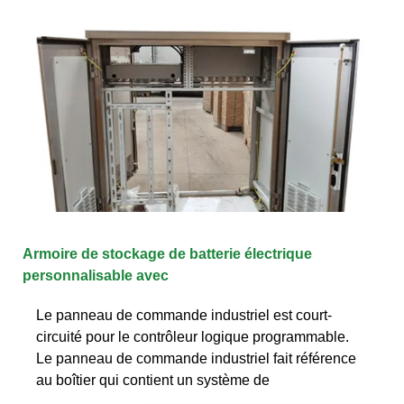
Armoire de stockage de batterie électrique
personnalisable avec
Le panneau de commande industriel est court-
circuité pour le contrôleur logique programmable.
Le panneau de commande industriel fait référence
au boîtier qui contient un système de