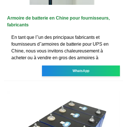
Armoire de batterie en Chine pour fournisseurs,
fabricants
En tant que l''un des principaux fabricants et
fournisseurs d''armoires de batterie pour UPS en
Chine, nous vous invitons chaleureusement à
acheter ou à vendre en gros des armoires à
WhatsApp