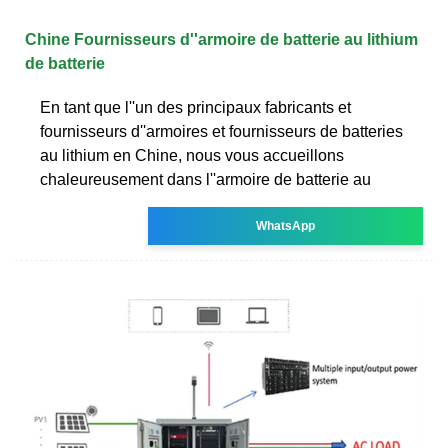
Chine Fournisseurs d''armoire de batterie au lithium
de batterie
En tant que l''un des principaux fabricants et
fournisseurs d''armoires et fournisseurs de batteries
au lithium en Chine, nous vous accueillons
chaleureusement dans l''armoire de batterie au
WhatsApp