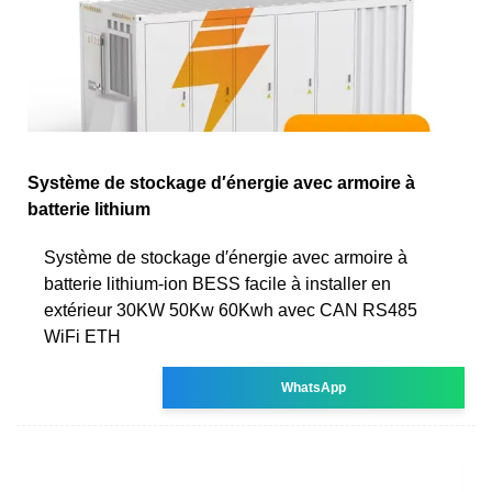
Système de stockage d′énergie avec armoire à
batterie lithium
Système de stockage d′énergie avec armoire à
batterie lithium-ion BESS facile à installer en
extérieur 30KW 50Kw 60Kwh avec CAN RS485
WiFi ETH
WhatsApp