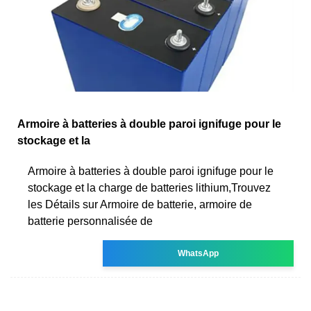
Armoire à batteries à double paroi ignifuge pour le
stockage et la
Armoire à batteries à double paroi ignifuge pour le
stockage et la charge de batteries lithium,Trouvez
les Détails sur Armoire de batterie, armoire de
batterie personnalisée de
WhatsApp