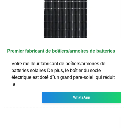
Premier fabricant de boîtiers/armoires de batteries
Votre meilleur fabricant de boîtiers/armoires de
batteries solaires De plus, le boîtier du socle
électrique est doté d''un grand pare-soleil qui réduit
la
WhatsApp