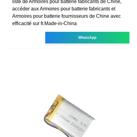
liste de Armoires pour batterie fabricants de Chine,
accéder aux Armoires pour batterie fabricants et
Armoires pour batterie fournisseurs de Chine avec
efficacité sur fr.Made-in-China
WhatsApp