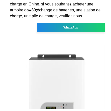
charge en Chine, si vous souhaitez acheter une
armoire d&#39;échange de batteries, une station de
charge, une pile de charge, veuillez nous
WhatsApp