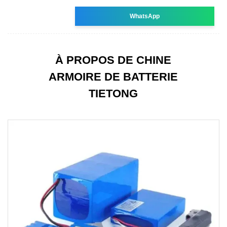
WhatsApp
À PROPOS DE CHINE
ARMOIRE DE BATTERIE
TIETONG