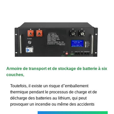
Armoire de transport et de stockage de batterie à six
couches,
Toutefois, il existe un risque d''emballement
thermique pendant le processus de charge et de
décharge des batteries au lithium, qui peut
provoquer un incendie ou même des accidents