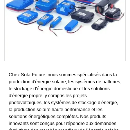
Chez SolarFuture, nous sommes spécialisés dans la
production d'énergie solaire, les systèmes de batteries,
le stockage d'énergie domestique et les solutions
d'énergie propre, y compris les projets
photovoltaïques, les systèmes de stockage d'énergie,
la production solaire haute performance et les
solutions énergétiques complètes. Nos produits
innovants sont conçus pour répondre aux demandes