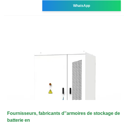
WhatsApp
Fournisseurs, fabricants d''armoires de stockage de
batterie en