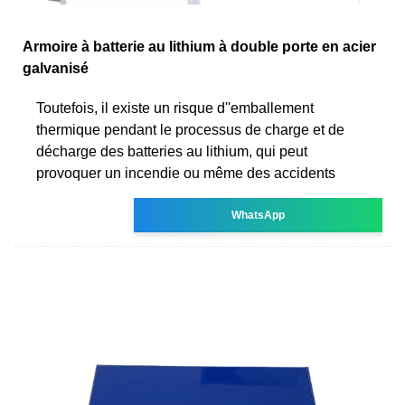
Armoire à batterie au lithium à double porte en acier
galvanisé
Toutefois, il existe un risque d''emballement
thermique pendant le processus de charge et de
décharge des batteries au lithium, qui peut
provoquer un incendie ou même des accidents
WhatsApp