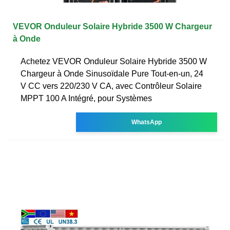
VEVOR Onduleur Solaire Hybride 3500 W Chargeur
à Onde
Achetez VEVOR Onduleur Solaire Hybride 3500 W
Chargeur à Onde Sinusoïdale Pure Tout-en-un, 24
V CC vers 220/230 V CA, avec Contrôleur Solaire
MPPT 100 A Intégré, pour Systèmes
WhatsApp