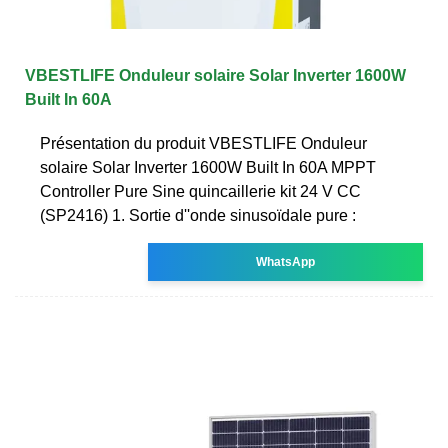
VBESTLIFE Onduleur solaire Solar Inverter 1600W
Built In 60A
Présentation du produit VBESTLIFE Onduleur
solaire Solar Inverter 1600W Built In 60A MPPT
Controller Pure Sine quincaillerie kit 24 V CC
(SP2416) 1. Sortie d''onde sinusoïdale pure :
WhatsApp