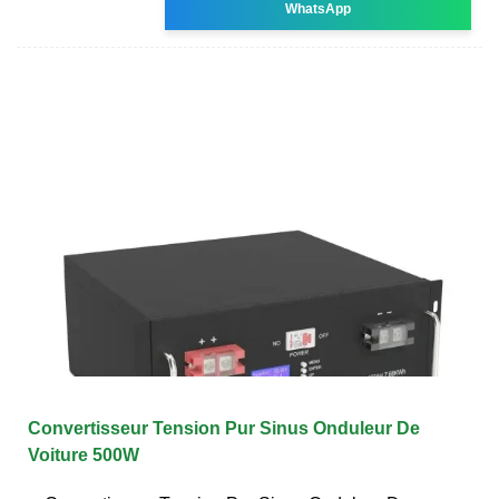
WhatsApp
Convertisseur Tension Pur Sinus Onduleur De
Voiture 500W