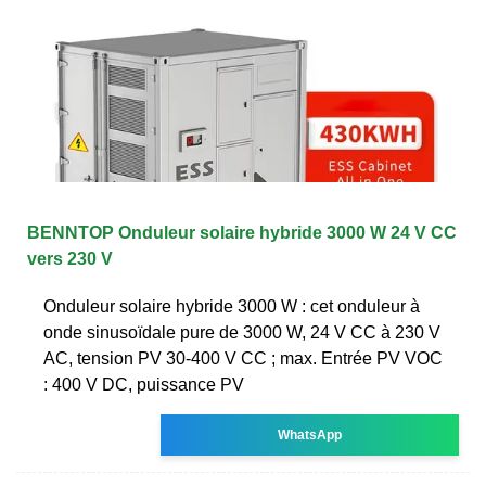
BENNTOP Onduleur solaire hybride 3000 W 24 V CC
vers 230 V
Onduleur solaire hybride 3000 W : cet onduleur à
onde sinusoïdale pure de 3000 W, 24 V CC à 230 V
AC, tension PV 30-400 V CC ; max. Entrée PV VOC
: 400 V DC, puissance PV
WhatsApp