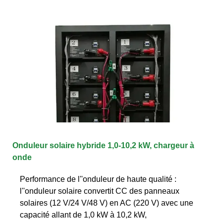
Onduleur solaire hybride 1,0-10,2 kW, chargeur à
onde
Performance de l''onduleur de haute qualité :
l''onduleur solaire convertit CC des panneaux
solaires (12 V/24 V/48 V) en AC (220 V) avec une
capacité allant de 1,0 kW à 10,2 kW,