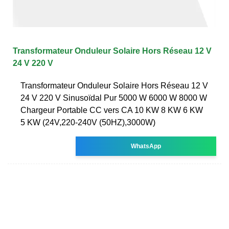
Transformateur Onduleur Solaire Hors Réseau 12 V
24 V 220 V
Transformateur Onduleur Solaire Hors Réseau 12 V
24 V 220 V Sinusoïdal Pur 5000 W 6000 W 8000 W
Chargeur Portable CC vers CA 10 KW 8 KW 6 KW
5 KW (24V,220-240V (50HZ),3000W)
WhatsApp