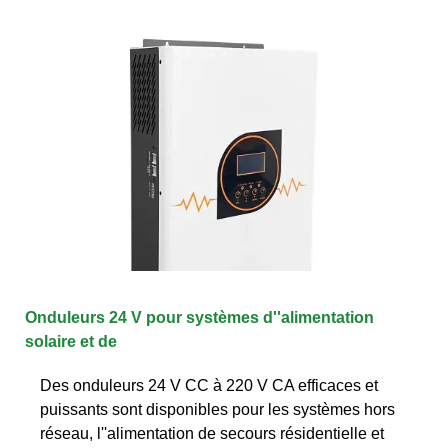
Onduleurs 24 V pour systèmes d''alimentation
solaire et de
Des onduleurs 24 V CC à 220 V CA efficaces et
puissants sont disponibles pour les systèmes hors
réseau, l''alimentation de secours résidentielle et