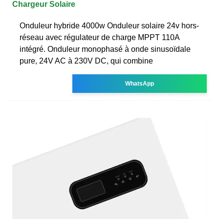
Chargeur Solaire
Onduleur hybride 4000w Onduleur solaire 24v hors-
réseau avec régulateur de charge MPPT 110A
intégré. Onduleur monophasé à onde sinusoïdale
pure, 24V AC à 230V DC, qui combine
WhatsApp