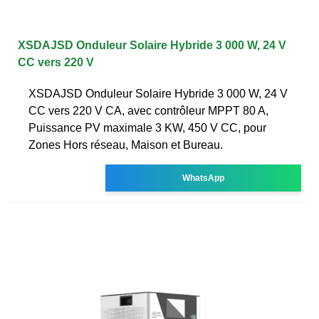
XSDAJSD Onduleur Solaire Hybride 3 000 W, 24 V
CC vers 220 V
XSDAJSD Onduleur Solaire Hybride 3 000 W, 24 V
CC vers 220 V CA, avec contrôleur MPPT 80 A,
Puissance PV maximale 3 KW, 450 V CC, pour
Zones Hors réseau, Maison et Bureau.
WhatsApp