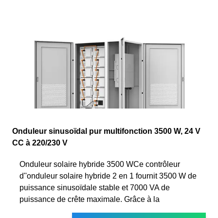
Onduleur sinusoïdal pur multifonction 3500 W, 24 V
CC à 220/230 V
Onduleur solaire hybride 3500 WCe contrôleur
d''onduleur solaire hybride 2 en 1 fournit 3500 W de
puissance sinusoïdale stable et 7000 VA de
puissance de crête maximale. Grâce à la