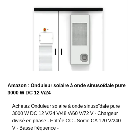
Amazon : Onduleur solaire à onde sinusoïdale pure
3000 W DC 12 V/24
Achetez Onduleur solaire à onde sinusoïdale pure
3000 W DC 12 V/24 V/48 V/60 V/72 V - Chargeur
divisé en phase - Entrée CC - Sortie CA 120 V/240
V - Basse fréquence -