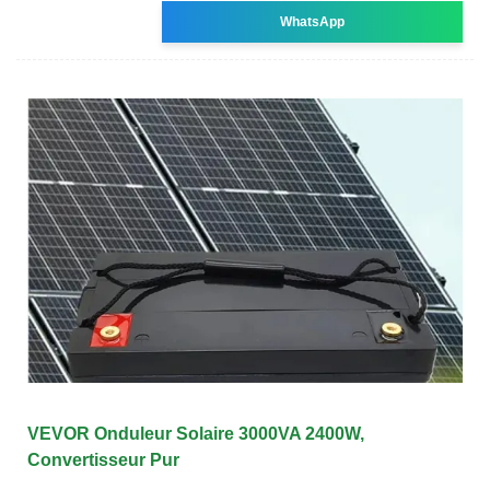
WhatsApp
VEVOR Onduleur Solaire 3000VA 2400W,
Convertisseur Pur