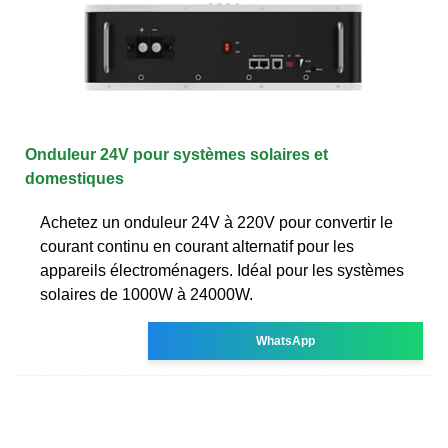
Onduleur 24V pour systèmes solaires et
domestiques
Achetez un onduleur 24V à 220V pour convertir le
courant continu en courant alternatif pour les
appareils électroménagers. Idéal pour les systèmes
solaires de 1000W à 24000W.
WhatsApp