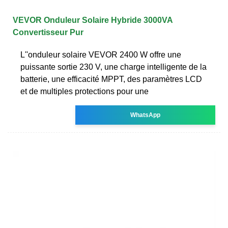
VEVOR Onduleur Solaire Hybride 3000VA
Convertisseur Pur
L''onduleur solaire VEVOR 2400 W offre une
puissante sortie 230 V, une charge intelligente de la
batterie, une efficacité MPPT, des paramètres LCD
et de multiples protections pour une
WhatsApp