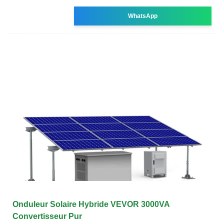
WhatsApp
Onduleur Solaire Hybride VEVOR 3000VA
Convertisseur Pur