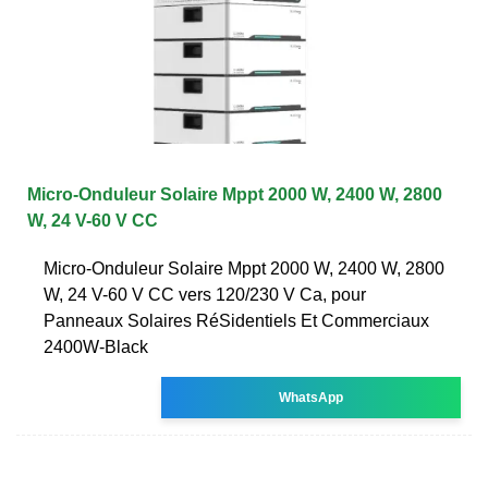
Micro-Onduleur Solaire Mppt 2000 W, 2400 W, 2800
W, 24 V-60 V CC
Micro-Onduleur Solaire Mppt 2000 W, 2400 W, 2800
W, 24 V-60 V CC vers 120/230 V Ca, pour
Panneaux Solaires RéSidentiels Et Commerciaux
2400W-Black
WhatsApp