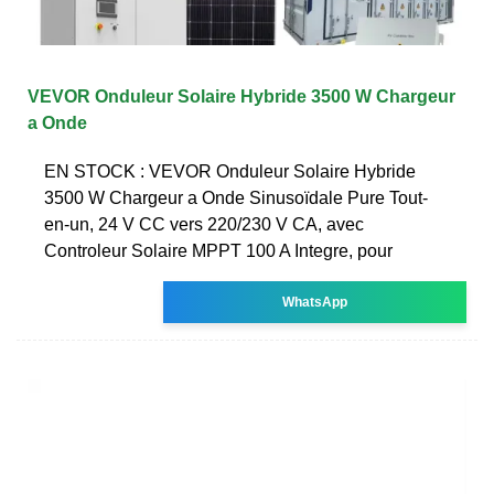
VEVOR Onduleur Solaire Hybride 3500 W Chargeur
a Onde
EN STOCK : VEVOR Onduleur Solaire Hybride
3500 W Chargeur a Onde Sinusoïdale Pure Tout-
en-un, 24 V CC vers 220/230 V CA, avec
Controleur Solaire MPPT 100 A Integre, pour
WhatsApp