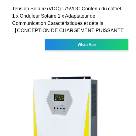
Tension Solaire (VDC) : 75VDC Contenu du coffret
1 x Onduleur Solaire 1 x Adaptateur de
Communication Caractéristiques et détails
【CONCEPTION DE CHARGEMENT PUISSANTE
WhatsApp