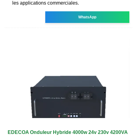
les applications commerciales.
WhatsApp
EDECOA Onduleur Hybride 4000w 24v 230v 4200VA