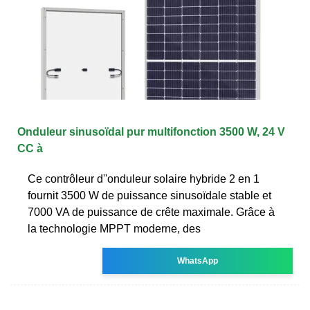
Onduleur sinusoïdal pur multifonction 3500 W, 24 V
CC à
Ce contrôleur d''onduleur solaire hybride 2 en 1
fournit 3500 W de puissance sinusoïdale stable et
7000 VA de puissance de crête maximale. Grâce à
la technologie MPPT moderne, des
WhatsApp