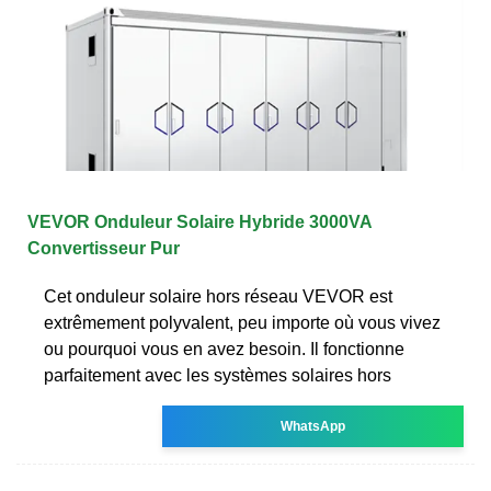
VEVOR Onduleur Solaire Hybride 3000VA
Convertisseur Pur
Cet onduleur solaire hors réseau VEVOR est
extrêmement polyvalent, peu importe où vous vivez
ou pourquoi vous en avez besoin. Il fonctionne
parfaitement avec les systèmes solaires hors
WhatsApp