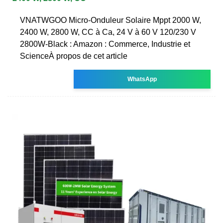
VNATWGOO Micro-Onduleur Solaire Mppt 2000 W,
2400 W, 2800 W, CC à Ca, 24 V à 60 V 120/230 V
2800W-Black : Amazon : Commerce, Industrie et
ScienceÀ propos de cet article
WhatsApp