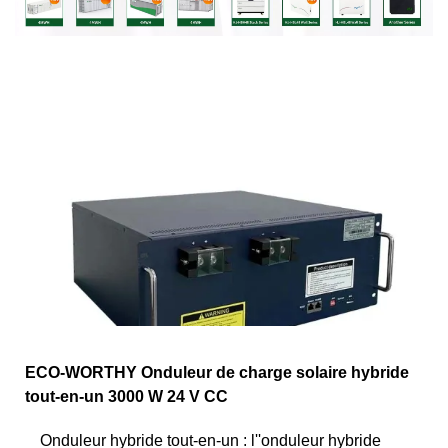
ECO-WORTHY Onduleur de charge solaire hybride
tout-en-un 3000 W 24 V CC
Onduleur hybride tout-en-un : l''onduleur hybride