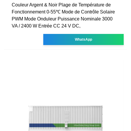
Couleur Argent & Noir Plage de Température de
Fonctionnement 0-55℃ Mode de Contrôle Solaire
PWM Mode Onduleur Puissance Nominale 3000
VA / 2400 W Entrée CC 24 V DC,
WhatsApp