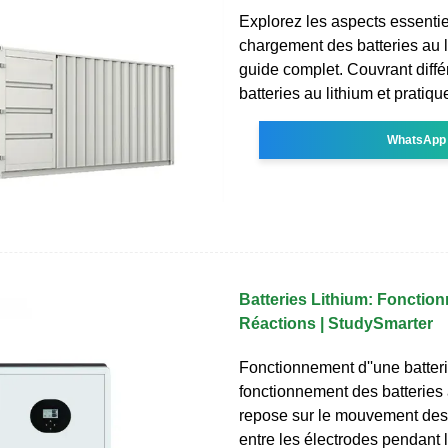
Explorez les aspects essentie
chargement des batteries au 
guide complet. Couvrant diffé
batteries au lithium et pratiq
WhatsApp
Batteries Lithium: Fonctio
Réactions | StudySmarter
Fonctionnement d''une batteri
fonctionnement des batteries 
repose sur le mouvement des 
entre les électrodes pendant 