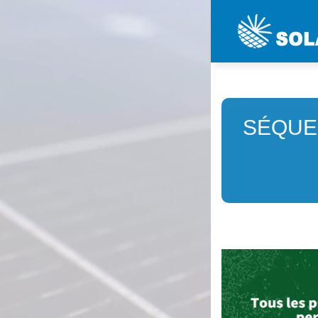
SÉQUE