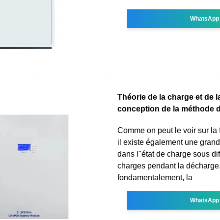
WhatsApp
Théorie de la charge et de 
conception de la méthode 
Comme on peut le voir sur la 
il existe également une grand
dans l''état de charge sous di
charges pendant la décharge
fondamentalement, la
WhatsApp