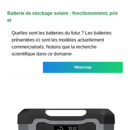
Batterie de stockage solaire : fonctionnement, prix
et
Quelles sont les batteries du futur ? Les batteries
présentées ici sont les modèles actuellement
commercialisés. Notons que la recherche
scientifique dans ce domaine
WhatsApp