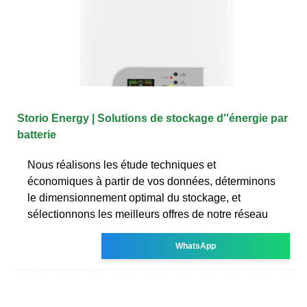
Storio Energy | Solutions de stockage d''énergie par
batterie
Nous réalisons les étude techniques et
économiques à partir de vos données, déterminons
le dimensionnement optimal du stockage, et
sélectionnons les meilleurs offres de notre réseau
WhatsApp