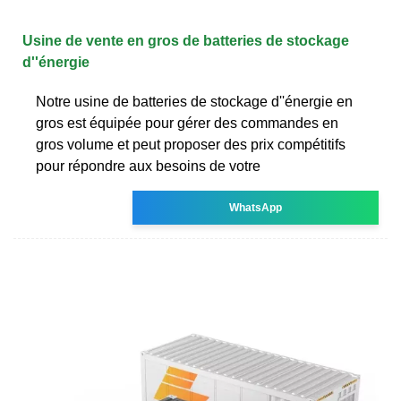
Usine de vente en gros de batteries de stockage
d''énergie
Notre usine de batteries de stockage d''énergie en
gros est équipée pour gérer des commandes en
gros volume et peut proposer des prix compétitifs
pour répondre aux besoins de votre
WhatsApp