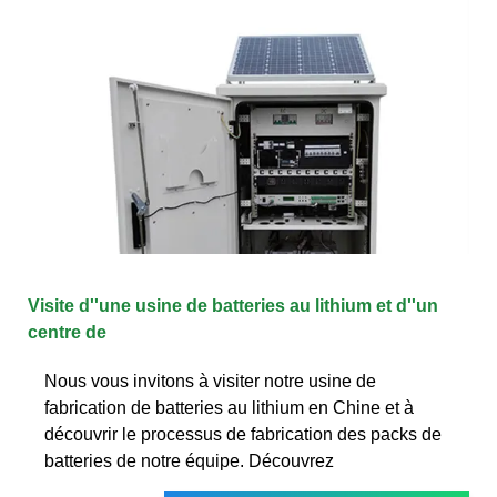
Visite d''une usine de batteries au lithium et d''un
centre de
Nous vous invitons à visiter notre usine de
fabrication de batteries au lithium en Chine et à
découvrir le processus de fabrication des packs de
batteries de notre équipe. Découvrez