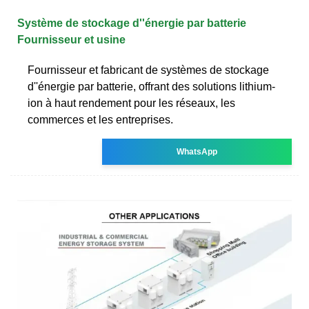
Système de stockage d''énergie par batterie
Fournisseur et usine
Fournisseur et fabricant de systèmes de stockage
d''énergie par batterie, offrant des solutions lithium-
ion à haut rendement pour les réseaux, les
commerces et les entreprises.
WhatsApp