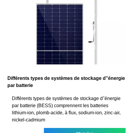
Différents types de systèmes de stockage d''énergie
par batterie
Différents types de systèmes de stockage d''énergie
par batterie (BESS) comprennent les batteries
lithium-ion, plomb-acide, à flux, sodium-ion, zinc-air,
nickel-cadmium