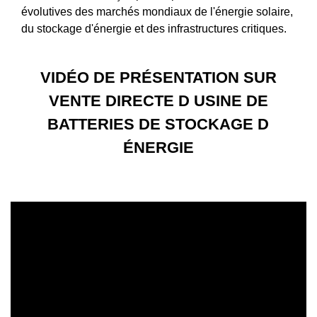
évolutives des marchés mondiaux de l'énergie solaire,
du stockage d'énergie et des infrastructures critiques.
VIDÉO DE PRÉSENTATION SUR
VENTE DIRECTE D USINE DE
BATTERIES DE STOCKAGE D
ÉNERGIE