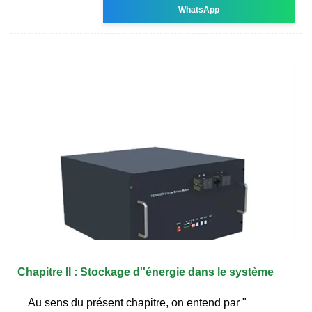
WhatsApp
Chapitre II : Stockage d''énergie dans le système
Au sens du présent chapitre, on entend par "