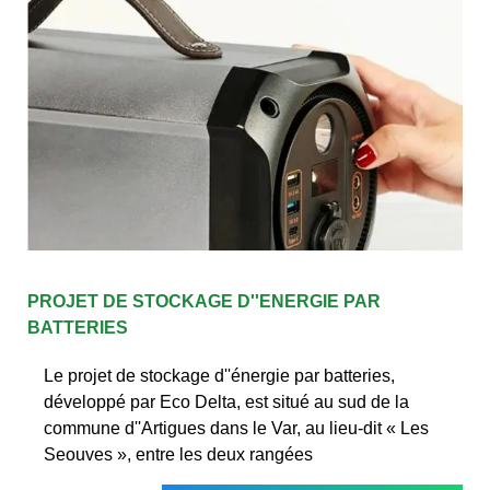
PROJET DE STOCKAGE D''ENERGIE PAR
BATTERIES
Le projet de stockage d''énergie par batteries,
développé par Eco Delta, est situé au sud de la
commune d''Artigues dans le Var, au lieu-dit « Les
Seouves », entre les deux rangées