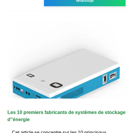
WhatsApp
Les 10 premiers fabricants de systèmes de stockage
d''énergie
Cet article se concentre sur les 10 principaux