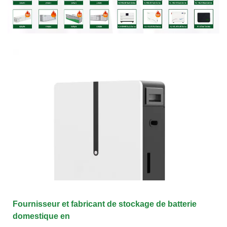
Fournisseur et fabricant de stockage de batterie
domestique en