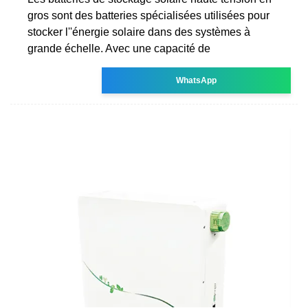
gros sont des batteries spécialisées utilisées pour
stocker l''énergie solaire dans des systèmes à
grande échelle. Avec une capacité de
WhatsApp