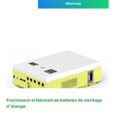
WhatsApp
Fournisseur et fabricant de batteries de stockage
d''énergie