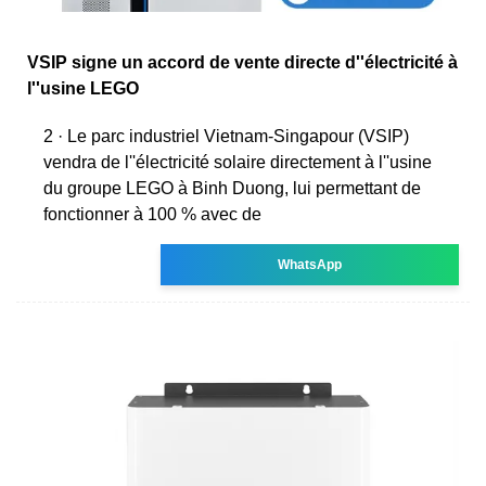
VSIP signe un accord de vente directe d''électricité à
l''usine LEGO
2 · Le parc industriel Vietnam-Singapour (VSIP)
vendra de l''électricité solaire directement à l''usine
du groupe LEGO à Binh Duong, lui permettant de
fonctionner à 100 % avec de
WhatsApp