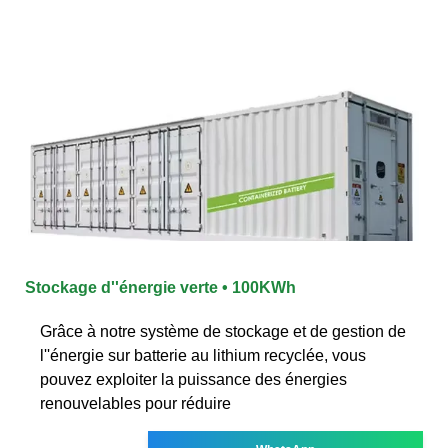
Stockage d''énergie verte • 100KWh
Grâce à notre système de stockage et de gestion de
l''énergie sur batterie au lithium recyclée, vous
pouvez exploiter la puissance des énergies
renouvelables pour réduire