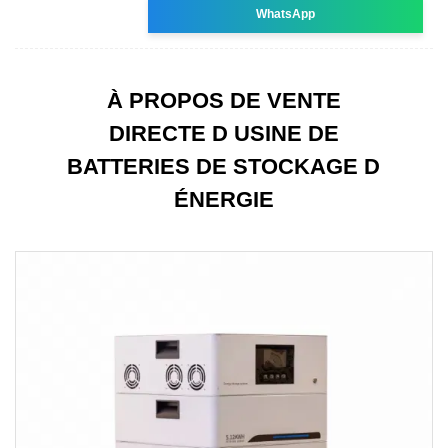
WhatsApp
À PROPOS DE VENTE
DIRECTE D USINE DE
BATTERIES DE STOCKAGE D
ÉNERGIE