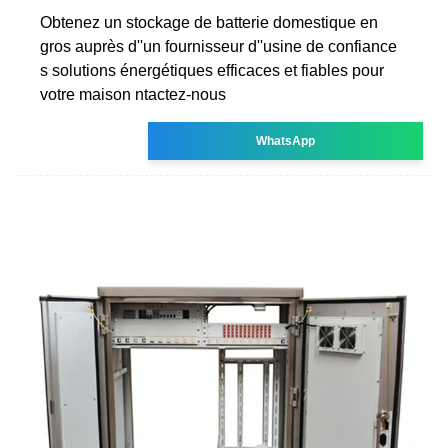
Obtenez un stockage de batterie domestique en
gros auprès d''un fournisseur d''usine de confiance
s solutions énergétiques efficaces et fiables pour
votre maison ntactez-nous
WhatsApp