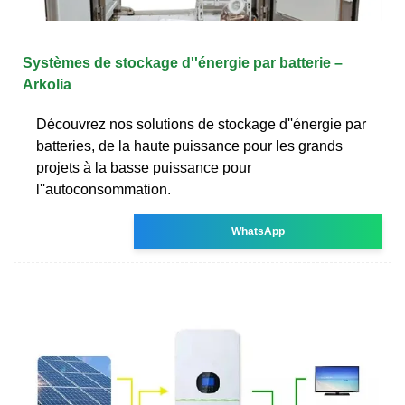
Systèmes de stockage d''énergie par batterie –
Arkolia
Découvrez nos solutions de stockage d''énergie par
batteries, de la haute puissance pour les grands
projets à la basse puissance pour
l''autoconsommation.
WhatsApp