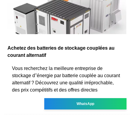
Achetez des batteries de stockage couplées au
courant alternatif
Vous recherchez la meilleure entreprise de
stockage d''énergie par batterie couplée au courant
alternatif ? Découvrez une qualité irréprochable,
des prix compétitifs et des offres directes
WhatsApp