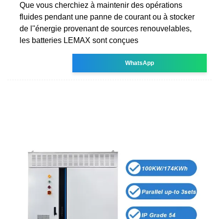
Que vous cherchiez à maintenir des opérations
fluides pendant une panne de courant ou à stocker
de l''énergie provenant de sources renouvelables,
les batteries LEMAX sont conçues
WhatsApp