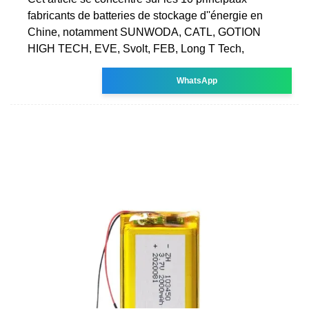
fabricants de batteries de stockage d''énergie en
Chine, notamment SUNWODA, CATL, GOTION
HIGH TECH, EVE, Svolt, FEB, Long T Tech,
WhatsApp