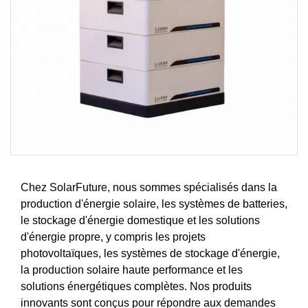
Chez SolarFuture, nous sommes spécialisés dans la
production d'énergie solaire, les systèmes de batteries,
le stockage d'énergie domestique et les solutions
d'énergie propre, y compris les projets
photovoltaïques, les systèmes de stockage d'énergie,
la production solaire haute performance et les
solutions énergétiques complètes. Nos produits
innovants sont conçus pour répondre aux demandes