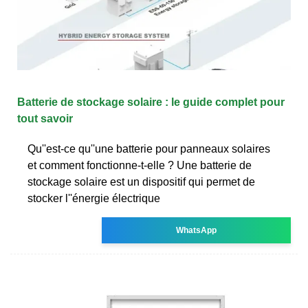
Batterie de stockage solaire : le guide complet pour
tout savoir
Qu''est-ce qu''une batterie pour panneaux solaires
et comment fonctionne-t-elle ? Une batterie de
stockage solaire est un dispositif qui permet de
stocker l''énergie électrique
WhatsApp