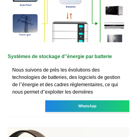
Systèmes de stockage d''énergie par batterie
Nous suivons de près les évolutions des
technologies de batteries, des logiciels de gestion
de l''énergie et des cadres réglementaires, ce qui
nous permet d''exploiter les dernières
WhatsApp