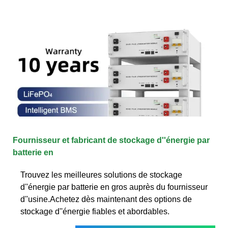
Fournisseur et fabricant de stockage d''énergie par
batterie en
Trouvez les meilleures solutions de stockage
d''énergie par batterie en gros auprès du fournisseur
d''usine.Achetez dès maintenant des options de
stockage d''énergie fiables et abordables.