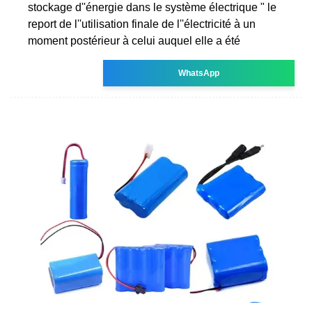
stockage d''énergie dans le système électrique " le
report de l''utilisation finale de l''électricité à un
moment postérieur à celui auquel elle a été
WhatsApp