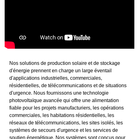
Nos solutions de production solaire et de stockage
d'énergie prennent en charge un large éventail
d'applications industrielles, commerciales,
résidentielles, de télécommunications et de situations
d'urgence. Nous fournissons une technologie
photovoltaïque avancée qui offre une alimentation
fiable pour les projets manufacturiers, les opérations
commerciales, les habitations résidentielles, les
réseaux de télécommunications, les sites isolés, les
systèmes de secours d'urgence et les services de
soutien énergétique. Nos systèmes sont conçus pour