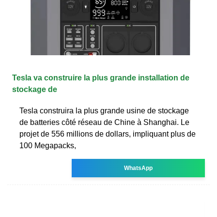
Tesla va construire la plus grande installation de
stockage de
Tesla construira la plus grande usine de stockage
de batteries côté réseau de Chine à Shanghai. Le
projet de 556 millions de dollars, impliquant plus de
100 Megapacks,
WhatsApp