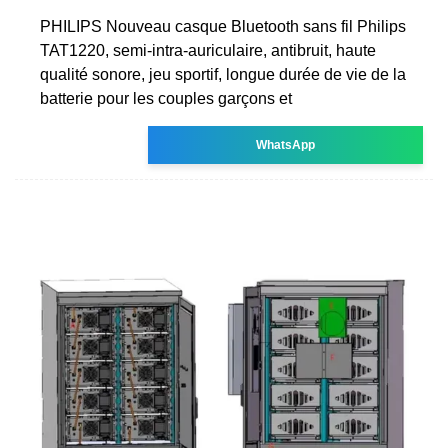
PHILIPS Nouveau casque Bluetooth sans fil Philips
TAT1220, semi-intra-auriculaire, antibruit, haute
qualité sonore, jeu sportif, longue durée de vie de la
batterie pour les couples garçons et
WhatsApp