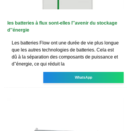
les batteries à flux sont-elles l''avenir du stockage
d''énergie
Les batteries Flow ont une durée de vie plus longue
que les autres technologies de batteries. Cela est
dû à la séparation des composants de puissance et
d''énergie, ce qui réduit la
WhatsApp