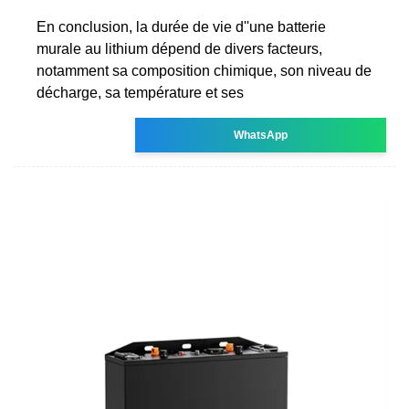
En conclusion, la durée de vie d''une batterie
murale au lithium dépend de divers facteurs,
notamment sa composition chimique, son niveau de
décharge, sa température et ses
WhatsApp