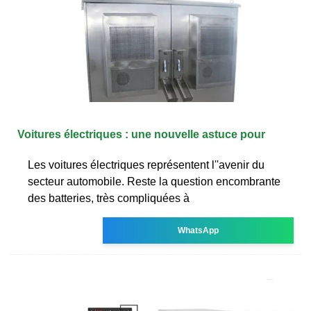
Voitures électriques : une nouvelle astuce pour
Les voitures électriques représentent l''avenir du
secteur automobile. Reste la question encombrante
des batteries, très compliquées à
WhatsApp