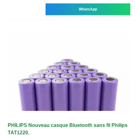
WhatsApp
PHILIPS Nouveau casque Bluetooth sans fil Philips
TAT1220,