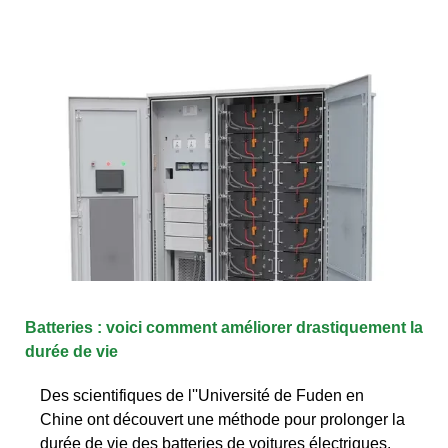
Batteries : voici comment améliorer drastiquement la
durée de vie
Des scientifiques de l''Université de Fuden en
Chine ont découvert une méthode pour prolonger la
durée de vie des batteries de voitures électriques.