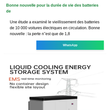
Bonne nouvelle pour la durée de vie des batteries
de
Une étude a examiné le vieillissement des batteries
de 10 000 voitures électriques en circulation. Bonne
nouvelle : la perte n''est que de 1,8
WhatsApp