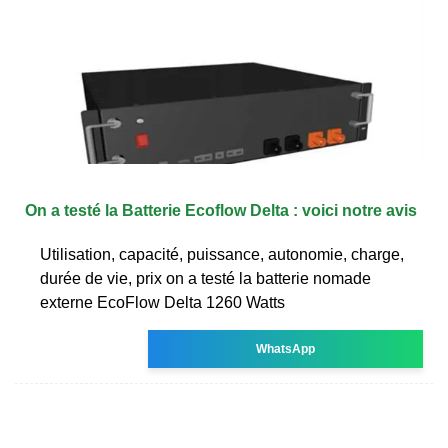
On a testé la Batterie Ecoflow Delta : voici notre avis
Utilisation, capacité, puissance, autonomie, charge,
durée de vie, prix on a testé la batterie nomade
externe EcoFlow Delta 1260 Watts
WhatsApp