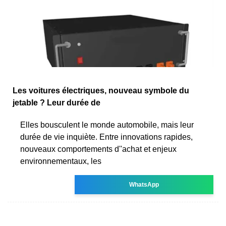
Les voitures électriques, nouveau symbole du
jetable ? Leur durée de
Elles bousculent le monde automobile, mais leur
durée de vie inquiète. Entre innovations rapides,
nouveaux comportements d''achat et enjeux
environnementaux, les
WhatsApp