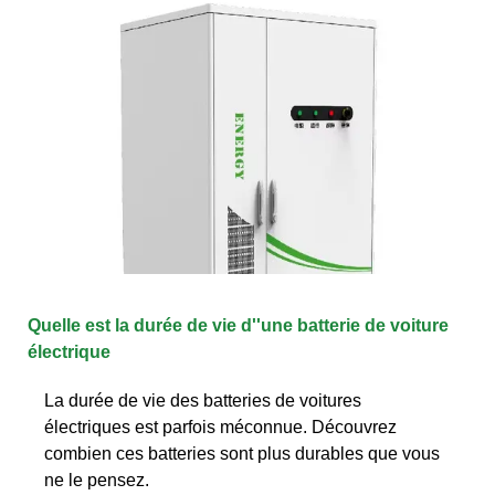
Quelle est la durée de vie d''une batterie de voiture
électrique
La durée de vie des batteries de voitures
électriques est parfois méconnue. Découvrez
combien ces batteries sont plus durables que vous
ne le pensez.