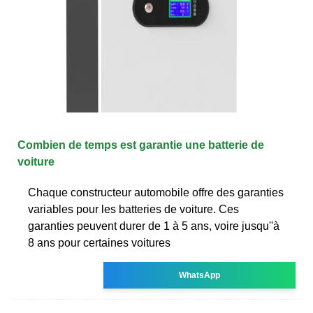
Combien de temps est garantie une batterie de
voiture
Chaque constructeur automobile offre des garanties
variables pour les batteries de voiture. Ces
garanties peuvent durer de 1 à 5 ans, voire jusqu''à
8 ans pour certaines voitures
WhatsApp