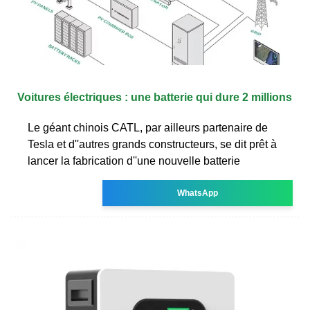
Voitures électriques : une batterie qui dure 2 millions
Le géant chinois CATL, par ailleurs partenaire de
Tesla et d''autres grands constructeurs, se dit prêt à
lancer la fabrication d''une nouvelle batterie
WhatsApp