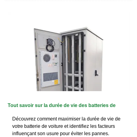
Tout savoir sur la durée de vie des batteries de
Découvrez comment maximiser la durée de vie de
votre batterie de voiture et identifiez les facteurs
influençant son usure pour éviter les pannes.