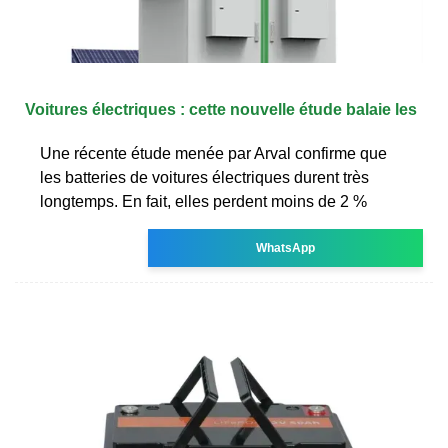
Voitures électriques : cette nouvelle étude balaie les
Une récente étude menée par Arval confirme que
les batteries de voitures électriques durent très
longtemps. En fait, elles perdent moins de 2 %
WhatsApp