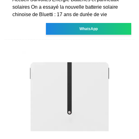
solaires On a essayé la nouvelle batterie solaire
chinoise de Bluetti : 17 ans de durée de vie
WhatsApp