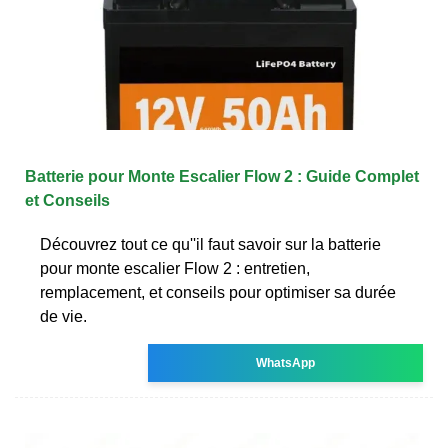
Batterie pour Monte Escalier Flow 2 : Guide Complet
et Conseils
Découvrez tout ce qu''il faut savoir sur la batterie
pour monte escalier Flow 2 : entretien,
remplacement, et conseils pour optimiser sa durée
de vie.
WhatsApp