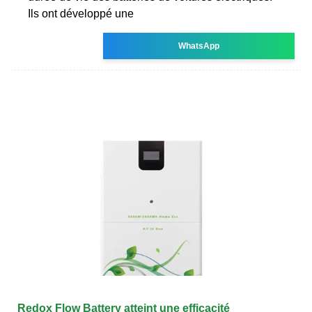
Ils ont développé une
WhatsApp
Redox Flow Battery atteint une efficacité