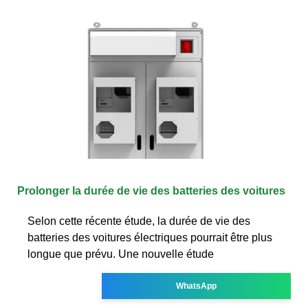
Prolonger la durée de vie des batteries des voitures
Selon cette récente étude, la durée de vie des
batteries des voitures électriques pourrait être plus
longue que prévu. Une nouvelle étude
WhatsApp