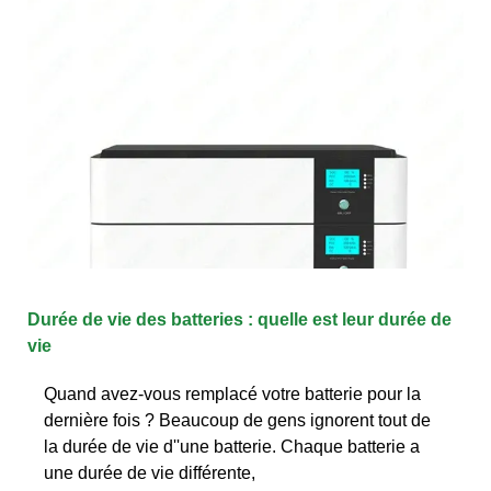
Durée de vie des batteries : quelle est leur durée de
vie
Quand avez-vous remplacé votre batterie pour la
dernière fois ? Beaucoup de gens ignorent tout de
la durée de vie d''une batterie. Chaque batterie a
une durée de vie différente,