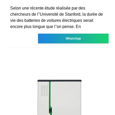
Selon une récente étude réalisée par des
chercheurs de l''Université de Stanford, la durée de
vie des batteries de voitures électriques serait
encore plus longue que l''on pense. En
WhatsApp