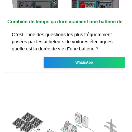
Combien de temps ça dure vraiment une batterie de
C''est l''une des questions les plus fréquemment
posées par les acheteurs de voitures électriques :
quelle est la durée de vie d''une batterie ?
WhatsApp