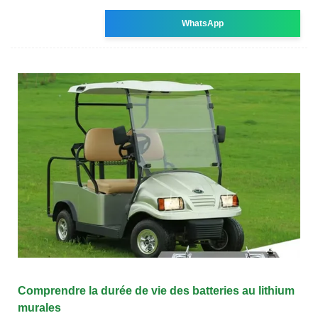
WhatsApp
Comprendre la durée de vie des batteries au lithium
murales