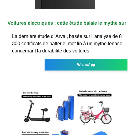
Voitures électriques : cette étude balaie le mythe sur
La dernière étude d''Arval, basée sur l''analyse de 8
300 certificats de batterie, met fin à un mythe tenace
concernant la durabilité des voitures
WhatsApp