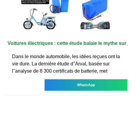
Voitures électriques : cette étude balaie le mythe sur
Dans le monde automobile, les idées reçues ont la
vie dure. La dernière étude d''Arval, basée sur
l''analyse de 8 300 certificats de batterie, met
WhatsApp