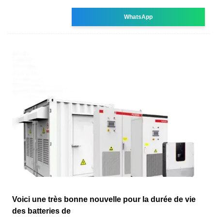
WhatsApp
Voici une très bonne nouvelle pour la durée de vie
des batteries de