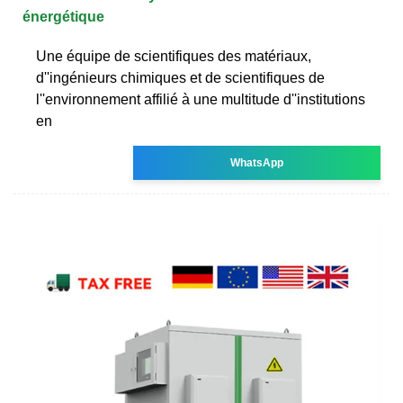
énergétique
Une équipe de scientifiques des matériaux,
d''ingénieurs chimiques et de scientifiques de
l''environnement affilié à une multitude d''institutions
en
WhatsApp