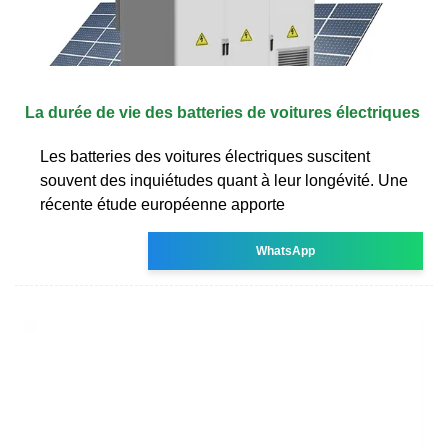
La durée de vie des batteries de voitures électriques
Les batteries des voitures électriques suscitent
souvent des inquiétudes quant à leur longévité. Une
récente étude européenne apporte
WhatsApp