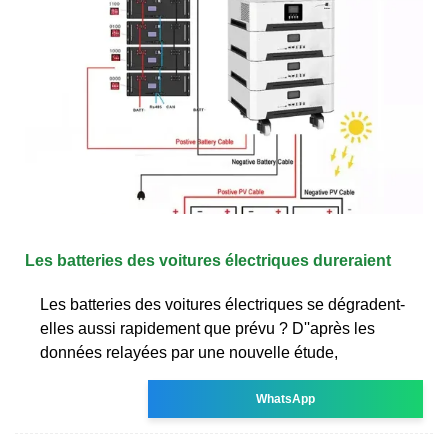
Les batteries des voitures électriques dureraient
Les batteries des voitures électriques se dégradent-
elles aussi rapidement que prévu ? D''après les
données relayées par une nouvelle étude,
WhatsApp