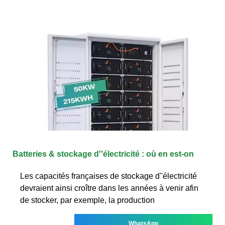
Batteries & stockage d''électricité : où en est-on
Les capacités françaises de stockage d''électricité
devraient ainsi croître dans les années à venir afin
de stocker, par exemple, la production
WhatsApp