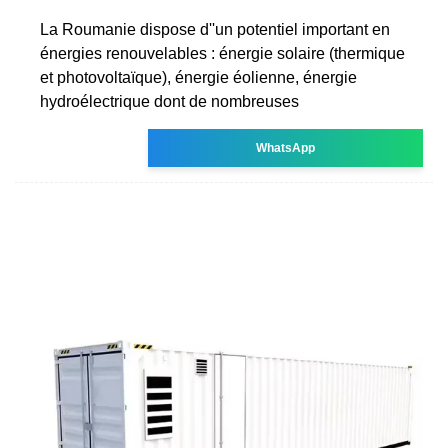
La Roumanie dispose d''un potentiel important en
énergies renouvelables : énergie solaire (thermique
et photovoltaïque), énergie éolienne, énergie
hydroélectrique dont de nombreuses
WhatsApp