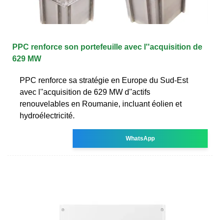
PPC renforce son portefeuille avec l''acquisition de
629 MW
PPC renforce sa stratégie en Europe du Sud-Est
avec l''acquisition de 629 MW d''actifs
renouvelables en Roumanie, incluant éolien et
hydroélectricité.
WhatsApp