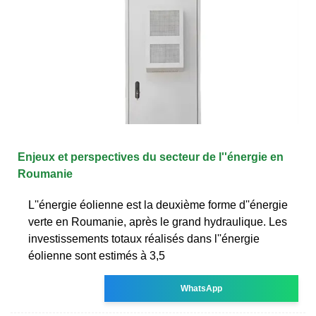
Enjeux et perspectives du secteur de l''énergie en
Roumanie
L''énergie éolienne est la deuxième forme d''énergie
verte en Roumanie, après le grand hydraulique. Les
investissements totaux réalisés dans l''énergie
éolienne sont estimés à 3,5
WhatsApp