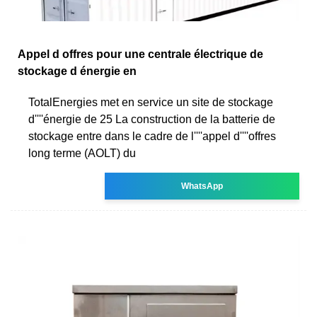
Appel d offres pour une centrale électrique de
stockage d énergie en
TotalEnergies met en service un site de stockage
d''''énergie de 25 La construction de la batterie de
stockage entre dans le cadre de l''''appel d''''offres
long terme (AOLT) du
WhatsApp