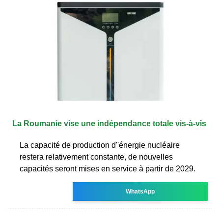
La Roumanie vise une indépendance totale vis-à-vis
La capacité de production d''énergie nucléaire
restera relativement constante, de nouvelles
capacités seront mises en service à partir de 2029.
WhatsApp