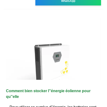
WhatsApp
Comment bien stocker l''énergie éolienne pour
qu''elle