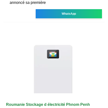
annoncé sa première
WhatsApp
Roumanie Stockage d électricité Phnom Penh