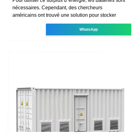
Pour utiliser ce surplus d''énergie, les batteries sont
nécessaires. Cependant, des chercheurs
américains ont trouvé une solution pour stocker
WhatsApp