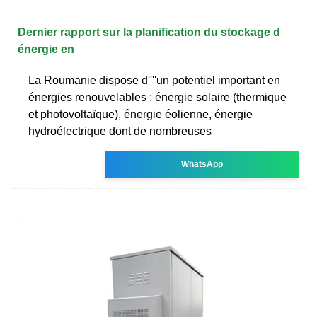
Dernier rapport sur la planification du stockage d
énergie en
La Roumanie dispose d''''un potentiel important en
énergies renouvelables : énergie solaire (thermique
et photovoltaïque), énergie éolienne, énergie
hydroélectrique dont de nombreuses
WhatsApp