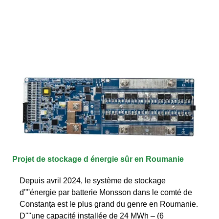
Projet de stockage d énergie sûr en Roumanie
Depuis avril 2024, le système de stockage
d''''énergie par batterie Monsson dans le comté de
Constanța est le plus grand du genre en Roumanie.
D''''une capacité installée de 24 MWh – (6