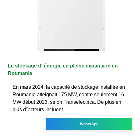
Le stockage d''énergie en pleine expansion en
Roumanie
En mars 2024, la capacité de stockage installée en
Roumanie atteignait 175 MW, contre seulement 16
MW début 2023, selon Transelectrica. De plus en
plus d''acteurs incluent
WhatsApp