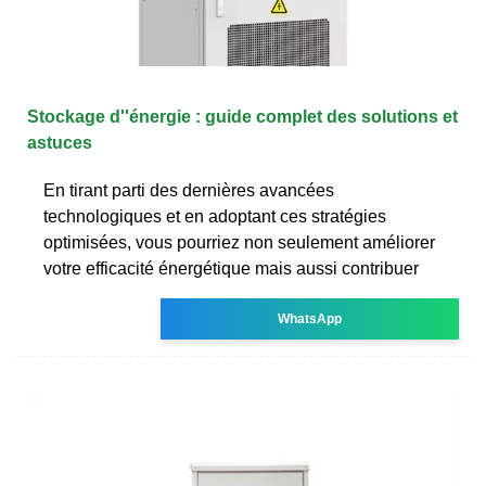
Stockage d''énergie : guide complet des solutions et
astuces
En tirant parti des dernières avancées
technologiques et en adoptant ces stratégies
optimisées, vous pourriez non seulement améliorer
votre efficacité énergétique mais aussi contribuer
WhatsApp