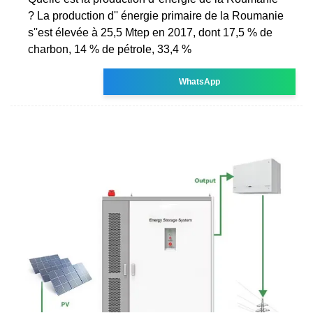
? La production d'' énergie primaire de la Roumanie
s''est élevée à 25,5 Mtep en 2017, dont 17,5 % de
charbon, 14 % de pétrole, 33,4 %
WhatsApp