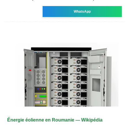
WhatsApp
Énergie éolienne en Roumanie — Wikipédia