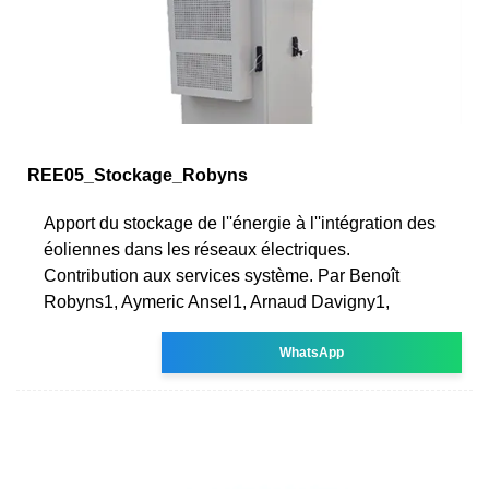
REE05_Stockage_Robyns
Apport du stockage de l''énergie à l''intégration des
éoliennes dans les réseaux électriques.
Contribution aux services système. Par Benoît
Robyns1, Aymeric Ansel1, Arnaud Davigny1,
WhatsApp