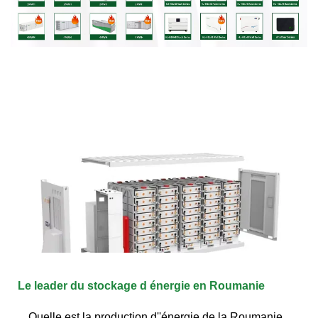
Le leader du stockage d énergie en Roumanie
Quelle est la production d''énergie de la Roumanie