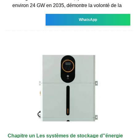
environ 24 GW en 2035, démontre la volonté de la
WhatsApp
Chapitre un Les systèmes de stockage d''énergie