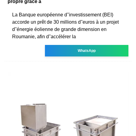
propre grâce à
La Banque européenne d''investissement (BEI)
accorde un prêt de 30 millions d''euros à un projet
d''énergie éolienne de grande dimension en
Roumanie, afin d''accélérer la
WhatsApp