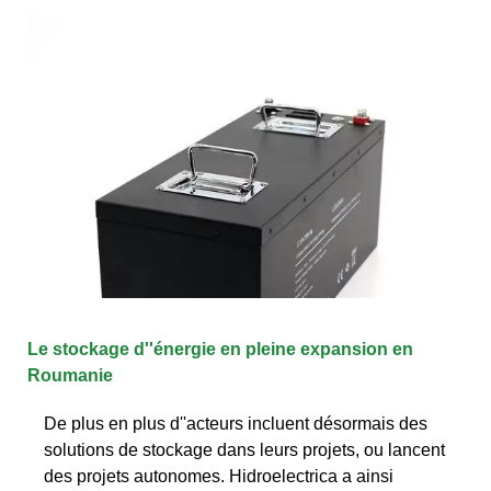
Le stockage d''énergie en pleine expansion en
Roumanie
De plus en plus d''acteurs incluent désormais des
solutions de stockage dans leurs projets, ou lancent
des projets autonomes. Hidroelectrica a ainsi