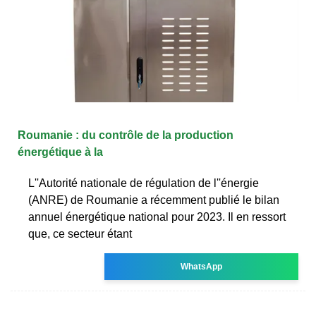
Roumanie : du contrôle de la production
énergétique à la
L''Autorité nationale de régulation de l''énergie
(ANRE) de Roumanie a récemment publié le bilan
annuel énergétique national pour 2023. Il en ressort
que, ce secteur étant
WhatsApp