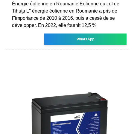
Énergie éolienne en Roumanie Éolienne du col de
Tihuţa L'' énergie éolienne en Roumanie a pris de
l''importance de 2010 à 2016, puis a cessé de se
développer. En 2022, elle fournit 12,5 %
WhatsApp