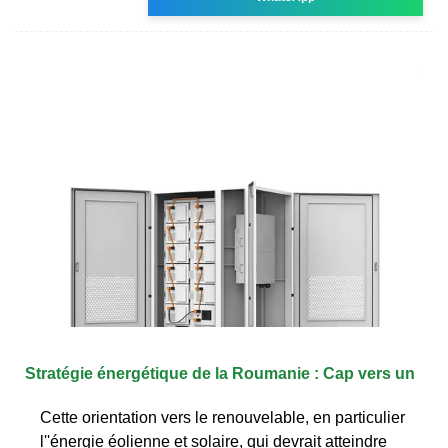
Stratégie énergétique de la Roumanie : Cap vers un
Cette orientation vers le renouvelable, en particulier
l''énergie éolienne et solaire, qui devrait atteindre