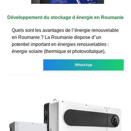
Développement du stockage d énergie en Roumanie
Quels sont les avantages de l''énergie renouvelable
en Roumanie ? La Roumanie dispose d''un
potentiel important en énergies renouvelables :
énergie solaire (thermique et photovoltaïque),
WhatsApp