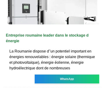
Entreprise roumaine leader dans le stockage d
énergie
La Roumanie dispose d''un potentiel important en
énergies renouvelables : énergie solaire (thermique
et photovoltaïque), énergie éolienne, énergie
hydroélectrique dont de nombreuses
WhatsApp