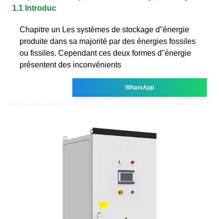
1.1 Introduc
Chapitre un Les systèmes de stockage d''énergie
produite dans sa majorité par des énergies fossiles
ou fissiles. Cependant ces deux formes d''énergie
présentent des inconvénients
WhatsApp