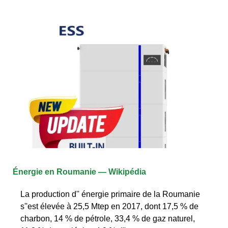
Énergie en Roumanie — Wikipédia
La production d'' énergie primaire de la Roumanie
s''est élevée à 25,5 Mtep en 2017, dont 17,5 % de
charbon, 14 % de pétrole, 33,4 % de gaz naturel,