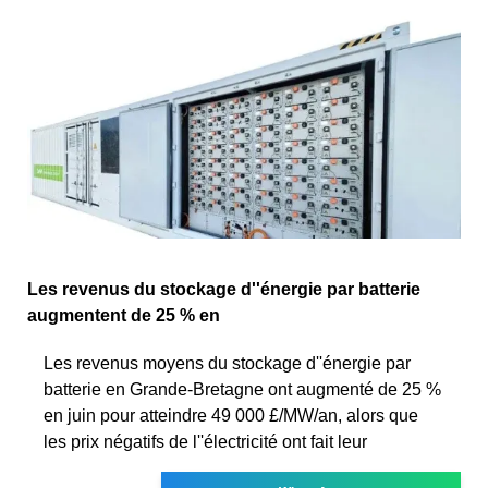
Les revenus du stockage d''énergie par batterie
augmentent de 25 % en
Les revenus moyens du stockage d''énergie par
batterie en Grande-Bretagne ont augmenté de 25 %
en juin pour atteindre 49 000 £/MW/an, alors que
les prix négatifs de l''électricité ont fait leur