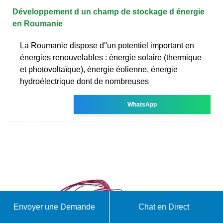
Développement d un champ de stockage d énergie
en Roumanie
La Roumanie dispose d''un potentiel important en
énergies renouvelables : énergie solaire (thermique
et photovoltaïque), énergie éolienne, énergie
hydroélectrique dont de nombreuses
WhatsApp
Envoyer une Demande
Chat en Direct