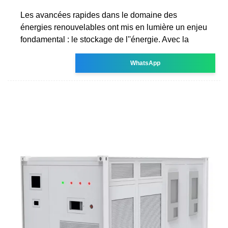
Les avancées rapides dans le domaine des
énergies renouvelables ont mis en lumière un enjeu
fondamental : le stockage de l''énergie. Avec la
WhatsApp