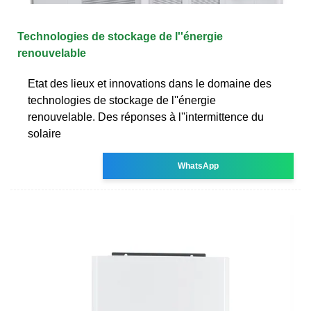
Technologies de stockage de l''énergie
renouvelable
Etat des lieux et innovations dans le domaine des
technologies de stockage de l''énergie
renouvelable. Des réponses à l''intermittence du
solaire
WhatsApp