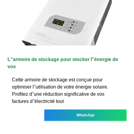
L''armoire de stockage pour stocker l''énergie de
vos
Cette armoire de stockage est conçue pour
optimiser l''utilisation de votre énergie solaire.
Profitez d''une réduction significative de vos
factures d''électricité tout
WhatsApp