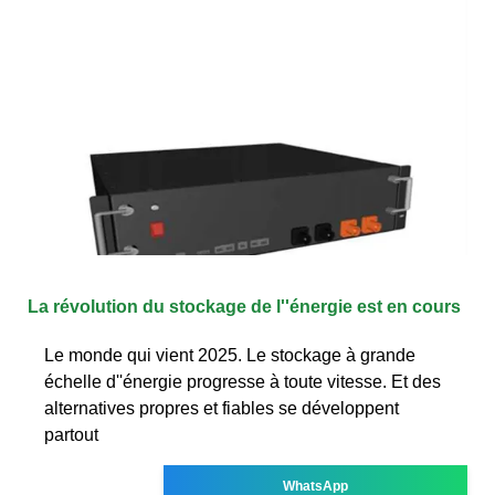
La révolution du stockage de l''énergie est en cours
Le monde qui vient 2025. Le stockage à grande
échelle d''énergie progresse à toute vitesse. Et des
alternatives propres et fiables se développent
partout
WhatsApp