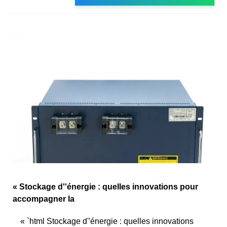
« Stockage d''énergie : quelles innovations pour
accompagner la
« `html Stockage d''énergie : quelles innovations