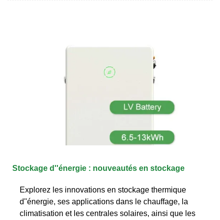
Stockage d''énergie : nouveautés en stockage
Explorez les innovations en stockage thermique
d''énergie, ses applications dans le chauffage, la
climatisation et les centrales solaires, ainsi que les