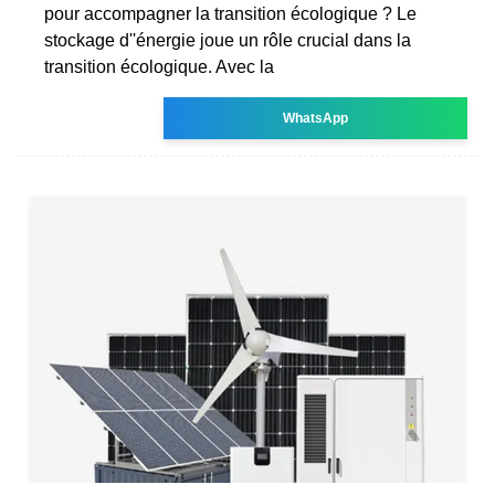
pour accompagner la transition écologique ? Le
stockage d''énergie joue un rôle crucial dans la
transition écologique. Avec la
WhatsApp