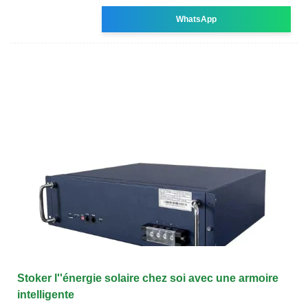
WhatsApp
Stoker l''énergie solaire chez soi avec une armoire
intelligente