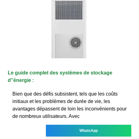
Le guide complet des systèmes de stockage
d''énergie :
Bien que des défis subsistent, tels que les coûts
initiaux et les problèmes de durée de vie, les
avantages dépassent de loin les inconvénients pour
de nombreux utilisateurs. Avec
WhatsApp