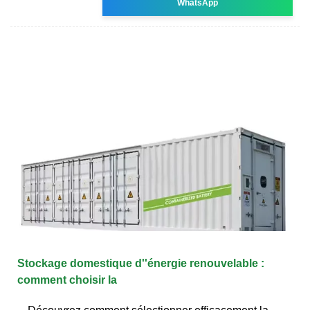
WhatsApp
Stockage domestique d''énergie renouvelable :
comment choisir la