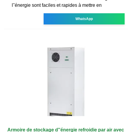
l''énergie sont faciles et rapides à mettre en
WhatsApp
Armoire de stockage d''énergie refroidie par air avec