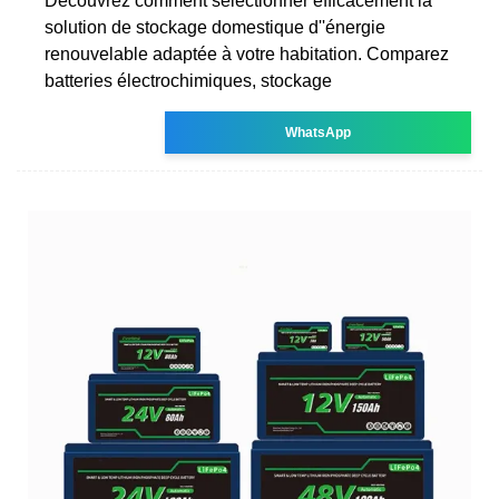
Découvrez comment sélectionner efficacement la
solution de stockage domestique d''énergie
renouvelable adaptée à votre habitation. Comparez
batteries électrochimiques, stockage
WhatsApp