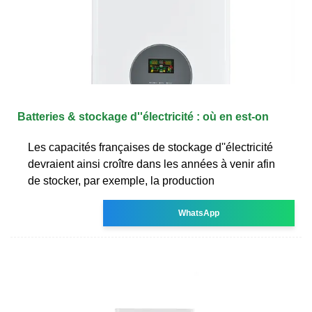
Batteries & stockage d''électricité : où en est-on
Les capacités françaises de stockage d''électricité
devraient ainsi croître dans les années à venir afin
de stocker, par exemple, la production
WhatsApp