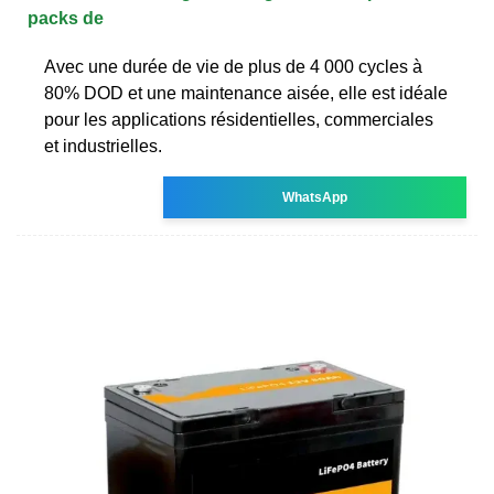
packs de
Avec une durée de vie de plus de 4 000 cycles à
80% DOD et une maintenance aisée, elle est idéale
pour les applications résidentielles, commerciales
et industrielles.
WhatsApp