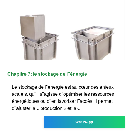
Chapitre 7: le stockage de l''énergie
Le stockage de l''énergie est au cœur des enjeux
actuels, qu''il s''agisse d''optimiser les ressources
énergétiques ou d''en favoriser l''accès. Il permet
d''ajuster la « production » et la «
WhatsApp