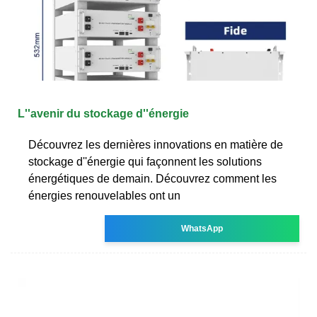
L''avenir du stockage d''énergie
Découvrez les dernières innovations en matière de
stockage d''énergie qui façonnent les solutions
énergétiques de demain. Découvrez comment les
énergies renouvelables ont un
WhatsApp