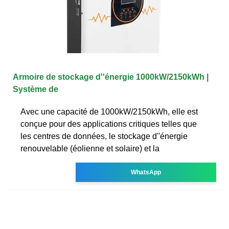
Armoire de stockage d''énergie 1000kW/2150kWh |
Système de
Avec une capacité de 1000kW/2150kWh, elle est
conçue pour des applications critiques telles que
les centres de données, le stockage d''énergie
renouvelable (éolienne et solaire) et la
WhatsApp