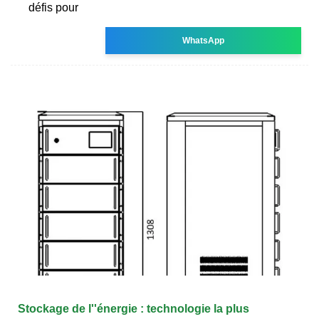
défis pour
WhatsApp
Stockage de l''énergie : technologie la plus