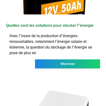
Quelles sont les solutions pour stocker l''énergie
Avec l''essor de la production d''énergies
renouvelables, notamment l''énergie solaire et
éolienne, la question du stockage de l''énergie se
pose de plus en
WhatsApp