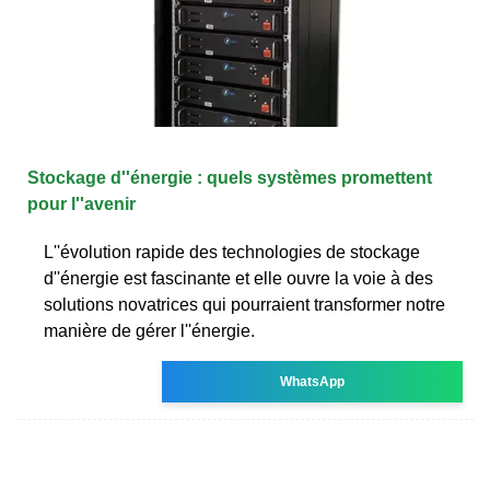
Stockage d''énergie : quels systèmes promettent
pour l''avenir
L''évolution rapide des technologies de stockage
d''énergie est fascinante et elle ouvre la voie à des
solutions novatrices qui pourraient transformer notre
manière de gérer l''énergie.
WhatsApp