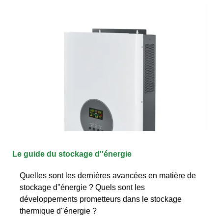
Le guide du stockage d''énergie
Quelles sont les dernières avancées en matière de
stockage d''énergie ? Quels sont les
développements prometteurs dans le stockage
thermique d''énergie ?