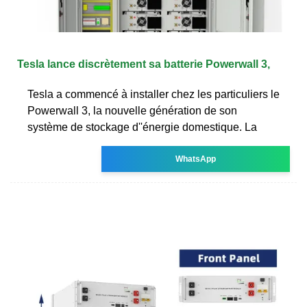
Tesla lance discrètement sa batterie Powerwall 3,
Tesla a commencé à installer chez les particuliers le
Powerwall 3, la nouvelle génération de son
système de stockage d''énergie domestique. La
WhatsApp