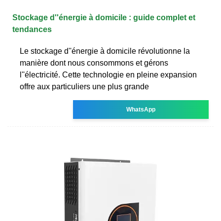
Stockage d''énergie à domicile : guide complet et
tendances
Le stockage d''énergie à domicile révolutionne la
manière dont nous consommons et gérons
l''électricité. Cette technologie en pleine expansion
offre aux particuliers une plus grande
WhatsApp