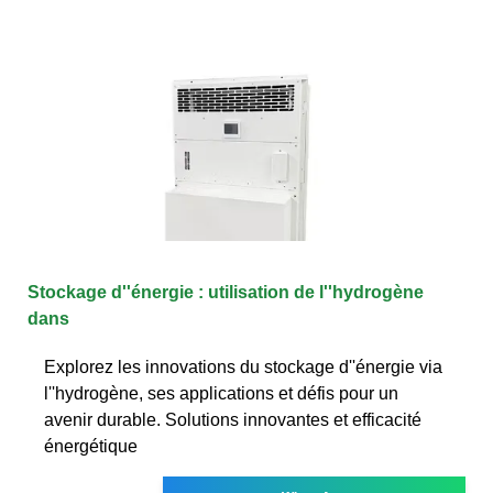
Stockage d''énergie : utilisation de l''hydrogène
dans
Explorez les innovations du stockage d''énergie via
l''hydrogène, ses applications et défis pour un
avenir durable. Solutions innovantes et efficacité
énergétique