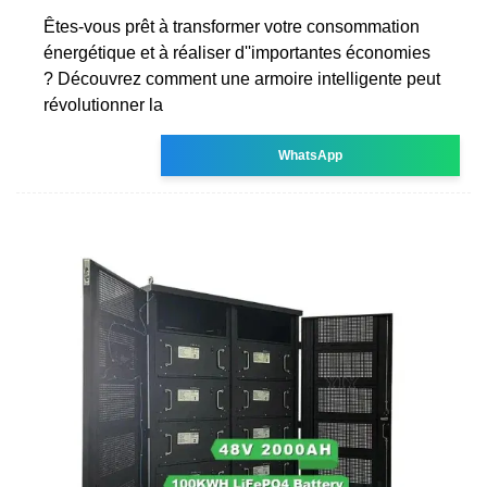
Êtes-vous prêt à transformer votre consommation
énergétique et à réaliser d''importantes économies
? Découvrez comment une armoire intelligente peut
révolutionner la
WhatsApp