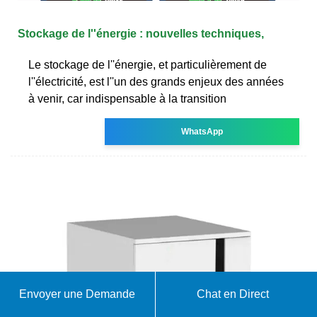
Stockage de l''énergie : nouvelles techniques,
Le stockage de l''énergie, et particulièrement de
l''électricité, est l''un des grands enjeux des années
à venir, car indispensable à la transition
WhatsApp
Envoyer une Demande
Chat en Direct