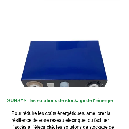
SUNSYS: les solutions de stockage de l''énergie
Pour réduire les coûts énergétiques, améliorer la
résilience de votre réseau électrique, ou faciliter
l''accès à l''électricité, les solutions de stockage de