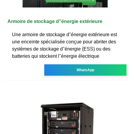
Armoire de stockage d''énergie extérieure
Une armoire de stockage d''énergie extérieure est
une enceinte spécialisée conçue pour abriter des
systèmes de stockage d''énergie (ESS) ou des
batteries qui stockent l''énergie électrique
WhatsApp