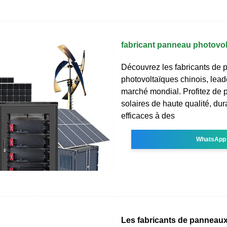
fabricant panneau photovol
Découvrez les fabricants de
photovoltaïques chinois, lead
marché mondial. Profitez de
solaires de haute qualité, dur
efficaces à des
WhatsApp
Les fabricants de panneau