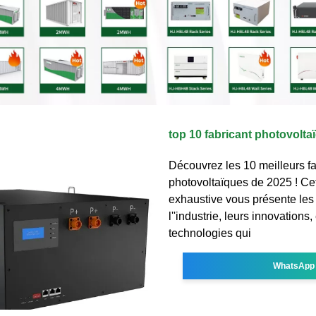
top 10 fabricant photovolta
Découvrez les 10 meilleurs fa
photovoltaïques de 2025 ! Cet
exhaustive vous présente les
l''industrie, leurs innovations, 
technologies qui
WhatsApp