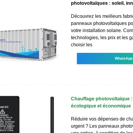
photovoltaïques : soleil, in
Découvrez les meilleurs fabri
panneaux photovoltaïques po
votre installation solaire. Co
technologies, les prix et les g
choisir les
WhatsApp
Chauffage photovoltaïque : 
écologique et économique
Réduire vos dépenses de cha
urgent ? Les panneaux photo