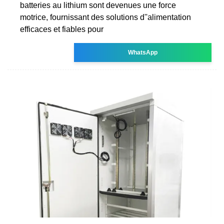
batteries au lithium sont devenues une force
motrice, fournissant des solutions d''alimentation
efficaces et fiables pour
WhatsApp