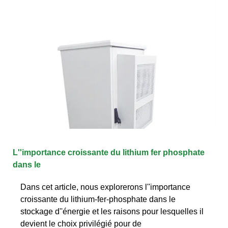
L''importance croissante du lithium fer phosphate
dans le
Dans cet article, nous explorerons l''importance
croissante du lithium-fer-phosphate dans le
stockage d''énergie et les raisons pour lesquelles il
devient le choix privilégié pour de