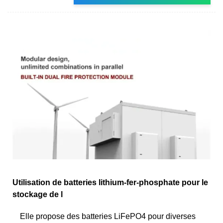
Utilisation de batteries lithium-fer-phosphate pour le
stockage de l
Elle propose des batteries LiFePO4 pour diverses