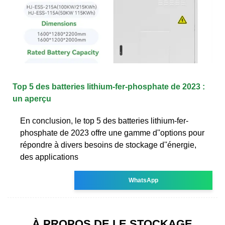
Top 5 des batteries lithium-fer-phosphate de 2023 :
un aperçu
En conclusion, le top 5 des batteries lithium-fer-
phosphate de 2023 offre une gamme d''options pour
répondre à divers besoins de stockage d''énergie,
des applications
WhatsApp
À PROPOS DE LE STOCKAGE