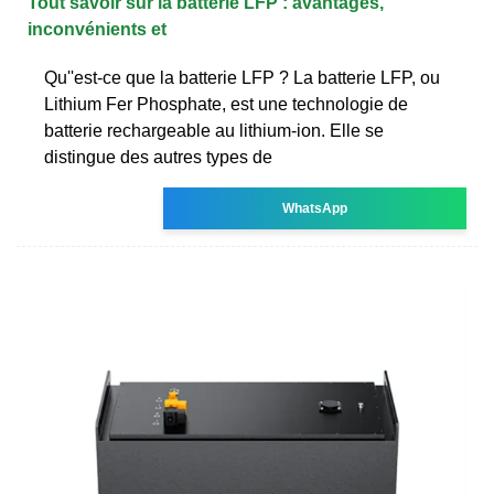
Tout savoir sur la batterie LFP : avantages,
inconvénients et
Qu''est-ce que la batterie LFP ? La batterie LFP, ou
Lithium Fer Phosphate, est une technologie de
batterie rechargeable au lithium-ion. Elle se
distingue des autres types de
WhatsApp