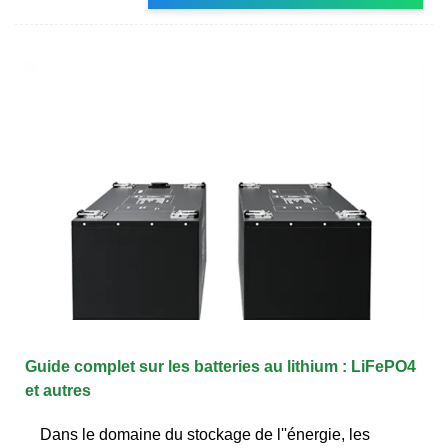
Guide complet sur les batteries au lithium : LiFePO4
et autres
Dans le domaine du stockage de l''énergie, les