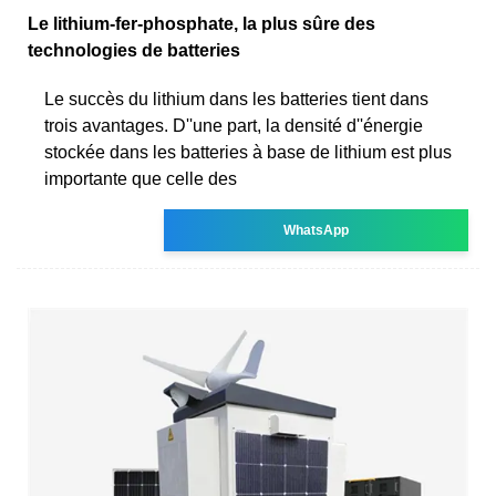
Le lithium-fer-phosphate, la plus sûre des
technologies de batteries
Le succès du lithium dans les batteries tient dans
trois avantages. D''une part, la densité d''énergie
stockée dans les batteries à base de lithium est plus
importante que celle des
WhatsApp