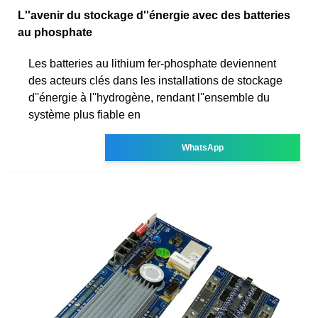
L''avenir du stockage d''énergie avec des batteries
au phosphate
Les batteries au lithium fer-phosphate deviennent
des acteurs clés dans les installations de stockage
d''énergie à l''hydrogène, rendant l''ensemble du
système plus fiable en
WhatsApp