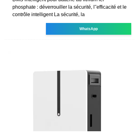
phosphate : déverrouiller la sécurité, l''efficacité et le
contrôle intelligent La sécurité, la
WhatsApp