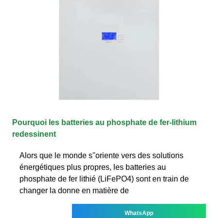
Pourquoi les batteries au phosphate de fer-lithium
redessinent
Alors que le monde s''oriente vers des solutions
énergétiques plus propres, les batteries au
phosphate de fer lithié (LiFePO4) sont en train de
changer la donne en matière de
WhatsApp