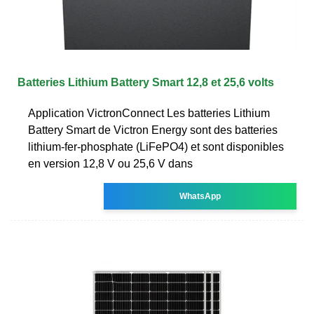
Batteries Lithium Battery Smart 12,8 et 25,6 volts
Application VictronConnect Les batteries Lithium
Battery Smart de Victron Energy sont des batteries
lithium-fer-phosphate (LiFePO4) et sont disponibles
en version 12,8 V ou 25,6 V dans
WhatsApp