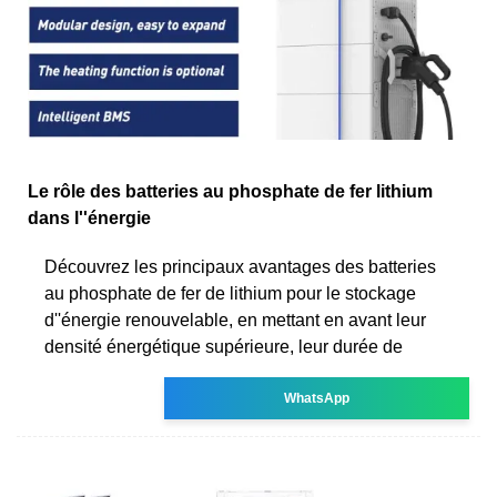
Le rôle des batteries au phosphate de fer lithium
dans l''énergie
Découvrez les principaux avantages des batteries
au phosphate de fer de lithium pour le stockage
d''énergie renouvelable, en mettant en avant leur
densité énergétique supérieure, leur durée de
WhatsApp