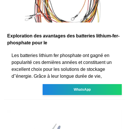
Exploration des avantages des batteries lithium-fer-
phosphate pour le
Les batteries lithium fer phosphate ont gagné en
popularité ces dernières années et constituent un
excellent choix pour les solutions de stockage
d''énergie. Grâce à leur longue durée de vie,
WhatsApp