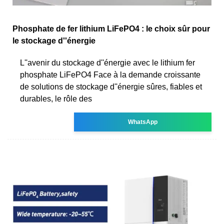
Phosphate de fer lithium LiFePO4 : le choix sûr pour
le stockage d''énergie
L''avenir du stockage d''énergie avec le lithium fer
phosphate LiFePO4 Face à la demande croissante
de solutions de stockage d''énergie sûres, fiables et
durables, le rôle des
WhatsApp