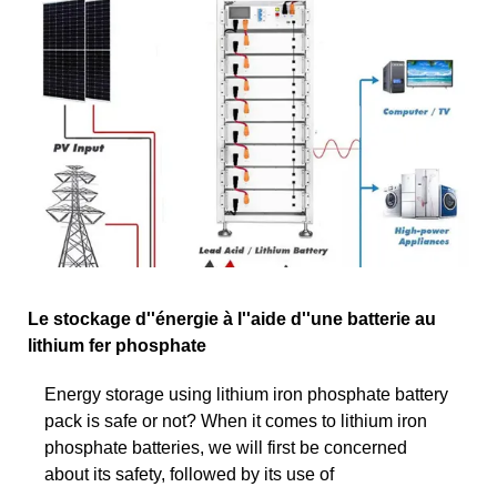
Le stockage d''énergie à l''aide d''une batterie au
lithium fer phosphate
Energy storage using lithium iron phosphate battery
pack is safe or not? When it comes to lithium iron
phosphate batteries, we will first be concerned
about its safety, followed by its use of