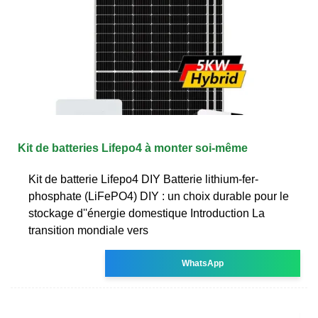
Kit de batteries Lifepo4 à monter soi-même
Kit de batterie Lifepo4 DIY Batterie lithium-fer-
phosphate (LiFePO4) DIY : un choix durable pour le
stockage d''énergie domestique Introduction La
transition mondiale vers
WhatsApp