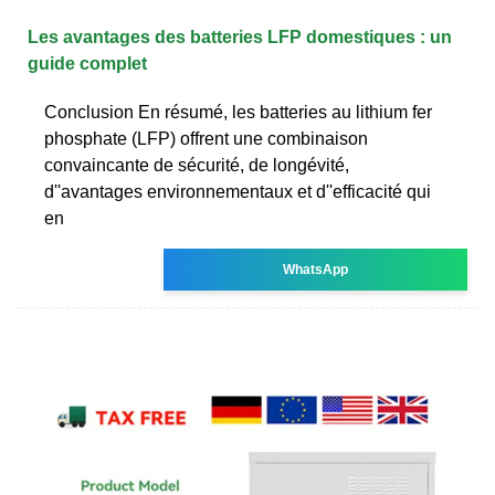
Les avantages des batteries LFP domestiques : un
guide complet
Conclusion En résumé, les batteries au lithium fer
phosphate (LFP) offrent une combinaison
convaincante de sécurité, de longévité,
d''avantages environnementaux et d''efficacité qui
en
WhatsApp