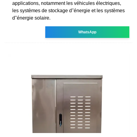
applications, notamment les véhicules électriques,
les systèmes de stockage d''énergie et les systèmes
d''énergie solaire.
WhatsApp