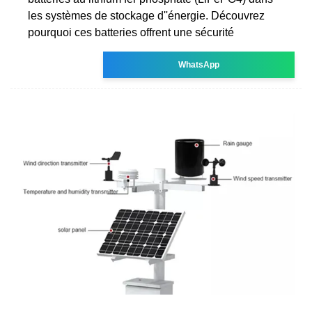
les systèmes de stockage d''énergie. Découvrez
pourquoi ces batteries offrent une sécurité
WhatsApp