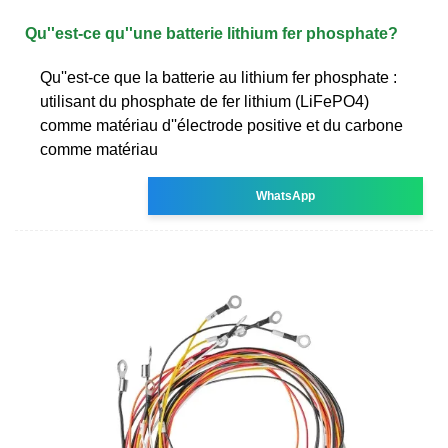
Qu''est-ce qu''une batterie lithium fer phosphate?
Qu''est-ce que la batterie au lithium fer phosphate :
utilisant du phosphate de fer lithium (LiFePO4)
comme matériau d''électrode positive et du carbone
comme matériau
WhatsApp