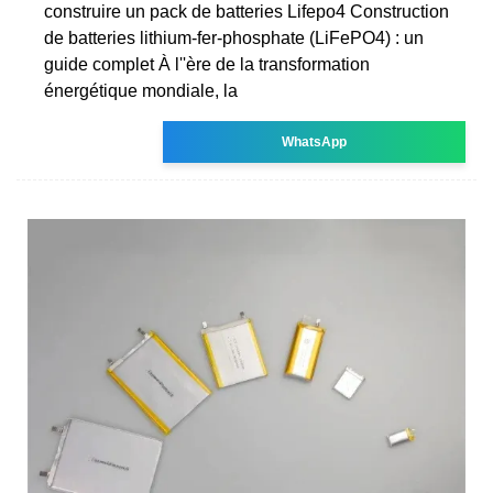
construire un pack de batteries Lifepo4 Construction
de batteries lithium-fer-phosphate (LiFePO4) : un
guide complet À l''ère de la transformation
énergétique mondiale, la
WhatsApp