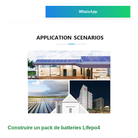
WhatsApp
Construire un pack de batteries Lifepo4