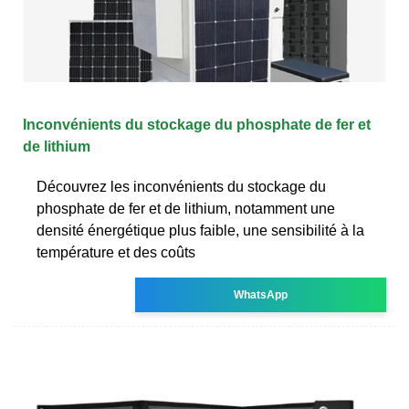
Inconvénients du stockage du phosphate de fer et
de lithium
Découvrez les inconvénients du stockage du
phosphate de fer et de lithium, notamment une
densité énergétique plus faible, une sensibilité à la
température et des coûts
WhatsApp