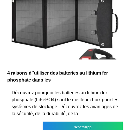
4 raisons d''utiliser des batteries au lithium fer
phosphate dans les
Découvrez pourquoi les batteries au lithium fer
phosphate (LiFePO4) sont le meilleur choix pour les
systèmes de stockage. Découvrez les avantages de
la sécurité, de la durabilité, de la
WhatsApp