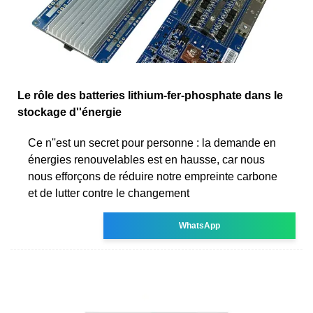
Le rôle des batteries lithium-fer-phosphate dans le
stockage d''énergie
Ce n''est un secret pour personne : la demande en
énergies renouvelables est en hausse, car nous
nous efforçons de réduire notre empreinte carbone
et de lutter contre le changement
WhatsApp