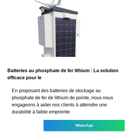
Batteries au phosphate de fer lithium : La solution
efficace pour le
En proposant des batteries de stockage au
phosphate de fer de lithium de pointe, nous nous
engageons à aider nos clients à atteindre une
durabilité à faible empreinte
WhatsApp