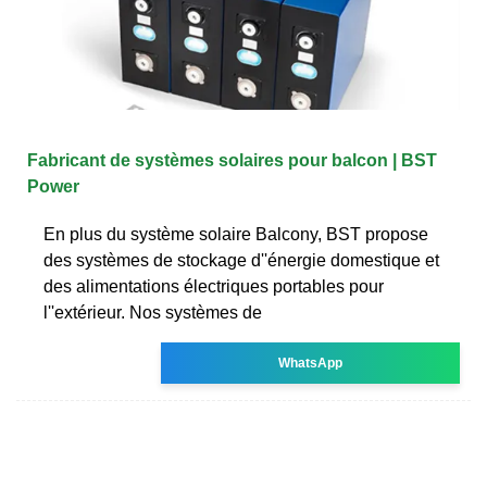
Fabricant de systèmes solaires pour balcon | BST
Power
En plus du système solaire Balcony, BST propose
des systèmes de stockage d''énergie domestique et
des alimentations électriques portables pour
l''extérieur. Nos systèmes de
WhatsApp