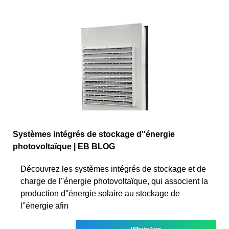
Systèmes intégrés de stockage d''énergie
photovoltaïque | EB BLOG
Découvrez les systèmes intégrés de stockage et de
charge de l''énergie photovoltaïque, qui associent la
production d''énergie solaire au stockage de
l''énergie afin