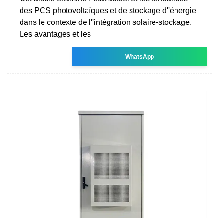
des PCS photovoltaïques et de stockage d''énergie
dans le contexte de l''intégration solaire-stockage.
Les avantages et les
WhatsApp