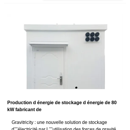
Production d énergie de stockage d énergie de 80
kW fabricant de
Gravitricity : une nouvelle solution de stockage
d''''électricité par L''''utilisation des forces de gravité