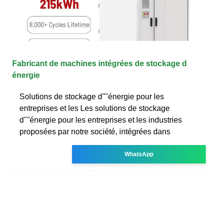
Fabricant de machines intégrées de stockage d
énergie
Solutions de stockage d''''énergie pour les
entreprises et les Les solutions de stockage
d''''énergie pour les entreprises et les industries
proposées par notre société, intégrées dans
WhatsApp