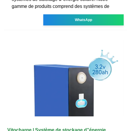
gamme de produits comprend des systèmes de
WhatsApp
Vitocharge | Système de stockage d''énergie