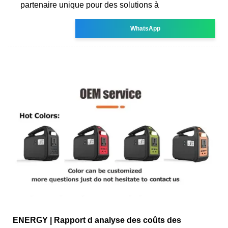
partenaire unique pour des solutions à
WhatsApp
ENERGY | Rapport d analyse des coûts des