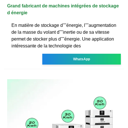
Grand fabricant de machines intégrées de stockage
d énergie
En matière de stockage d''''énergie, l''''augmentation
de la masse du volant d''''inertie ou de sa vitesse
permet de stocker plus d''''énergie. Une application
intéressante de la technologie des
WhatsApp