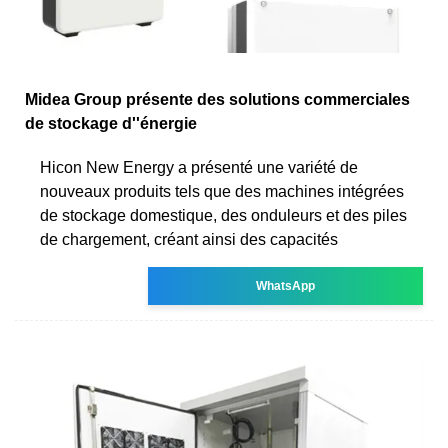
Midea Group présente des solutions commerciales
de stockage d''énergie
Hicon New Energy a présenté une variété de
nouveaux produits tels que des machines intégrées
de stockage domestique, des onduleurs et des piles
de chargement, créant ainsi des capacités
WhatsApp