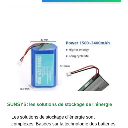
SUNSYS: les solutions de stockage de l''énergie
Les solutions de stockage d''énergie sont
complexes. Basées sur la technologie des batteries