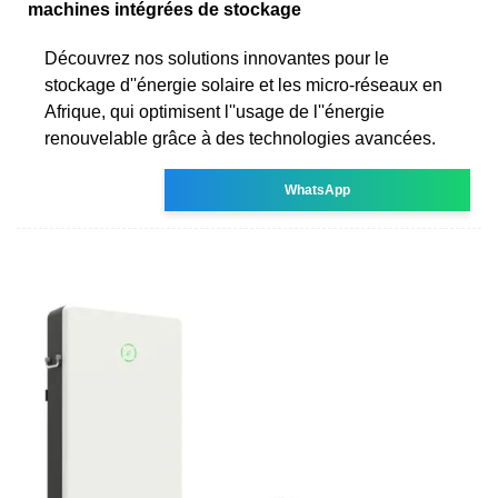
machines intégrées de stockage
Découvrez nos solutions innovantes pour le
stockage d''énergie solaire et les micro-réseaux en
Afrique, qui optimisent l''usage de l''énergie
renouvelable grâce à des technologies avancées.
WhatsApp