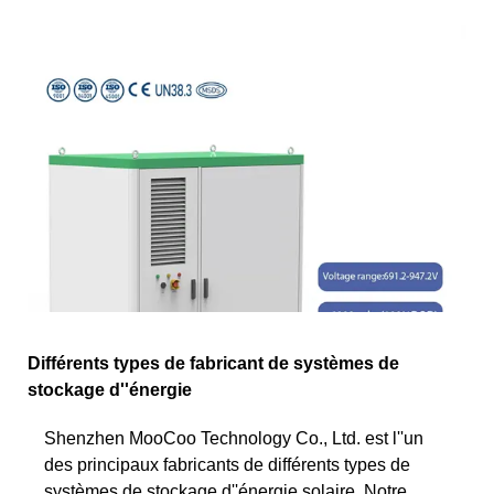
Différents types de fabricant de systèmes de
stockage d''énergie
Shenzhen MooCoo Technology Co., Ltd. est l''un
des principaux fabricants de différents types de
systèmes de stockage d''énergie solaire. Notre