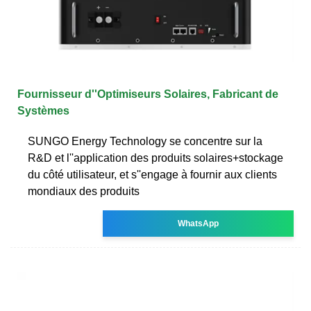
Fournisseur d''Optimiseurs Solaires, Fabricant de
Systèmes
SUNGO Energy Technology se concentre sur la
R&D et l''application des produits solaires+stockage
du côté utilisateur, et s''engage à fournir aux clients
mondiaux des produits
WhatsApp