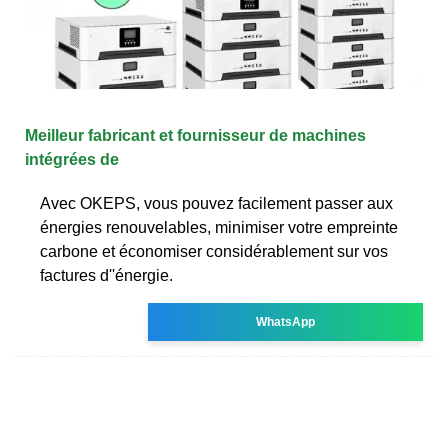
Meilleur fabricant et fournisseur de machines
intégrées de
Avec OKEPS, vous pouvez facilement passer aux
énergies renouvelables, minimiser votre empreinte
carbone et économiser considérablement sur vos
factures d''énergie.
WhatsApp