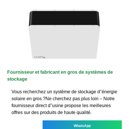
Fournisseur et fabricant en gros de systèmes de
stockage
Vous recherchez un système de stockage d''énergie
solaire en gros ?Ne cherchez pas plus loin – Notre
fournisseur direct d''usine propose les meilleures
offres sur des produits de haute qualité.
WhatsApp