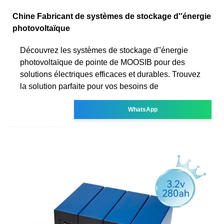
Chine Fabricant de systèmes de stockage d''énergie
photovoltaïque
Découvrez les systèmes de stockage d''énergie
photovoltaïque de pointe de MOOSIB pour des
solutions électriques efficaces et durables. Trouvez
la solution parfaite pour vos besoins de
WhatsApp