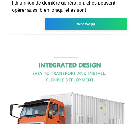
lithium-ion de dernière génération, elles peuvent
opérer aussi bien lorsqu''elles sont
WhatsApp