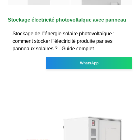
Stockage électricité photovoltaïque avec panneau
Stockage de l''énergie solaire photovoltaïque :
comment stocker l''électricité produite par ses
panneaux solaires ? - Guide complet
WhatsApp