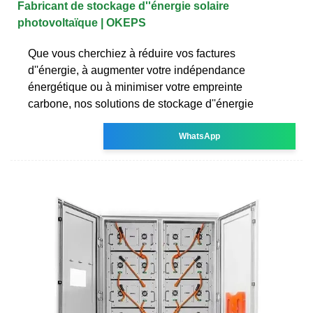
Fabricant de stockage d''énergie solaire
photovoltaïque | OKEPS
Que vous cherchiez à réduire vos factures
d''énergie, à augmenter votre indépendance
énergétique ou à minimiser votre empreinte
carbone, nos solutions de stockage d''énergie
WhatsApp