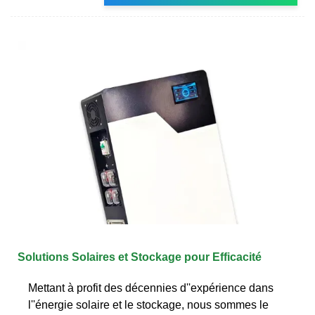
Solutions Solaires et Stockage pour Efficacité
Mettant à profit des décennies d''expérience dans
l''énergie solaire et le stockage, nous sommes le