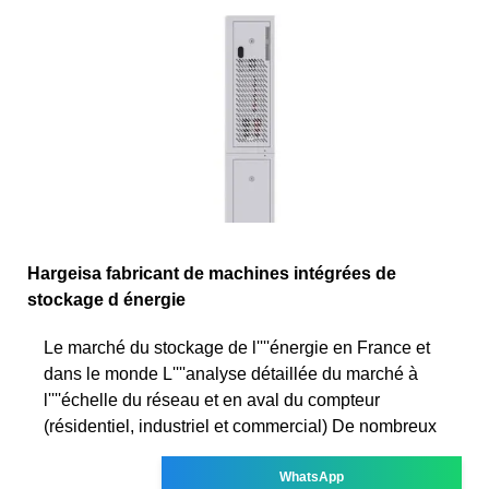
Hargeisa fabricant de machines intégrées de
stockage d énergie
Le marché du stockage de l''''énergie en France et
dans le monde L''''analyse détaillée du marché à
l''''échelle du réseau et en aval du compteur
(résidentiel, industriel et commercial) De nombreux
WhatsApp