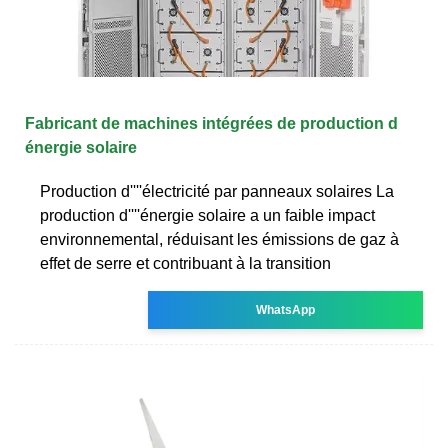
Fabricant de machines intégrées de production d
énergie solaire
Production d''''électricité par panneaux solaires La
production d''''énergie solaire a un faible impact
environnemental, réduisant les émissions de gaz à
effet de serre et contribuant à la transition
WhatsApp