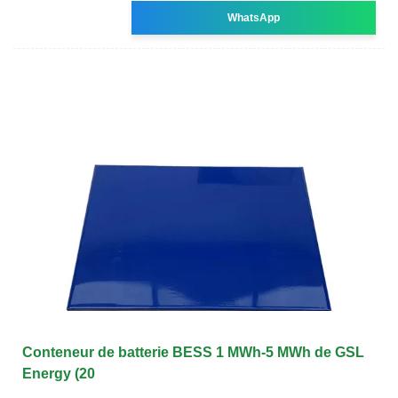
WhatsApp
Conteneur de batterie BESS 1 MWh-5 MWh de GSL
Energy (20