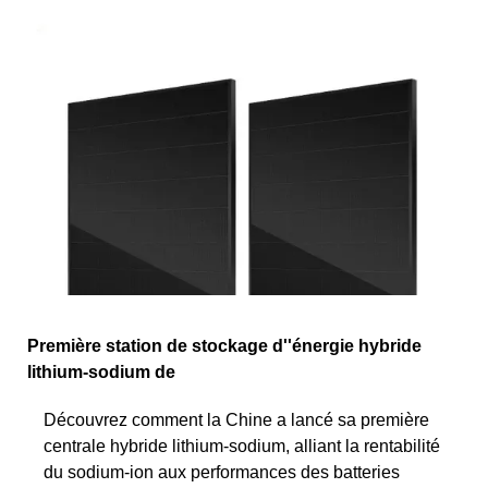
Première station de stockage d''énergie hybride
lithium-sodium de
Découvrez comment la Chine a lancé sa première
centrale hybride lithium-sodium, alliant la rentabilité
du sodium-ion aux performances des batteries