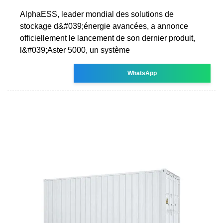
AlphaESS, leader mondial des solutions de
stockage d&#039;énergie avancées, a annonce
officiellement le lancement de son dernier produit,
l&#039;Aster 5000, un système
WhatsApp