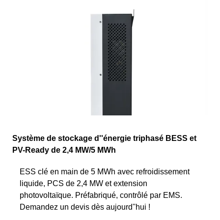
Système de stockage d''énergie triphasé BESS et
PV-Ready de 2,4 MW/5 MWh
ESS clé en main de 5 MWh avec refroidissement
liquide, PCS de 2,4 MW et extension
photovoltaïque. Préfabriqué, contrôlé par EMS.
Demandez un devis dès aujourd''hui !