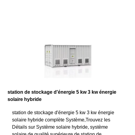
station de stockage d′énergie 5 kw 3 kw énergie
solaire hybride
station de stockage d′énergie 5 kw 3 kw énergie
solaire hybride complète Système,Trouvez les
Détails sur Système solaire hybride, système
solaire de qualité supérieure de station de