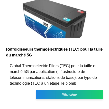
Refroidisseurs thermoélectriques (TEC) pour la taille
du marché 5G
Global Thermoelectric Filors (TEC) pour la taille du
marché 5G par application (infrastructure de
télécommunications, stations de base), par type de
technologie (TEC à un étage, le plomb
WhatsApp