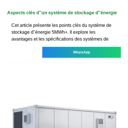
Aspects clés d''un système de stockage d''énergie
Cet article présente les points clés du système de
stockage d''énergie 5MWh+. Il explore les
avantages et les spécifications des systèmes de
WhatsApp