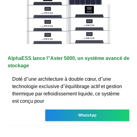
AlphaESS lance l''Aster 5000, un système avancé de
stockage
Doté d''une architecture à double cœur, d''une
technologie exclusive d''équilibrage actif et gestion
thermique par refroidissement liquide, ce système
est conçu pour
WhatsApp