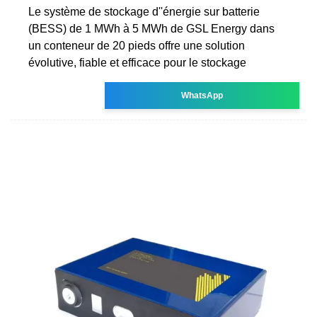
Le système de stockage d''énergie sur batterie
(BESS) de 1 MWh à 5 MWh de GSL Energy dans
un conteneur de 20 pieds offre une solution
évolutive, fiable et efficace pour le stockage
WhatsApp