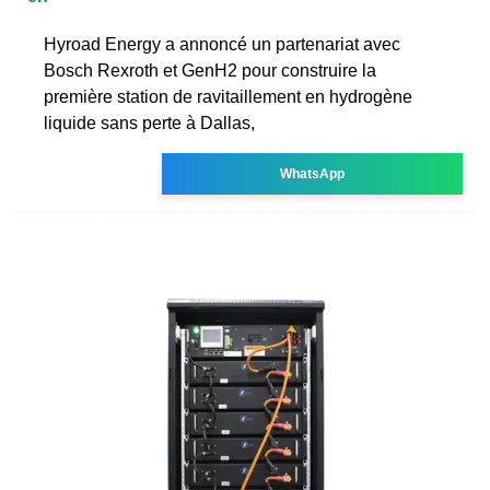
Hyroad Energy a annoncé un partenariat avec
Bosch Rexroth et GenH2 pour construire la
première station de ravitaillement en hydrogène
liquide sans perte à Dallas,
WhatsApp