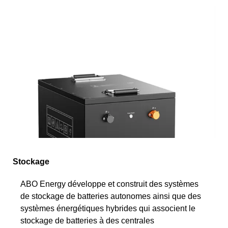
Stockage
ABO Energy développe et construit des systèmes
de stockage de batteries autonomes ainsi que des
systèmes énergétiques hybrides qui associent le
stockage de batteries à des centrales