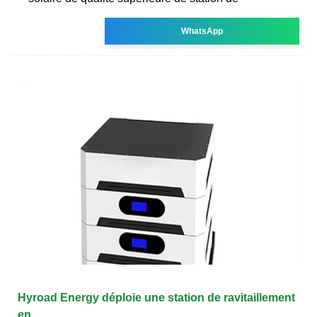
WhatsApp
Hyroad Energy déploie une station de ravitaillement
en