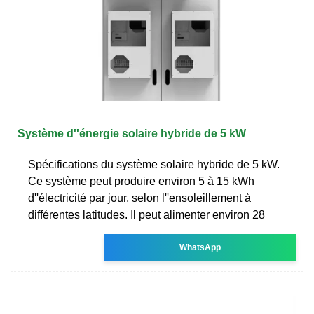
Système d''énergie solaire hybride de 5 kW
Spécifications du système solaire hybride de 5 kW.
Ce système peut produire environ 5 à 15 kWh
d''électricité par jour, selon l''ensoleillement à
différentes latitudes. Il peut alimenter environ 28
WhatsApp