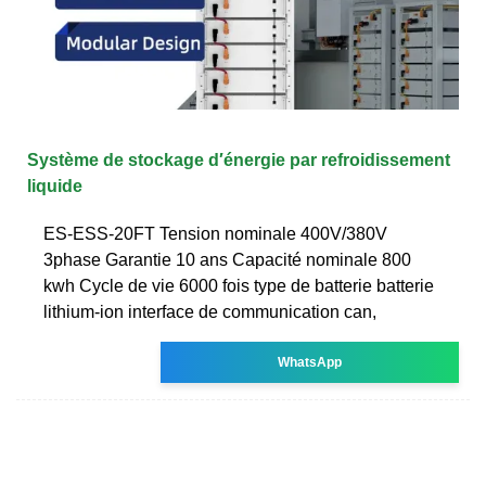
Système de stockage d′énergie par refroidissement
liquide
ES-ESS-20FT Tension nominale 400V/380V
3phase Garantie 10 ans Capacité nominale 800
kwh Cycle de vie 6000 fois type de batterie batterie
lithium-ion interface de communication can,
WhatsApp