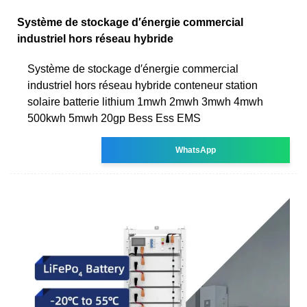
Système de stockage d′énergie commercial
industriel hors réseau hybride
Système de stockage d′énergie commercial
industriel hors réseau hybride conteneur station
solaire batterie lithium 1mwh 2mwh 3mwh 4mwh
500kwh 5mwh 20gp Bess Ess EMS
WhatsApp