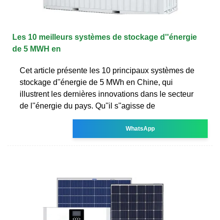
Les 10 meilleurs systèmes de stockage d''énergie
de 5 MWH en
Cet article présente les 10 principaux systèmes de
stockage d''énergie de 5 MWh en Chine, qui
illustrent les dernières innovations dans le secteur
de l''énergie du pays. Qu''il s''agisse de
WhatsApp