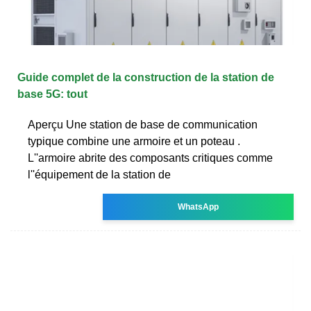
Guide complet de la construction de la station de
base 5G: tout
Aperçu Une station de base de communication
typique combine une armoire et un poteau .
L''armoire abrite des composants critiques comme
l''équipement de la station de
WhatsApp