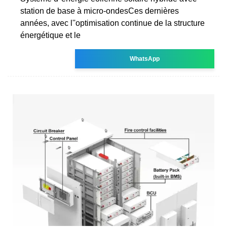
station de base à micro-ondesCes dernières
années, avec l''optimisation continue de la structure
énergétique et le
WhatsApp