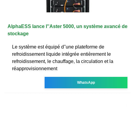
AlphaESS lance l''Aster 5000, un système avancé de
stockage
Le système est équipé d''une plateforme de
refroidissement liquide intégrée entièrement le
refroidissement, le chauffage, la circulation et la
réapprovisionnement
WhatsApp