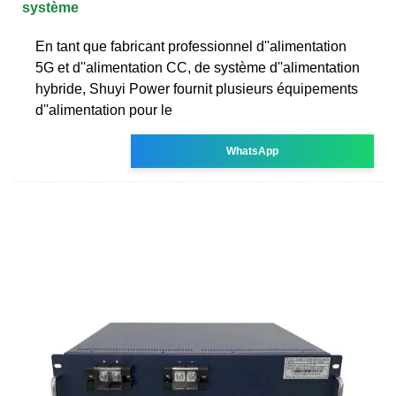
système
En tant que fabricant professionnel d''alimentation
5G et d''alimentation CC, de système d''alimentation
hybride, Shuyi Power fournit plusieurs équipements
d''alimentation pour le
WhatsApp