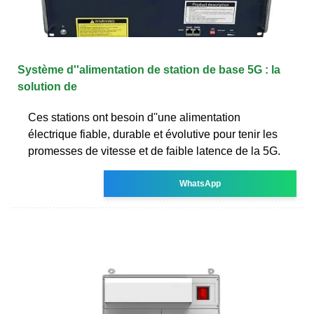
Système d''alimentation de station de base 5G : la
solution de
Ces stations ont besoin d''une alimentation
électrique fiable, durable et évolutive pour tenir les
promesses de vitesse et de faible latence de la 5G.
WhatsApp