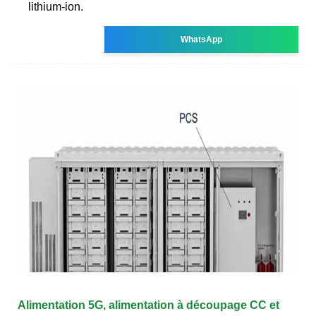
lithium-ion.
WhatsApp
Alimentation 5G, alimentation à découpage CC et