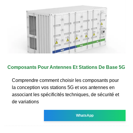
Composants Pour Antennes Et Stations De Base 5G
Comprendre comment choisir les composants pour
la conception vos stations 5G et vos antennes en
associant les spécificités techniques, de sécurité et
de variations
WhatsApp