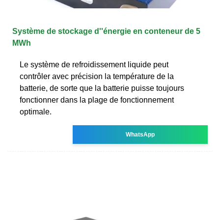
Système de stockage d''énergie en conteneur de 5
MWh
Le système de refroidissement liquide peut
contrôler avec précision la température de la
batterie, de sorte que la batterie puisse toujours
fonctionner dans la plage de fonctionnement
optimale.
WhatsApp