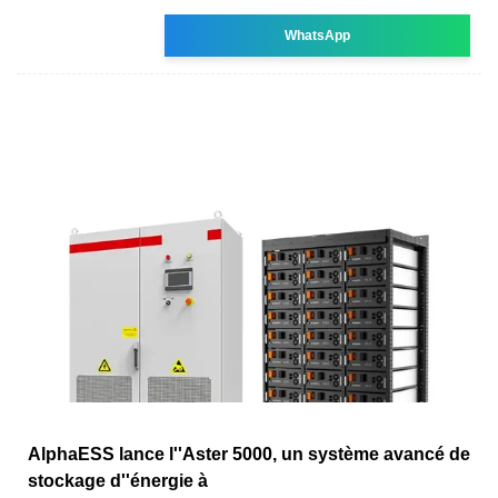
WhatsApp
AlphaESS lance l''Aster 5000, un système avancé de
stockage d''énergie à