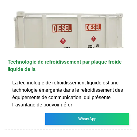
Technologie de refroidissement par plaque froide
liquide de la
La technologie de refroidissement liquide est une
technologie émergente dans le refroidissement des
équipements de communication, qui présente
l''avantage de pouvoir gérer
WhatsApp