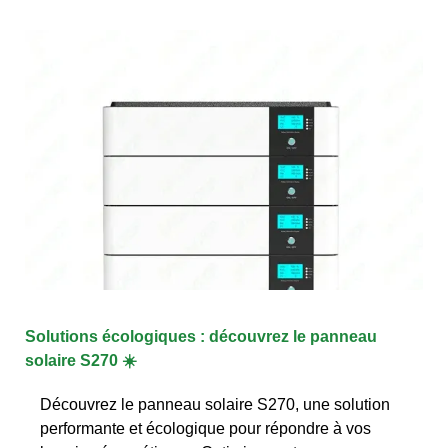
Solutions écologiques : découvrez le panneau
solaire S270 ☀️
Découvrez le panneau solaire S270, une solution
performante et écologique pour répondre à vos