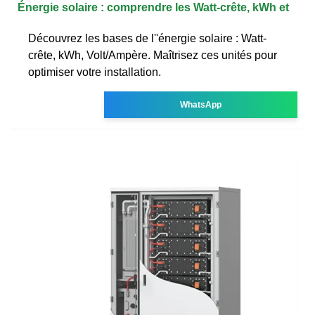
Énergie solaire : comprendre les Watt-crête, kWh et
Découvrez les bases de l''énergie solaire : Watt-
crête, kWh, Volt/Ampère. Maîtrisez ces unités pour
optimiser votre installation.
WhatsApp