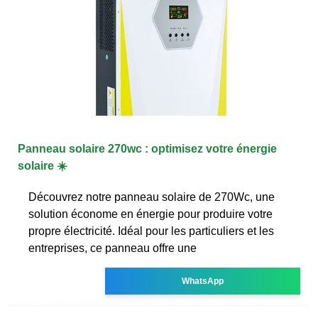
Panneau solaire 270wc : optimisez votre énergie
solaire ☀️
Découvrez notre panneau solaire de 270Wc, une
solution économe en énergie pour produire votre
propre électricité. Idéal pour les particuliers et les
entreprises, ce panneau offre une
WhatsApp