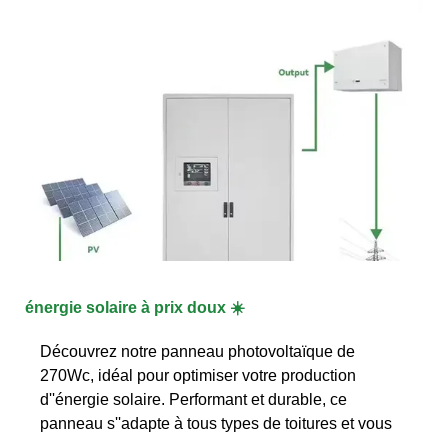
énergie solaire à prix doux ☀️
Découvrez notre panneau photovoltaïque de
270Wc, idéal pour optimiser votre production
d''énergie solaire. Performant et durable, ce
panneau s''adapte à tous types de toitures et vous