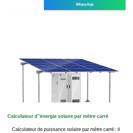
WhatsApp
Calculateur d''énergie solaire par mètre carré
Calculateur de puissance solaire par mètre carré : il