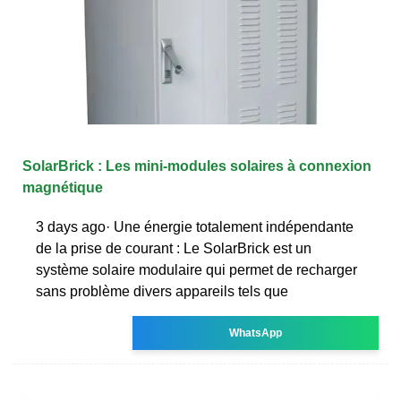
SolarBrick : Les mini-modules solaires à connexion
magnétique
3 days ago· Une énergie totalement indépendante
de la prise de courant : Le SolarBrick est un
système solaire modulaire qui permet de recharger
sans problème divers appareils tels que
WhatsApp