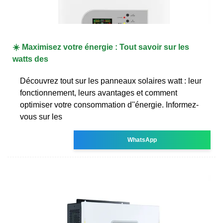
☀️ Maximisez votre énergie : Tout savoir sur les
watts des
Découvrez tout sur les panneaux solaires watt : leur
fonctionnement, leurs avantages et comment
optimiser votre consommation d''énergie. Informez-
vous sur les
WhatsApp