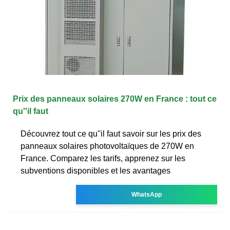
Prix des panneaux solaires 270W en France : tout ce
qu''il faut
Découvrez tout ce qu''il faut savoir sur les prix des
panneaux solaires photovoltaïques de 270W en
France. Comparez les tarifs, apprenez sur les
subventions disponibles et les avantages
WhatsApp