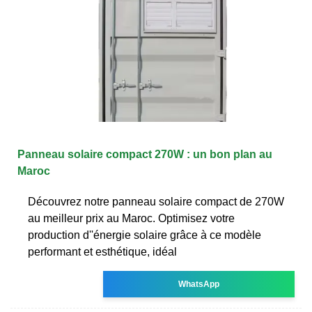
Panneau solaire compact 270W : un bon plan au
Maroc
Découvrez notre panneau solaire compact de 270W
au meilleur prix au Maroc. Optimisez votre
production d''énergie solaire grâce à ce modèle
performant et esthétique, idéal
WhatsApp