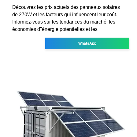
Découvrez les prix actuels des panneaux solaires
de 270W et les facteurs qui influencent leur coût.
Informez-vous sur les tendances du marché, les
économies d''énergie potentielles et les
WhatsApp