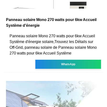
Panneau solaire Mono 270 watts pour 6kw Accueil
Système d′énergie
Panneau solaire Mono 270 watts pour 6kw Accueil
Système d′énergie solaire,Trouvez les Détails sur
Off-Grid, panneau solaire de Panneau solaire Mono
270 watts pour 6kw Accueil Système
WhatsApp