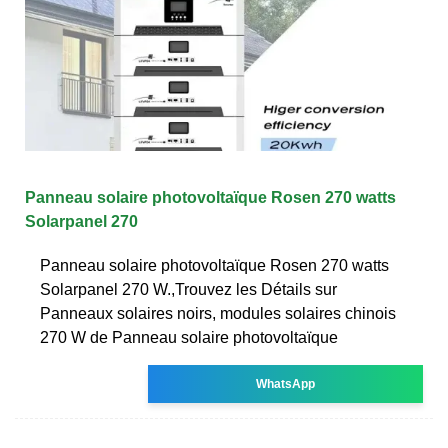
Panneau solaire photovoltaïque Rosen 270 watts
Solarpanel 270
Panneau solaire photovoltaïque Rosen 270 watts
Solarpanel 270 W.,Trouvez les Détails sur
Panneaux solaires noirs, modules solaires chinois
270 W de Panneau solaire photovoltaïque
WhatsApp