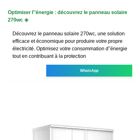
Optimiser l''énergie : découvrez le panneau solaire
270wc ☀️
Découvrez le panneau solaire 270wc, une solution
efficace et économique pour produire votre propre
électricité. Optimisez votre consommation d''énergie
tout en contribuant à la protection
WhatsApp