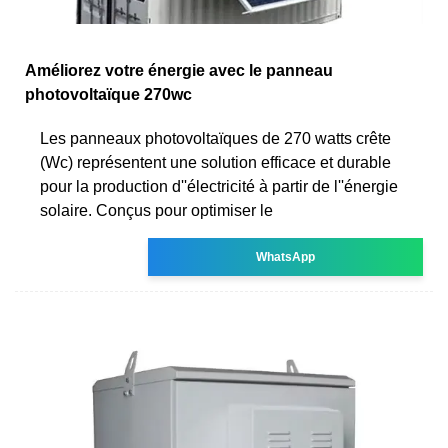
Améliorez votre énergie avec le panneau
photovoltaïque 270wc
Les panneaux photovoltaïques de 270 watts crête
(Wc) représentent une solution efficace et durable
pour la production d''électricité à partir de l''énergie
solaire. Conçus pour optimiser le
WhatsApp