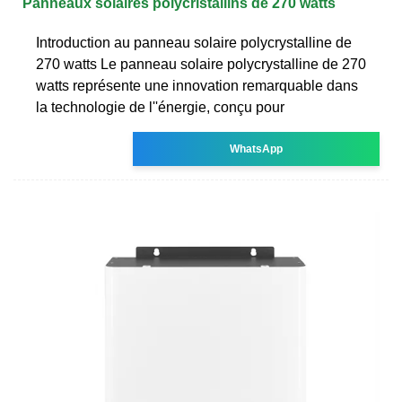
Panneaux solaires polycristallins de 270 watts
Introduction au panneau solaire polycrystalline de
270 watts Le panneau solaire polycrystalline de 270
watts représente une innovation remarquable dans
la technologie de l''énergie, conçu pour
WhatsApp