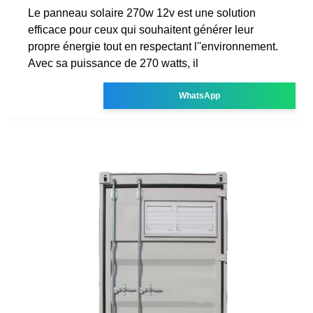
Le panneau solaire 270w 12v est une solution
efficace pour ceux qui souhaitent générer leur
propre énergie tout en respectant l''environnement.
Avec sa puissance de 270 watts, il
WhatsApp