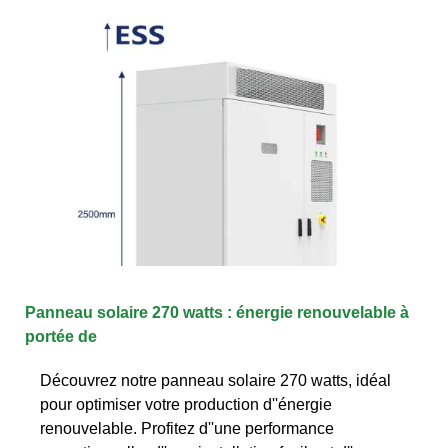
Panneau solaire 270 watts : énergie renouvelable à
portée de
Découvrez notre panneau solaire 270 watts, idéal
pour optimiser votre production d''énergie
renouvelable. Profitez d''une performance