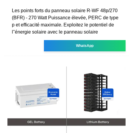
Les points forts du panneau solaire R-WF 48p/270
(BFR) - 270 Watt Puissance élevée, PERC de type
p et efficacité maximale. Exploitez le potentiel de
l''énergie solaire avec le panneau solaire
WhatsApp