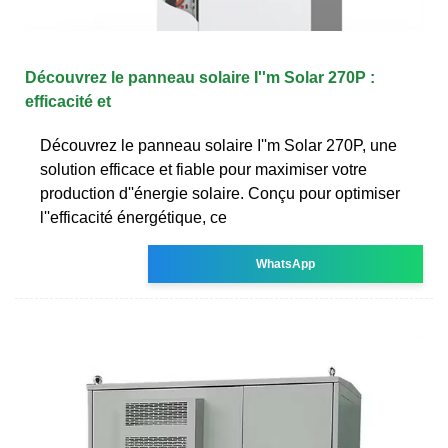
Découvrez le panneau solaire I''m Solar 270P :
efficacité et
Découvrez le panneau solaire I''m Solar 270P, une
solution efficace et fiable pour maximiser votre
production d''énergie solaire. Conçu pour optimiser
l''efficacité énergétique, ce
WhatsApp