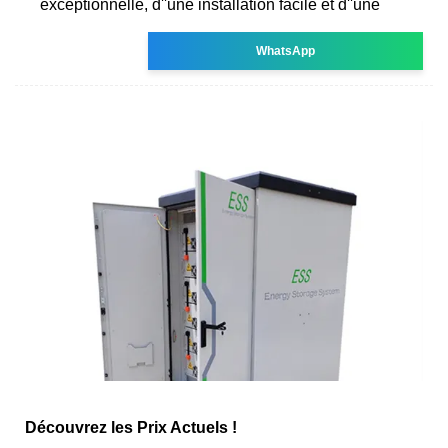
exceptionnelle, d''une installation facile et d''une
WhatsApp
Découvrez les Prix Actuels !