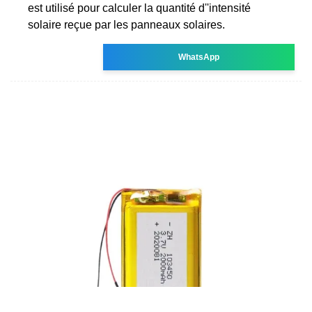
est utilisé pour calculer la quantité d''intensité
solaire reçue par les panneaux solaires.
WhatsApp