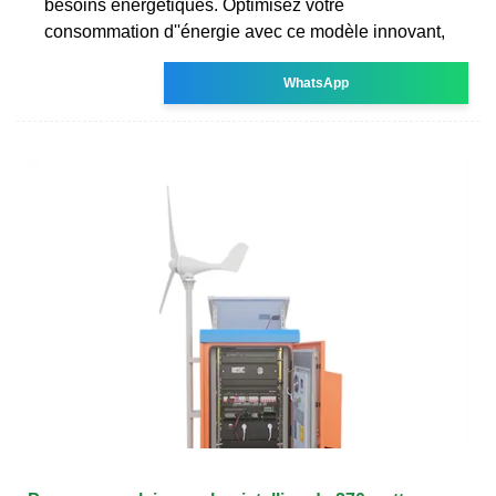
besoins énergétiques. Optimisez votre
consommation d''énergie avec ce modèle innovant,
WhatsApp