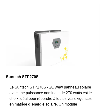
Suntech STP270S
Le Suntech STP270S - 20/Wew panneau solaire
avec une puissance nominale de 270 watts est le
choix idéal pour répondre à toutes vos exigences
en matière d''énergie solaire. Un module