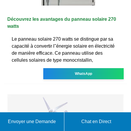
Découvrez les avantages du panneau solaire 270
watts
Le panneau solaire 270 watts se distingue par sa
capacité à convertir l''énergie solaire en électricité
de manière efficace. Ce panneau utilise des
cellules solaires de type monocristallin,
WhatsApp
Envoyer une Demande
Chat en Direct