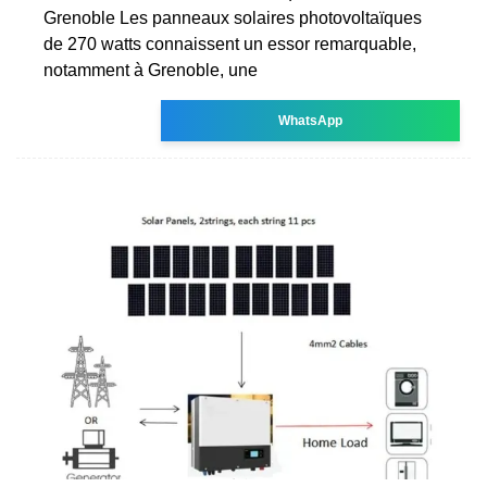
Grenoble Les panneaux solaires photovoltaïques
de 270 watts connaissent un essor remarquable,
notamment à Grenoble, une
WhatsApp