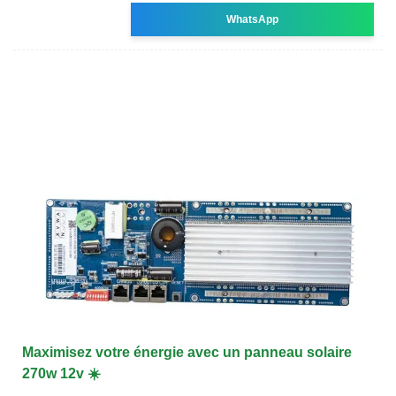
WhatsApp
Maximisez votre énergie avec un panneau solaire
270w 12v ☀️