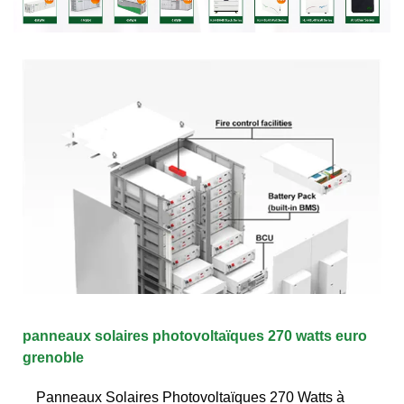
panneaux solaires photovoltaïques 270 watts euro
grenoble
Panneaux Solaires Photovoltaïques 270 Watts à