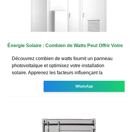
Énergie Solaire : Combien de Watts Peut Offrir Votre
Découvrez combien de watts fournit un panneau
photovoltaïque et optimisez votre installation
solaire. Apprenez les facteurs influençant la
WhatsApp