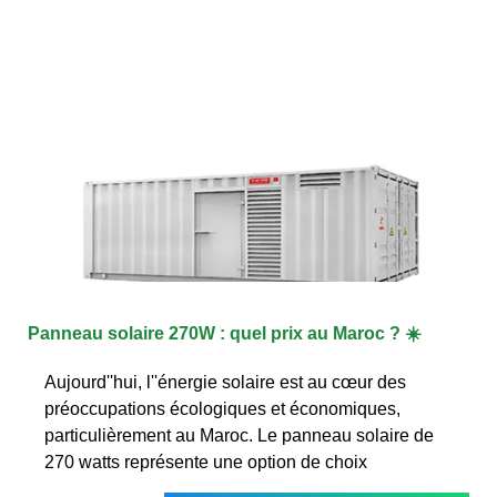
Panneau solaire 270W : quel prix au Maroc ? ☀️
Aujourd''hui, l''énergie solaire est au cœur des
préoccupations écologiques et économiques,
particulièrement au Maroc. Le panneau solaire de
270 watts représente une option de choix