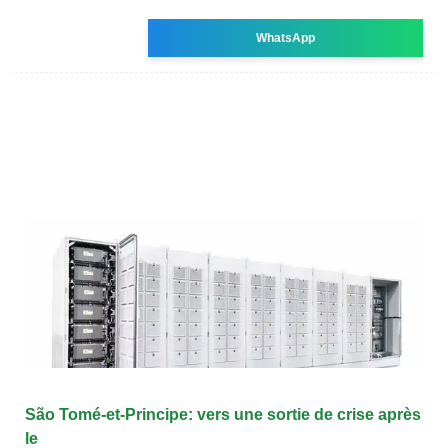
WhatsApp
São Tomé-et-Principe: vers une sortie de crise après
le