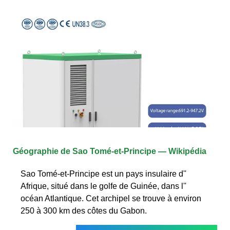
Géographie de Sao Tomé-et-Principe — Wikipédia
Sao Tomé-et-Principe est un pays insulaire d''
Afrique, situé dans le golfe de Guinée, dans l''
océan Atlantique. Cet archipel se trouve à environ
250 à 300 km des côtes du Gabon.