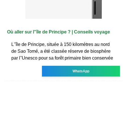
Où aller sur l''île de Principe ? | Conseils voyage
L''île de Principe, située à 150 kilomètres au nord
de Sao Tomé, a été classée réserve de biosphère
par l''Unesco pour sa forêt primaire bien conservée
WhatsApp