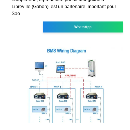
Libreville (Gabon), est un partenaire important pour
Sao
WhatsApp