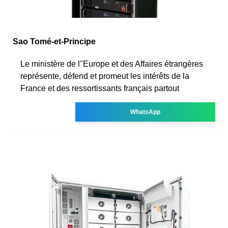
Sao Tomé-et-Principe
Le ministère de l''Europe et des Affaires étrangères
représente, défend et promeut les intérêts de la
France et des ressortissants français partout
WhatsApp