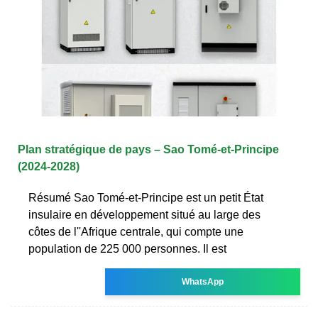
Plan stratégique de pays – Sao Tomé-et-Principe
(2024-2028)
Résumé Sao Tomé-et-Principe est un petit État
insulaire en développement situé au large des
côtes de l''Afrique centrale, qui compte une
population de 225 000 personnes. Il est
WhatsApp