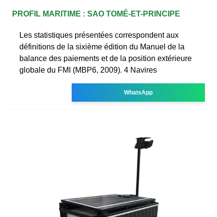
PROFIL MARITIME : SAO TOMÉ-ET-PRINCIPE
Les statistiques présentées correspondent aux
définitions de la sixième édition du Manuel de la
balance des paiements et de la position extérieure
globale du FMI (MBP6, 2009). 4 Navires
WhatsApp