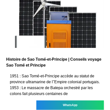
Histoire de Sao Tomé-et-Principe | Conseils voyage
Sao Tomé et Principe
1951 : Sao Tomé-et-Principe accède au statut de
province ultramarine de l''Empire colonial portugais.
1953 : Le massacre de Batepa orchestré par les
colons fait plusieurs centaines de
WhatsApp