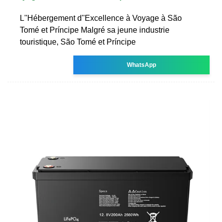
L''Hébergement d''Excellence à Voyage à São
Tomé et Príncipe Malgré sa jeune industrie
touristique, São Tomé et Príncipe
WhatsApp