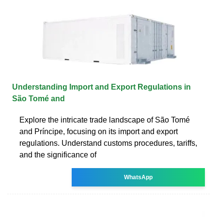
Understanding Import and Export Regulations in
São Tomé and
Explore the intricate trade landscape of São Tomé
and Príncipe, focusing on its import and export
regulations. Understand customs procedures, tariffs,
and the significance of
WhatsApp