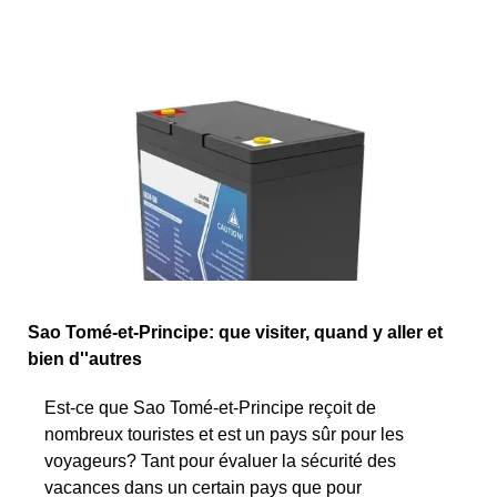
Sao Tomé-et-Principe: que visiter, quand y aller et
bien d''autres
Est-ce que Sao Tomé-et-Principe reçoit de
nombreux touristes et est un pays sûr pour les
voyageurs? Tant pour évaluer la sécurité des
vacances dans un certain pays que pour