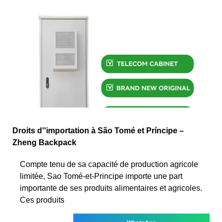
Droits d''importation à São Tomé et Príncipe –
Zheng Backpack
Compte tenu de sa capacité de production agricole
limitée, Sao Tomé-et-Principe importe une part
importante de ses produits alimentaires et agricoles.
Ces produits