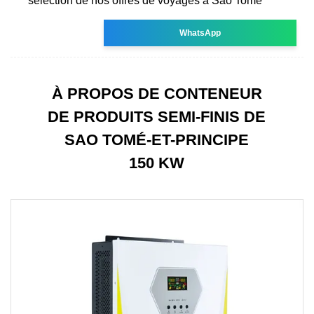
sélection de nos offres de voyages à Sao Tomé
WhatsApp
À PROPOS DE CONTENEUR
DE PRODUITS SEMI-FINIS DE
SAO TOMÉ-ET-PRINCIPE
150 KW