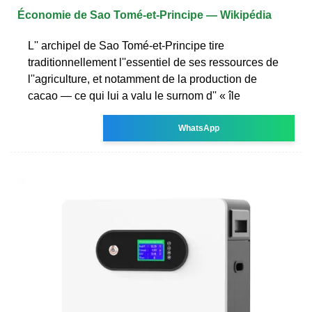
Économie de Sao Tomé-et-Principe — Wikipédia
L'' archipel de Sao Tomé-et-Principe tire
traditionnellement l''essentiel de ses ressources de
l''agriculture, et notamment de la production de
cacao — ce qui lui a valu le surnom d'' « île
WhatsApp