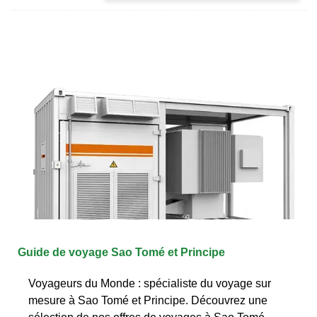
Guide de voyage Sao Tomé et Principe
Voyageurs du Monde : spécialiste du voyage sur
mesure à Sao Tomé et Principe. Découvrez une