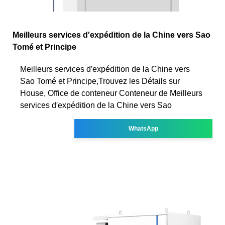
Meilleurs services d′expédition de la Chine vers Sao
Tomé et Principe
Meilleurs services d′expédition de la Chine vers
Sao Tomé et Principe,Trouvez les Détails sur
House, Office de conteneur Conteneur de Meilleurs
services d′expédition de la Chine vers Sao
WhatsApp