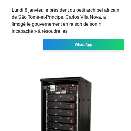
Lundi 6 janvier, le président du petit archipel africain
de São Tomé-et-Principe, Carlos Vila Nova, a
limogé le gouvernement en raison de son «
incapacité » à résoudre les
WhatsApp