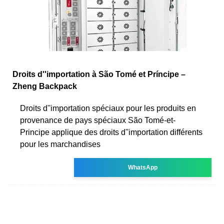
Droits d''importation à São Tomé et Príncipe –
Zheng Backpack
Droits d''importation spéciaux pour les produits en
provenance de pays spéciaux São Tomé-et-
Principe applique des droits d''importation différents
pour les marchandises
WhatsApp