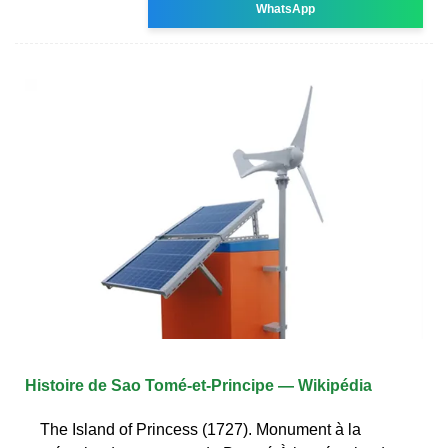
WhatsApp
Histoire de Sao Tomé-et-Principe — Wikipédia
The Island of Princess (1727). Monument à la