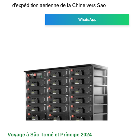
d′expédition aérienne de la Chine vers Sao
WhatsApp
Voyage à São Tomé et Príncipe 2024