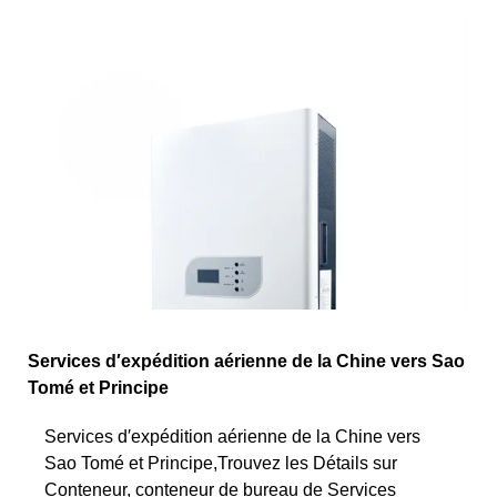
Services d′expédition aérienne de la Chine vers Sao
Tomé et Principe
Services d′expédition aérienne de la Chine vers
Sao Tomé et Principe,Trouvez les Détails sur
Conteneur, conteneur de bureau de Services