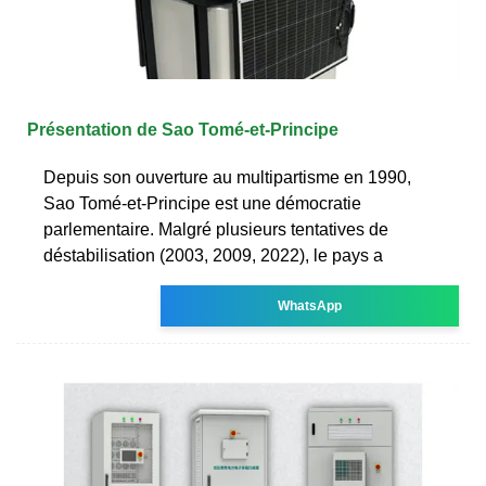
Présentation de Sao Tomé-et-Principe
Depuis son ouverture au multipartisme en 1990,
Sao Tomé-et-Principe est une démocratie
parlementaire. Malgré plusieurs tentatives de
déstabilisation (2003, 2009, 2022), le pays a
WhatsApp