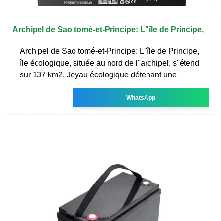
Archipel de Sao tomé-et-Principe: L''île de Principe,
Archipel de Sao tomé-et-Principe: L''île de Principe,
île écologique, située au nord de l''archipel, s''étend
sur 137 km2. Joyau écologique détenant une
WhatsApp