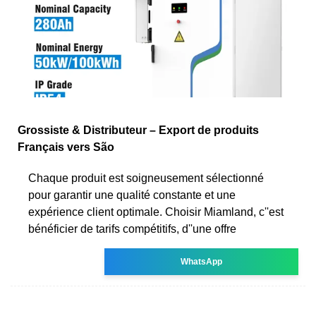
Grossiste & Distributeur – Export de produits
Français vers São
Chaque produit est soigneusement sélectionné
pour garantir une qualité constante et une
expérience client optimale. Choisir Miamland, c''est
bénéficier de tarifs compétitifs, d''une offre
WhatsApp