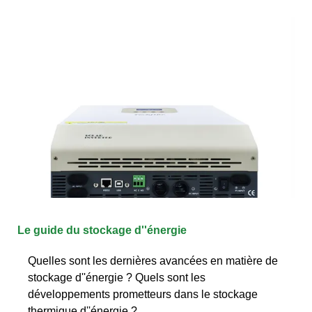
Le guide du stockage d''énergie
Quelles sont les dernières avancées en matière de
stockage d''énergie ? Quels sont les
développements prometteurs dans le stockage
thermique d''énergie ?