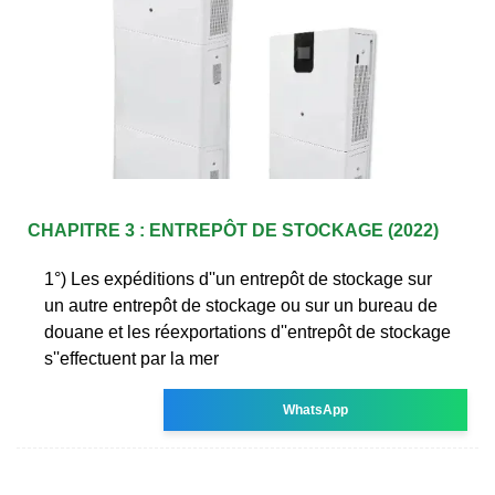
CHAPITRE 3 : ENTREPÔT DE STOCKAGE (2022)
1°) Les expéditions d''un entrepôt de stockage sur
un autre entrepôt de stockage ou sur un bureau de
douane et les réexportations d''entrepôt de stockage
s''effectuent par la mer
WhatsApp