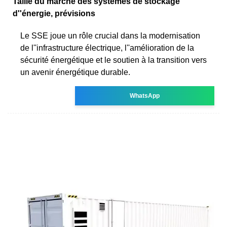
Taille du marché des systèmes de stockage
d''énergie, prévisions
Le SSE joue un rôle crucial dans la modernisation
de l''infrastructure électrique, l''amélioration de la
sécurité énergétique et le soutien à la transition vers
un avenir énergétique durable.
WhatsApp