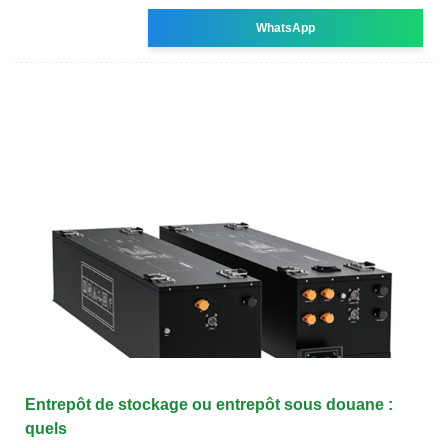
WhatsApp
Entrepôt de stockage ou entrepôt sous douane :
quels