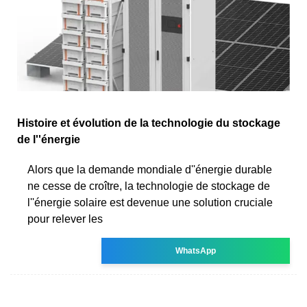
Histoire et évolution de la technologie du stockage
de l''énergie
Alors que la demande mondiale d''énergie durable
ne cesse de croître, la technologie de stockage de
l''énergie solaire est devenue une solution cruciale
pour relever les
WhatsApp