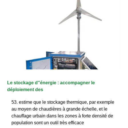
Le stockage d''énergie : accompagner le
déploiement des
53. estime que le stockage thermique, par exemple
au moyen de chaudières à grande échelle, et le
chauffage urbain dans les zones à forte densité de
population sont un outil très efficace