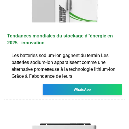
Tendances mondiales du stockage d''énergie en
2025 : innovation
Les batteries sodium-ion gagnent du terrain Les
batteries sodium-ion apparaissent comme une
alternative prometteuse à la technologie lithium-ion.
Grâce à l''abondance de leurs
WhatsApp