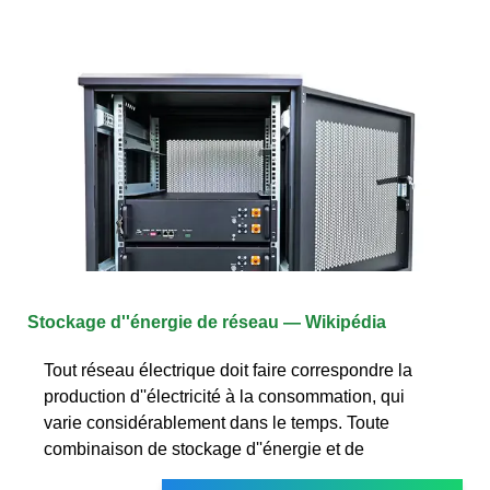
Stockage d''énergie de réseau — Wikipédia
Tout réseau électrique doit faire correspondre la
production d''électricité à la consommation, qui
varie considérablement dans le temps. Toute
combinaison de stockage d''énergie et de