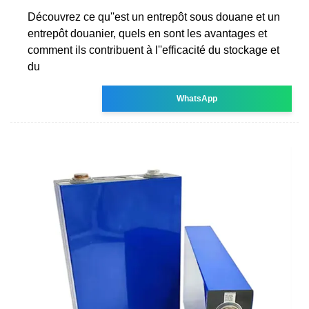
Découvrez ce qu''est un entrepôt sous douane et un
entrepôt douanier, quels en sont les avantages et
comment ils contribuent à l''efficacité du stockage et
du
WhatsApp