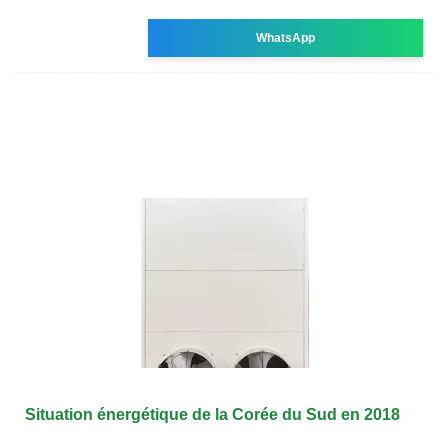
WhatsApp
Situation énergétique de la Corée du Sud en 2018