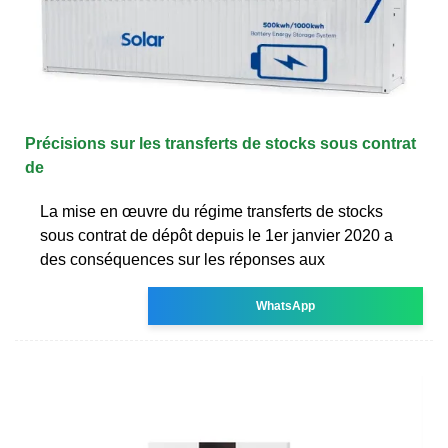
Précisions sur les transferts de stocks sous contrat
de
La mise en œuvre du régime transferts de stocks
sous contrat de dépôt depuis le 1er janvier 2020 a
des conséquences sur les réponses aux
WhatsApp