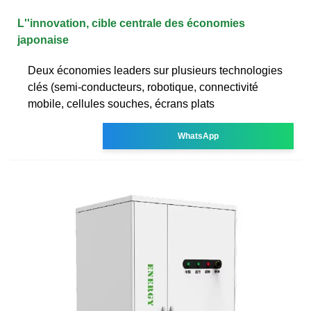
L''innovation, cible centrale des économies
japonaise
Deux économies leaders sur plusieurs technologies
clés (semi-conducteurs, robotique, connectivité
mobile, cellules souches, écrans plats
WhatsApp