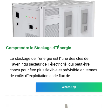
Comprendre le Stockage d''Énergie
Le stockage de l''énergie est l''une des clés de
l''avenir du secteur de l''électricité, qui peut être
conçu pour être plus flexible et prévisible en termes
de coûts d''exploitation et de flux de
WhatsApp