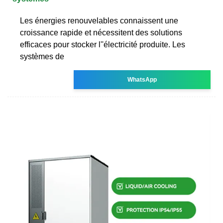
Les énergies renouvelables connaissent une
croissance rapide et nécessitent des solutions
efficaces pour stocker l''électricité produite. Les
systèmes de
WhatsApp