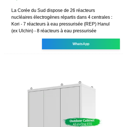
La Corée du Sud dispose de 26 réacteurs
nucléaires électrogènes répartis dans 4 centrales :
Kori - 7 réacteurs à eau pressurisée (REP) Hanul
(ex Ulchin) - 8 réacteurs à eau pressurisée
WhatsApp