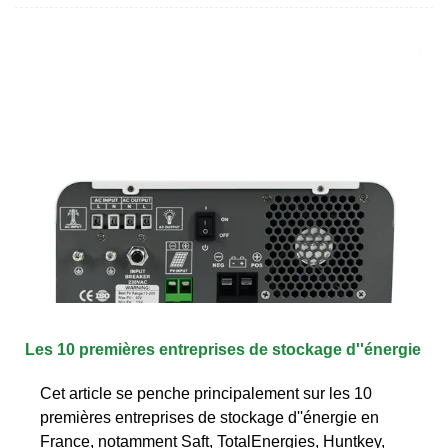
Les 10 premières entreprises de stockage d''énergie
Cet article se penche principalement sur les 10
premières entreprises de stockage d''énergie en
France, notamment Saft, TotalEnergies, Huntkey,