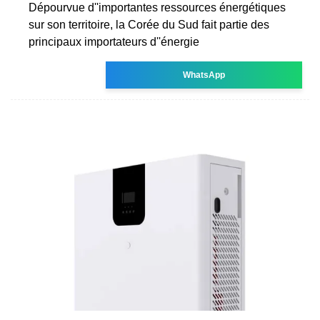
Dépourvue d''importantes ressources énergétiques
sur son territoire, la Corée du Sud fait partie des
principaux importateurs d''énergie
WhatsApp