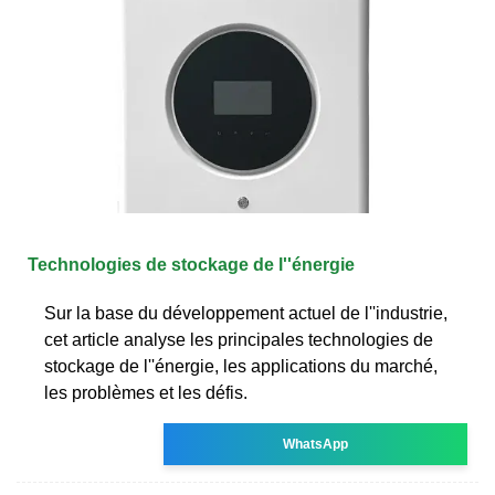
Technologies de stockage de l''énergie
Sur la base du développement actuel de l''industrie,
cet article analyse les principales technologies de
stockage de l''énergie, les applications du marché,
les problèmes et les défis.
WhatsApp