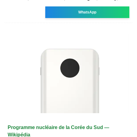
WhatsApp
Programme nucléaire de la Corée du Sud —
Wikipédia