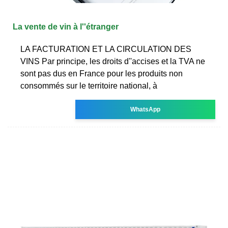
La vente de vin à l''étranger
LA FACTURATION ET LA CIRCULATION DES
VINS Par principe, les droits d''accises et la TVA ne
sont pas dus en France pour les produits non
consommés sur le territoire national, à
WhatsApp