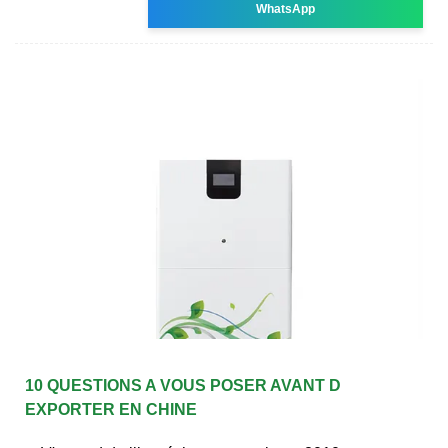
WhatsApp
10 QUESTIONS A VOUS POSER AVANT D
EXPORTER EN CHINE