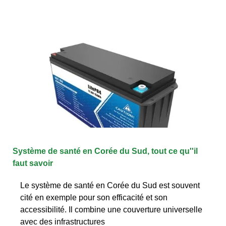
Système de santé en Corée du Sud, tout ce qu''il
faut savoir
Le système de santé en Corée du Sud est souvent
cité en exemple pour son efficacité et son
accessibilité. Il combine une couverture universelle
avec des infrastructures