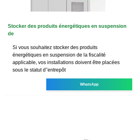
Stocker des produits énergétiques en suspension
de
Si vous souhaitez stocker des produits
énergétiques en suspension de la fiscalité
applicable, vos installations doivent être placées
sous le statut d''entrepôt
WhatsApp