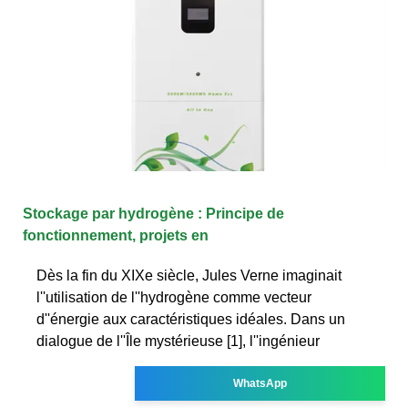
Stockage par hydrogène : Principe de
fonctionnement, projets en
Dès la fin du XIXe siècle, Jules Verne imaginait
l''utilisation de l''hydrogène comme vecteur
d''énergie aux caractéristiques idéales. Dans un
dialogue de l''Île mystérieuse [1], l''ingénieur
WhatsApp