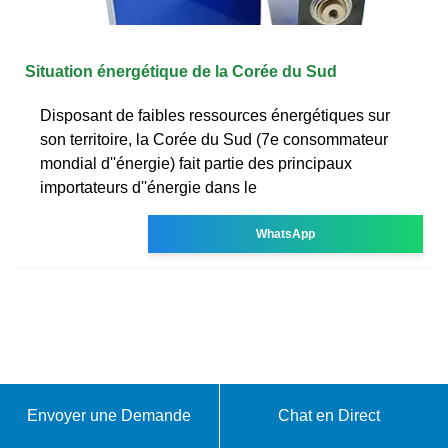
Situation énergétique de la Corée du Sud
Disposant de faibles ressources énergétiques sur
son territoire, la Corée du Sud (7e consommateur
mondial d''énergie) fait partie des principaux
importateurs d''énergie dans le
WhatsApp
Envoyer une Demande
Chat en Direct