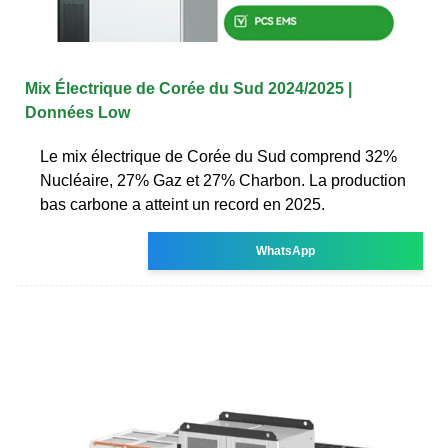
Mix Électrique de Corée du Sud 2024/2025 |
Données Low
Le mix électrique de Corée du Sud comprend 32%
Nucléaire, 27% Gaz et 27% Charbon. La production
bas carbone a atteint un record en 2025.
WhatsApp