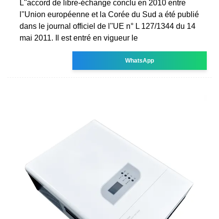
L''accord de libre-échange conclu en 2010 entre
l''Union européenne et la Corée du Sud a été publié
dans le journal officiel de l''UE n° L 127/1344 du 14
mai 2011. Il est entré en vigueur le
WhatsApp