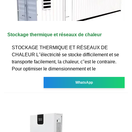
Stockage thermique et réseaux de chaleur
STOCKAGE THERMIQUE ET RÉSEAUX DE
CHALEUR L''électricité se stocke difficilement et se
transporte facilement, la chaleur, c''est le contraire.
Pour optimiser le dimensionnement et le
WhatsApp