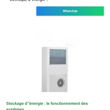
WhatsApp
Stockage d''énergie : le fonctionnement des
systèmes