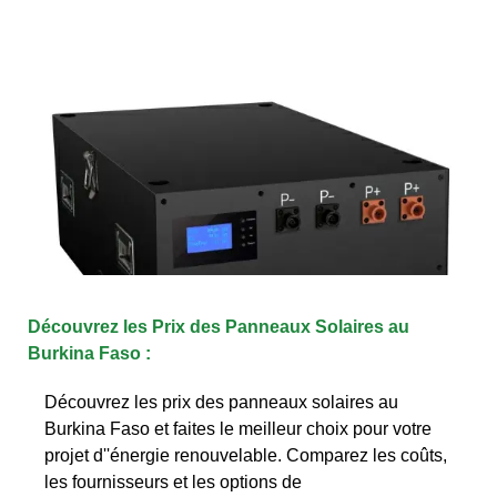
Découvrez les Prix des Panneaux Solaires au
Burkina Faso :
Découvrez les prix des panneaux solaires au
Burkina Faso et faites le meilleur choix pour votre
projet d''énergie renouvelable. Comparez les coûts,
les fournisseurs et les options de