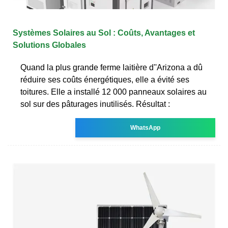
Systèmes Solaires au Sol : Coûts, Avantages et
Solutions Globales
Quand la plus grande ferme laitière d''Arizona a dû
réduire ses coûts énergétiques, elle a évité ses
toitures. Elle a installé 12 000 panneaux solaires au
sol sur des pâturages inutilisés. Résultat :
WhatsApp