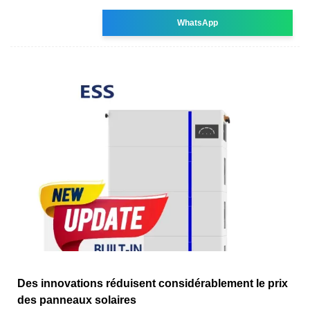
WhatsApp
Des innovations réduisent considérablement le prix
des panneaux solaires