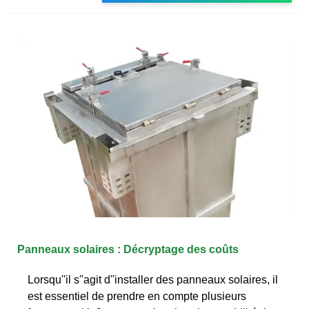
Panneaux solaires : Décryptage des coûts
Lorsqu''il s''agit d''installer des panneaux solaires, il
est essentiel de prendre en compte plusieurs