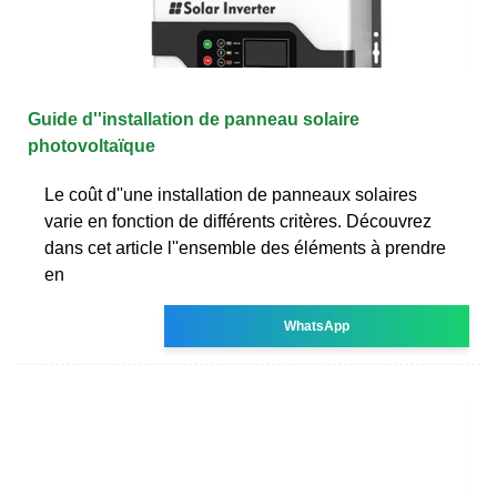
Guide d''installation de panneau solaire
photovoltaïque
Le coût d''une installation de panneaux solaires
varie en fonction de différents critères. Découvrez
dans cet article l''ensemble des éléments à prendre
en
WhatsApp