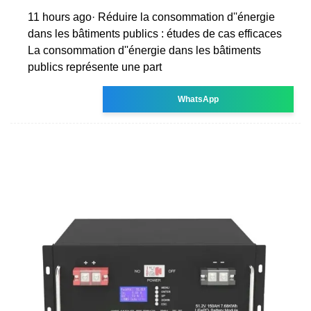
11 hours ago· Réduire la consommation d''énergie
dans les bâtiments publics : études de cas efficaces
La consommation d''énergie dans les bâtiments
publics représente une part
WhatsApp