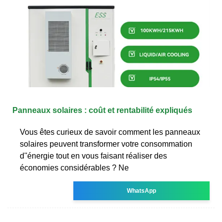
Panneaux solaires : coût et rentabilité expliqués
Vous êtes curieux de savoir comment les panneaux
solaires peuvent transformer votre consommation
d''énergie tout en vous faisant réaliser des
économies considérables ? Ne
WhatsApp