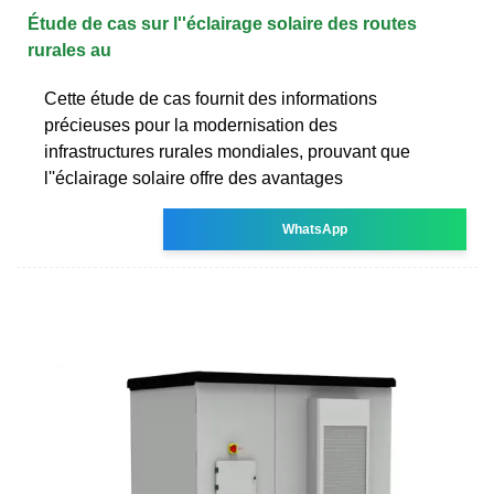
Étude de cas sur l''éclairage solaire des routes
rurales au
Cette étude de cas fournit des informations
précieuses pour la modernisation des
infrastructures rurales mondiales, prouvant que
l''éclairage solaire offre des avantages
WhatsApp