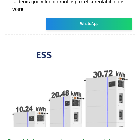
facteurs qui influenceront le prix et la rentabilité de
votre
WhatsApp