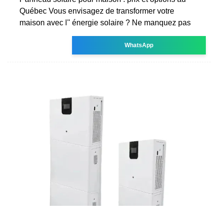
Québec Vous envisagez de transformer votre
maison avec l'' énergie solaire ? Ne manquez pas
WhatsApp