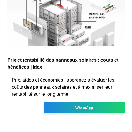
Prix et rentabilité des panneaux solaires : coûts et
bénéfices | Idex
Prix, aides et économies : apprenez à évaluer les
coûts des panneaux solaires et à maximiser leur
rentabilité sur le long terme.
WhatsApp