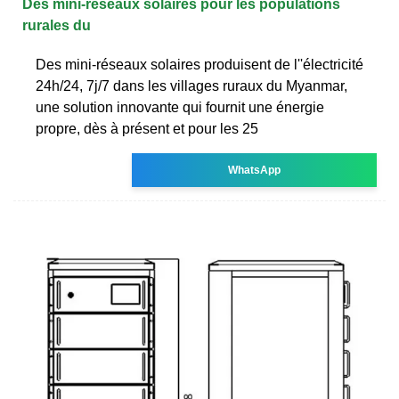
Des mini-réseaux solaires pour les populations
rurales du
Des mini-réseaux solaires produisent de l''électricité
24h/24, 7j/7 dans les villages ruraux du Myanmar,
une solution innovante qui fournit une énergie
propre, dès à présent et pour les 25
WhatsApp