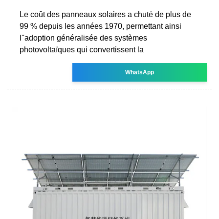
Le coût des panneaux solaires a chuté de plus de
99 % depuis les années 1970, permettant ainsi
l''adoption généralisée des systèmes
photovoltaïques qui convertissent la
WhatsApp