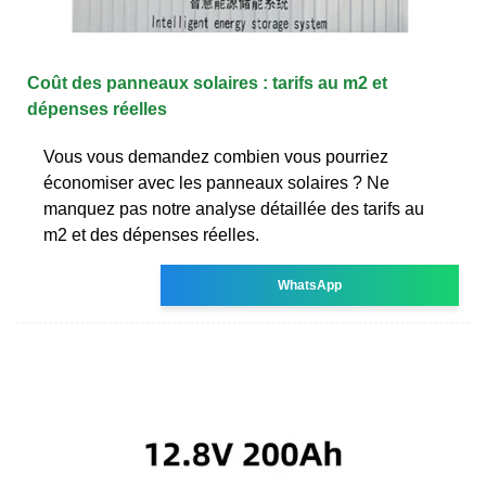
Coût des panneaux solaires : tarifs au m2 et
dépenses réelles
Vous vous demandez combien vous pourriez
économiser avec les panneaux solaires ? Ne
manquez pas notre analyse détaillée des tarifs au
m2 et des dépenses réelles.
WhatsApp