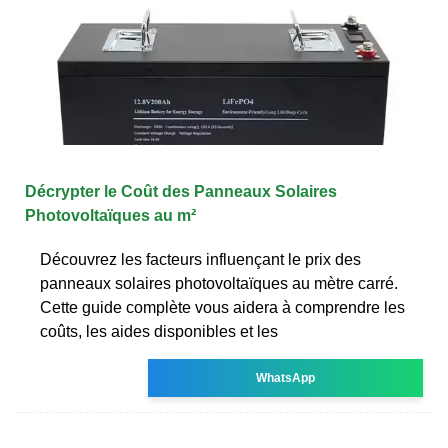
Décrypter le Coût des Panneaux Solaires
Photovoltaïques au m²
Découvrez les facteurs influençant le prix des
panneaux solaires photovoltaïques au mètre carré.
Cette guide complète vous aidera à comprendre les
coûts, les aides disponibles et les
WhatsApp