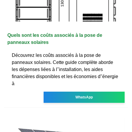
Quels sont les coûts associés à la pose de
panneaux solaires
Découvrez les coûts associés à la pose de
panneaux solaires. Cette guide complète aborde
les dépenses liées à l''installation, les aides
financières disponibles et les économies d''énergie
à
WhatsApp