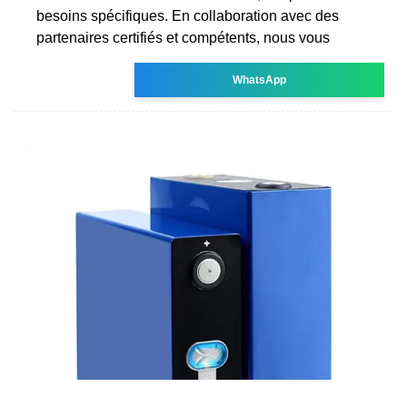
besoins spécifiques. En collaboration avec des
partenaires certifiés et compétents, nous vous
WhatsApp