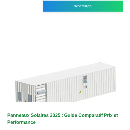
WhatsApp
Panneaux Solaires 2025 : Guide Comparatif Prix et
Performance