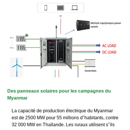
Des panneaux solaires pour les campagnes du
Myanmar
La capacité de production électrique du Myanmar
est de 2500 MW pour 55 millions d''habitants, contre
32 000 MW en Thaïlande. Les ruraux utilisent s''ils