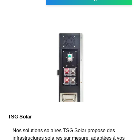
TSG Solar
Nos solutions solaires TSG Solar propose des
infrastructures solaires sur mesure, adaptées à vos