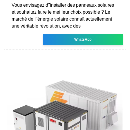
Vous envisagez d''installer des panneaux solaires
et souhaitez faire le meilleur choix possible ? Le
marché de l''énergie solaire connaît actuellement
une véritable révolution, avec des
WhatsApp