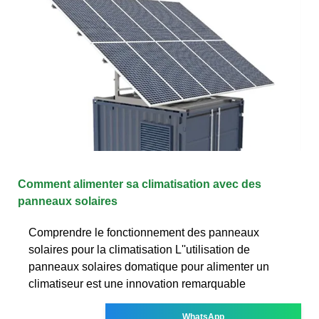
Comment alimenter sa climatisation avec des
panneaux solaires
Comprendre le fonctionnement des panneaux
solaires pour la climatisation L''utilisation de
panneaux solaires domatique pour alimenter un
climatiseur est une innovation remarquable
WhatsApp