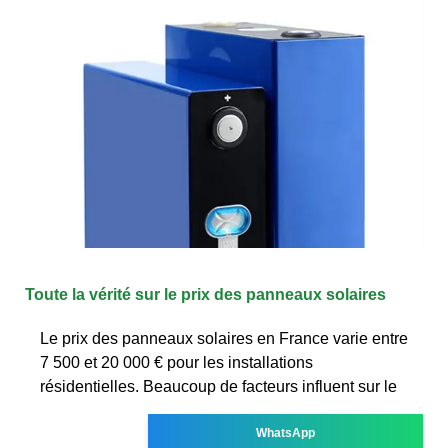
Toute la vérité sur le prix des panneaux solaires
Le prix des panneaux solaires en France varie entre
7 500 et 20 000 € pour les installations
résidentielles. Beaucoup de facteurs influent sur le
WhatsApp