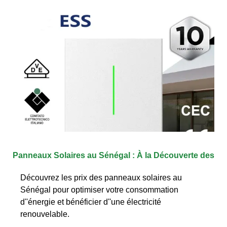
Panneaux Solaires au Sénégal : À la Découverte des
Découvrez les prix des panneaux solaires au
Sénégal pour optimiser votre consommation
d''énergie et bénéficier d''une électricité
renouvelable.