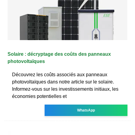
Solaire : décryptage des coûts des panneaux
photovoltaïques
Découvrez les coûts associés aux panneaux
photovoltaïques dans notre article sur le solaire.
Informez-vous sur les investissements initiaux, les
économies potentielles et
WhatsApp