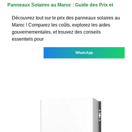
Panneaux Solaires au Maroc : Guide des Prix et
Découvrez tout sur le prix des panneaux solaires au
Maroc ! Comparez les coûts, explorez les aides
gouvernementales, et trouvez des conseils
essentiels pour
WhatsApp