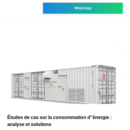
WhatsApp
Études de cas sur la consommation d''énergie :
analyse et solutions