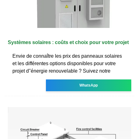
Systèmes solaires : coûts et choix pour votre projet
Envie de connaître les prix des panneaux solaires
et les différentes options disponibles pour votre
projet d''énergie renouvelable ? Suivez notre
WhatsApp