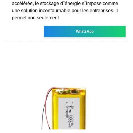
accélérée, le stockage d''énergie s''impose comme
une solution incontournable pour les entreprises. Il
permet non seulement
WhatsApp