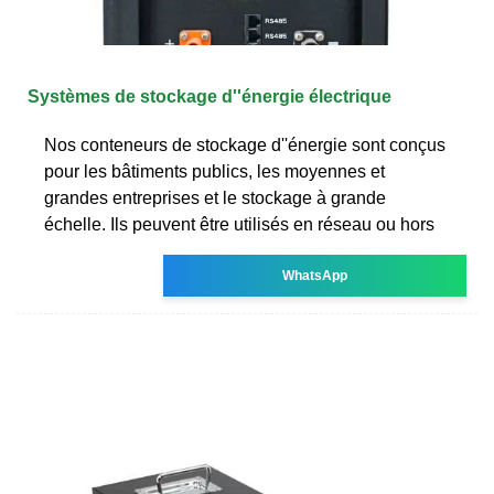
Systèmes de stockage d''énergie électrique
Nos conteneurs de stockage d''énergie sont conçus
pour les bâtiments publics, les moyennes et
grandes entreprises et le stockage à grande
échelle. Ils peuvent être utilisés en réseau ou hors
WhatsApp