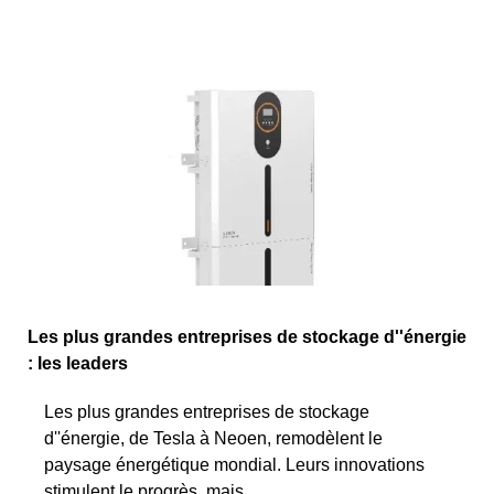
Les plus grandes entreprises de stockage d''énergie
: les leaders
Les plus grandes entreprises de stockage
d''énergie, de Tesla à Neoen, remodèlent le
paysage énergétique mondial. Leurs innovations
stimulent le progrès, mais