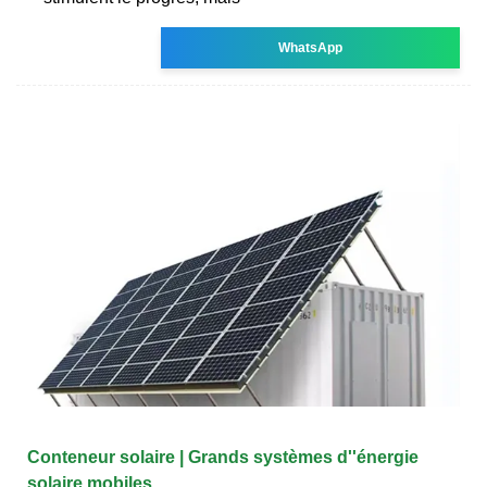
WhatsApp
Conteneur solaire | Grands systèmes d''énergie
solaire mobiles