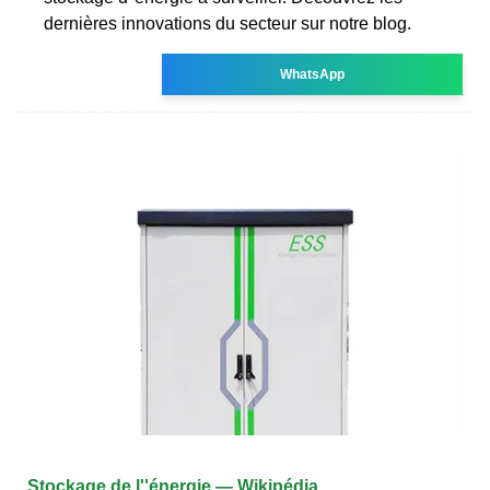
dernières innovations du secteur sur notre blog.
WhatsApp
Stockage de l''énergie — Wikipédia