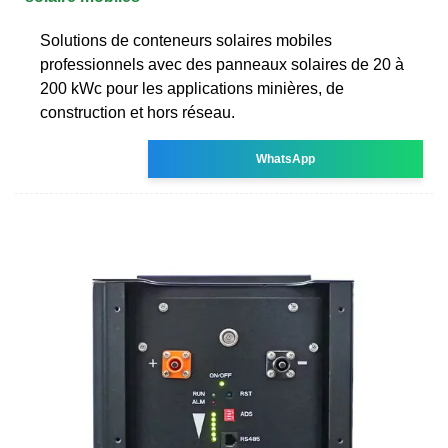
Solutions de conteneurs solaires mobiles
professionnels avec des panneaux solaires de 20 à
200 kWc pour les applications minières, de
construction et hors réseau.
WhatsApp