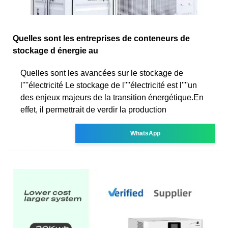
Quelles sont les entreprises de conteneurs de
stockage d énergie au
Quelles sont les avancées sur le stockage de
l''''électricité Le stockage de l''''électricité est l''''un
des enjeux majeurs de la transition énergétique.En
effet, il permettrait de verdir la production
WhatsApp