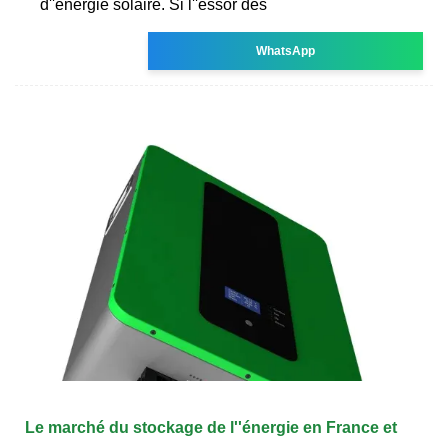
d''énergie solaire. Si l''essor des
WhatsApp
Le marché du stockage de l''énergie en France et