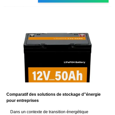
Comparatif des solutions de stockage d''énergie
pour entreprises
Dans un contexte de transition énergétique