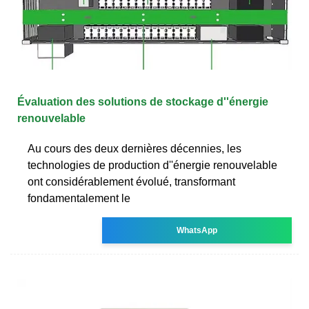
Évaluation des solutions de stockage d''énergie
renouvelable
Au cours des deux dernières décennies, les
technologies de production d''énergie renouvelable
ont considérablement évolué, transformant
fondamentalement le
WhatsApp