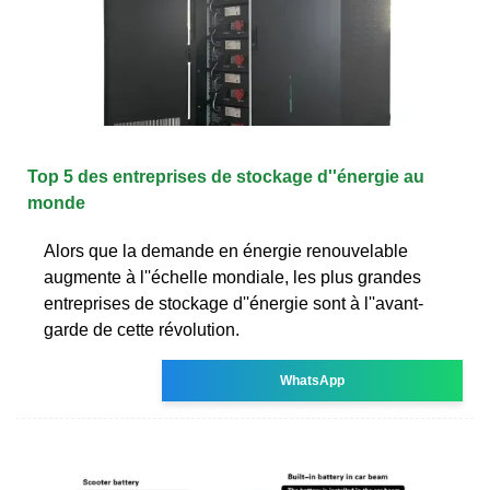
Top 5 des entreprises de stockage d''énergie au
monde
Alors que la demande en énergie renouvelable
augmente à l''échelle mondiale, les plus grandes
entreprises de stockage d''énergie sont à l''avant-
garde de cette révolution.
WhatsApp