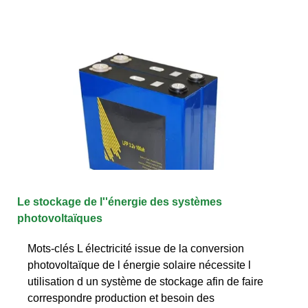
Le stockage de l''énergie des systèmes
photovoltaïques
Mots-clés L électricité issue de la conversion
photovoltaïque de l énergie solaire nécessite l
utilisation d un système de stockage afin de faire
correspondre production et besoin des