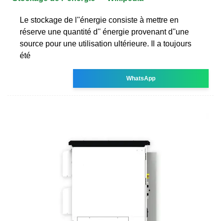
Le stockage de l''énergie consiste à mettre en
réserve une quantité d'' énergie provenant d''une
source pour une utilisation ultérieure. Il a toujours
été
WhatsApp