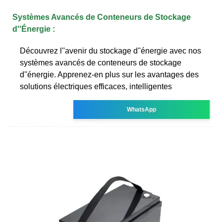
Systèmes Avancés de Conteneurs de Stockage
d''Énergie :
Découvrez l''avenir du stockage d''énergie avec nos
systèmes avancés de conteneurs de stockage
d''énergie. Apprenez-en plus sur les avantages des
solutions électriques efficaces, intelligentes
WhatsApp