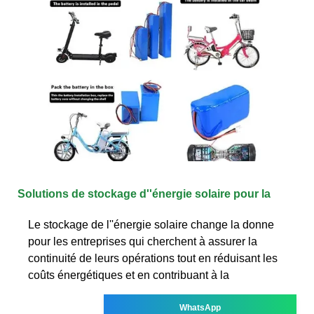
Solutions de stockage d''énergie solaire pour la
Le stockage de l''énergie solaire change la donne
pour les entreprises qui cherchent à assurer la
continuité de leurs opérations tout en réduisant les
coûts énergétiques et en contribuant à la
WhatsApp