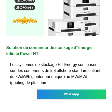
Solution de conteneur de stockage d''énergie
Infinite Power HT
Les systèmes de stockage HT Energy sont basés
sur des conteneurs de fret offshore standards allant
du kW/kWh (conteneur unique) au MW/MWh
(pooling de plusieurs
WhatsApp