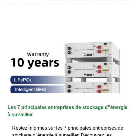
Les 7 principales entreprises de stockage d''énergie
à surveiller
Restez informés sur les 7 principales entreprises de
stockage d''énergie à surveiller. Découvrez les