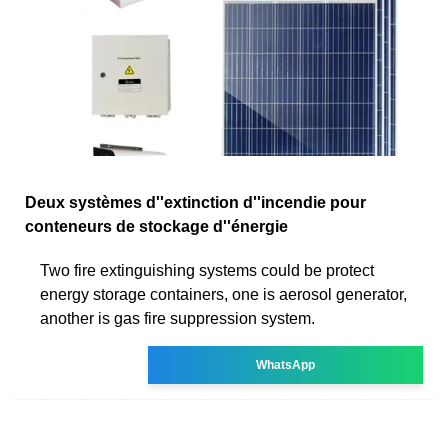
Deux systèmes d''extinction d''incendie pour
conteneurs de stockage d''énergie
Two fire extinguishing systems could be protect
energy storage containers, one is aerosol generator,
another is gas fire suppression system.
WhatsApp