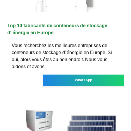
Top 10 fabricants de conteneurs de stockage
d''énergie en Europe
Vous recherchez les meilleures entreprises de
conteneurs de stockage d''énergie en Europe. Si
oui, alors vous êtes au bon endroit. Nous vous
aidons et avons
WhatsApp