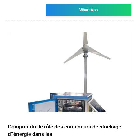
WhatsApp
Comprendre le rôle des conteneurs de stockage
d''énergie dans les