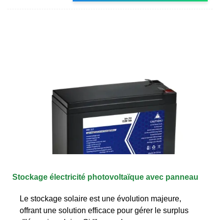
Stockage électricité photovoltaïque avec panneau
Le stockage solaire est une évolution majeure,
offrant une solution efficace pour gérer le surplus