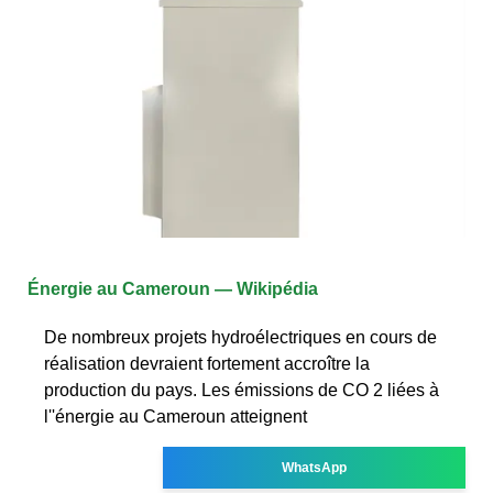
Énergie au Cameroun — Wikipédia
De nombreux projets hydroélectriques en cours de
réalisation devraient fortement accroître la
production du pays. Les émissions de CO 2 liées à
l''énergie au Cameroun atteignent
WhatsApp