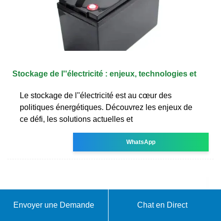
Stockage de l''électricité : enjeux, technologies et
Le stockage de l''électricité est au cœur des
politiques énergétiques. Découvrez les enjeux de
ce défi, les solutions actuelles et
WhatsApp
Envoyer une Demande
Chat en Direct