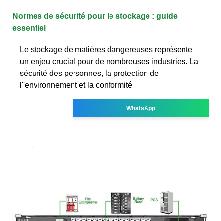
Normes de sécurité pour le stockage : guide
essentiel
Le stockage de matières dangereuses représente
un enjeu crucial pour de nombreuses industries. La
sécurité des personnes, la protection de
l''environnement et la conformité
WhatsApp