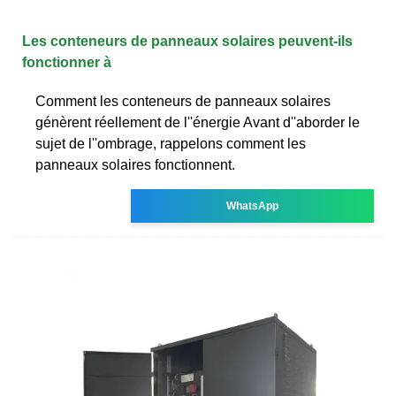
Les conteneurs de panneaux solaires peuvent-ils
fonctionner à
Comment les conteneurs de panneaux solaires
génèrent réellement de l''énergie Avant d''aborder le
sujet de l''ombrage, rappelons comment les
panneaux solaires fonctionnent.
WhatsApp