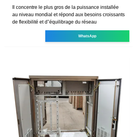
Il concentre le plus gros de la puissance installée
au niveau mondial et répond aux besoins croissants
de flexibilité et d''équilibrage du réseau
WhatsApp