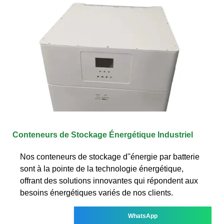
Conteneurs de Stockage Énergétique Industriel
Nos conteneurs de stockage d''énergie par batterie
sont à la pointe de la technologie énergétique,
offrant des solutions innovantes qui répondent aux
besoins énergétiques variés de nos clients.
WhatsApp