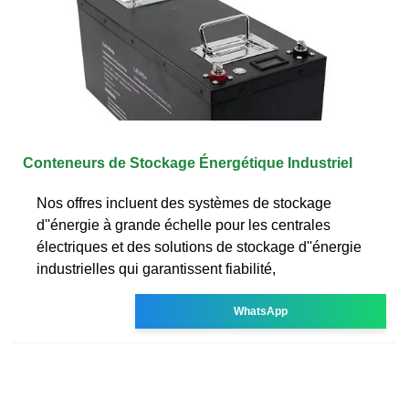
Conteneurs de Stockage Énergétique Industriel
Nos offres incluent des systèmes de stockage
d''énergie à grande échelle pour les centrales
électriques et des solutions de stockage d''énergie
industrielles qui garantissent fiabilité,
WhatsApp