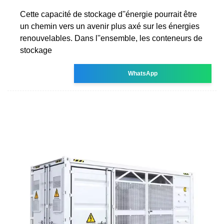
Cette capacité de stockage d''énergie pourrait être
un chemin vers un avenir plus axé sur les énergies
renouvelables. Dans l''ensemble, les conteneurs de
stockage
WhatsApp