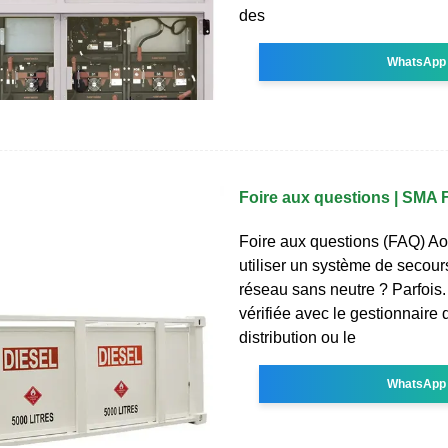
des
WhatsApp
Foire aux questions | SMA 
Foire aux questions (FAQ) Ao
utiliser un système de secours 
réseau sans neutre ? Parfois. I
vérifiée avec le gestionnaire
distribution ou le
WhatsApp