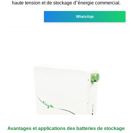
haute tension et de stockage d''énergie commercial.
WhatsApp
Avantages et applications des batteries de stockage