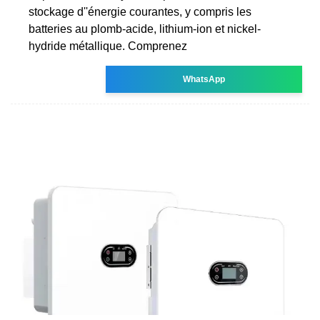
stockage d''énergie courantes, y compris les
batteries au plomb-acide, lithium-ion et nickel-
hydride métallique. Comprenez
WhatsApp