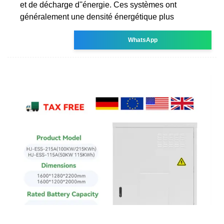
et de décharge d''énergie. Ces systèmes ont
généralement une densité énergétique plus
WhatsApp