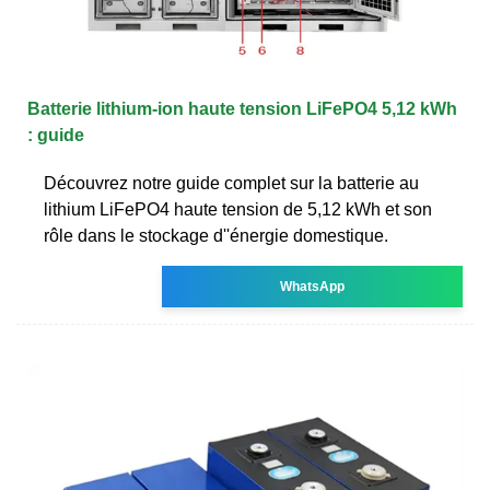
Batterie lithium-ion haute tension LiFePO4 5,12 kWh
: guide
Découvrez notre guide complet sur la batterie au
lithium LiFePO4 haute tension de 5,12 kWh et son
rôle dans le stockage d''énergie domestique.
WhatsApp