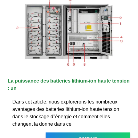
La puissance des batteries lithium-ion haute tension
: un
Dans cet article, nous explorerons les nombreux
avantages des batteries lithium-ion haute tension
dans le stockage d''énergie et comment elles
changent la donne dans ce