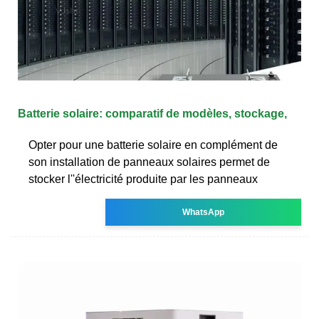
Batterie solaire: comparatif de modèles, stockage,
Opter pour une batterie solaire en complément de
son installation de panneaux solaires permet de
stocker l''électricité produite par les panneaux
WhatsApp