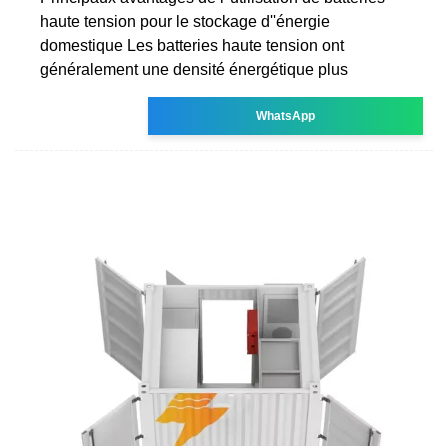
haute tension pour le stockage d''énergie
domestique Les batteries haute tension ont
généralement une densité énergétique plus
WhatsApp