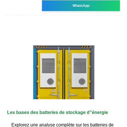
WhatsApp
Les bases des batteries de stockage d''énergie
Explorez une analyse complète sur les batteries de