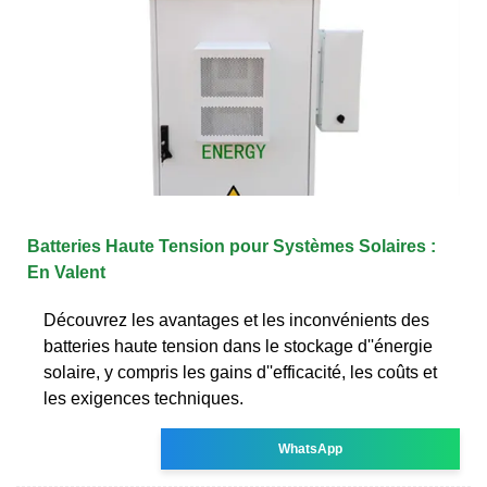
Batteries Haute Tension pour Systèmes Solaires :
En Valent
Découvrez les avantages et les inconvénients des
batteries haute tension dans le stockage d''énergie
solaire, y compris les gains d''efficacité, les coûts et
les exigences techniques.
WhatsApp