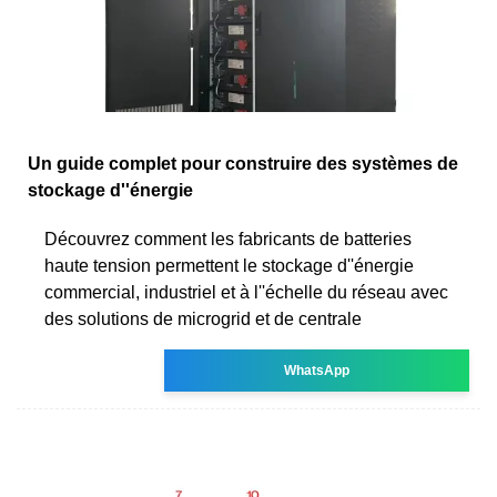
Un guide complet pour construire des systèmes de
stockage d''énergie
Découvrez comment les fabricants de batteries
haute tension permettent le stockage d''énergie
commercial, industriel et à l''échelle du réseau avec
des solutions de microgrid et de centrale
WhatsApp