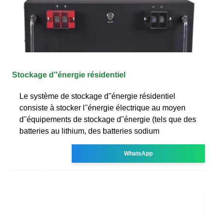
Stockage d''énergie résidentiel
Le système de stockage d''énergie résidentiel
consiste à stocker l''énergie électrique au moyen
d''équipements de stockage d''énergie (tels que des
batteries au lithium, des batteries sodium
WhatsApp