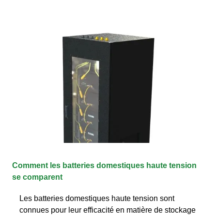
Comment les batteries domestiques haute tension
se comparent
Les batteries domestiques haute tension sont
connues pour leur efficacité en matière de stockage