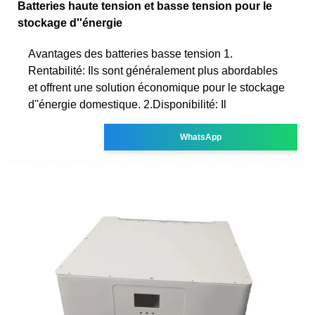
Batteries haute tension et basse tension pour le
stockage d''énergie
Avantages des batteries basse tension 1.
Rentabilité: Ils sont généralement plus abordables
et offrent une solution économique pour le stockage
d''énergie domestique. 2.Disponibilité: Il
WhatsApp