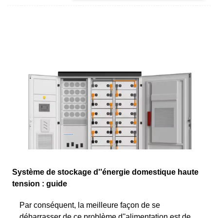
Système de stockage d''énergie domestique haute
tension : guide
Par conséquent, la meilleure façon de se
débarrasser de ce problème d''alimentation est de