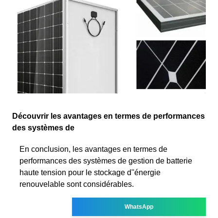
Découvrir les avantages en termes de performances
des systèmes de
En conclusion, les avantages en termes de
performances des systèmes de gestion de batterie
haute tension pour le stockage d''énergie
renouvelable sont considérables.
WhatsApp