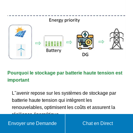
Pourquoi le stockage par batterie haute tension est
important
L''avenir repose sur les systèmes de stockage par
batterie haute tension qui intègrent les
renouvelables, optimisent les coûts et assurent la
résilience énergétique.
Envoyer une Demande
Chat en Direct
WhatsApp