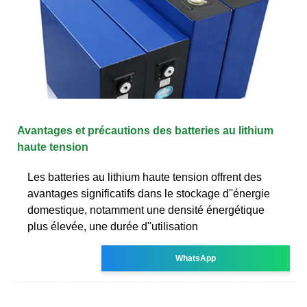
Avantages et précautions des batteries au lithium
haute tension
Les batteries au lithium haute tension offrent des
avantages significatifs dans le stockage d''énergie
domestique, notamment une densité énergétique
plus élevée, une durée d''utilisation
WhatsApp