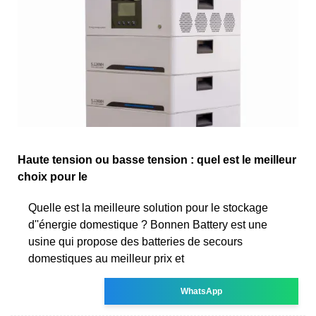
Haute tension ou basse tension : quel est le meilleur
choix pour le
Quelle est la meilleure solution pour le stockage
d''énergie domestique ? Bonnen Battery est une
usine qui propose des batteries de secours
domestiques au meilleur prix et
WhatsApp