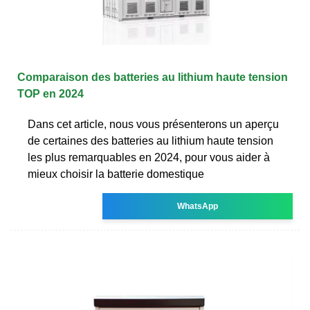
Comparaison des batteries au lithium haute tension
TOP en 2024
Dans cet article, nous vous présenterons un aperçu
de certaines des batteries au lithium haute tension
les plus remarquables en 2024, pour vous aider à
mieux choisir la batterie domestique
WhatsApp