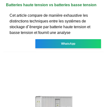
Batteries haute tension vs batteries basse tension
Cet article compare de manière exhaustive les
distinctions techniques entre les systèmes de
stockage d''énergie par batterie haute tension et
basse tension et fournit une analyse
WhatsApp