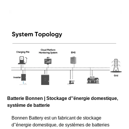
Batterie Bonnen | Stockage d''énergie domestique,
système de batterie
Bonnen Battery est un fabricant de stockage
d''énergie domestique, de systèmes de batteries