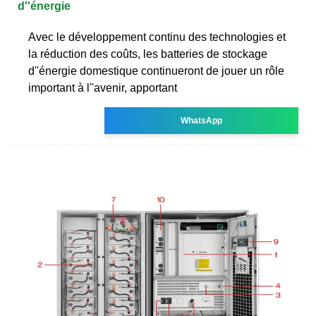
d''énergie
Avec le développement continu des technologies et
la réduction des coûts, les batteries de stockage
d''énergie domestique continueront de jouer un rôle
important à l''avenir, apportant
WhatsApp