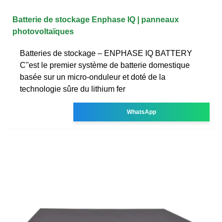
Batterie de stockage Enphase IQ | panneaux
photovoltaïques
Batteries de stockage – ENPHASE IQ BATTERY
C''est le premier système de batterie domestique
basée sur un micro-onduleur et doté de la
technologie sûre du lithium fer
WhatsApp