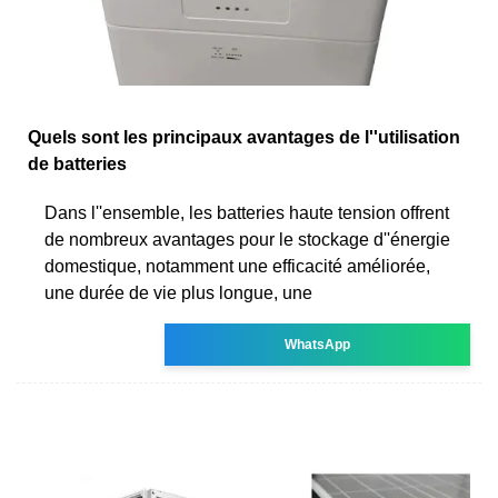
Quels sont les principaux avantages de l''utilisation
de batteries
Dans l''ensemble, les batteries haute tension offrent
de nombreux avantages pour le stockage d''énergie
domestique, notamment une efficacité améliorée,
une durée de vie plus longue, une
WhatsApp