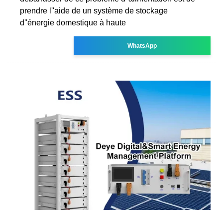
prendre l''aide de un système de stockage
d''énergie domestique à haute
WhatsApp