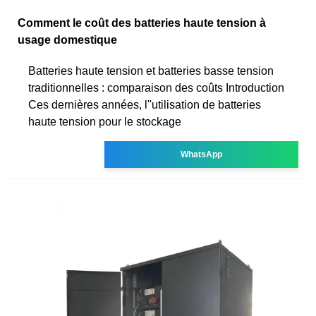
Comment le coût des batteries haute tension à
usage domestique
Batteries haute tension et batteries basse tension
traditionnelles : comparaison des coûts Introduction
Ces dernières années, l''utilisation de batteries
haute tension pour le stockage
WhatsApp