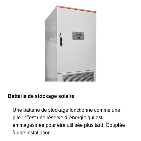
Batterie de stockage solaire
Une batterie de stockage fonctionne comme une
pile : c''est une réserve d''énergie qui est
emmagasinée pour être utilisée plus tard. Couplée
à une installation