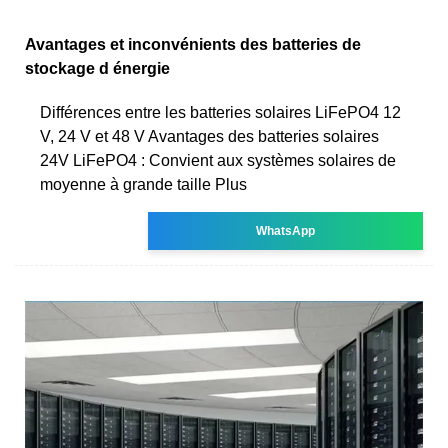
Avantages et inconvénients des batteries de
stockage d énergie
Différences entre les batteries solaires LiFePO4 12
V, 24 V et 48 V Avantages des batteries solaires
24V LiFePO4 : Convient aux systèmes solaires de
moyenne à grande taille Plus
WhatsApp