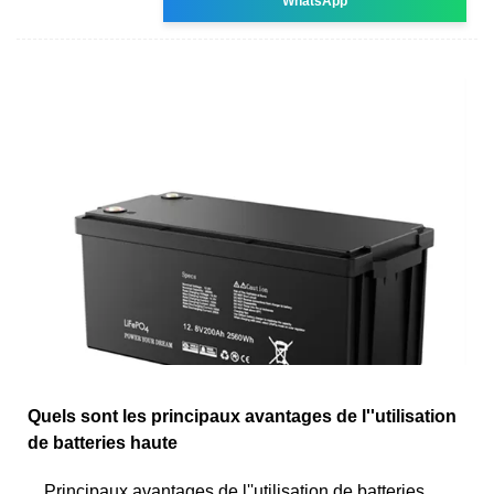
WhatsApp
Quels sont les principaux avantages de l''utilisation
de batteries haute
Principaux avantages de l''utilisation de batteries