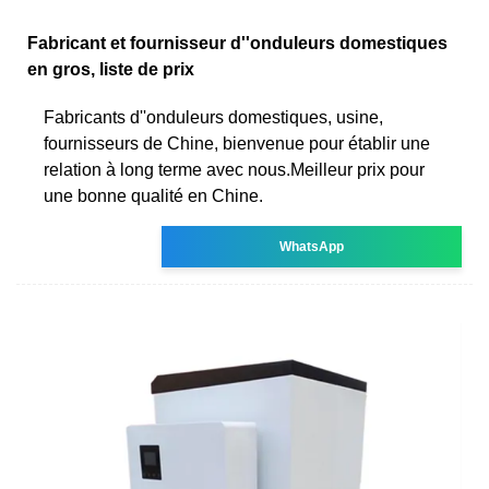
Fabricant et fournisseur d''onduleurs domestiques
en gros, liste de prix
Fabricants d''onduleurs domestiques, usine,
fournisseurs de Chine, bienvenue pour établir une
relation à long terme avec nous.Meilleur prix pour
une bonne qualité en Chine.
WhatsApp