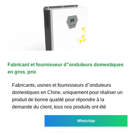
Fabricant et fournisseur d''onduleurs domestiques
en gros, prix
Fabricants, usines et fournisseurs d''onduleurs
domestiques en Chine, uniquement pour réaliser un
produit de bonne qualité pour répondre à la
demande du client, tous nos produits ont été
WhatsApp