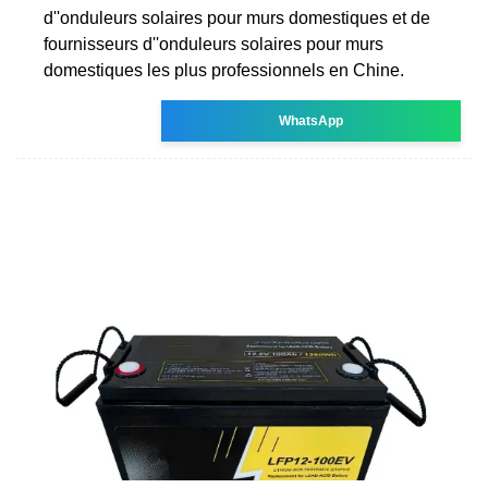
d''onduleurs solaires pour murs domestiques et de
fournisseurs d''onduleurs solaires pour murs
domestiques les plus professionnels en Chine.
WhatsApp