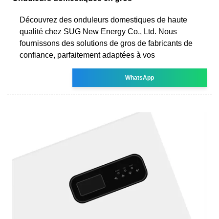
Découvrez des onduleurs domestiques de haute
qualité chez SUG New Energy Co., Ltd. Nous
fournissons des solutions de gros de fabricants de
confiance, parfaitement adaptées à vos
WhatsApp