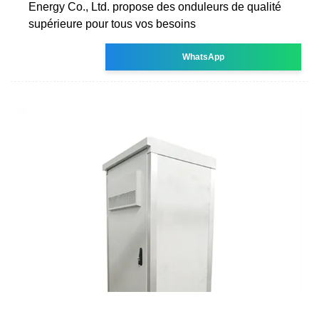
Energy Co., Ltd. propose des onduleurs de qualité
supérieure pour tous vos besoins
WhatsApp