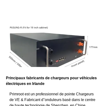
Principaux fabricants de chargeurs pour véhicules
électriques en Irlande
Primroot est un professionnel de pointe Chargeurs
de VE & Fabricant d''onduleurs basé dans le centre
de haute technologie de Shenzhen, en Chine.