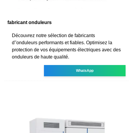
fabricant onduleurs
Découvrez notre sélection de fabricants
d''onduleurs performants et fiables. Optimisez la
protection de vos équipements électriques avec des
onduleurs de haute qualité.
WhatsApp