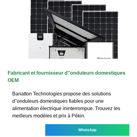
Fabricant et fournisseur d''onduleurs domestiques
OEM
Banatton Technologies propose des solutions
d''onduleurs domestiques fiables pour une
alimentation électrique ininterrompue. Trouvez les
meilleurs modèles et prix à Pékin.
WhatsApp