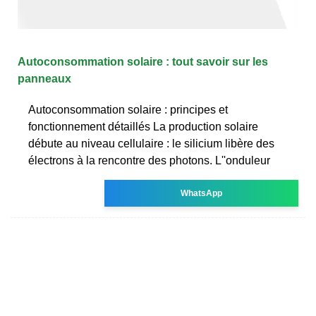
Autoconsommation solaire : tout savoir sur les
panneaux
Autoconsommation solaire : principes et
fonctionnement détaillés La production solaire
débute au niveau cellulaire : le silicium libère des
électrons à la rencontre des photons. L''onduleur
WhatsApp