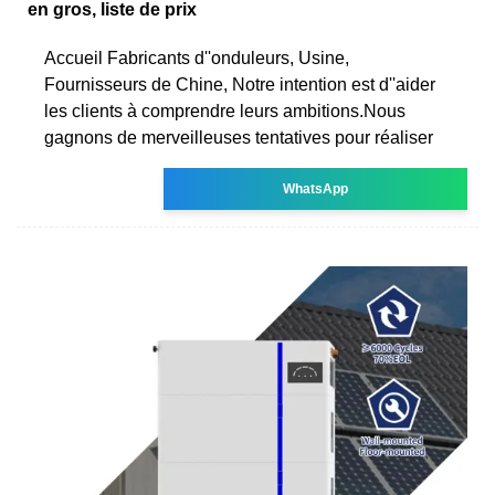
en gros, liste de prix
Accueil Fabricants d''onduleurs, Usine,
Fournisseurs de Chine, Notre intention est d''aider
les clients à comprendre leurs ambitions.Nous
gagnons de merveilleuses tentatives pour réaliser
WhatsApp