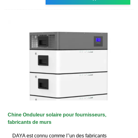
Chine Onduleur solaire pour fournisseurs,
fabricants de murs
DAYA est connu comme l''un des fabricants