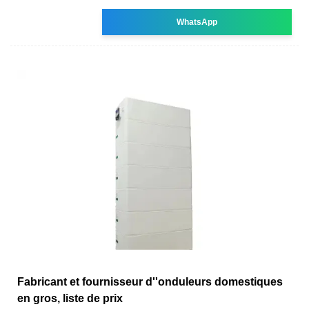
WhatsApp
Fabricant et fournisseur d''onduleurs domestiques
en gros, liste de prix