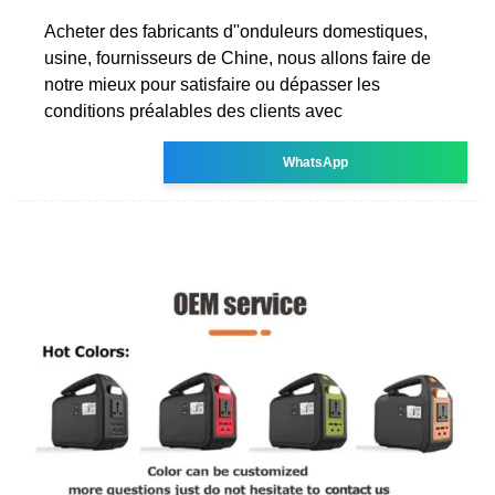
Acheter des fabricants d''onduleurs domestiques,
usine, fournisseurs de Chine, nous allons faire de
notre mieux pour satisfaire ou dépasser les
conditions préalables des clients avec
WhatsApp