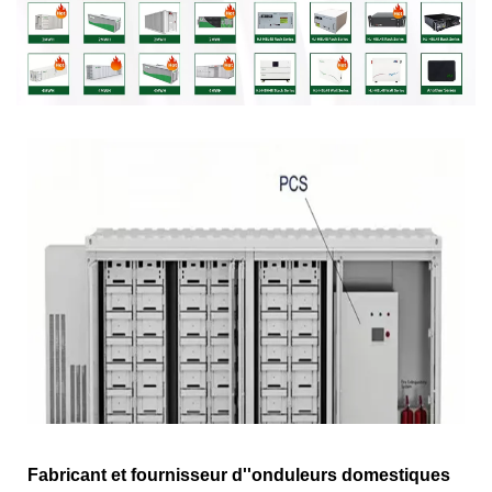
Fabricant et fournisseur d''onduleurs domestiques