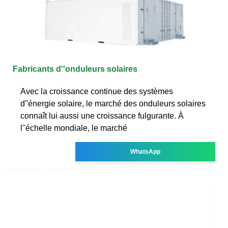
Fabricants d''onduleurs solaires
Avec la croissance continue des systèmes
d''énergie solaire, le marché des onduleurs solaires
connaît lui aussi une croissance fulgurante. À
l''échelle mondiale, le marché
WhatsApp