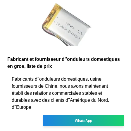
Fabricant et fournisseur d''onduleurs domestiques
en gros, liste de prix
Fabricants d''onduleurs domestiques, usine,
fournisseurs de Chine, nous avons maintenant
établi des relations commerciales stables et
durables avec des clients d''Amérique du Nord,
d''Europe
WhatsApp