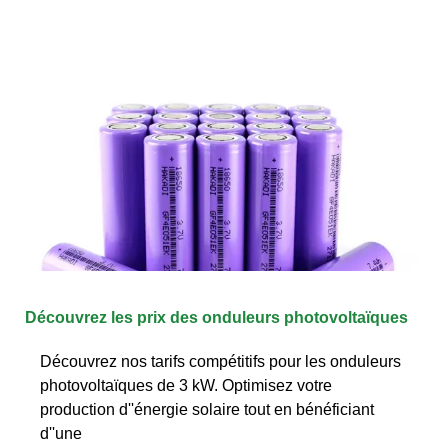
Découvrez les prix des onduleurs photovoltaïques
Découvrez nos tarifs compétitifs pour les onduleurs
photovoltaïques de 3 kW. Optimisez votre
production d''énergie solaire tout en bénéficiant
d''une