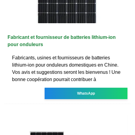
Fabricant et fournisseur de batteries lithium-ion
pour onduleurs
Fabricants, usines et fournisseurs de batteries
lithium-ion pour onduleurs domestiques en Chine.
Vos avis et suggestions seront les bienvenus ! Une
bonne coopération pourrait contribuer à
WhatsApp