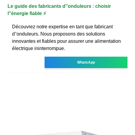
Le guide des fabricants d''onduleurs : choisir
l''énergie fiable ⚡
Découvrez notre expertise en tant que fabricant
d''onduleurs. Nous proposons des solutions
innovantes et fiables pour assurer une alimentation
électrique ininterrompue.
WhatsApp