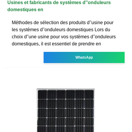
Usines et fabricants de systèmes d''onduleurs
domestiques en
Méthodes de sélection des produits d''usine pour
les systèmes d''onduleurs domestiques Lors du
choix d''une usine pour vos systèmes d''onduleurs
domestiques, il est essentiel de prendre en
WhatsApp