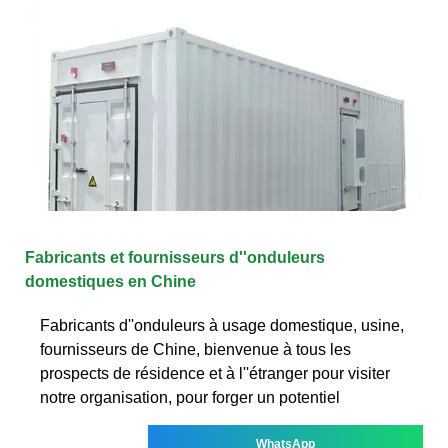
Fabricants et fournisseurs d''onduleurs
domestiques en Chine
Fabricants d''onduleurs à usage domestique, usine,
fournisseurs de Chine, bienvenue à tous les
prospects de résidence et à l''étranger pour visiter
notre organisation, pour forger un potentiel
WhatsApp