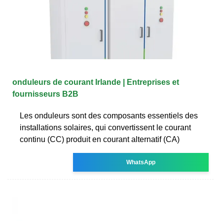
onduleurs de courant Irlande | Entreprises et
fournisseurs B2B
Les onduleurs sont des composants essentiels des
installations solaires, qui convertissent le courant
continu (CC) produit en courant alternatif (CA)
WhatsApp