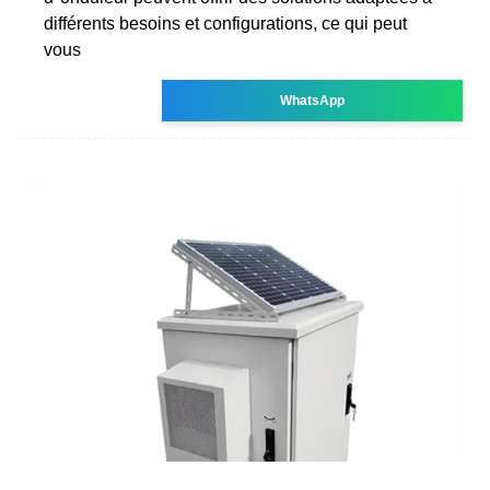
différents besoins et configurations, ce qui peut
vous
WhatsApp