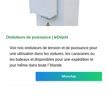
Onduleurs de puissance | ieDépôt
Voir nos onduleurs de tension et de puissance pour
une utilisation dans les voitures, les caravanes ou
les bateaux et disponibles pour une expédition le
jour même dans toute l''Irlande
WhatsApp