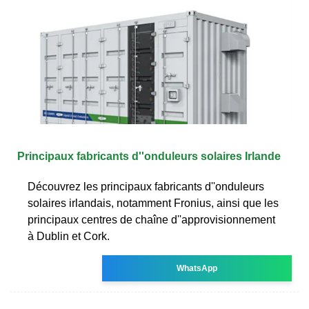
Principaux fabricants d''onduleurs solaires Irlande
Découvrez les principaux fabricants d''onduleurs
solaires irlandais, notamment Fronius, ainsi que les
principaux centres de chaîne d''approvisionnement
à Dublin et Cork.
WhatsApp