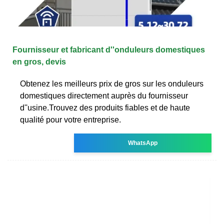
Fournisseur et fabricant d''onduleurs domestiques
en gros, devis
Obtenez les meilleurs prix de gros sur les onduleurs
domestiques directement auprès du fournisseur
d''usine.Trouvez des produits fiables et de haute
qualité pour votre entreprise.
WhatsApp