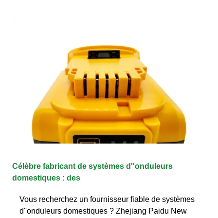
Célèbre fabricant de systèmes d''onduleurs
domestiques : des
Vous recherchez un fournisseur fiable de systèmes
d''onduleurs domestiques ? Zhejiang Paidu New