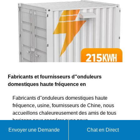
Fabricants et fournisseurs d''onduleurs
domestiques haute fréquence en
Fabricants d''onduleurs domestiques haute
fréquence, usine, fournisseurs de Chine, nous
accueillons chaleureusement des amis de tous
horizons pour coopérer avec nous.
Envoyer une Demande
Chat en Direct
WhatsApp