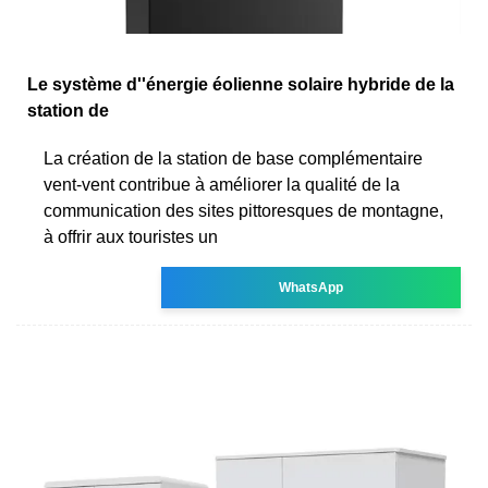
Le système d''énergie éolienne solaire hybride de la
station de
La création de la station de base complémentaire
vent-vent contribue à améliorer la qualité de la
communication des sites pittoresques de montagne,
à offrir aux touristes un
WhatsApp