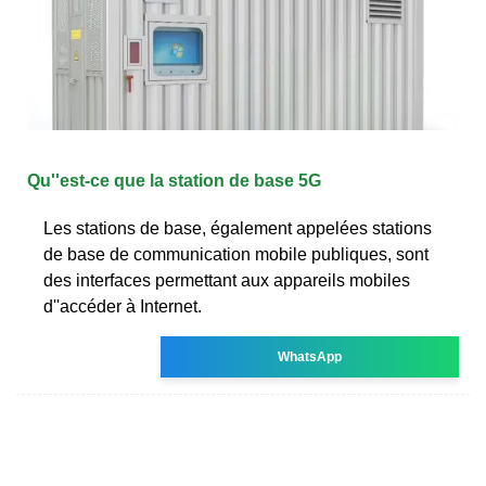
Qu''est-ce que la station de base 5G
Les stations de base, également appelées stations
de base de communication mobile publiques, sont
des interfaces permettant aux appareils mobiles
d''accéder à Internet.
WhatsApp