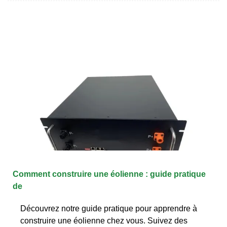
Comment construire une éolienne : guide pratique
de
Découvrez notre guide pratique pour apprendre à
construire une éolienne chez vous. Suivez des