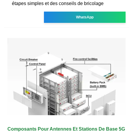
étapes simples et des conseils de bricolage
WhatsApp
Composants Pour Antennes Et Stations De Base 5G