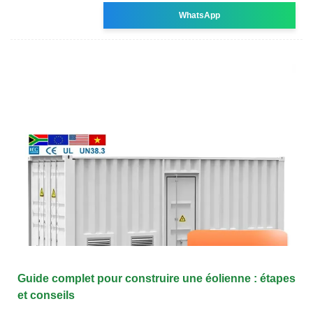
WhatsApp
Guide complet pour construire une éolienne : étapes
et conseils