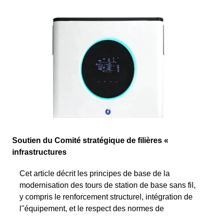
Soutien du Comité stratégique de filières «
infrastructures
Cet article décrit les principes de base de la
modernisation des tours de station de base sans fil,
y compris le renforcement structurel, intégration de
l''équipement, et le respect des normes de