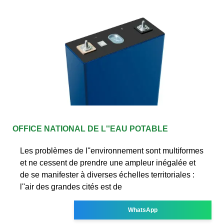
OFFICE NATIONAL DE L''EAU POTABLE
Les problèmes de l''environnement sont multiformes
et ne cessent de prendre une ampleur inégalée et
de se manifester à diverses échelles territoriales :
l''air des grandes cités est de
WhatsApp