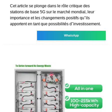
Cet article se plonge dans le rôle critique des
stations de base 5G sur le marché mondial, leur
importance et les changements positifs qu''ils
apportent en tant que possibilités d''investissement.
WhatsApp