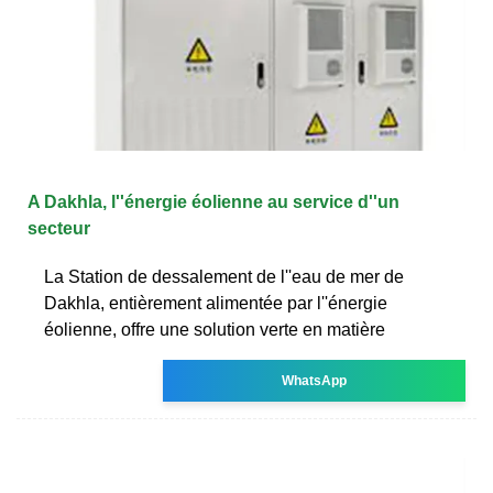
A Dakhla, l''énergie éolienne au service d''un
secteur
La Station de dessalement de l''eau de mer de
Dakhla, entièrement alimentée par l''énergie
éolienne, offre une solution verte en matière
WhatsApp