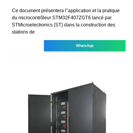
Ce document présentera l''application et la pratique
du microcontrôleur STM32F407ZGT6 lancé par
STMicroelectronics (ST) dans la construction des
stations de
WhatsApp