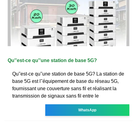
Qu''est-ce qu''une station de base 5G?
Qu''est-ce qu''une station de base 5G? La station de
base 5G est l''équipement de base du réseau 5G,
fournissant une couverture sans fil et réalisant la
transmission de signaux sans fil entre le
WhatsApp