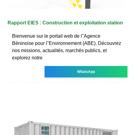
Rapport EIES : Construction et exploitation station
Bienvenue sur le portail web de l''Agence
Béninoise pour l''Environnement (ABE). Découvrez
nos missions, actualités, marchés publics, et
explorez notre
WhatsApp