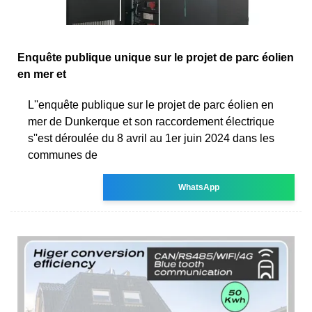
Enquête publique unique sur le projet de parc éolien
en mer et
L''enquête publique sur le projet de parc éolien en
mer de Dunkerque et son raccordement électrique
s''est déroulée du 8 avril au 1er juin 2024 dans les
communes de
WhatsApp