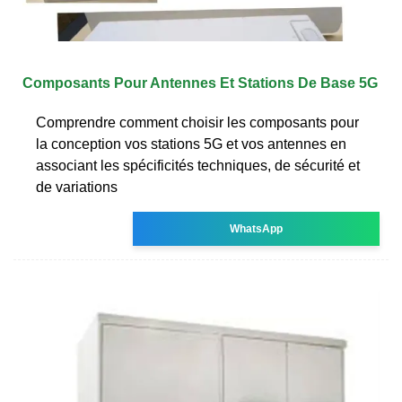
Composants Pour Antennes Et Stations De Base 5G
Comprendre comment choisir les composants pour
la conception vos stations 5G et vos antennes en
associant les spécificités techniques, de sécurité et
de variations
WhatsApp