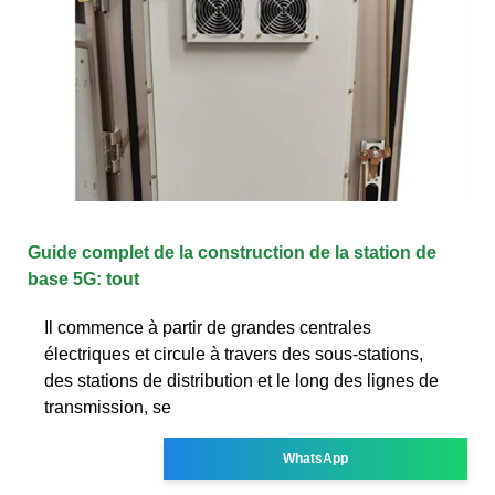
Guide complet de la construction de la station de
base 5G: tout
Il commence à partir de grandes centrales
électriques et circule à travers des sous-stations,
des stations de distribution et le long des lignes de
transmission, se
WhatsApp