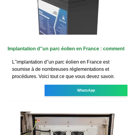
Implantation d''un parc éolien en France : comment
L''implantation d''un parc éolien en France est
soumise à de nombreuses réglementations et
procédures. Voici tout ce que vous devez savoir.
WhatsApp