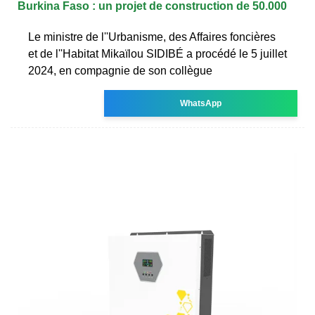
Burkina Faso : un projet de construction de 50.000
Le ministre de l''Urbanisme, des Affaires foncières
et de l''Habitat Mikaïlou SIDIBÉ a procédé le 5 juillet
2024, en compagnie de son collègue
WhatsApp