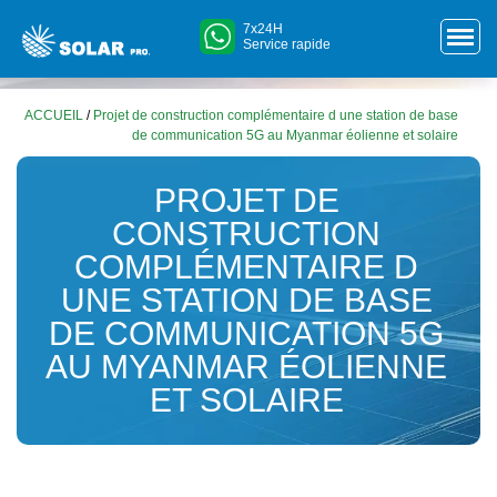
7x24H
Service rapide
ACCUEIL
/
Projet de construction complémentaire d une station de base
de communication 5G au Myanmar éolienne et solaire
PROJET DE
CONSTRUCTION
COMPLÉMENTAIRE D
UNE STATION DE BASE
DE COMMUNICATION 5G
AU MYANMAR ÉOLIENNE
ET SOLAIRE