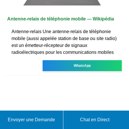
Antenne-relais de téléphonie mobile — Wikipédia
Antenne-relais Une antenne-relais de téléphonie
mobile (aussi appelée station de base ou site radio)
est un émetteur-récepteur de signaux
radioélectriques pour les communications mobiles
WhatsApp
Envoyer une Demande
Chat en Direct