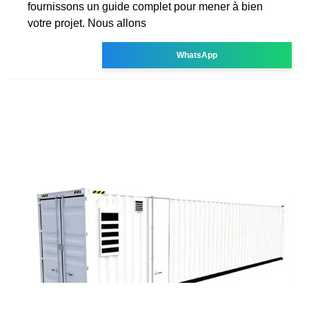
fournissons un guide complet pour mener à bien
votre projet. Nous allons
WhatsApp