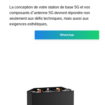
La conception de votre station de base 5G et vos
composants d''antenne 5G devront répondre non
seulement aux défis techniques, mais aussi aux
exigences esthétiques,
WhatsApp