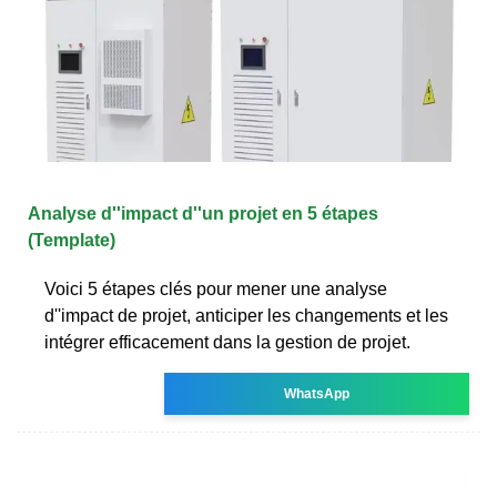
Analyse d''impact d''un projet en 5 étapes
(Template)
Voici 5 étapes clés pour mener une analyse
d''impact de projet, anticiper les changements et les
intégrer efficacement dans la gestion de projet.
WhatsApp