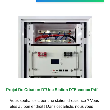
Projet De Création D''Une Station D''Essence Pdf
Vous souhaitez créer une station d''essence ? Vous
êtes au bon endroit ! Dans cet article, nous vous