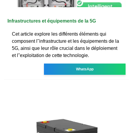
Infrastructures et équipements de la 5G
Cet article explore les différents éléments qui
composent l''infrastructure et les équipements de la
5G, ainsi que leur rôle crucial dans le déploiement
et l''exploitation de cette technologie.
WhatsApp