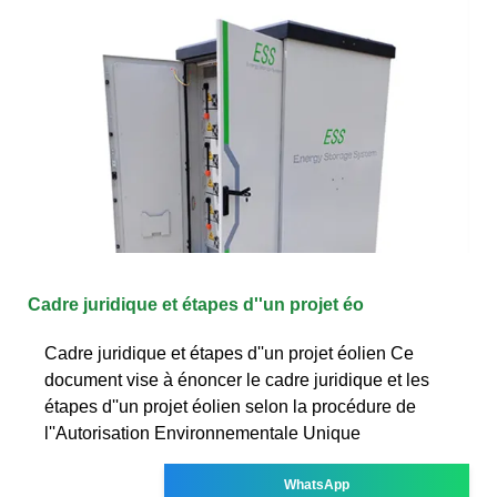
Cadre juridique et étapes d''un projet éo
Cadre juridique et étapes d''un projet éolien Ce
document vise à énoncer le cadre juridique et les
étapes d''un projet éolien selon la procédure de
l''Autorisation Environnementale Unique
WhatsApp