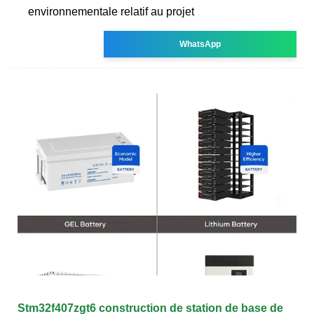
environnementale relatif au projet
WhatsApp
Stm32f407zgt6 construction de station de base de