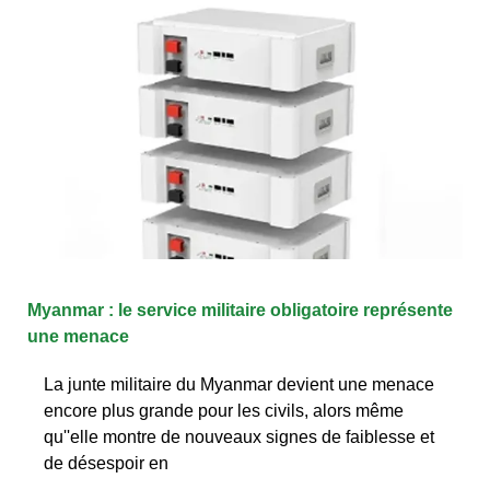
Myanmar : le service militaire obligatoire représente
une menace
La junte militaire du Myanmar devient une menace
encore plus grande pour les civils, alors même
qu''elle montre de nouveaux signes de faiblesse et
de désespoir en