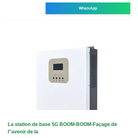
WhatsApp
La station de base 5G BOOM-BOOM-Façage de
l''avenir de la