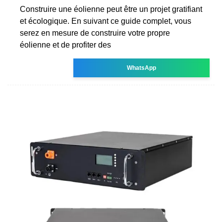
Construire une éolienne peut être un projet gratifiant
et écologique. En suivant ce guide complet, vous
serez en mesure de construire votre propre
éolienne et de profiter des
WhatsApp