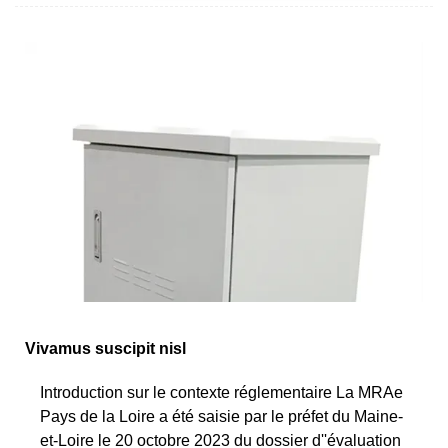
Vivamus suscipit nisl
Introduction sur le contexte réglementaire La MRAe
Pays de la Loire a été saisie par le préfet du Maine-
et-Loire le 20 octobre 2023 du dossier d''évaluation