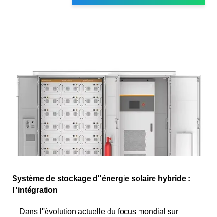
Système de stockage d''énergie solaire hybride :
l''intégration
Dans l''évolution actuelle du focus mondial sur