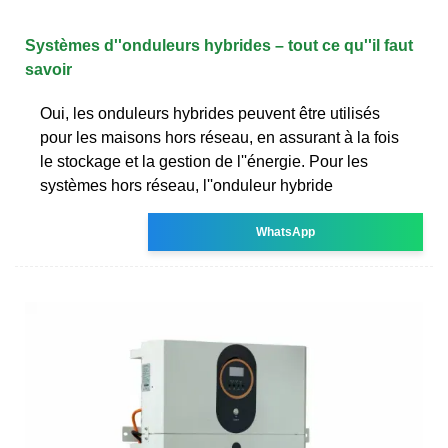
Systèmes d''onduleurs hybrides – tout ce qu''il faut
savoir
Oui, les onduleurs hybrides peuvent être utilisés
pour les maisons hors réseau, en assurant à la fois
le stockage et la gestion de l''énergie. Pour les
systèmes hors réseau, l''onduleur hybride
WhatsApp