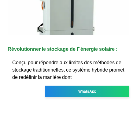
Révolutionner le stockage de l''énergie solaire :
Conçu pour répondre aux limites des méthodes de
stockage traditionnelles, ce système hybride promet
de redéfinir la manière dont
WhatsApp