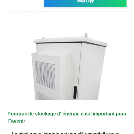
WhatsApp
Pourquoi le stockage d''énergie est-il important pour
l''avenir