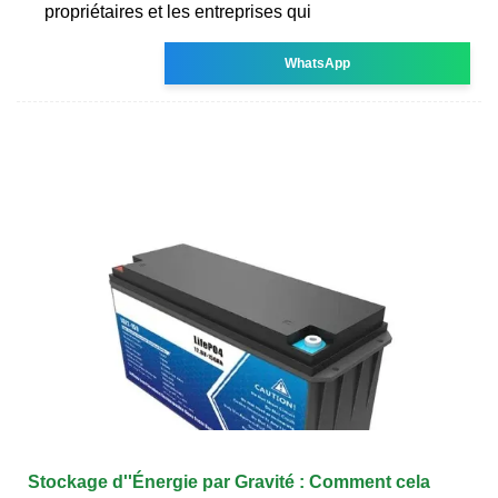
propriétaires et les entreprises qui
WhatsApp
Stockage d''Énergie par Gravité : Comment cela