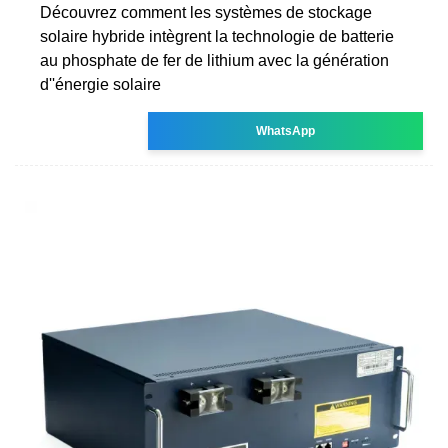
Découvrez comment les systèmes de stockage
solaire hybride intègrent la technologie de batterie
au phosphate de fer de lithium avec la génération
d''énergie solaire
WhatsApp