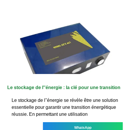
Le stockage de l''énergie : la clé pour une transition
Le stockage de l''énergie se révèle être une solution
essentielle pour garantir une transition énergétique
réussie. En permettant une utilisation
WhatsApp