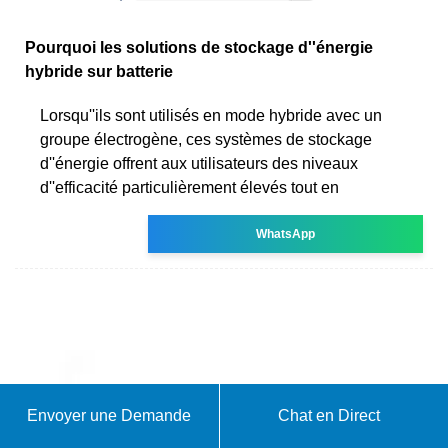
Pourquoi les solutions de stockage d''énergie
hybride sur batterie
Lorsqu''ils sont utilisés en mode hybride avec un
groupe électrogène, ces systèmes de stockage
d''énergie offrent aux utilisateurs des niveaux
d''efficacité particulièrement élevés tout en
WhatsApp
Envoyer une Demande
Chat en Direct