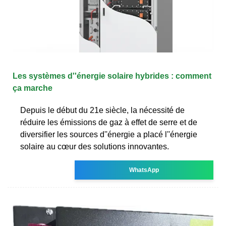
Les systèmes d''énergie solaire hybrides : comment
ça marche
Depuis le début du 21e siècle, la nécessité de
réduire les émissions de gaz à effet de serre et de
diversifier les sources d''énergie a placé l''énergie
solaire au cœur des solutions innovantes.
WhatsApp