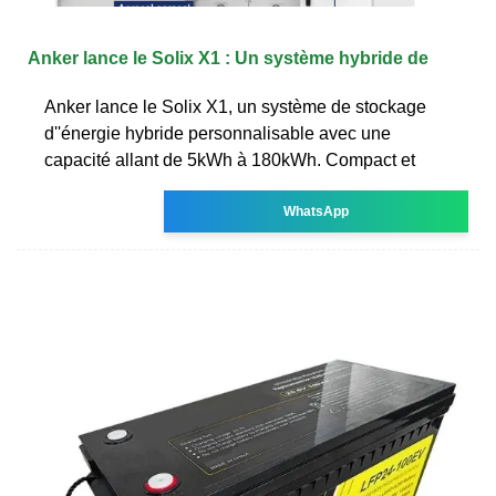
Anker lance le Solix X1 : Un système hybride de
Anker lance le Solix X1, un système de stockage
d''énergie hybride personnalisable avec une
capacité allant de 5kWh à 180kWh. Compact et
WhatsApp