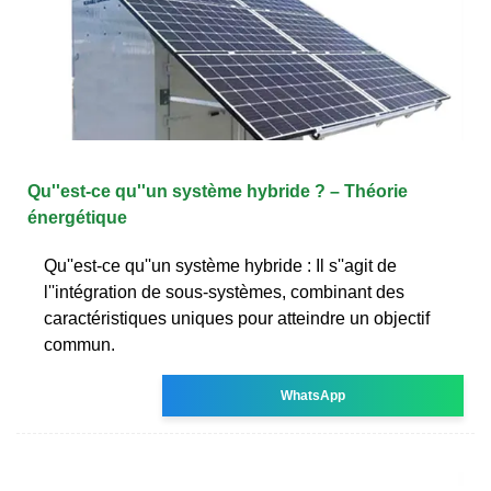
Qu''est-ce qu''un système hybride ? – Théorie
énergétique
Qu''est-ce qu''un système hybride : Il s''agit de
l''intégration de sous-systèmes, combinant des
caractéristiques uniques pour atteindre un objectif
commun.
WhatsApp