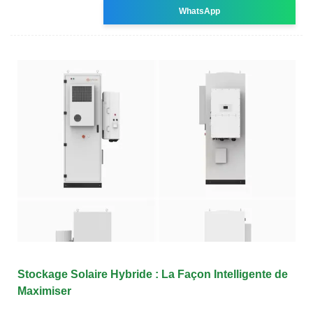
WhatsApp
Stockage Solaire Hybride : La Façon Intelligente de
Maximiser