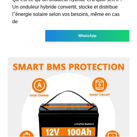
Un onduleur hybride convertit, stocke et distribue
l''énergie solaire selon vos besoins, même en cas
de
WhatsApp