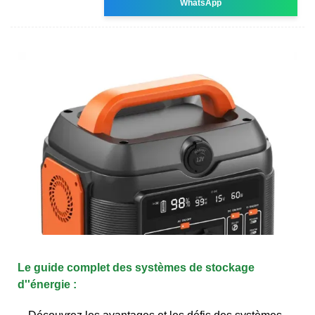
WhatsApp
Le guide complet des systèmes de stockage
d''énergie :