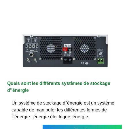
Quels sont les différents systèmes de stockage
d''énergie
Un système de stockage d''énergie est un système
capable de manipuler les différentes formes de
l''énergie : énergie électrique, énergie