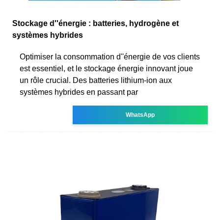
Stockage d''énergie : batteries, hydrogène et
systèmes hybrides
Optimiser la consommation d''énergie de vos clients
est essentiel, et le stockage énergie innovant joue
un rôle crucial. Des batteries lithium-ion aux
systèmes hybrides en passant par
WhatsApp