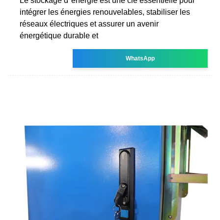
Le stockage d''énergie est une clé essentielle pour
intégrer les énergies renouvelables, stabiliser les
réseaux électriques et assurer un avenir
énergétique durable et
WhatsApp