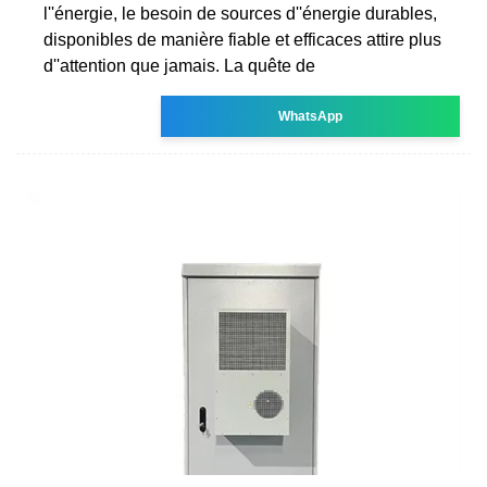
l''énergie, le besoin de sources d''énergie durables,
disponibles de manière fiable et efficaces attire plus
d''attention que jamais. La quête de
WhatsApp