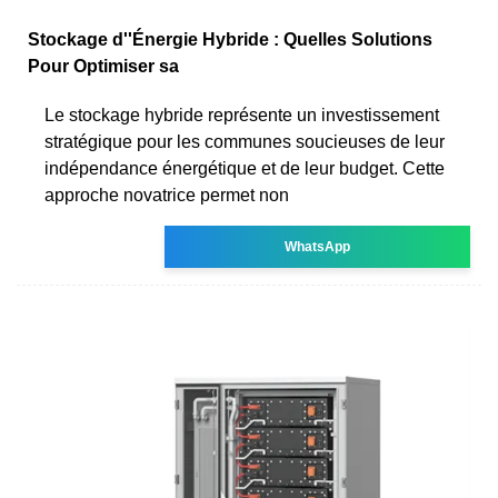
Stockage d''Énergie Hybride : Quelles Solutions
Pour Optimiser sa
Le stockage hybride représente un investissement
stratégique pour les communes soucieuses de leur
indépendance énergétique et de leur budget. Cette
approche novatrice permet non
WhatsApp