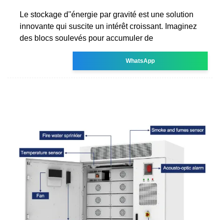
Le stockage d''énergie par gravité est une solution
innovante qui suscite un intérêt croissant. Imaginez
des blocs soulevés pour accumuler de
WhatsApp