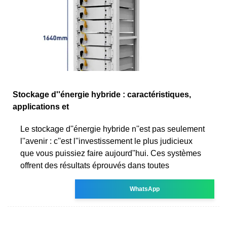
Stockage d''énergie hybride : caractéristiques,
applications et
Le stockage d''énergie hybride n''est pas seulement
l''avenir : c''est l''investissement le plus judicieux
que vous puissiez faire aujourd''hui. Ces systèmes
offrent des résultats éprouvés dans toutes
WhatsApp