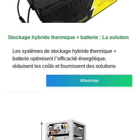
Stockage hybride thermique + batterie : La solution
Les systèmes de stockage hybride thermique +
batterie optimisent l''efficacité énergétique,
réduisent les coûts et fournissent des solutions
WhatsApp