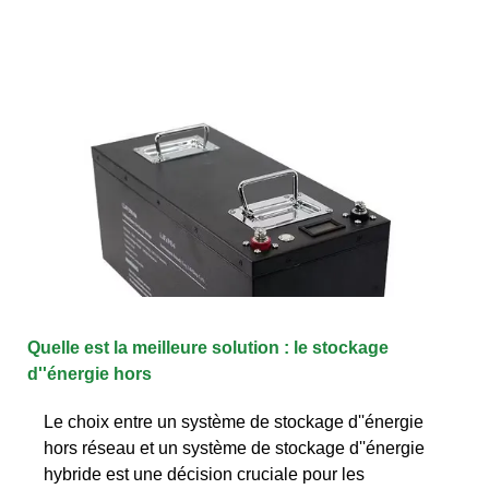
Quelle est la meilleure solution : le stockage
d''énergie hors
Le choix entre un système de stockage d''énergie
hors réseau et un système de stockage d''énergie
hybride est une décision cruciale pour les