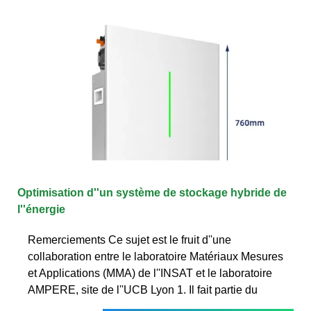
Optimisation d''un système de stockage hybride de
l''énergie
Remerciements Ce sujet est le fruit d''une
collaboration entre le laboratoire Matériaux Mesures
et Applications (MMA) de l''INSAT et le laboratoire
AMPERE, site de l''UCB Lyon 1. Il fait partie du