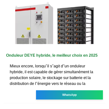
Onduleur DEYE hybride, le meilleur choix en 2025
Mieux encore, lorsqu''il s''agit d''un onduleur
hybride, il est capable de gérer simultanément la
production solaire, le stockage sur batterie et la
distribution de l''énergie vers le réseau ou la
WhatsApp