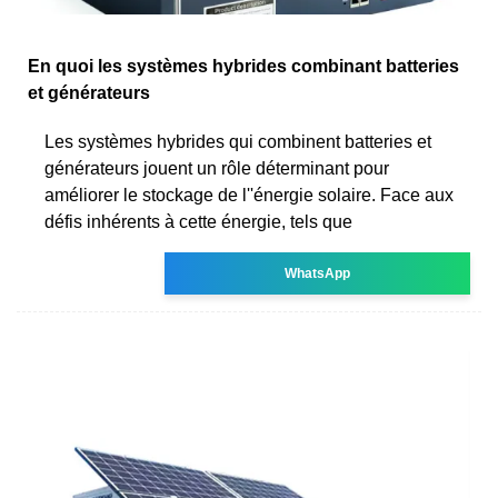
En quoi les systèmes hybrides combinant batteries
et générateurs
Les systèmes hybrides qui combinent batteries et
générateurs jouent un rôle déterminant pour
améliorer le stockage de l''énergie solaire. Face aux
défis inhérents à cette énergie, tels que
WhatsApp