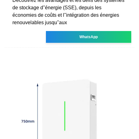
Découvrez les avantages et les défis des systèmes
de stockage d''énergie (SSE), depuis les
économies de coûts et l''intégration des énergies
renouvelables jusqu''aux
WhatsApp