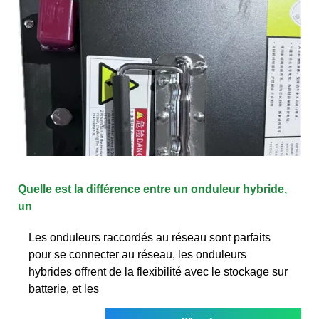
Quelle est la différence entre un onduleur hybride,
un
Les onduleurs raccordés au réseau sont parfaits
pour se connecter au réseau, les onduleurs
hybrides offrent de la flexibilité avec le stockage sur
batterie, et les