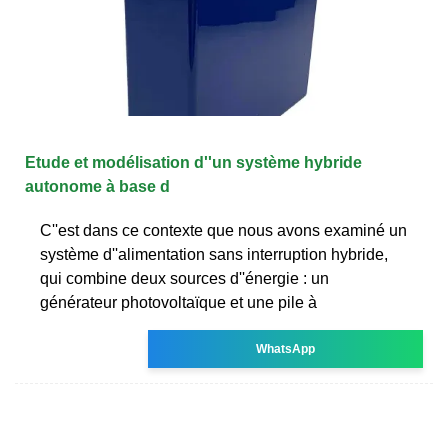
Etude et modélisation d''un système hybride
autonome à base d
C''est dans ce contexte que nous avons examiné un
système d''alimentation sans interruption hybride,
qui combine deux sources d''énergie : un
générateur photovoltaïque et une pile à
WhatsApp