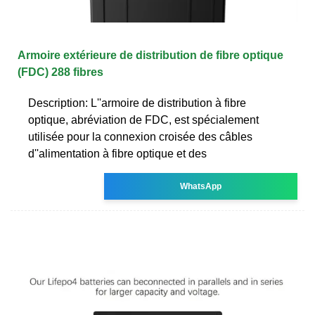
Armoire extérieure de distribution de fibre optique
(FDC) 288 fibres
Description: L''armoire de distribution à fibre
optique, abréviation de FDC, est spécialement
utilisée pour la connexion croisée des câbles
d''alimentation à fibre optique et des
WhatsApp