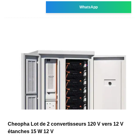
WhatsApp
Cheopha Lot de 2 convertisseurs 120 V vers 12 V
étanches 15 W 12 V