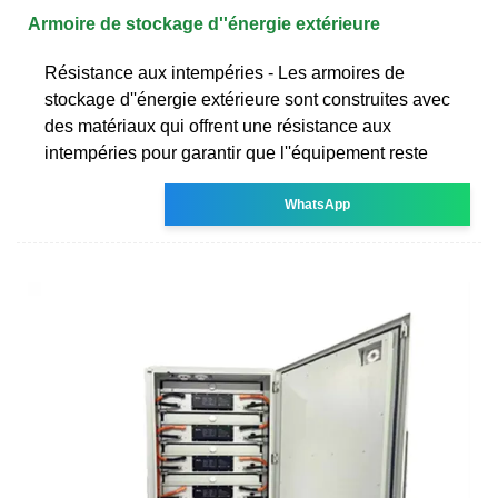
Armoire de stockage d''énergie extérieure
Résistance aux intempéries - Les armoires de
stockage d''énergie extérieure sont construites avec
des matériaux qui offrent une résistance aux
intempéries pour garantir que l''équipement reste
WhatsApp