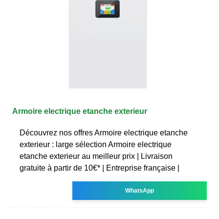
Armoire electrique etanche exterieur
Découvrez nos offres Armoire electrique etanche
exterieur : large sélection Armoire electrique
etanche exterieur au meilleur prix | Livraison
gratuite à partir de 10€* | Entreprise française |
WhatsApp