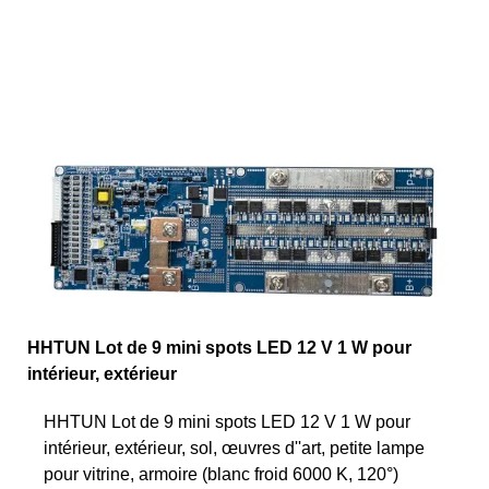
HHTUN Lot de 9 mini spots LED 12 V 1 W pour
intérieur, extérieur
HHTUN Lot de 9 mini spots LED 12 V 1 W pour
intérieur, extérieur, sol, œuvres d''art, petite lampe
pour vitrine, armoire (blanc froid 6000 K, 120°)