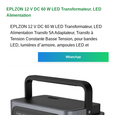
EPLZON 12 V DC 60 W LED Transformateur, LED
Alimentation
EPLZON 12 V DC 60 W LED Transformateur, LED
Alimentation Transfo 5A Adaptateur, Transfo à
Tension Constante Basse Tension, pour bandes
LED, lumières d''armoire, ampoules LED et
WhatsApp