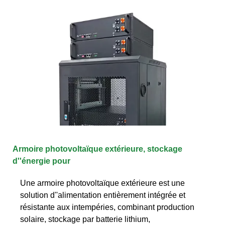
Armoire photovoltaïque extérieure, stockage
d''énergie pour
Une armoire photovoltaïque extérieure est une
solution d''alimentation entièrement intégrée et
résistante aux intempéries, combinant production
solaire, stockage par batterie lithium,