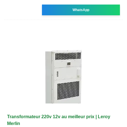
WhatsApp
Transformateur 220v 12v au meilleur prix | Leroy
Merlin