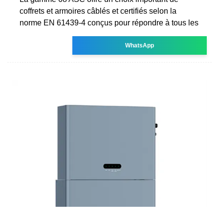
coffrets et armoires câblés et certifiés selon la
norme EN 61439-4 conçus pour répondre à tous les
WhatsApp