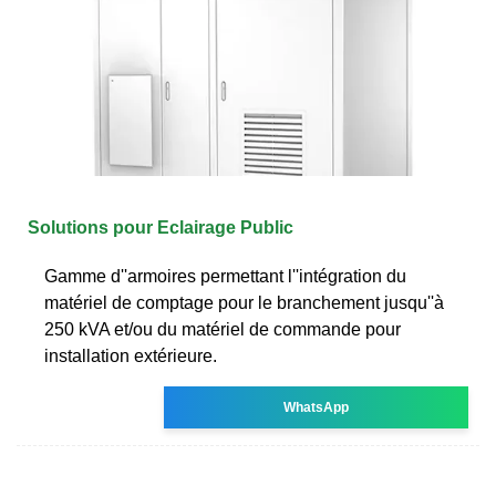
Solutions pour Eclairage Public
Gamme d''armoires permettant l''intégration du
matériel de comptage pour le branchement jusqu''à
250 kVA et/ou du matériel de commande pour
installation extérieure.
WhatsApp