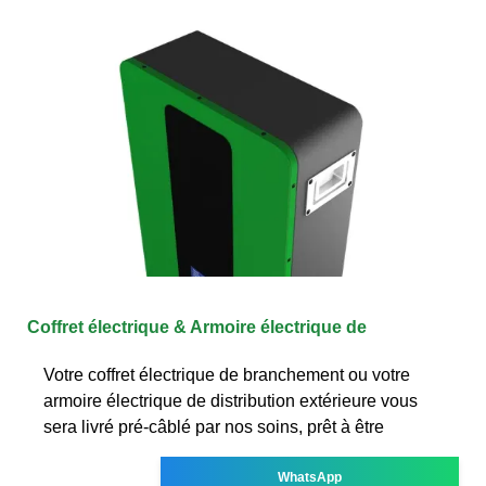
Coffret électrique & Armoire électrique de
Votre coffret électrique de branchement ou votre
armoire électrique de distribution extérieure vous
sera livré pré-câblé par nos soins, prêt à être
WhatsApp