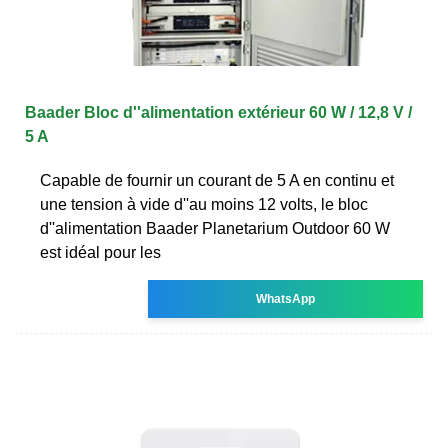
Baader Bloc d''alimentation extérieur 60 W / 12,8 V /
5 A
Capable de fournir un courant de 5 A en continu et
une tension à vide d''au moins 12 volts, le bloc
d''alimentation Baader Planetarium Outdoor 60 W
est idéal pour les
WhatsApp