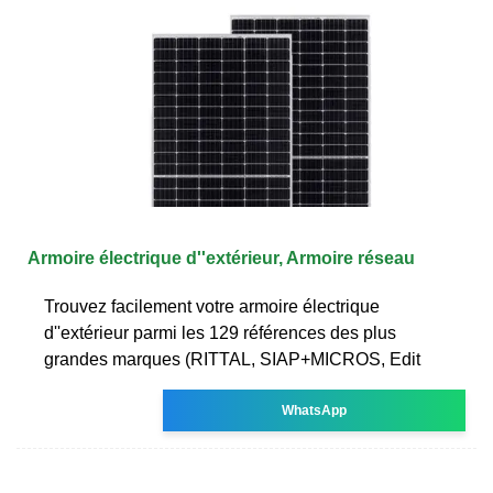
Armoire électrique d''extérieur, Armoire réseau
Trouvez facilement votre armoire électrique
d''extérieur parmi les 129 références des plus
grandes marques (RITTAL, SIAP+MICROS, Edit
WhatsApp