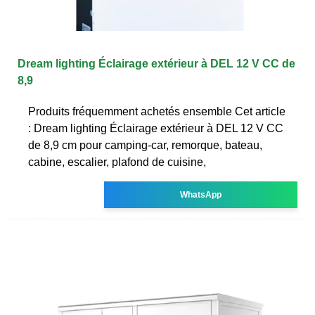
Dream lighting Éclairage extérieur à DEL 12 V CC de
8,9
Produits fréquemment achetés ensemble Cet article
: Dream lighting Éclairage extérieur à DEL 12 V CC
de 8,9 cm pour camping-car, remorque, bateau,
cabine, escalier, plafond de cuisine,
WhatsApp