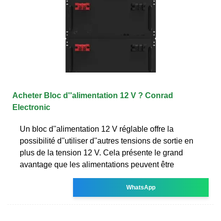
Acheter Bloc d''alimentation 12 V ? Conrad
Electronic
Un bloc d''alimentation 12 V réglable offre la
possibilité d''utiliser d''autres tensions de sortie en
plus de la tension 12 V. Cela présente le grand
avantage que les alimentations peuvent être
WhatsApp