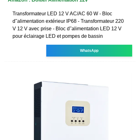
Transformateur LED 12 V AC/AC 60 W - Bloc
d''alimentation extérieur IP68 - Transformateur 220
V 12 V avec prise - Bloc d''alimentation LED 12 V
pour éclairage LED et pompes de bassin
WhatsApp