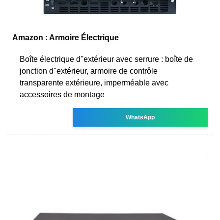
Amazon : Armoire Électrique
Boîte électrique d''extérieur avec serrure : boîte de
jonction d''extérieur, armoire de contrôle
transparente extérieure, imperméable avec
accessoires de montage
WhatsApp