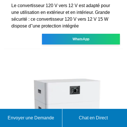
Le convertisseur 120 V vers 12 V est adapté pour
une utilisation en extérieur et en intérieur. Grande
sécurité : ce convertisseur 120 V vers 12 V 15 W
dispose d''une protection intégrée
WhatsApp
Envoyer une Demande
Chat en Direct