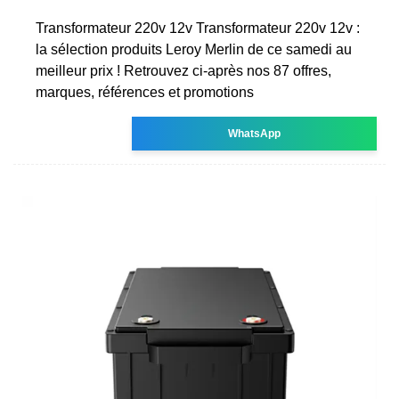
Transformateur 220v 12v Transformateur 220v 12v :
la sélection produits Leroy Merlin de ce samedi au
meilleur prix ! Retrouvez ci-après nos 87 offres,
marques, références et promotions
WhatsApp