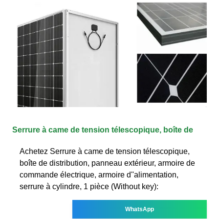
Serrure à came de tension télescopique, boîte de
Achetez Serrure à came de tension télescopique,
boîte de distribution, panneau extérieur, armoire de
commande électrique, armoire d''alimentation,
serrure à cylindre, 1 pièce (Without key):
WhatsApp