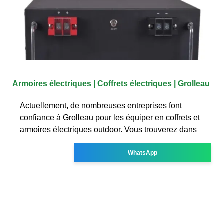
Armoires électriques | Coffrets électriques | Grolleau
Actuellement, de nombreuses entreprises font
confiance à Grolleau pour les équiper en coffrets et
armoires électriques outdoor. Vous trouverez dans
WhatsApp