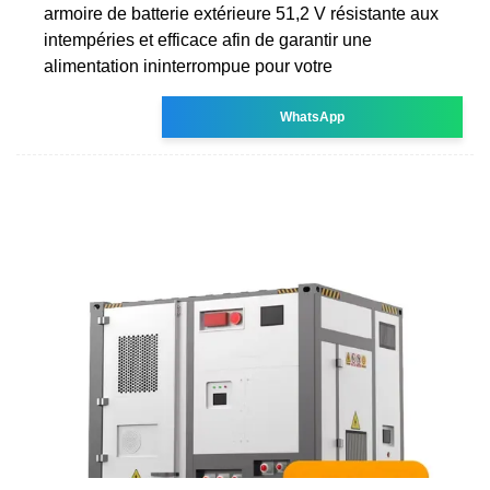
armoire de batterie extérieure 51,2 V résistante aux
intempéries et efficace afin de garantir une
alimentation ininterrompue pour votre
WhatsApp