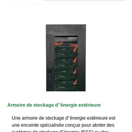
Armoire de stockage d''énergie extérieure
Une armoire de stockage d''énergie extérieure est
une enceinte spécialisée conçue pour abriter des