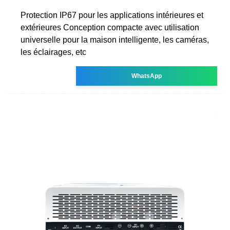
Protection IP67 pour les applications intérieures et
extérieures Conception compacte avec utilisation
universelle pour la maison intelligente, les caméras,
les éclairages, etc
WhatsApp