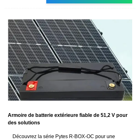
Armoire de batterie extérieure fiable de 51,2 V pour
des solutions
Découvrez la série Pytes R-BOX-OC pour une