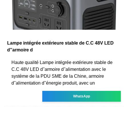
Lampe intégrée extérieure stable de C.C 48V LED
d''armoire d
Haute qualité Lampe intégrée extérieure stable de
C.C 48V LED d''armoire d''alimentation avec le
système de la PDU SME de la Chine, armoire
d''alimentation d''énergie produit, avec un
WhatsApp