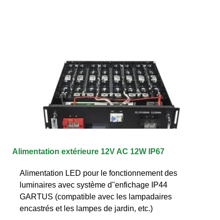
Alimentation extérieure 12V AC 12W IP67
Alimentation LED pour le fonctionnement des
luminaires avec système d''enfichage IP44
GARTUS (compatible avec les lampadaires
encastrés et les lampes de jardin, etc.)