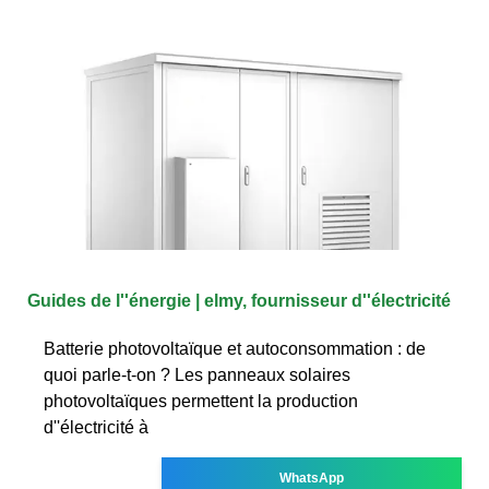
Guides de l''énergie | elmy, fournisseur d''électricité
Batterie photovoltaïque et autoconsommation : de
quoi parle-t-on ? Les panneaux solaires
photovoltaïques permettent la production
d''électricité à
WhatsApp