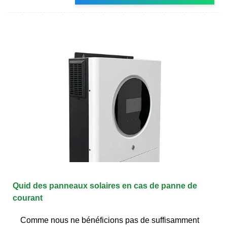
Quid des panneaux solaires en cas de panne de
courant
Comme nous ne bénéficions pas de suffisamment