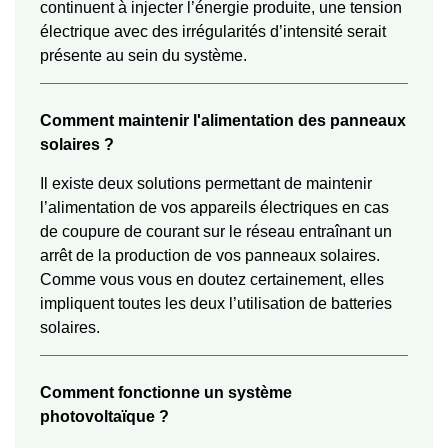
continuent à injecter l’énergie produite, une tension
électrique avec des irrégularités d’intensité serait
présente au sein du système.
Comment maintenir l'alimentation des panneaux
solaires ?
Il existe deux solutions permettant de maintenir
l’alimentation de vos appareils électriques en cas
de coupure de courant sur le réseau entraînant un
arrêt de la production de vos panneaux solaires.
Comme vous vous en doutez certainement, elles
impliquent toutes les deux l’utilisation de batteries
solaires.
Comment fonctionne un système
photovoltaïque ?