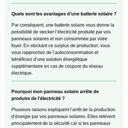
Quels sont les avantages d’une batterie solaire ?
Par conséquent, une batterie solaire vous donne la
possibilité de stocker l’électricité produite par vos
panneaux solaires et non consommée par votre
foyer. En stockant ce surplus de production, vous
vous rapprochez de l’autoconsommation et
bénéficiez d’une solution énergétique
supplémentaire en cas de coupure du réseau
électrique.
Pourquoi mon panneau solaire arrête de
produire de l'électricité ?
Plusieurs raisons expliquent l’arrêt de la production
d’énergie par vos panneaux solaires. Elles relèvent
principalement de la sécurité car si les panneaux