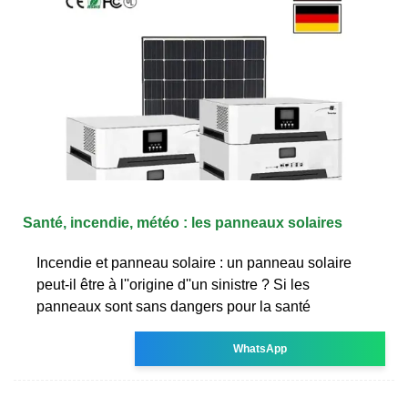
Santé, incendie, météo : les panneaux solaires
Incendie et panneau solaire : un panneau solaire
peut-il être à l''origine d''un sinistre ? Si les
panneaux sont sans dangers pour la santé
WhatsApp