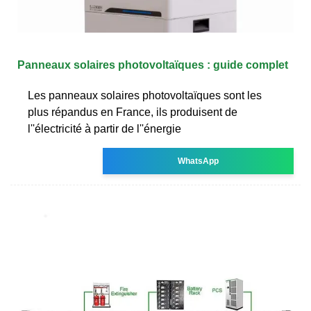
Panneaux solaires photovoltaïques : guide complet
Les panneaux solaires photovoltaïques sont les
plus répandus en France, ils produisent de
l''électricité à partir de l''énergie
WhatsApp