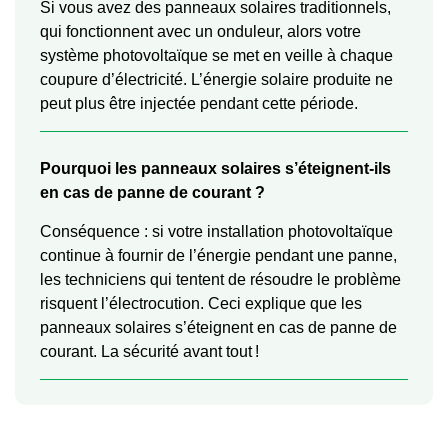
Si vous avez des panneaux solaires traditionnels,
qui fonctionnent avec un onduleur, alors votre
système photovoltaïque se met en veille à chaque
coupure d’électricité. L’énergie solaire produite ne
peut plus être injectée pendant cette période.
Pourquoi les panneaux solaires s’éteignent-ils
en cas de panne de courant ?
Conséquence : si votre installation photovoltaïque
continue à fournir de l’énergie pendant une panne,
les techniciens qui tentent de résoudre le problème
risquent l’électrocution. Ceci explique que les
panneaux solaires s’éteignent en cas de panne de
courant. La sécurité avant tout !