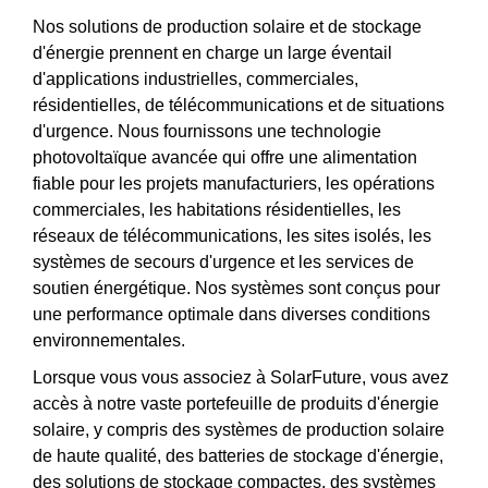
Nos solutions de production solaire et de stockage
d'énergie prennent en charge un large éventail
d'applications industrielles, commerciales,
résidentielles, de télécommunications et de situations
d'urgence. Nous fournissons une technologie
photovoltaïque avancée qui offre une alimentation
fiable pour les projets manufacturiers, les opérations
commerciales, les habitations résidentielles, les
réseaux de télécommunications, les sites isolés, les
systèmes de secours d'urgence et les services de
soutien énergétique. Nos systèmes sont conçus pour
une performance optimale dans diverses conditions
environnementales.
Lorsque vous vous associez à SolarFuture, vous avez
accès à notre vaste portefeuille de produits d'énergie
solaire, y compris des systèmes de production solaire
de haute qualité, des batteries de stockage d'énergie,
des solutions de stockage compactes, des systèmes