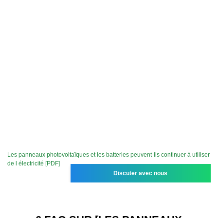
Les panneaux photovoltaïques et les batteries peuvent-ils continuer à utiliser
de l électricité [PDF]
Discuter avec nous