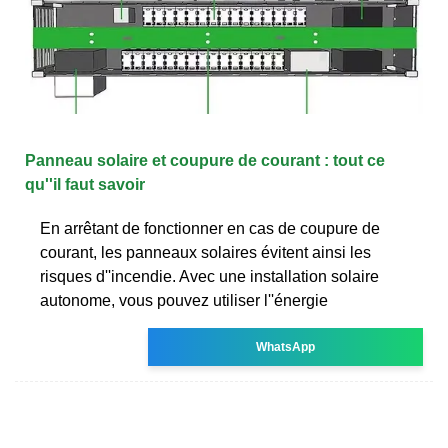
Panneau solaire et coupure de courant : tout ce
qu''il faut savoir
En arrêtant de fonctionner en cas de coupure de
courant, les panneaux solaires évitent ainsi les
risques d''incendie. Avec une installation solaire
autonome, vous pouvez utiliser l''énergie
WhatsApp