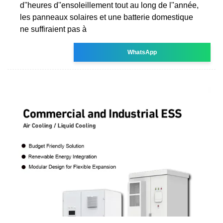
d''heures d''ensoleillement tout au long de l''année,
les panneaux solaires et une batterie domestique
ne suffiraient pas à
WhatsApp