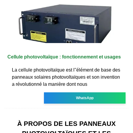
Cellule photovoltaïque : fonctionnement et usages
La cellule photovoltaïque est l''élément de base des
panneaux solaires photovoltaïques et son invention
a révolutionné la manière dont nous
WhatsApp
À PROPOS DE LES PANNEAUX