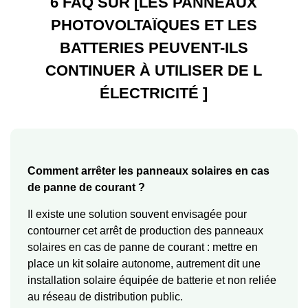
6 FAQ SUR [LES PANNEAUX
PHOTOVOLTAÏQUES ET LES
BATTERIES PEUVENT-ILS
CONTINUER À UTILISER DE L
ÉLECTRICITÉ ]
Comment arrêter les panneaux solaires en cas
de panne de courant ?
Il existe une solution souvent envisagée pour
contourner cet arrêt de production des panneaux
solaires en cas de panne de courant : mettre en
place un kit solaire autonome, autrement dit une
installation solaire équipée de batterie et non reliée
au réseau de distribution public.