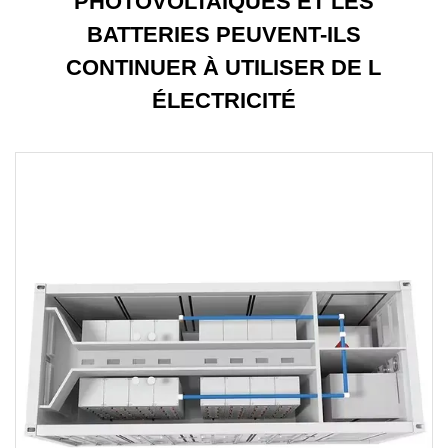
PHOTOVOLTAÏQUES ET LES
BATTERIES PEUVENT-ILS
CONTINUER À UTILISER DE L
ÉLECTRICITÉ