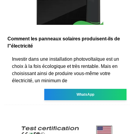
Comment les panneaux solaires produisent-ils de
l''électricité
Investir dans une installation photovoltaïque est un
choix à la fois écologique et très rentable. Mais en
choisissant ainsi de produire vous-même votre
électricité, un minimum de
WhatsApp