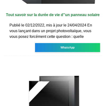
Tout savoir sur la durée de vie d''un panneau solaire
Publié le 02/12/2022, mis à jour le 24/04/2024 En
vous lançant dans un projet photovoltaïque, vous
vous posez forcément cette question : quelle
WhatsApp