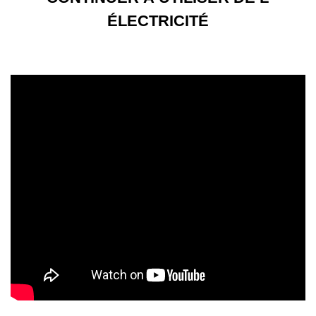
ÉLECTRICITÉ