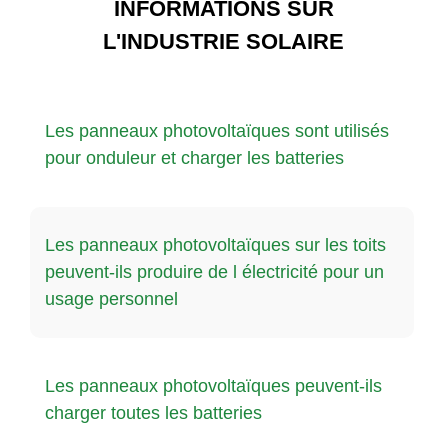
INFORMATIONS SUR
L'INDUSTRIE SOLAIRE
Les panneaux photovoltaïques sont utilisés
pour onduleur et charger les batteries
Les panneaux photovoltaïques sur les toits
peuvent-ils produire de l électricité pour un
usage personnel
Les panneaux photovoltaïques peuvent-ils
charger toutes les batteries