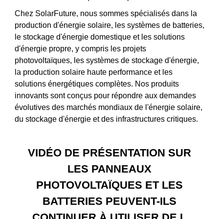
Chez SolarFuture, nous sommes spécialisés dans la
production d'énergie solaire, les systèmes de batteries,
le stockage d'énergie domestique et les solutions
d'énergie propre, y compris les projets
photovoltaïques, les systèmes de stockage d'énergie,
la production solaire haute performance et les
solutions énergétiques complètes. Nos produits
innovants sont conçus pour répondre aux demandes
évolutives des marchés mondiaux de l'énergie solaire,
du stockage d'énergie et des infrastructures critiques.
VIDÉO DE PRÉSENTATION SUR
LES PANNEAUX
PHOTOVOLTAÏQUES ET LES
BATTERIES PEUVENT-ILS
CONTINUER À UTILISER DE L