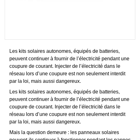
Les kits solaires autonomes, équipés de batteries,
peuvent continuer à fournir de l’électricité pendant une
coupure de courant. Injecter de l’électricité dans le
réseau lors d’une coupure est non seulement interdit
par la loi, mais aussi dangereux.
Les kits solaires autonomes, équipés de batteries,
peuvent continuer à fournir de l’électricité pendant une
coupure de courant. Injecter de l’électricité dans le
réseau lors d’une coupure est non seulement interdit
par la loi, mais aussi dangereux.
Mais la question demeure : les panneaux solaires
peuvent-ils continuer à fonctionner pendant les pannes