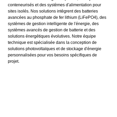
conteneurisés et des systèmes d'alimentation pour
sites isolés. Nos solutions intègrent des batteries
avancées au phosphate de fer lithium (LiFePO4), des
systèmes de gestion intelligente de l'énergie, des
systèmes avancés de gestion de batterie et des
solutions énergétiques évolutives. Notre équipe
technique est spécialisée dans la conception de
solutions photovoltaïques et de stockage d'énergie
personnalisées pour vos besoins spécifiques de
projet.