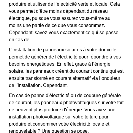
produire et utiliser de l’électricité verte et locale. Cela
vous permet d’être moins dépendant du réseau
électrique, puisque vous assurez vous-même au
moins une partie de ce que vous consommez.
Cependant, savez-vous exactement ce qui se passe
en cas de.
L’installation de panneaux solaires à votre domicile
permet de générer de l'électricité pour répondre à vos
besoins énergétiques. En effet, grâce à l’énergie
solaire, les panneaux créent du courant continu qui est
ensuite transformé en courant alternatif via l’onduleur
de l’installation. Cependant.
En cas de panne d'électricité ou de coupure générale
de courant, les panneaux photovoltaïques sur votre toit
ne peuvent plus produire d'énergie. Vous avez une
installation photovoltaïque sur votre toiture pour
produire et consommer votre électricité locale et
renouvelable ? Une question se pose.