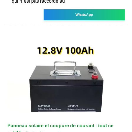
qui n''est pas raccordé au
WhatsApp
Panneau solaire et coupure de courant : tout ce