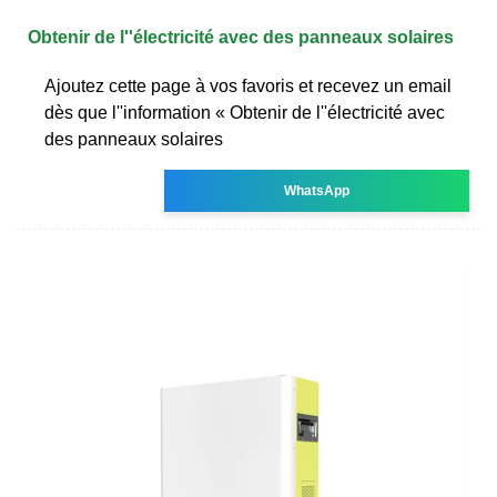
Obtenir de l''électricité avec des panneaux solaires
Ajoutez cette page à vos favoris et recevez un email
dès que l''information « Obtenir de l''électricité avec
des panneaux solaires
WhatsApp