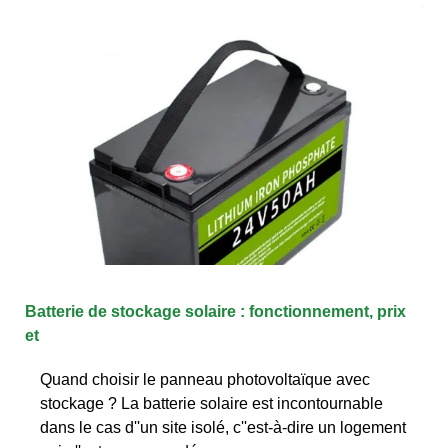
Batterie de stockage solaire : fonctionnement, prix
et
Quand choisir le panneau photovoltaïque avec
stockage ? La batterie solaire est incontournable
dans le cas d''un site isolé, c''est-à-dire un logement