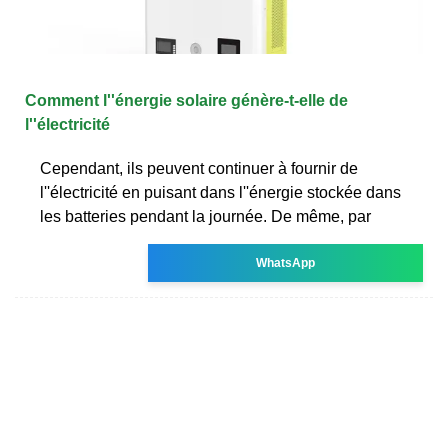
Comment l''énergie solaire génère-t-elle de
l''électricité
Cependant, ils peuvent continuer à fournir de
l''électricité en puisant dans l''énergie stockée dans
les batteries pendant la journée. De même, par
WhatsApp