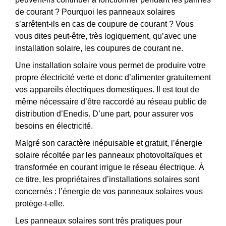
de courant ? Pourquoi les panneaux solaires
s’arrêtent-ils en cas de coupure de courant ? Vous
vous dites peut-être, très logiquement, qu’avec une
installation solaire, les coupures de courant ne.
Une installation solaire vous permet de produire votre
propre électricité verte et donc d’alimenter gratuitement
vos appareils électriques domestiques. Il est tout de
même nécessaire d’être raccordé au réseau public de
distribution d’Enedis. D’une part, pour assurer vos
besoins en électricité.
Malgré son caractère inépuisable et gratuit, l’énergie
solaire récoltée par les panneaux photovoltaïques et
transformée en courant irrigue le réseau électrique. À
ce titre, les propriétaires d’installations solaires sont
concernés : l’énergie de vos panneaux solaires vous
protège-t-elle.
Les panneaux solaires sont très pratiques pour