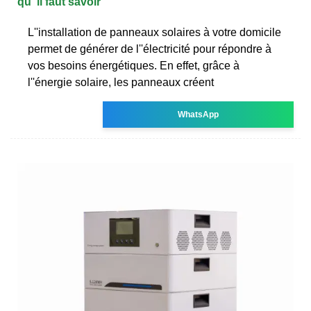
qu''il faut savoir
L''installation de panneaux solaires à votre domicile
permet de générer de l''électricité pour répondre à
vos besoins énergétiques. En effet, grâce à
l''énergie solaire, les panneaux créent
WhatsApp