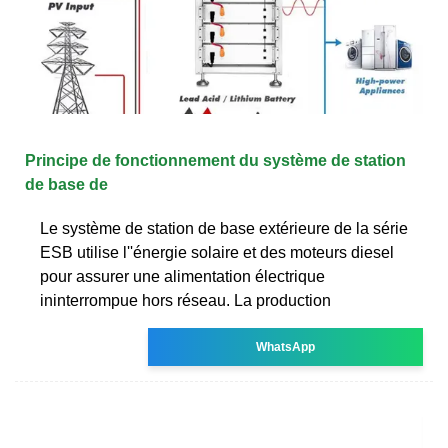
Principe de fonctionnement du système de station
de base de
Le système de station de base extérieure de la série
ESB utilise l''énergie solaire et des moteurs diesel
pour assurer une alimentation électrique
ininterrompue hors réseau. La production
WhatsApp