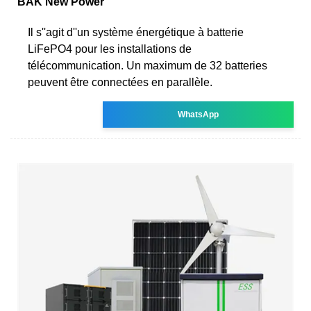
BAK New Power
Il s''agit d''un système énergétique à batterie
LiFePO4 pour les installations de
télécommunication. Un maximum de 32 batteries
peuvent être connectées en parallèle.
WhatsApp