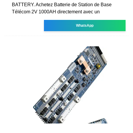
BATTERY. Achetez Batterie de Station de Base
Télécom 2V 1000AH directement avec un
WhatsApp