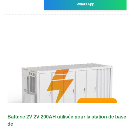
WhatsApp
Batterie 2V 2V 200AH utilisée pour la station de base
de