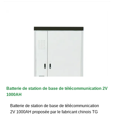
Batterie de station de base de télécommunication 2V
1000AH
Batterie de station de base de télécommunication
2V 1000AH proposée par le fabricant chinois TG