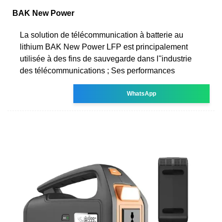
BAK New Power
La solution de télécommunication à batterie au
lithium BAK New Power LFP est principalement
utilisée à des fins de sauvegarde dans l''industrie
des télécommunications ; Ses performances
WhatsApp