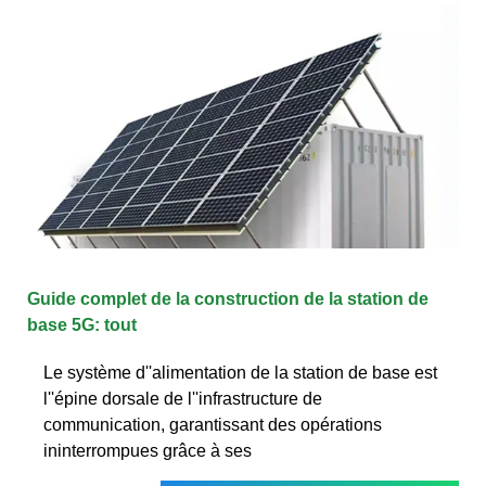
Guide complet de la construction de la station de
base 5G: tout
Le système d''alimentation de la station de base est
l''épine dorsale de l''infrastructure de
communication, garantissant des opérations
ininterrompues grâce à ses