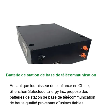
Batterie de station de base de télécommunication
En tant que fournisseur de confiance en Chine,
Shenzhen Safecloud Energy Inc. propose des
batteries de station de base de télécommunication
de haute qualité provenant d''usines fiables