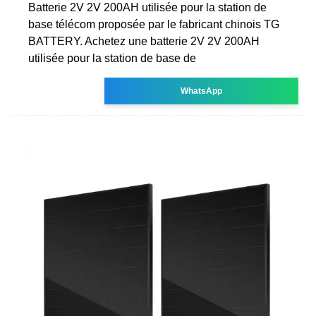
Batterie 2V 2V 200AH utilisée pour la station de
base télécom proposée par le fabricant chinois TG
BATTERY. Achetez une batterie 2V 2V 200AH
utilisée pour la station de base de
WhatsApp