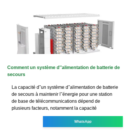
Comment un système d''alimentation de batterie de
secours
La capacité d''un système d''alimentation de batterie
de secours à maintenir l''énergie pour une station
de base de télécommunications dépend de
plusieurs facteurs, notamment la capacité
WhatsApp