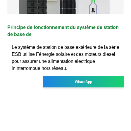
Principe de fonctionnement du système de station
de base de
Le système de station de base extérieure de la série
ESB utilise l''énergie solaire et des moteurs diesel
pour assurer une alimentation électrique
ininterrompue hors réseau.
WhatsApp