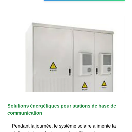
Solutions énergétiques pour stations de base de
communication
Pendant la journée, le système solaire alimente la