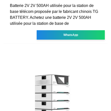
Batterie 2V 2V 500AH utilisée pour la station de
base télécom proposée par le fabricant chinois TG
BATTERY. Achetez une batterie 2V 2V 500AH
utilisée pour la station de base de
WhatsApp