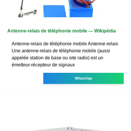
Antenne-relais de téléphonie mobile — Wikipédia
Antenne-relais de téléphonie mobile Antenne-relais
Une antenne-relais de téléphonie mobile (aussi
appelée station de base ou site radio) est un
émetteur-récepteur de signaux
WhatsApp