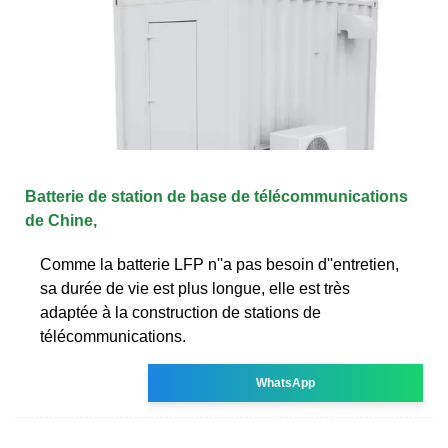
Batterie de station de base de télécommunications
de Chine,
Comme la batterie LFP n''a pas besoin d''entretien,
sa durée de vie est plus longue, elle est très
adaptée à la construction de stations de
télécommunications.
WhatsApp