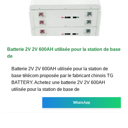
Batterie 2V 2V 600AH utilisée pour la station de base
de
Batterie 2V 2V 600AH utilisée pour la station de
base télécom proposée par le fabricant chinois TG
BATTERY. Achetez une batterie 2V 2V 600AH
utilisée pour la station de base de
WhatsApp