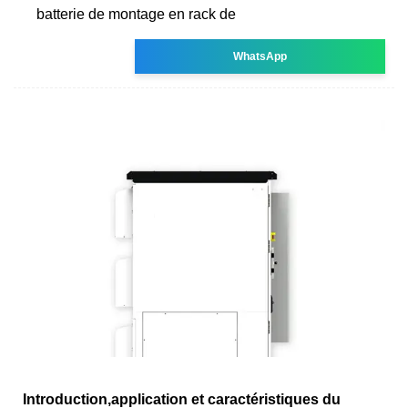
batterie de montage en rack de
WhatsApp
Introduction,application et caractéristiques du