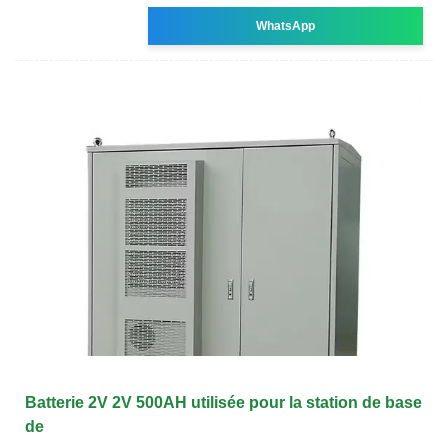
WhatsApp
Batterie 2V 2V 500AH utilisée pour la station de base
de