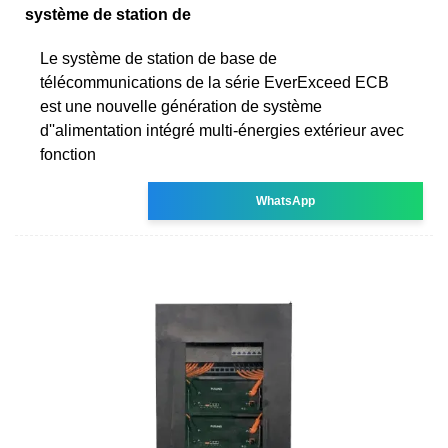
système de station de
Le système de station de base de
télécommunications de la série EverExceed ECB
est une nouvelle génération de système
d''alimentation intégré multi-énergies extérieur avec
fonction
WhatsApp