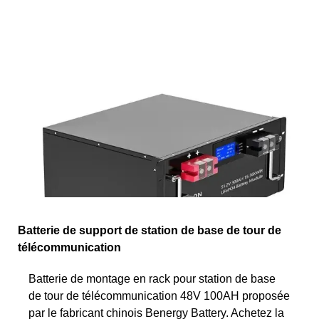
Batterie de support de station de base de tour de
télécommunication
Batterie de montage en rack pour station de base
de tour de télécommunication 48V 100AH proposée
par le fabricant chinois Benergy Battery. Achetez la