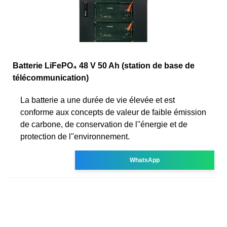
Batterie LiFePO₄ 48 V 50 Ah (station de base de
télécommunication)
La batterie a une durée de vie élevée et est
conforme aux concepts de valeur de faible émission
de carbone, de conservation de l''énergie et de
protection de l''environnement.
WhatsApp