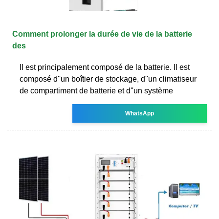
Comment prolonger la durée de vie de la batterie
des
Il est principalement composé de la batterie. Il est
composé d''un boîtier de stockage, d''un climatiseur
de compartiment de batterie et d''un système
WhatsApp