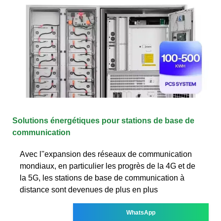
Solutions énergétiques pour stations de base de
communication
Avec l''expansion des réseaux de communication
mondiaux, en particulier les progrès de la 4G et de
la 5G, les stations de base de communication à
distance sont devenues de plus en plus
WhatsApp