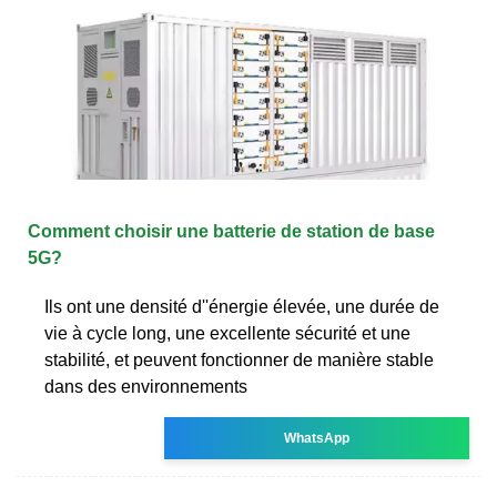
Comment choisir une batterie de station de base
5G?
Ils ont une densité d''énergie élevée, une durée de
vie à cycle long, une excellente sécurité et une
stabilité, et peuvent fonctionner de manière stable
dans des environnements
WhatsApp