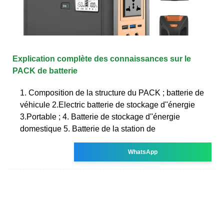
Explication complète des connaissances sur le
PACK de batterie
1. Composition de la structure du PACK ; batterie de
véhicule 2.Electric batterie de stockage d''énergie
3.Portable ; 4. Batterie de stockage d''énergie
domestique 5. Batterie de la station de
WhatsApp