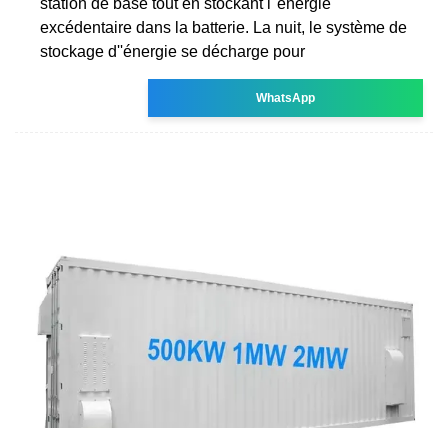
station de base tout en stockant l''énergie
excédentaire dans la batterie. La nuit, le système de
stockage d''énergie se décharge pour
WhatsApp