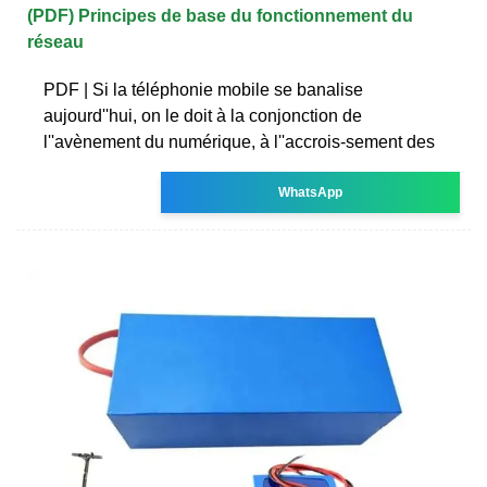
(PDF) Principes de base du fonctionnement du
réseau
PDF | Si la téléphonie mobile se banalise
aujourd''hui, on le doit à la conjonction de
l''avènement du numérique, à l''accrois-sement des
WhatsApp