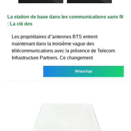
La station de base dans les communications sans fil
: La clé des
Les propriétaires d''antennes BTS entrent
maintenant dans la troisième vague des
télécommunications avec la présence de Telecom
Infrastructure Partners. Ce changement
WhatsApp