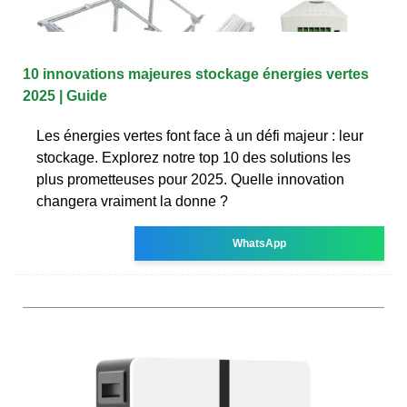
10 innovations majeures stockage énergies vertes
2025 | Guide
Les énergies vertes font face à un défi majeur : leur
stockage. Explorez notre top 10 des solutions les
plus prometteuses pour 2025. Quelle innovation
changera vraiment la donne ?
WhatsApp