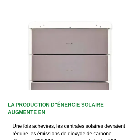
LA PRODUCTION D''ÉNERGIE SOLAIRE
AUGMENTE EN
Une fois achevées, les centrales solaires devraient
réduire les émissions de dioxyde de carbone