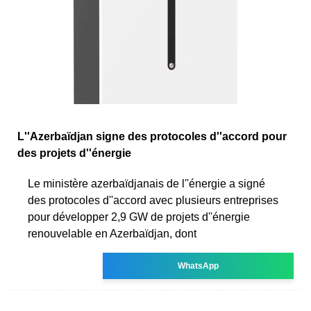
L''Azerbaïdjan signe des protocoles d''accord pour
des projets d''énergie
Le ministère azerbaïdjanais de l''énergie a signé
des protocoles d''accord avec plusieurs entreprises
pour développer 2,9 GW de projets d''énergie
renouvelable en Azerbaïdjan, dont
WhatsApp