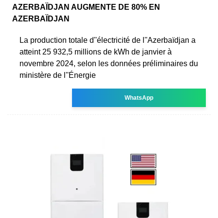
AZERBAÏDJAN AUGMENTE DE 80% EN
AZERBAÏDJAN
La production totale d''électricité de l''Azerbaïdjan a
atteint 25 932,5 millions de kWh de janvier à
novembre 2024, selon les données préliminaires du
ministère de l''Énergie
WhatsApp