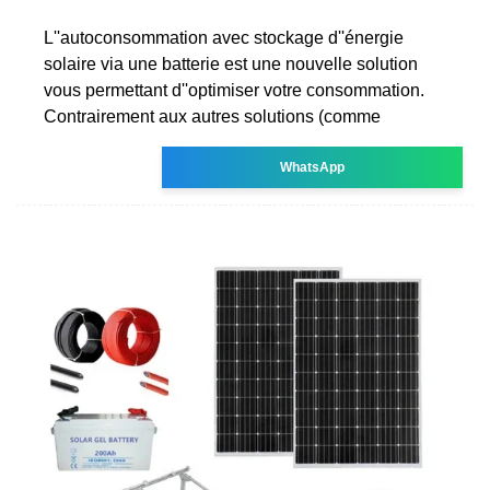
L''autoconsommation avec stockage d''énergie
solaire via une batterie est une nouvelle solution
vous permettant d''optimiser votre consommation.
Contrairement aux autres solutions (comme
WhatsApp