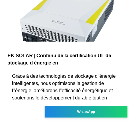
EK SOLAR | Contenu de la certification UL de
stockage d énergie en
Grâce à des technologies de stockage d''énergie
intelligentes, nous optimisons la gestion de
l''énergie, améliorons l''efficacité énergétique et
soutenons le développement durable tout en
WhatsApp