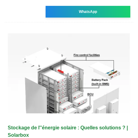
WhatsApp
Stockage de l''énergie solaire : Quelles solutions ? |
Solarbox