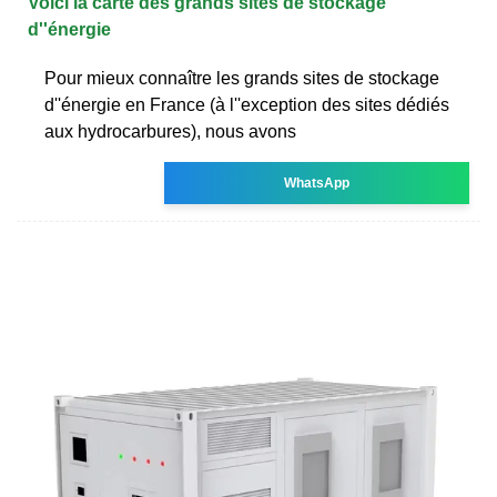
Voici la carte des grands sites de stockage
d''énergie
Pour mieux connaître les grands sites de stockage
d''énergie en France (à l''exception des sites dédiés
aux hydrocarbures), nous avons
WhatsApp