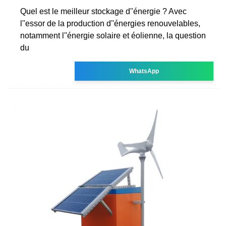
Quel est le meilleur stockage d''énergie ? Avec
l''essor de la production d''énergies renouvelables,
notamment l''énergie solaire et éolienne, la question
du
WhatsApp