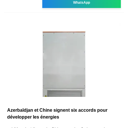
WhatsApp
Azerbaïdjan et Chine signent six accords pour
développer les énergies