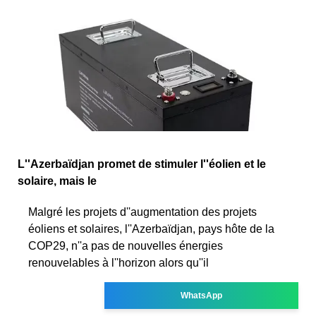
L''Azerbaïdjan promet de stimuler l''éolien et le
solaire, mais le
Malgré les projets d''augmentation des projets
éoliens et solaires, l''Azerbaïdjan, pays hôte de la
COP29, n''a pas de nouvelles énergies
renouvelables à l''horizon alors qu''il
WhatsApp