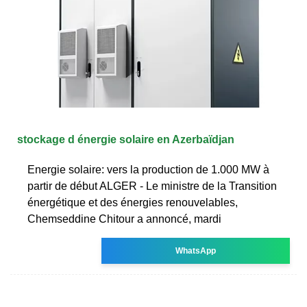
stockage d énergie solaire en Azerbaïdjan
Energie solaire: vers la production de 1.000 MW à
partir de début ALGER - Le ministre de la Transition
énergétique et des énergies renouvelables,
Chemseddine Chitour a annoncé, mardi
WhatsApp