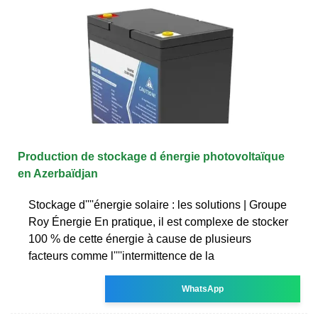
Production de stockage d énergie photovoltaïque
en Azerbaïdjan
Stockage d''''énergie solaire : les solutions | Groupe
Roy Énergie En pratique, il est complexe de stocker
100 % de cette énergie à cause de plusieurs
facteurs comme l''''intermittence de la
WhatsApp