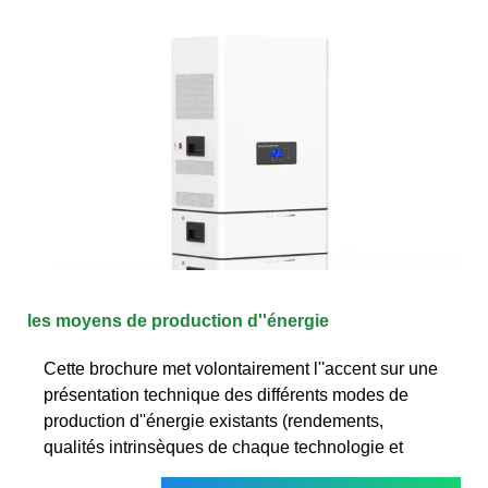
les moyens de production d''énergie
Cette brochure met volontairement l''accent sur une
présentation technique des différents modes de
production d''énergie existants (rendements,
qualités intrinsèques de chaque technologie et