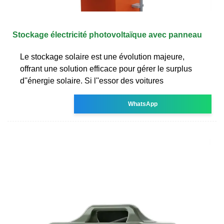
Stockage électricité photovoltaïque avec panneau
Le stockage solaire est une évolution majeure,
offrant une solution efficace pour gérer le surplus
d''énergie solaire. Si l''essor des voitures
WhatsApp