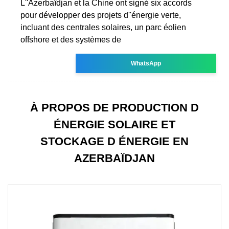
L''Azerbaïdjan et la Chine ont signé six accords
pour développer des projets d''énergie verte,
incluant des centrales solaires, un parc éolien
offshore et des systèmes de
WhatsApp
À PROPOS DE PRODUCTION D
ÉNERGIE SOLAIRE ET
STOCKAGE D ÉNERGIE EN
AZERBAÏDJAN