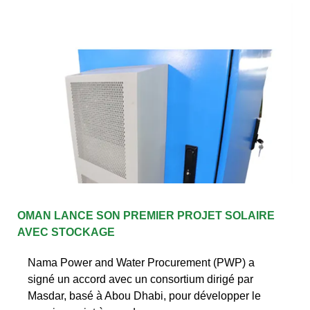
OMAN LANCE SON PREMIER PROJET SOLAIRE
AVEC STOCKAGE
Nama Power and Water Procurement (PWP) a
signé un accord avec un consortium dirigé par
Masdar, basé à Abou Dhabi, pour développer le