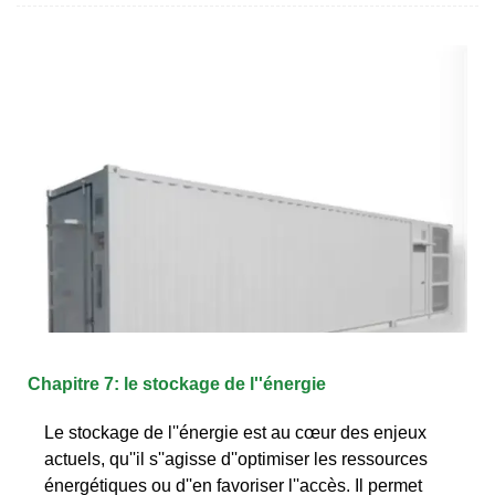
Chapitre 7: le stockage de l''énergie
Le stockage de l''énergie est au cœur des enjeux
actuels, qu''il s''agisse d''optimiser les ressources
énergétiques ou d''en favoriser l''accès. Il permet