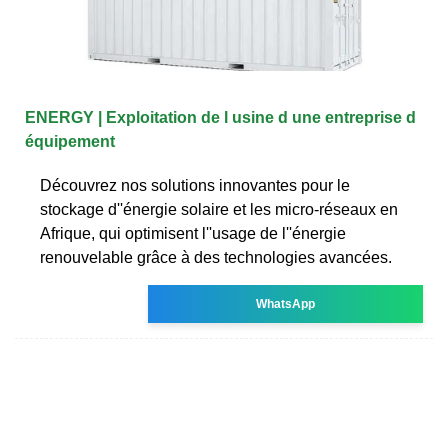
ENERGY | Exploitation de l usine d une entreprise d
équipement
Découvrez nos solutions innovantes pour le
stockage d''énergie solaire et les micro-réseaux en
Afrique, qui optimisent l''usage de l''énergie
renouvelable grâce à des technologies avancées.
WhatsApp