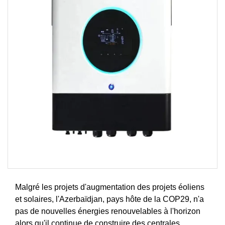
Malgré les projets d'augmentation des projets éoliens
et solaires, l'Azerbaïdjan, pays hôte de la COP29, n'a
pas de nouvelles énergies renouvelables à l'horizon
alors qu'il continue de construire des centrales