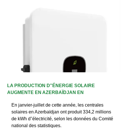
LA PRODUCTION D''ÉNERGIE SOLAIRE
AUGMENTE EN AZERBAÏDJAN EN
En janvier-juillet de cette année, les centrales
solaires en Azerbaïdjan ont produit 334,2 millions
de kWh d''électricité, selon les données du Comité
national des statistiques.