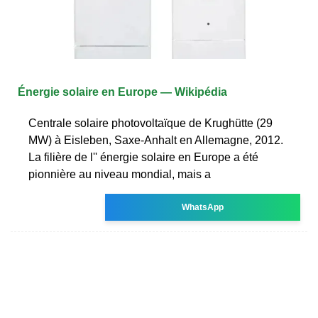
Énergie solaire en Europe — Wikipédia
Centrale solaire photovoltaïque de Krughütte (29
MW) à Eisleben, Saxe-Anhalt en Allemagne, 2012.
La filière de l'' énergie solaire en Europe a été
pionnière au niveau mondial, mais a
WhatsApp