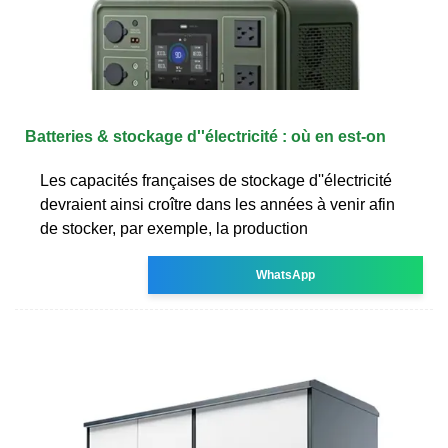
Batteries & stockage d''électricité : où en est-on
Les capacités françaises de stockage d''électricité
devraient ainsi croître dans les années à venir afin
de stocker, par exemple, la production
WhatsApp