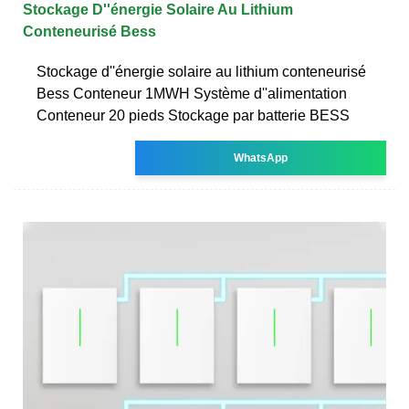
Stockage D''énergie Solaire Au Lithium
Conteneurisé Bess
Stockage d''énergie solaire au lithium conteneurisé
Bess Conteneur 1MWH Système d''alimentation
Conteneur 20 pieds Stockage par batterie BESS
WhatsApp