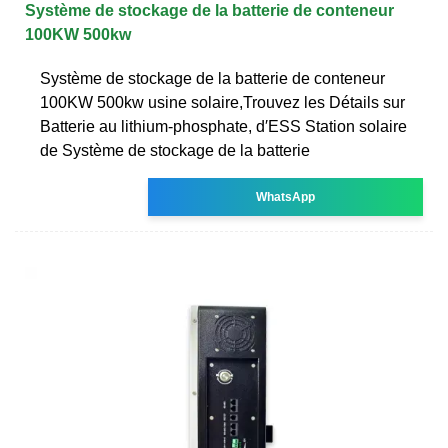
Système de stockage de la batterie de conteneur
100KW 500kw
Système de stockage de la batterie de conteneur
100KW 500kw usine solaire,Trouvez les Détails sur
Batterie au lithium-phosphate, d′ESS Station solaire
de Système de stockage de la batterie
WhatsApp