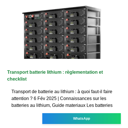
Transport batterie lithium : règlementation et
checklist
Transport de batterie au lithium : à quoi faut-il faire
attention ? 6 Fév 2025 | Connaissances sur les
batteries au lithium, Guide materiaux Les batteries
WhatsApp