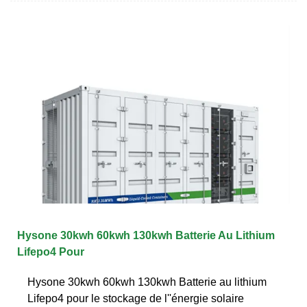
Hysone 30kwh 60kwh 130kwh Batterie Au Lithium
Lifepo4 Pour
Hysone 30kwh 60kwh 130kwh Batterie au lithium
Lifepo4 pour le stockage de l''énergie solaire