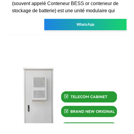
(souvent appelé Conteneur BESS or conteneur de
stockage de batterie) est une unité modulaire qui
WhatsApp