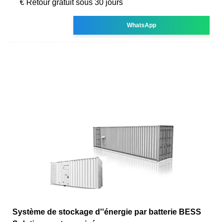
€ Retour gratuit sous 30 jours
WhatsApp
Système de stockage d''énergie par batterie BESS