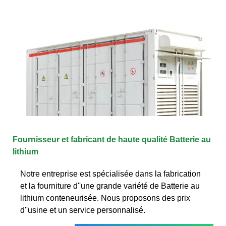
Fournisseur et fabricant de haute qualité Batterie au
lithium
Notre entreprise est spécialisée dans la fabrication
et la fourniture d''une grande variété de Batterie au
lithium conteneurisée. Nous proposons des prix
d''usine et un service personnalisé.