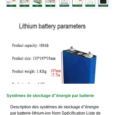
Systèmes de stockage d''énergie par batterie
Description des systèmes de stockage d''énergie
par batterie lithium-ion Nom Spécification Liste de