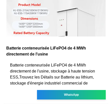
Batterie conteneurisée LiFePO4 de 4 MWh
directement de l′usine
Batterie conteneurisée LiFePO4 de 4 MWh
directement de l′usine, stockage à haute tension
ESS,Trouvez les Détails sur Batterie au lithium,
stockage d′énergie industriel commercial de
WhatsApp