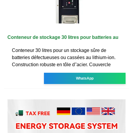
Conteneur de stockage 30 litres pour batteries au
Conteneur 30 litres pour un stockage sûre de
batteries défectueuses ou cassées au lithium-ion.
Construction robuste en tôle d''acier. Couvercle
WhatsApp