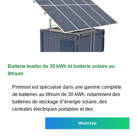
Batterie leader de 30 kWh et batterie solaire au
lithium
Primroot est spécialisé dans une gamme complète
de batteries au lithium de 30 kWh, notamment des
batteries de stockage d''énergie solaire, des
centrales électriques portables et des
WhatsApp