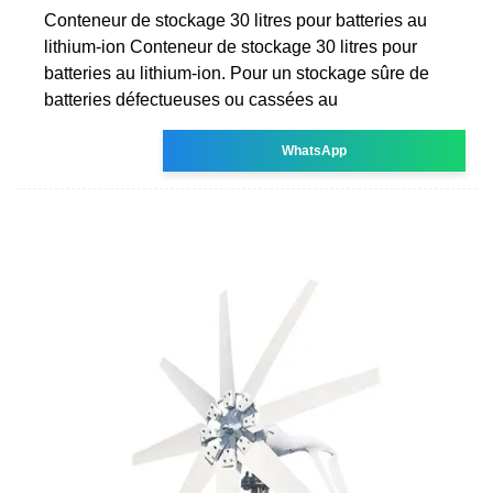
Conteneur de stockage 30 litres pour batteries au
lithium-ion Conteneur de stockage 30 litres pour
batteries au lithium-ion. Pour un stockage sûre de
batteries défectueuses ou cassées au
WhatsApp