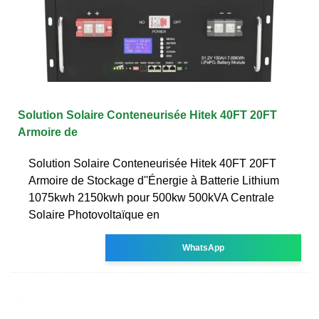
Solution Solaire Conteneurisée Hitek 40FT 20FT
Armoire de
Solution Solaire Conteneurisée Hitek 40FT 20FT
Armoire de Stockage d''Énergie à Batterie Lithium
1075kwh 2150kwh pour 500kw 500kVA Centrale
Solaire Photovoltaïque en
WhatsApp