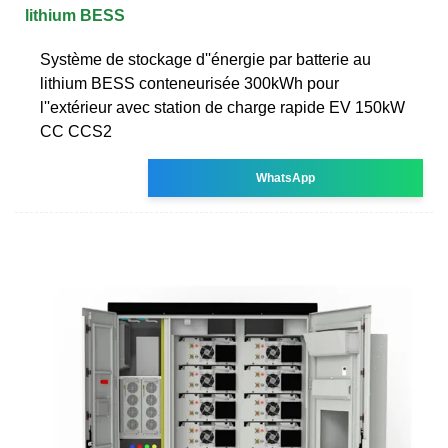
lithium BESS
Système de stockage d''énergie par batterie au
lithium BESS conteneurisée 300kWh pour
l''extérieur avec station de charge rapide EV 150kW
CC CCS2
WhatsApp