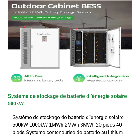
Système de stockage de batterie d''énergie solaire
500kW
Système de stockage de batterie d''énergie solaire
500kW 1000kW 1MWh 2MWh 3MWh 20 pieds 40
pieds Système conteneurisé de batterie au lithium