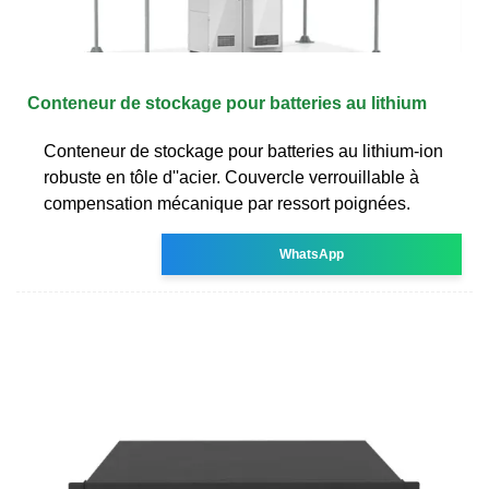
Conteneur de stockage pour batteries au lithium
Conteneur de stockage pour batteries au lithium-ion
robuste en tôle d''acier. Couvercle verrouillable à
compensation mécanique par ressort poignées.
WhatsApp