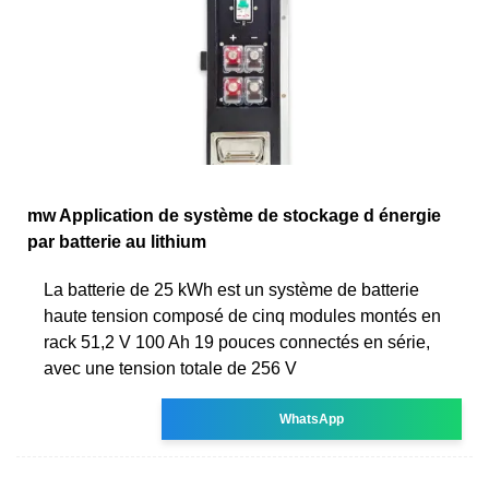
mw Application de système de stockage d énergie
par batterie au lithium
La batterie de 25 kWh est un système de batterie
haute tension composé de cinq modules montés en
rack 51,2 V 100 Ah 19 pouces connectés en série,
avec une tension totale de 256 V
WhatsApp