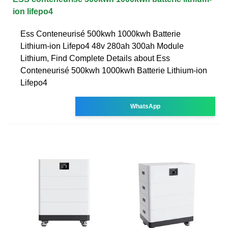
ion lifepo4
Ess Conteneurisé 500kwh 1000kwh Batterie
Lithium-ion Lifepo4 48v 280ah 300ah Module
Lithium, Find Complete Details about Ess
Conteneurisé 500kwh 1000kwh Batterie Lithium-ion
Lifepo4
WhatsApp