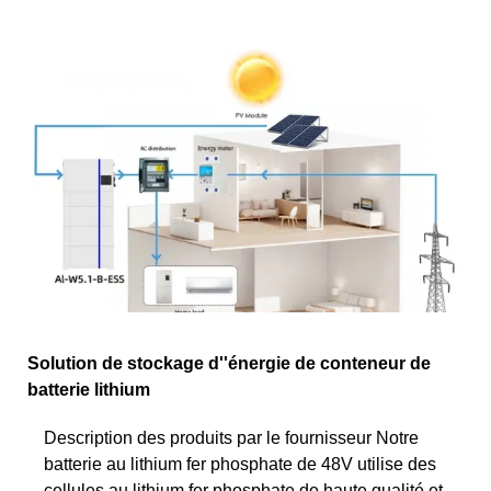
Solution de stockage d''énergie de conteneur de
batterie lithium
Description des produits par le fournisseur Notre
batterie au lithium fer phosphate de 48V utilise des
cellules au lithium fer phosphate de haute qualité et