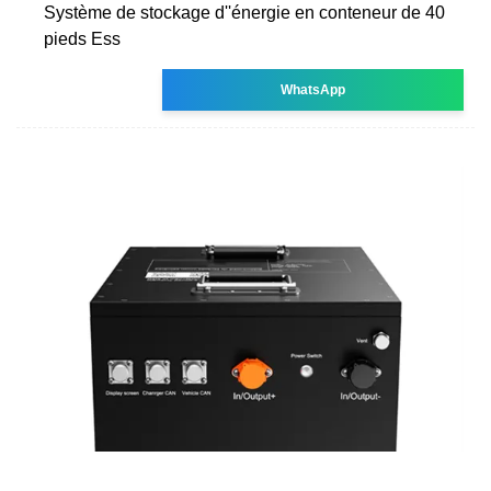
Système de stockage d''énergie en conteneur de 40
pieds Ess
WhatsApp