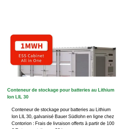
Conteneur de stockage pour batteries au Lithium
Ion LIL 30
Conteneur de stockage pour batteries au Lithium
Ion LIL 30, galvanisé Bauer Südlohn en ligne chez
Contorion : Frais de livraison offerts à partir de 100