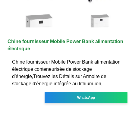
Chine fournisseur Mobile Power Bank alimentation
électrique
Chine fournisseur Mobile Power Bank alimentation
électrique conteneurisée de stockage
d′énergie,Trouvez les Détails sur Armoire de
stockage d′énergie intégrée au lithium-ion,
WhatsApp