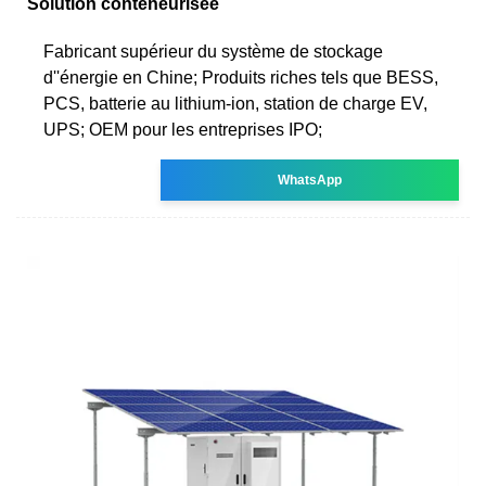
Solution conteneurisée
Fabricant supérieur du système de stockage
d''énergie en Chine; Produits riches tels que BESS,
PCS, batterie au lithium-ion, station de charge EV,
UPS; OEM pour les entreprises IPO;
WhatsApp