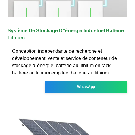
Système De Stockage D''énergie Industriel Batterie
Lithium
Conception indépendante de recherche et
développement, vente et service de conteneur de
stockage d''énergie, batterie au lithium en rack,
batterie au lithium empilée, batterie au lithium
WhatsApp