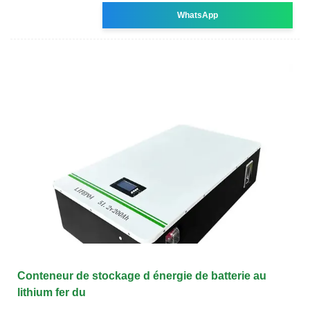
WhatsApp
Conteneur de stockage d énergie de batterie au
lithium fer du