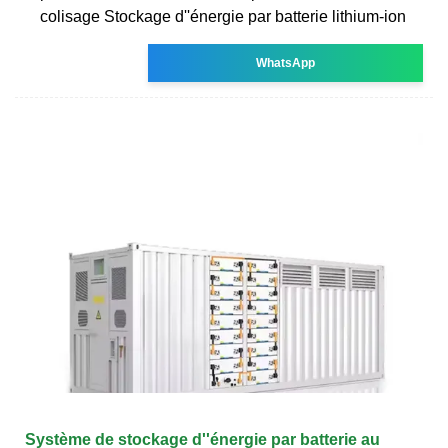
colisage Stockage d''énergie par batterie lithium-ion
WhatsApp
Système de stockage d''énergie par batterie au