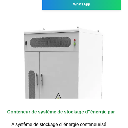
WhatsApp
Conteneur de système de stockage d''énergie par
A système de stockage d''énergie conteneurisé