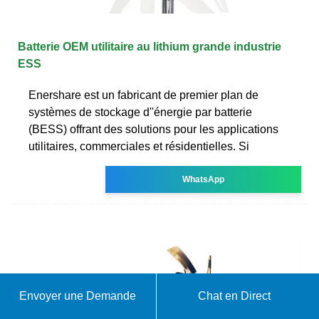
Batterie OEM utilitaire au lithium grande industrie
ESS
Enershare est un fabricant de premier plan de
systèmes de stockage d''énergie par batterie
(BESS) offrant des solutions pour les applications
utilitaires, commerciales et résidentielles. Si
WhatsApp
Envoyer une Demande
Chat en Direct