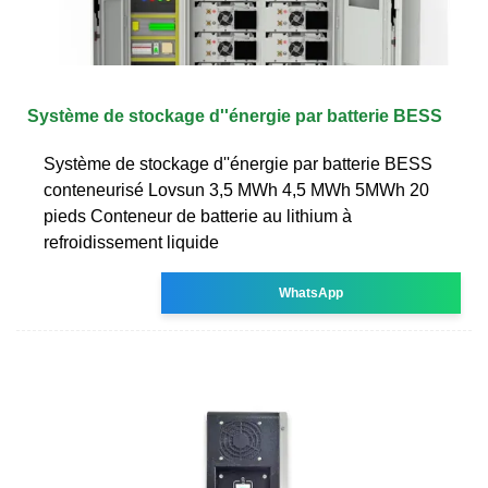
Système de stockage d''énergie par batterie BESS
Système de stockage d''énergie par batterie BESS
conteneurisé Lovsun 3,5 MWh 4,5 MWh 5MWh 20
pieds Conteneur de batterie au lithium à
refroidissement liquide
WhatsApp