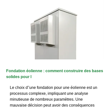
Fondation éolienne : comment construire des bases
solides pour l
Le choix d''une fondation pour une éolienne est un
processus complexe, impliquant une analyse
minutieuse de nombreux paramètres. Une
mauvaise décision peut avoir des conséquences