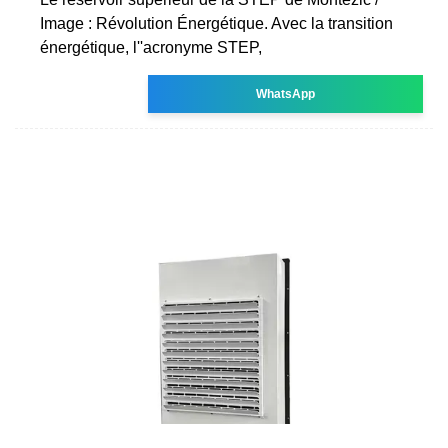
Image : Révolution Énergétique. Avec la transition
énergétique, l''acronyme STEP,
WhatsApp