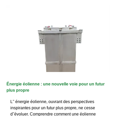
Énergie éolienne : une nouvelle voie pour un futur
plus propre
L'' énergie éolienne, ouvrant des perspectives
inspirantes pour un futur plus propre, ne cesse
d''évoluer. Comprendre comment une éolienne