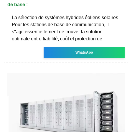
de base :
La sélection de systèmes hybrides éoliens-solaires
Pour les stations de base de communication, il
s''agit essentiellement de trouver la solution
optimale entre fiabilité, coût et protection de
WhatsApp