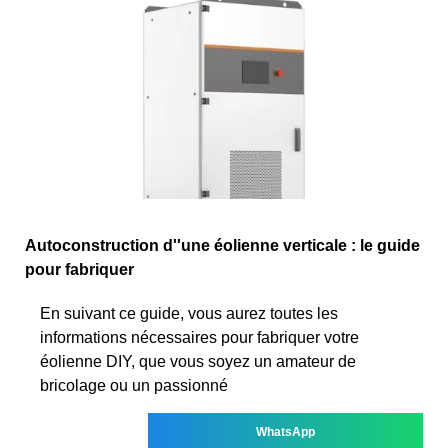
Autoconstruction d''une éolienne verticale : le guide
pour fabriquer
En suivant ce guide, vous aurez toutes les
informations nécessaires pour fabriquer votre
éolienne DIY, que vous soyez un amateur de
bricolage ou un passionné
WhatsApp