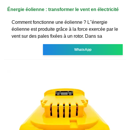
Énergie éolienne : transformer le vent en électricité
Comment fonctionne une éolienne ? L''énergie
éolienne est produite grâce à la force exercée par le
vent sur des pales fixées à un rotor. Dans sa
WhatsApp