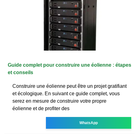
Guide complet pour construire une éolienne : étapes
et conseils
Construire une éolienne peut être un projet gratifiant
et écologique. En suivant ce guide complet, vous
serez en mesure de construire votre propre
éolienne et de profiter des
WhatsApp