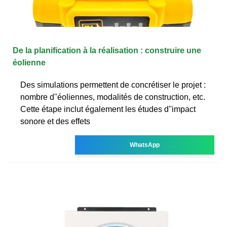
De la planification à la réalisation : construire une
éolienne
Des simulations permettent de concrétiser le projet :
nombre d''éoliennes, modalités de construction, etc.
Cette étape inclut également les études d''impact
sonore et des effets
WhatsApp