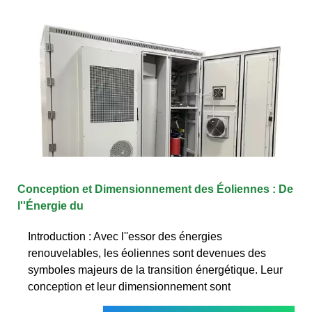
Conception et Dimensionnement des Éoliennes : De
l''Énergie du
Introduction : Avec l''essor des énergies
renouvelables, les éoliennes sont devenues des
symboles majeurs de la transition énergétique. Leur
conception et leur dimensionnement sont