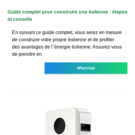
Guide complet pour construire une éolienne : étapes
et conseils
En suivant ce guide complet, vous serez en mesure
de construire votre propre éolienne et de profiter
des avantages de l''énergie éolienne. Assurez-vous
de prendre en
WhatsApp