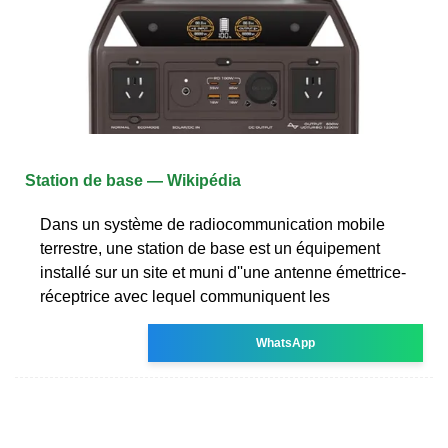
Station de base — Wikipédia
Dans un système de radiocommunication mobile
terrestre, une station de base est un équipement
installé sur un site et muni d''une antenne émettrice-
réceptrice avec lequel communiquent les
WhatsApp