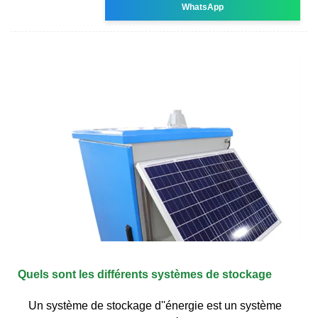
WhatsApp
Quels sont les différents systèmes de stockage
Un système de stockage d''énergie est un système