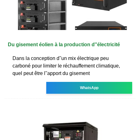
Du gisement éolien à la production d''électricité
Dans la conception d''un mix électrique peu
carboné pour limiter le réchauffement climatique,
quel peut être l''apport du gisement
WhatsApp