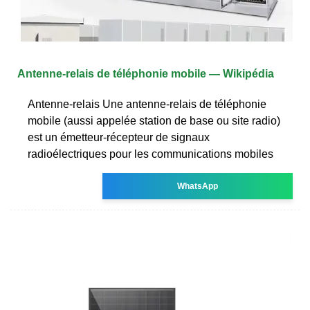
Antenne-relais de téléphonie mobile — Wikipédia
Antenne-relais Une antenne-relais de téléphonie
mobile (aussi appelée station de base ou site radio)
est un émetteur-récepteur de signaux
radioélectriques pour les communications mobiles
WhatsApp