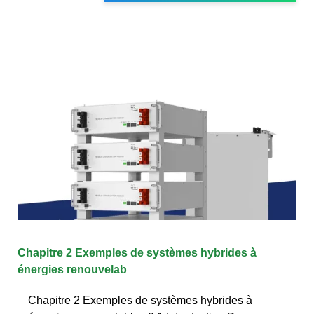
Chapitre 2 Exemples de systèmes hybrides à
énergies renouvelab
Chapitre 2 Exemples de systèmes hybrides à