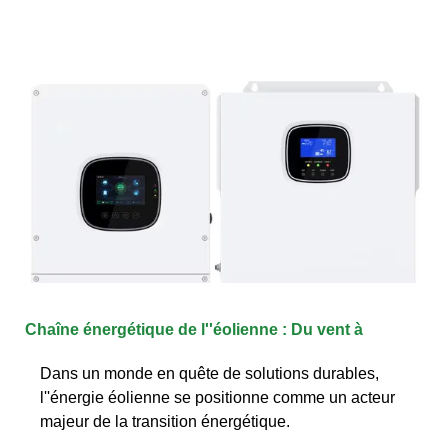
Chaîne énergétique de l''éolienne : Du vent à
Dans un monde en quête de solutions durables,
l''énergie éolienne se positionne comme un acteur
majeur de la transition énergétique.