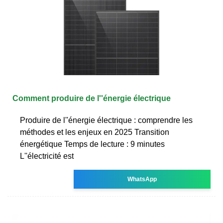
Comment produire de l''énergie électrique
Produire de l''énergie électrique : comprendre les
méthodes et les enjeux en 2025 Transition
énergétique Temps de lecture : 9 minutes
L''électricité est
WhatsApp