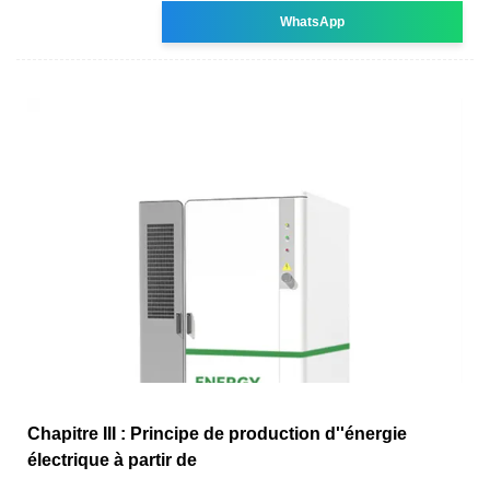
WhatsApp
Chapitre III : Principe de production d''énergie
électrique à partir de