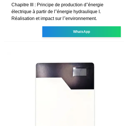
Chapitre III : Principe de production d''énergie
électrique à partir de l''énergie hydraulique I.
Réalisation et impact sur l''environnement.
WhatsApp