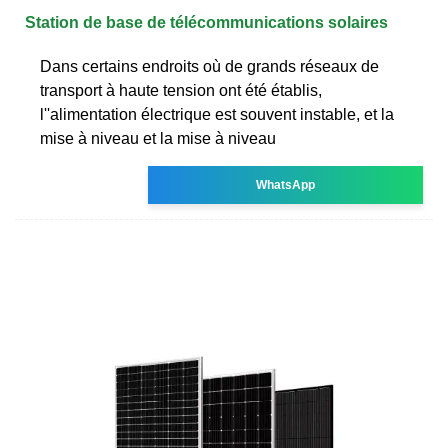
Station de base de télécommunications solaires
Dans certains endroits où de grands réseaux de
transport à haute tension ont été établis,
l''alimentation électrique est souvent instable, et la
mise à niveau et la mise à niveau
WhatsApp