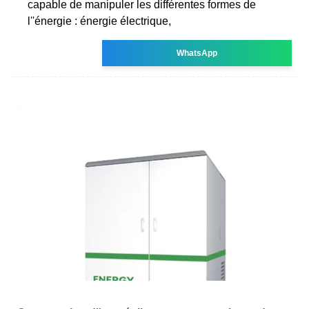
capable de manipuler les différentes formes de
l''énergie : énergie électrique,
WhatsApp