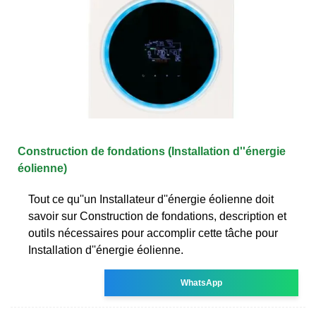
Construction de fondations (Installation d''énergie
éolienne)
Tout ce qu''un Installateur d''énergie éolienne doit
savoir sur Construction de fondations, description et
outils nécessaires pour accomplir cette tâche pour
Installation d''énergie éolienne.
WhatsApp