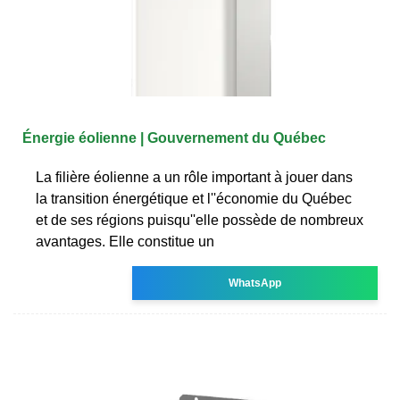
Énergie éolienne | Gouvernement du Québec
La filière éolienne a un rôle important à jouer dans
la transition énergétique et l''économie du Québec
et de ses régions puisqu''elle possède de nombreux
avantages. Elle constitue un
WhatsApp