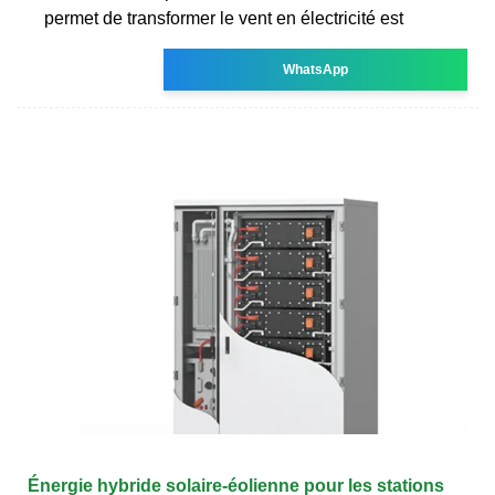
permet de transformer le vent en électricité est
WhatsApp
Énergie hybride solaire-éolienne pour les stations