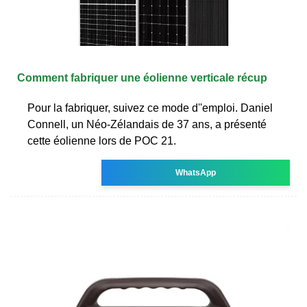
Comment fabriquer une éolienne verticale récup
Pour la fabriquer, suivez ce mode d''emploi. Daniel
Connell, un Néo-Zélandais de 37 ans, a présenté
cette éolienne lors de POC 21.
WhatsApp