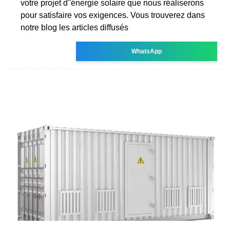
votre projet d''énergie solaire que nous réaliserons
pour satisfaire vos exigences. Vous trouverez dans
notre blog les articles diffusés
WhatsApp