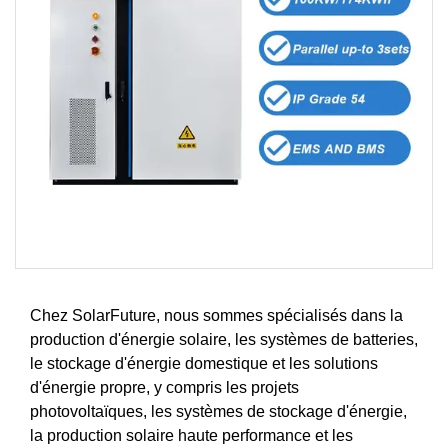
Chez SolarFuture, nous sommes spécialisés dans la
production d'énergie solaire, les systèmes de batteries,
le stockage d'énergie domestique et les solutions
d'énergie propre, y compris les projets
photovoltaïques, les systèmes de stockage d'énergie,
la production solaire haute performance et les