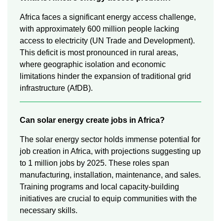
Africa faces a significant energy access challenge,
with approximately 600 million people lacking
access to electricity (UN Trade and Development).
This deficit is most pronounced in rural areas,
where geographic isolation and economic
limitations hinder the expansion of traditional grid
infrastructure (AfDB).
Can solar energy create jobs in Africa?
The solar energy sector holds immense potential for
job creation in Africa, with projections suggesting up
to 1 million jobs by 2025. These roles span
manufacturing, installation, maintenance, and sales.
Training programs and local capacity-building
initiatives are crucial to equip communities with the
necessary skills.