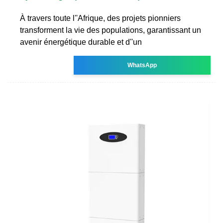
À travers toute l''Afrique, des projets pionniers
transforment la vie des populations, garantissant un
avenir énergétique durable et d''un
WhatsApp