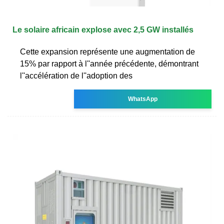
Le solaire africain explose avec 2,5 GW installés
Cette expansion représente une augmentation de
15% par rapport à l''année précédente, démontrant
l''accélération de l''adoption des
WhatsApp