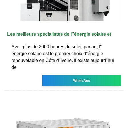
Les meilleurs spécialistes de l''énergie solaire et
Avec plus de 2000 heures de soleil par an, l''
énergie solaire est le premier choix d''énergie
renouvelable en Côte d''Ivoire. Il existe aujourd''hui
de
WhatsApp