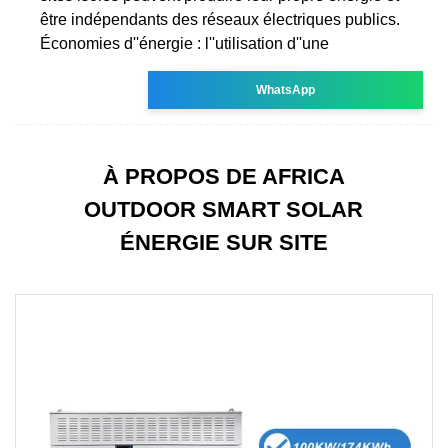
être indépendants des réseaux électriques publics.
Économies d''énergie : l''utilisation d''une
WhatsApp
À PROPOS DE AFRICA
OUTDOOR SMART SOLAR
ÉNERGIE SUR SITE