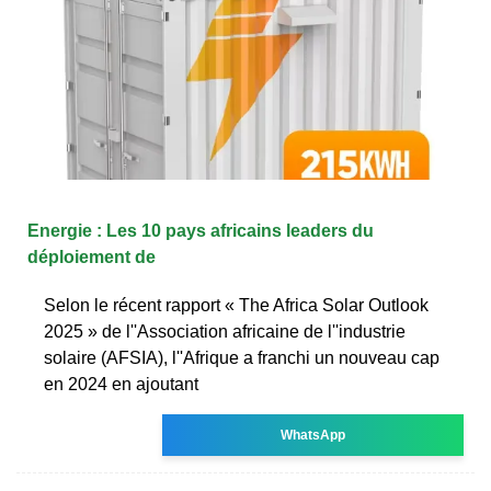
Energie : Les 10 pays africains leaders du
déploiement de
Selon le récent rapport « The Africa Solar Outlook
2025 » de l''Association africaine de l''industrie
solaire (AFSIA), l''Afrique a franchi un nouveau cap
en 2024 en ajoutant
WhatsApp