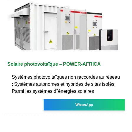
Solaire photovoltaïque – POWER-AFRICA
Systèmes photovoltaïques non raccordés au réseau
: Systèmes autonomes et hybrides de sites isolés
Parmi les systèmes d''énergies solaires
WhatsApp