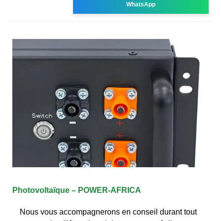
WhatsApp
Photovoltaïque – POWER-AFRICA
Nous vous accompagnerons en conseil durant tout