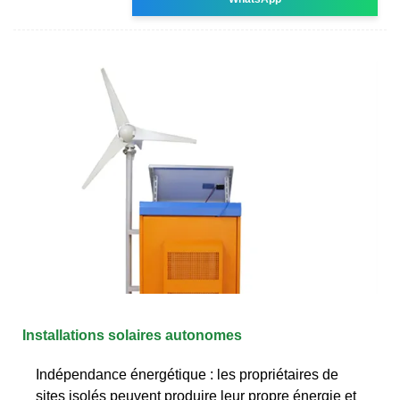
Installations solaires autonomes
Indépendance énergétique : les propriétaires de
sites isolés peuvent produire leur propre énergie et