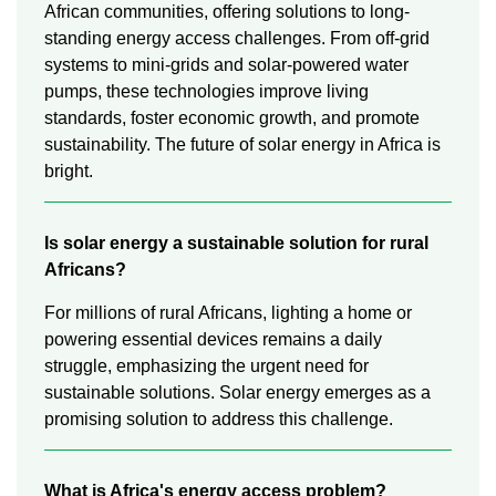
African communities, offering solutions to long-
standing energy access challenges. From off-grid
systems to mini-grids and solar-powered water
pumps, these technologies improve living
standards, foster economic growth, and promote
sustainability. The future of solar energy in Africa is
bright.
Is solar energy a sustainable solution for rural
Africans?
For millions of rural Africans, lighting a home or
powering essential devices remains a daily
struggle, emphasizing the urgent need for
sustainable solutions. Solar energy emerges as a
promising solution to address this challenge.
What is Africa's energy access problem?