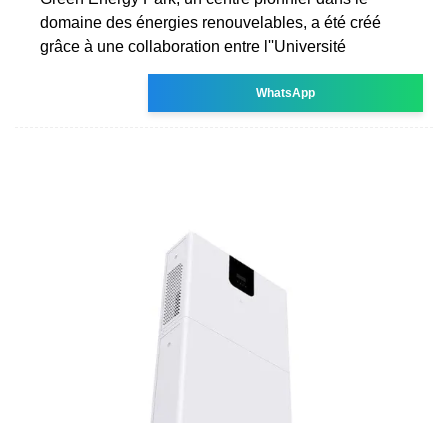
domaine des énergies renouvelables, a été créé
grâce à une collaboration entre l''Université
WhatsApp