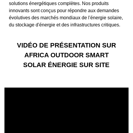
solutions énergétiques complètes. Nos produits
innovants sont conçus pour répondre aux demandes
évolutives des marchés mondiaux de l'énergie solaire,
du stockage d'énergie et des infrastructures critiques.
VIDÉO DE PRÉSENTATION SUR
AFRICA OUTDOOR SMART
SOLAR ÉNERGIE SUR SITE