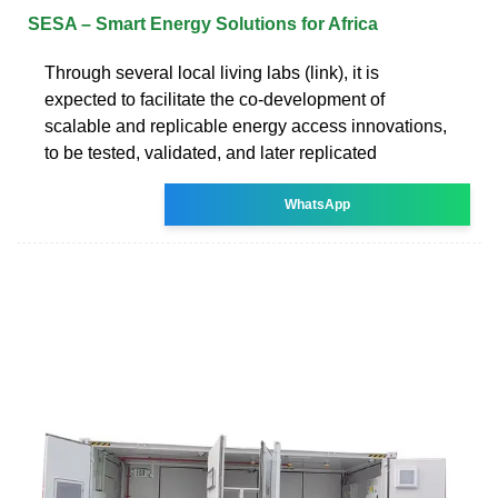
SESA – Smart Energy Solutions for Africa
Through several local living labs (link), it is
expected to facilitate the co-development of
scalable and replicable energy access innovations,
to be tested, validated, and later replicated
WhatsApp