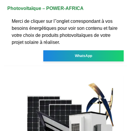
Photovoltaïque – POWER-AFRICA
Merci de cliquer sur l''onglet correspondant à vos
besoins énergétiques pour voir son contenu et faire
votre choix de produits photovoltaïques de votre
projet solaire à réaliser.
WhatsApp