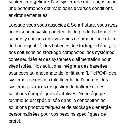
soutien énergétique. Nos systèmes sont conçus pour
une performance optimale dans diverses conditions
environnementales.
Lorsque vous vous associez à SolarFuture, vous avez
accès à notre vaste portefeuille de produits d'énergie
solaire, y compris des systèmes de production solaire
de haute qualité, des batteries de stockage d'énergie,
des solutions de stockage compactes, des systèmes
conteneurisés et des systèmes d'alimentation pour
sites isolés. Nos solutions intègrent des batteries
avancées au phosphate de fer lithium (LiFePO4), des
systèmes de gestion intelligente de l'énergie, des
systèmes avancés de gestion de batterie et des
solutions énergétiques évolutives. Notre équipe
technique est spécialisée dans la conception de
solutions photovoltaïques et de stockage d'énergie
personnalisées pour vos besoins spécifiques de
projet.