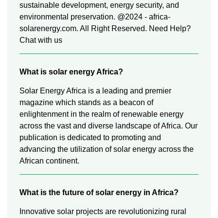
sustainable development, energy security, and
environmental preservation. @2024 - africa-
solarenergy.com. All Right Reserved. Need Help?
Chat with us
What is solar energy Africa?
Solar Energy Africa is a leading and premier
magazine which stands as a beacon of
enlightenment in the realm of renewable energy
across the vast and diverse landscape of Africa. Our
publication is dedicated to promoting and
advancing the utilization of solar energy across the
African continent.
What is the future of solar energy in Africa?
Innovative solar projects are revolutionizing rural