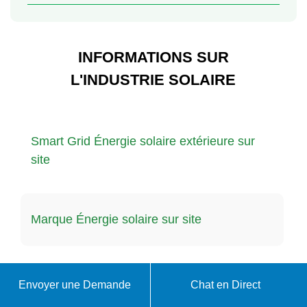
INFORMATIONS SUR
L'INDUSTRIE SOLAIRE
Smart Grid Énergie solaire extérieure sur
site
Marque Énergie solaire sur site
Énergie solaire sur site avec batteries au
Envoyer une Demande
Chat en Direct
lithium