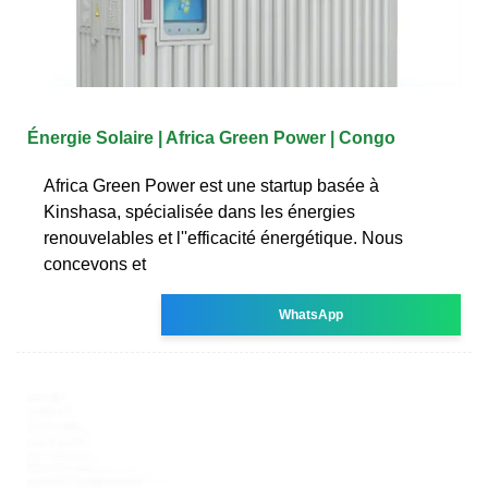
Énergie Solaire | Africa Green Power | Congo
Africa Green Power est une startup basée à
Kinshasa, spécialisée dans les énergies
renouvelables et l''efficacité énergétique. Nous
concevons et
WhatsApp