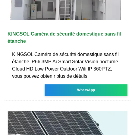
KINGSOL Caméra de sécurité domestique sans fil
étanche
KINGSOL Caméra de sécurité domestique sans fil
étanche IP66 3MP Ai Smart Solar Vision nocturne
Cloud HD Low Power Outdoor Wifi IP 360PTZ,
vous pouvez obtenir plus de détails
WhatsApp