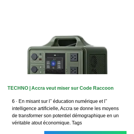
TECHNO | Accra veut miser sur Code Raccoon
6 · En misant sur l'' éducation numérique et l''
intelligence artificielle, Accra se donne les moyens
de transformer son potentiel démographique en un
véritable atout économique. Tags