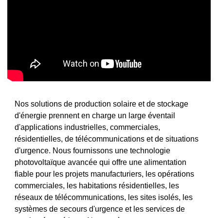
Nos solutions de production solaire et de stockage
d'énergie prennent en charge un large éventail
d'applications industrielles, commerciales,
résidentielles, de télécommunications et de situations
d'urgence. Nous fournissons une technologie
photovoltaïque avancée qui offre une alimentation
fiable pour les projets manufacturiers, les opérations
commerciales, les habitations résidentielles, les
réseaux de télécommunications, les sites isolés, les
systèmes de secours d'urgence et les services de