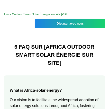
Africa Outdoor Smart Solar Énergie sur site [PDF]
Discuter avec nous
6 FAQ SUR [AFRICA OUTDOOR
SMART SOLAR ÉNERGIE SUR
SITE]
What is Africa-solar energy?
Our vision is to facilitate the widespread adoption of
solar energy solutions throughout Africa, fostering