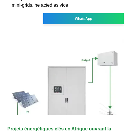
mini-grids, he acted as vice
WhatsApp
Projets énergétiques clés en Afrique ouvrant la