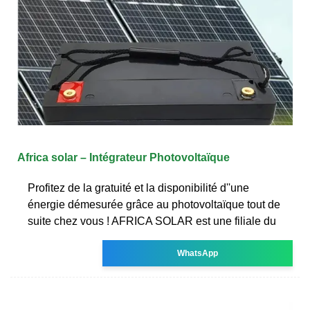
Africa solar – Intégrateur Photovoltaïque
Profitez de la gratuité et la disponibilité d''une
énergie démesurée grâce au photovoltaïque tout de
suite chez vous ! AFRICA SOLAR est une filiale du
WhatsApp