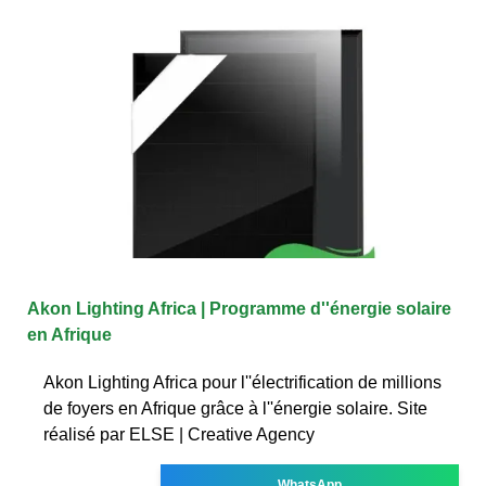
Akon Lighting Africa | Programme d''énergie solaire
en Afrique
Akon Lighting Africa pour l''électrification de millions
de foyers en Afrique grâce à l''énergie solaire. Site
réalisé par ELSE | Creative Agency
WhatsApp