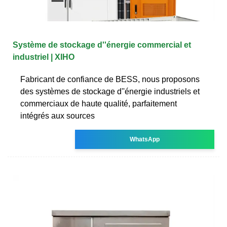
Système de stockage d''énergie commercial et
industriel | XIHO
Fabricant de confiance de BESS, nous proposons
des systèmes de stockage d''énergie industriels et
commerciaux de haute qualité, parfaitement
intégrés aux sources
WhatsApp