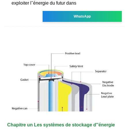
exploiter l''énergie du futur dans
WhatsApp
Chapitre un Les systèmes de stockage d''énergie