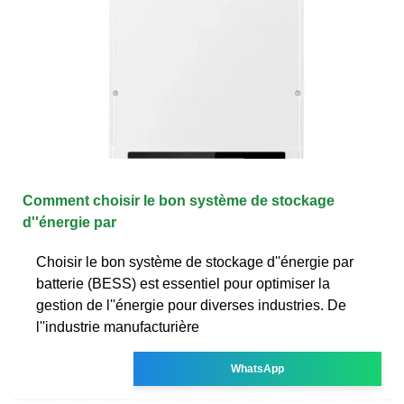
Comment choisir le bon système de stockage
d''énergie par
Choisir le bon système de stockage d''énergie par
batterie (BESS) est essentiel pour optimiser la
gestion de l''énergie pour diverses industries. De
l''industrie manufacturière
WhatsApp