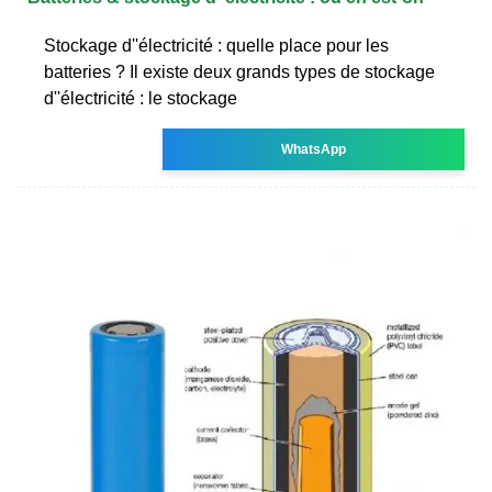
Stockage d''électricité : quelle place pour les
batteries ? Il existe deux grands types de stockage
d''électricité : le stockage
WhatsApp