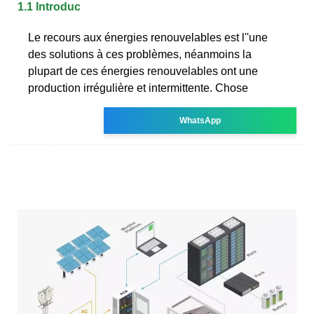
1.1 Introduc
Le recours aux énergies renouvelables est l''une
des solutions à ces problèmes, néanmoins la
plupart de ces énergies renouvelables ont une
production irrégulière et intermittente. Chose
WhatsApp