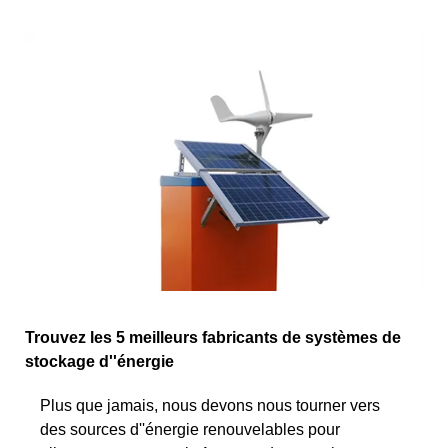
Trouvez les 5 meilleurs fabricants de systèmes de
stockage d''énergie
Plus que jamais, nous devons nous tourner vers
des sources d''énergie renouvelables pour