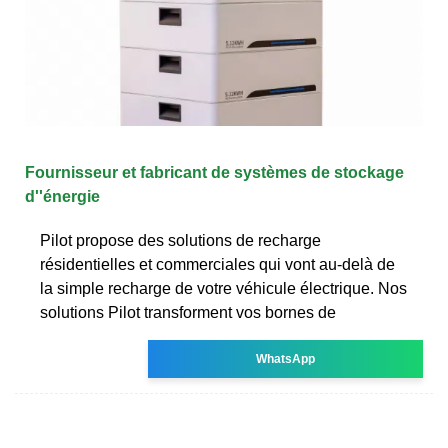
Fournisseur et fabricant de systèmes de stockage
d''énergie
Pilot propose des solutions de recharge
résidentielles et commerciales qui vont au-delà de
la simple recharge de votre véhicule électrique. Nos
solutions Pilot transforment vos bornes de
WhatsApp