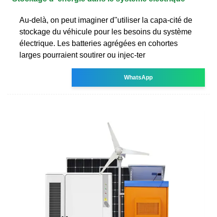
Au-delà, on peut imaginer d''utiliser la capa-cité de
stockage du véhicule pour les besoins du système
électrique. Les batteries agrégées en cohortes
larges pourraient soutirer ou injec-ter
WhatsApp