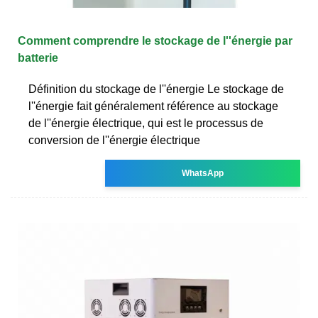
Comment comprendre le stockage de l''énergie par
batterie
Définition du stockage de l''énergie Le stockage de
l''énergie fait généralement référence au stockage
de l''énergie électrique, qui est le processus de
conversion de l''énergie électrique
WhatsApp