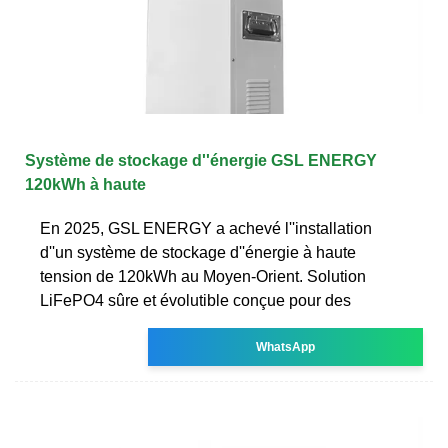
Système de stockage d''énergie GSL ENERGY
120kWh à haute
En 2025, GSL ENERGY a achevé l''installation
d''un système de stockage d''énergie à haute
tension de 120kWh au Moyen-Orient. Solution
LiFePO4 sûre et évolutible conçue pour des
WhatsApp