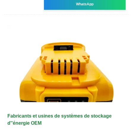
WhatsApp
Fabricants et usines de systèmes de stockage
d''énergie OEM