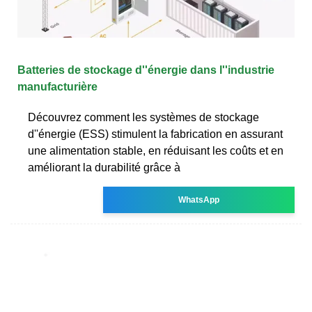
Batteries de stockage d''énergie dans l''industrie
manufacturière
Découvrez comment les systèmes de stockage
d''énergie (ESS) stimulent la fabrication en assurant
une alimentation stable, en réduisant les coûts et en
améliorant la durabilité grâce à
WhatsApp