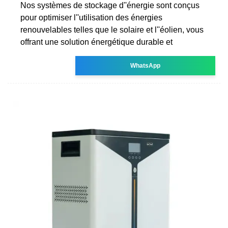
Nos systèmes de stockage d''énergie sont conçus
pour optimiser l''utilisation des énergies
renouvelables telles que le solaire et l''éolien, vous
offrant une solution énergétique durable et
WhatsApp