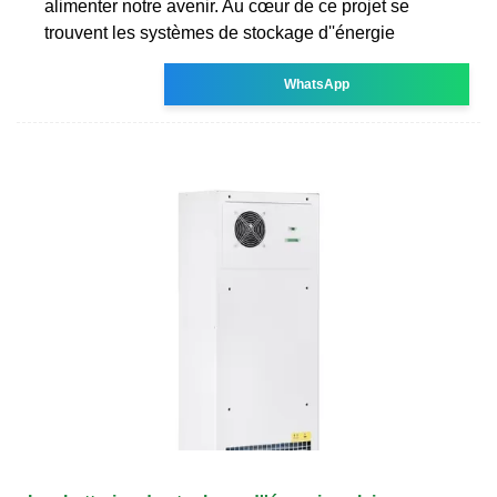
alimenter notre avenir. Au cœur de ce projet se
trouvent les systèmes de stockage d''énergie
WhatsApp