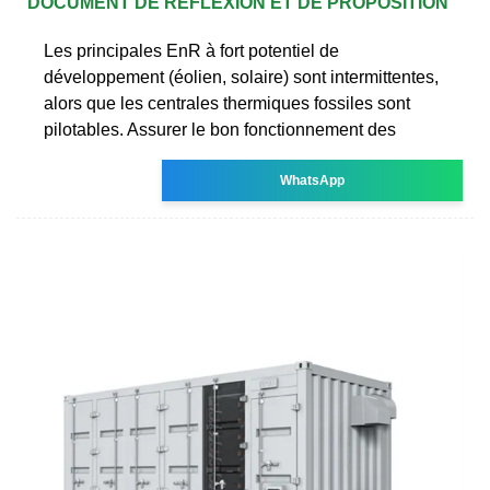
DOCUMENT DE RÉFLEXION ET DE PROPOSITION
Les principales EnR à fort potentiel de
développement (éolien, solaire) sont intermittentes,
alors que les centrales thermiques fossiles sont
pilotables. Assurer le bon fonctionnement des
WhatsApp