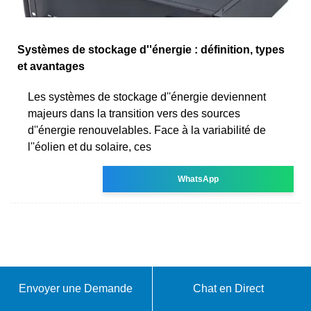
Systèmes de stockage d''énergie : définition, types
et avantages
Les systèmes de stockage d''énergie deviennent
majeurs dans la transition vers des sources
d''énergie renouvelables. Face à la variabilité de
l''éolien et du solaire, ces
WhatsApp
Envoyer une Demande
Chat en Direct