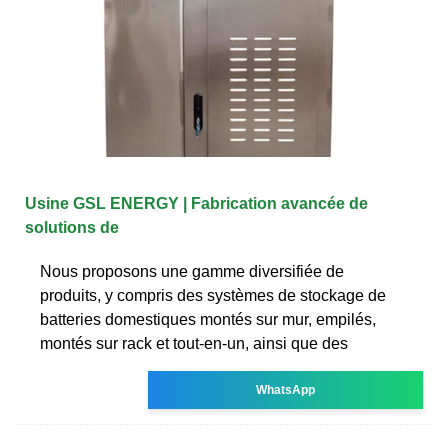
Usine GSL ENERGY | Fabrication avancée de
solutions de
Nous proposons une gamme diversifiée de
produits, y compris des systèmes de stockage de
batteries domestiques montés sur mur, empilés,
montés sur rack et tout-en-un, ainsi que des
WhatsApp