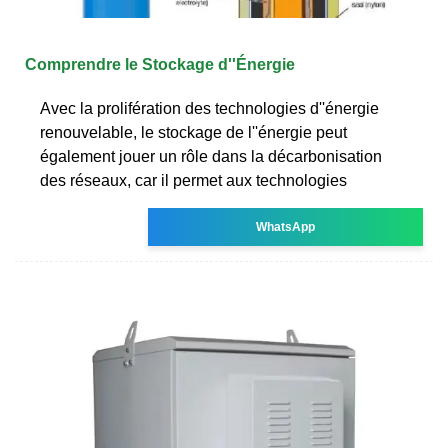
Comprendre le Stockage d''Énergie
Avec la prolifération des technologies d''énergie
renouvelable, le stockage de l''énergie peut
également jouer un rôle dans la décarbonisation
des réseaux, car il permet aux technologies
WhatsApp