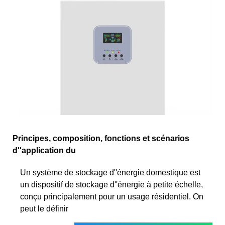
Principes, composition, fonctions et scénarios
d''application du
Un système de stockage d''énergie domestique est
un dispositif de stockage d''énergie à petite échelle,
conçu principalement pour un usage résidentiel. On
peut le définir