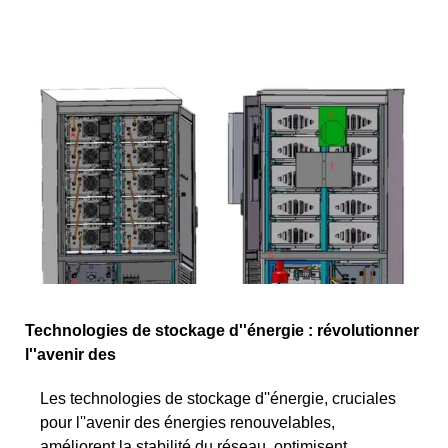
Technologies de stockage d''énergie : révolutionner
l''avenir des
Les technologies de stockage d''énergie, cruciales
pour l''avenir des énergies renouvelables,
améliorent la stabilité du réseau, optimisent