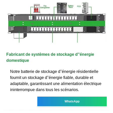
Fabricant de systèmes de stockage d''énergie
domestique
Notre batterie de stockage d''énergie résidentielle
fournit un stockage d''énergie fiable, durable et
adaptable, garantissant une alimentation électrique
ininterrompue dans tous les scénarios.
WhatsApp