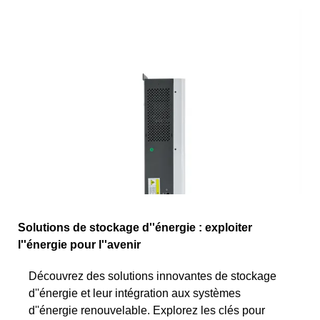
Solutions de stockage d''énergie : exploiter
l''énergie pour l''avenir
Découvrez des solutions innovantes de stockage
d''énergie et leur intégration aux systèmes
d''énergie renouvelable. Explorez les clés pour