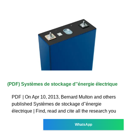
(PDF) Systèmes de stockage d''énergie électrique
PDF | On Apr 10, 2013, Bernard Multon and others
published Systèmes de stockage d''énergie
électrique | Find, read and cite all the research you
WhatsApp