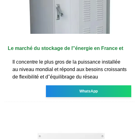
Le marché du stockage de l''énergie en France et
Il concentre le plus gros de la puissance installée
au niveau mondial et répond aux besoins croissants
de flexibilité et d''équilibrage du réseau
WhatsApp