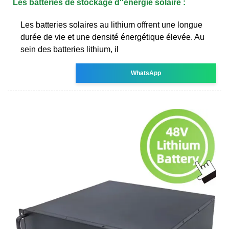
Les batteries de stockage d''énergie solaire :
Les batteries solaires au lithium offrent une longue
durée de vie et une densité énergétique élevée. Au
sein des batteries lithium, il
WhatsApp