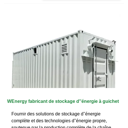
WEnergy fabricant de stockage d''énergie à guichet
Fournir des solutions de stockage d''énergie
complète et des technologies d''énergie propre,
soutenue par la production complète de la chaîne