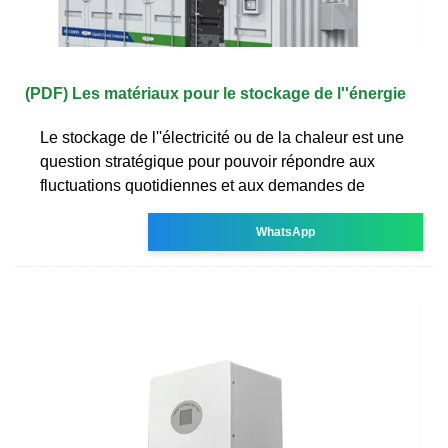
(PDF) Les matériaux pour le stockage de l''énergie
Le stockage de l''électricité ou de la chaleur est une
question stratégique pour pouvoir répondre aux
fluctuations quotidiennes et aux demandes de
WhatsApp