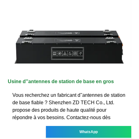
Usine d''antennes de station de base en gros
Vous recherchez un fabricant d''antennes de station
de base fiable ? Shenzhen ZD TECH Co., Ltd.
propose des produits de haute qualité pour
répondre à vos besoins. Contactez-nous dès
WhatsApp