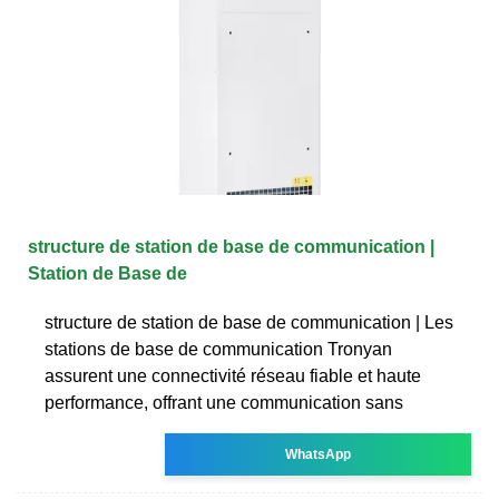
structure de station de base de communication |
Station de Base de
structure de station de base de communication | Les
stations de base de communication Tronyan
assurent une connectivité réseau fiable et haute
performance, offrant une communication sans
WhatsApp