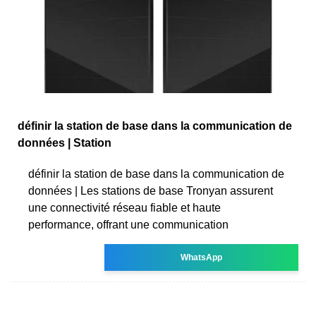
définir la station de base dans la communication de
données | Station
définir la station de base dans la communication de
données | Les stations de base Tronyan assurent
une connectivité réseau fiable et haute
performance, offrant une communication
WhatsApp