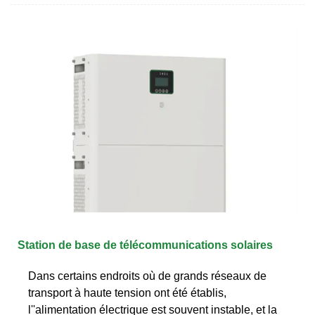
Station de base de télécommunications solaires
Dans certains endroits où de grands réseaux de
transport à haute tension ont été établis,
l''alimentation électrique est souvent instable, et la