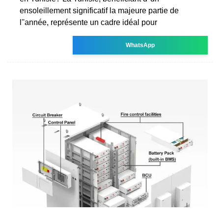
ensoleillement significatif la majeure partie de
l''année, représente un cadre idéal pour
WhatsApp