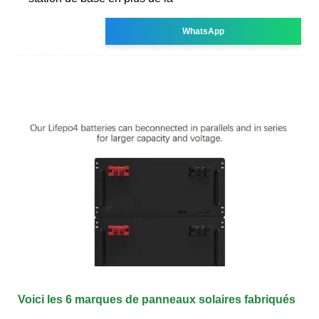
WhatsApp
Voici les 6 marques de panneaux solaires fabriqués