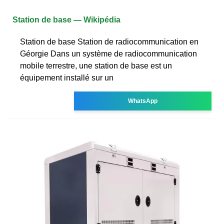
Station de base — Wikipédia
Station de base Station de radiocommunication en
Géorgie Dans un système de radiocommunication
mobile terrestre, une station de base est un
équipement installé sur un
WhatsApp