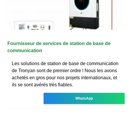
Fournisseur de services de station de base de
communication
Les solutions de station de base de communication
de Tronyan sont de premier ordre ! Nous les avons
achetés en gros pour nos projets internationaux, et
ils se sont avérés très fiables.
WhatsApp