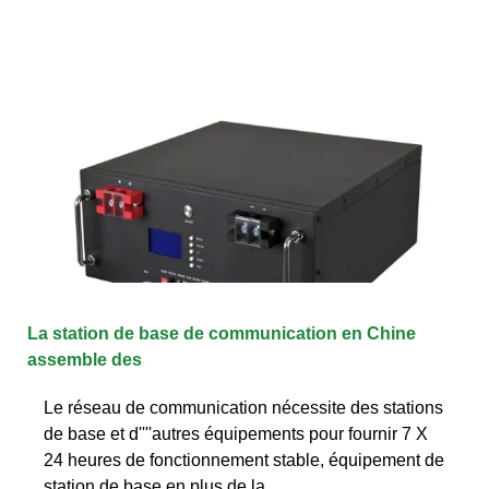
La station de base de communication en Chine
assemble des
Le réseau de communication nécessite des stations
de base et d''''autres équipements pour fournir 7 X
24 heures de fonctionnement stable, équipement de
station de base en plus de la