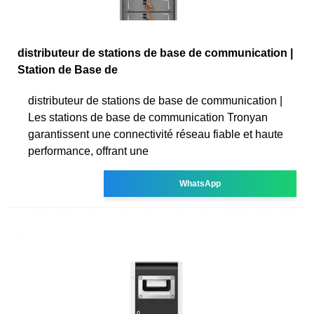
distributeur de stations de base de communication |
Station de Base de
distributeur de stations de base de communication |
Les stations de base de communication Tronyan
garantissent une connectivité réseau fiable et haute
performance, offrant une
WhatsApp