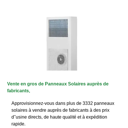
Vente en gros de Panneaux Solaires auprès de
fabricants,
Approvisionnez-vous dans plus de 3332 panneaux
solaires à vendre auprès de fabricants à des prix
d''usine directs, de haute qualité et à expédition
rapide.