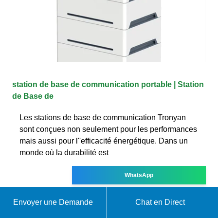
station de base de communication portable | Station
de Base de
Les stations de base de communication Tronyan
sont conçues non seulement pour les performances
mais aussi pour l''efficacité énergétique. Dans un
monde où la durabilité est
WhatsApp
Envoyer une Demande
Chat en Direct