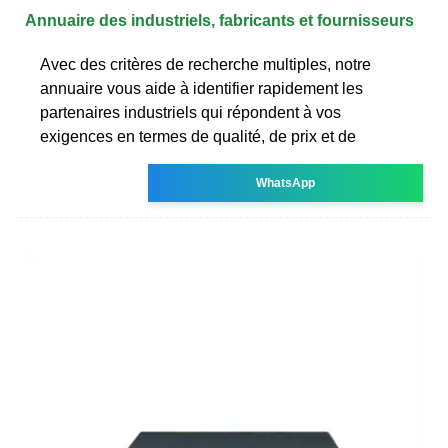
Annuaire des industriels, fabricants et fournisseurs
Avec des critères de recherche multiples, notre
annuaire vous aide à identifier rapidement les
partenaires industriels qui répondent à vos
exigences en termes de qualité, de prix et de
WhatsApp