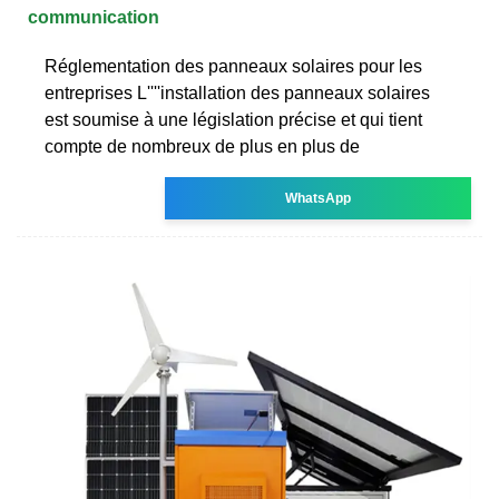
communication
Réglementation des panneaux solaires pour les
entreprises L''''installation des panneaux solaires
est soumise à une législation précise et qui tient
compte de nombreux de plus en plus de
WhatsApp