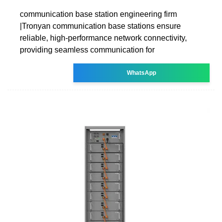
communication base station engineering firm
|Tronyan communication base stations ensure
reliable, high-performance network connectivity,
providing seamless communication for
WhatsApp