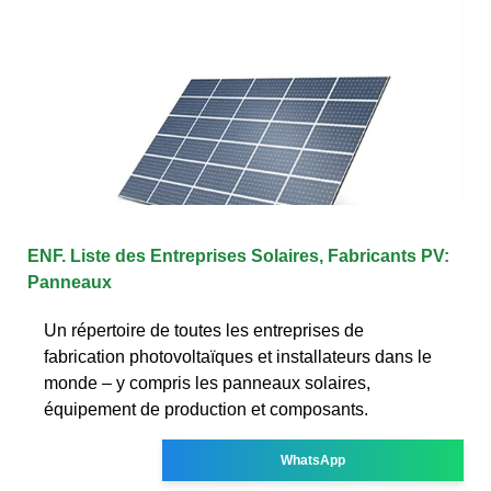
ENF. Liste des Entreprises Solaires, Fabricants PV:
Panneaux
Un répertoire de toutes les entreprises de
fabrication photovoltaïques et installateurs dans le
monde – y compris les panneaux solaires,
équipement de production et composants.
WhatsApp