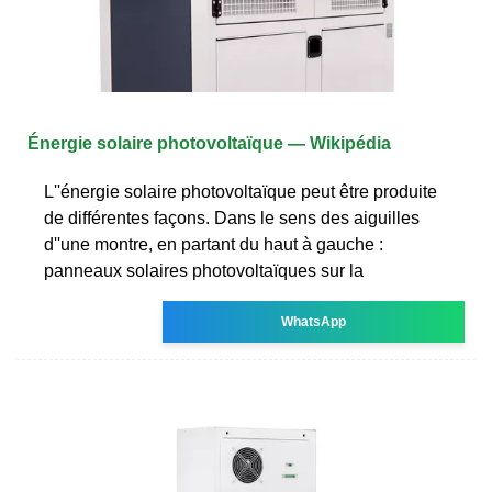
Énergie solaire photovoltaïque — Wikipédia
L''énergie solaire photovoltaïque peut être produite
de différentes façons. Dans le sens des aiguilles
d''une montre, en partant du haut à gauche :
panneaux solaires photovoltaïques sur la
WhatsApp