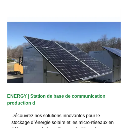
ENERGY | Station de base de communication
production d
Découvrez nos solutions innovantes pour le
stockage d''énergie solaire et les micro-réseaux en