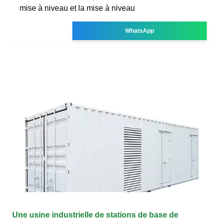
mise à niveau et la mise à niveau
WhatsApp
Une usine industrielle de stations de base de