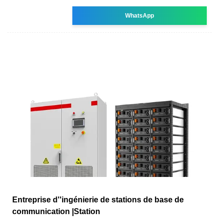
WhatsApp
Entreprise d''ingénierie de stations de base de
communication |Station