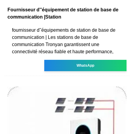
Fournisseur d''équipement de station de base de
communication |Station
fournisseur d''équipements de station de base de
communication | Les stations de base de
communication Tronyan garantissent une
connectivité réseau fiable et haute performance,
WhatsApp