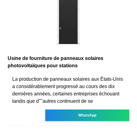
Usine de fourniture de panneaux solaires
photovoltaïques pour stations
La production de panneaux solaires aux États-Unis
a considérablement progressé au cours des dix
dernières années, certaines entreprises échouant
tandis que d''''autres continuent de se
WhatsApp