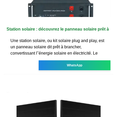
Station solaire : découvrez le panneau solaire prêt à
Une station solaire, ou kit solaire plug and play, est
un panneau solaire dit prêt à brancher,
convertissant l''énergie solaire en électricité. Le
WhatsApp