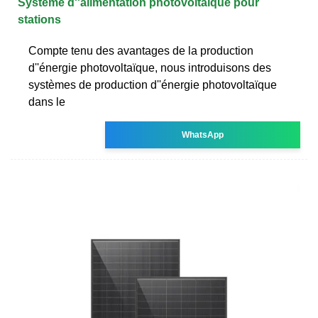
Système d''alimentation photovoltaïque pour
stations
Compte tenu des avantages de la production
d''énergie photovoltaïque, nous introduisons des
systèmes de production d''énergie photovoltaïque
dans le
WhatsApp