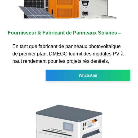
Fournisseur & Fabricant de Panneaux Solaires –
En tant que fabricant de panneaux photovoltaïque
de premier plan, DMEGC fournit des modules PV à
haut rendement pour les projets résidentiels,
WhatsApp