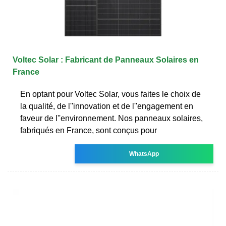
Voltec Solar : Fabricant de Panneaux Solaires en
France
En optant pour Voltec Solar, vous faites le choix de
la qualité, de l''innovation et de l''engagement en
faveur de l''environnement. Nos panneaux solaires,
fabriqués en France, sont conçus pour
WhatsApp