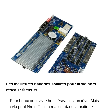
Les meilleures batteries solaires pour la vie hors
réseau : facteurs
Pour beaucoup, vivre hors réseau est un rêve. Mais
cela peut être difficile à réaliser dans la pratique.