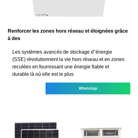
Renforcer les zones hors réseau et éloignées grâce
à des
Les systèmes avancés de stockage d''énergie
(SSE) révolutionnent la vie hors réseau et en zones
reculées en fournissant une énergie fiable et
durable là où elle est le plus
WhatsApp