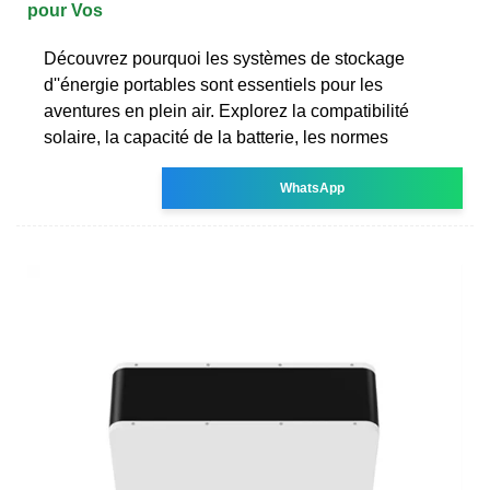
pour Vos
Découvrez pourquoi les systèmes de stockage
d''énergie portables sont essentiels pour les
aventures en plein air. Explorez la compatibilité
solaire, la capacité de la batterie, les normes
WhatsApp