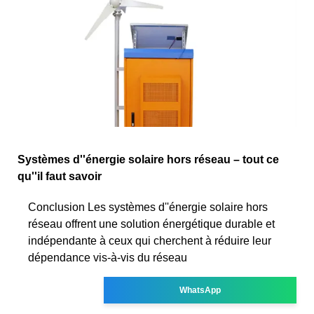
Systèmes d''énergie solaire hors réseau – tout ce
qu''il faut savoir
Conclusion Les systèmes d''énergie solaire hors
réseau offrent une solution énergétique durable et
indépendante à ceux qui cherchent à réduire leur
dépendance vis-à-vis du réseau
WhatsApp