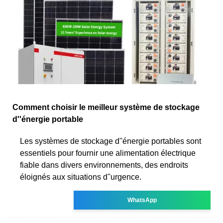
Comment choisir le meilleur système de stockage
d''énergie portable
Les systèmes de stockage d''énergie portables sont
essentiels pour fournir une alimentation électrique
fiable dans divers environnements, des endroits
éloignés aux situations d''urgence.
WhatsApp