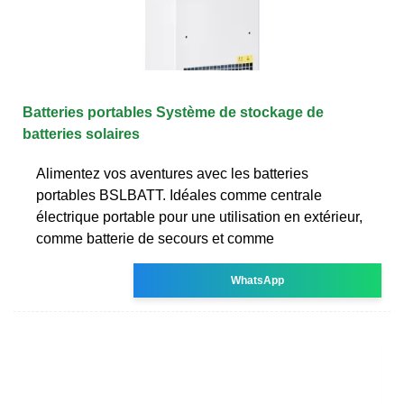
Batteries portables Système de stockage de
batteries solaires
Alimentez vos aventures avec les batteries
portables BSLBATT. Idéales comme centrale
électrique portable pour une utilisation en extérieur,
comme batterie de secours et comme
WhatsApp