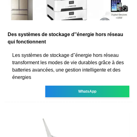
Des systèmes de stockage d''énergie hors réseau
qui fonctionnent
Les systèmes de stockage d''énergie hors réseau
transforment les modes de vie durables grâce à des
batteries avancées, une gestion intelligente et des
énergies
WhatsApp