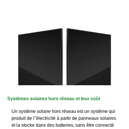
Systèmes solaires hors réseau et leur coût
Un système solaire hors réseau est un système qui
produit de l''électricité à partir de panneaux solaires
et la stocke dans des batteries, sans être connecté