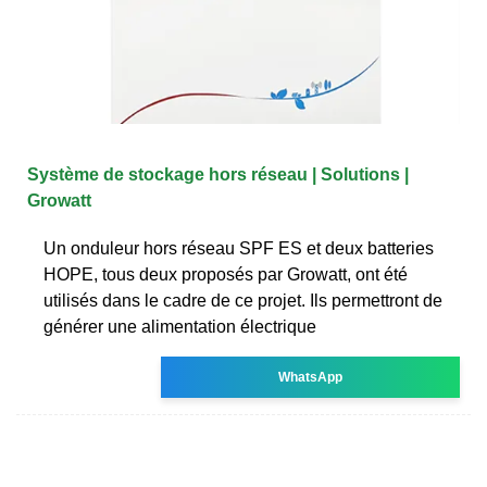
Système de stockage hors réseau | Solutions |
Growatt
Un onduleur hors réseau SPF ES et deux batteries
HOPE, tous deux proposés par Growatt, ont été
utilisés dans le cadre de ce projet. Ils permettront de
générer une alimentation électrique
WhatsApp