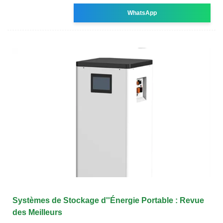
WhatsApp
Systèmes de Stockage d''Énergie Portable : Revue
des Meilleurs