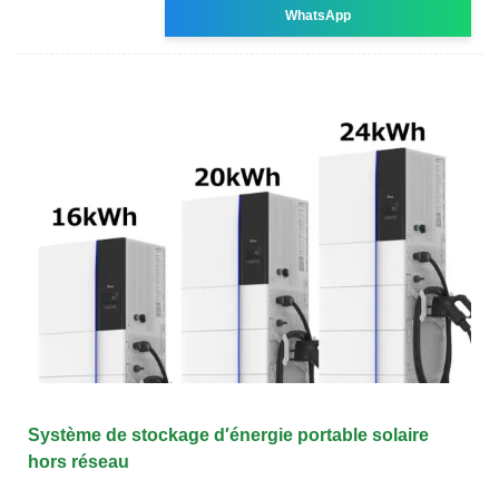
WhatsApp
Système de stockage d′énergie portable solaire
hors réseau