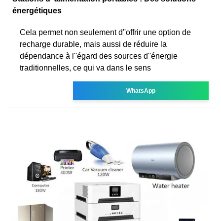
énergétiques
Cela permet non seulement d''offrir une option de
recharge durable, mais aussi de réduire la
dépendance à l''égard des sources d''énergie
traditionnelles, ce qui va dans le sens
WhatsApp