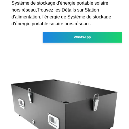
Système de stockage d′énergie portable solaire
hors réseau,Trouvez les Détails sur Station
d′alimentation, l′énergie de Système de stockage
d′énergie portable solaire hors réseau -
WhatsApp