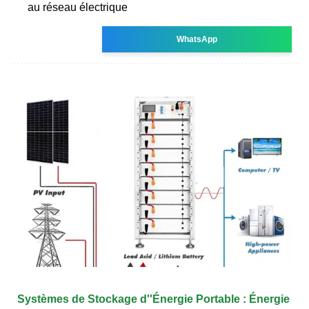
au réseau électrique
WhatsApp
Systèmes de Stockage d''Énergie Portable : Énergie