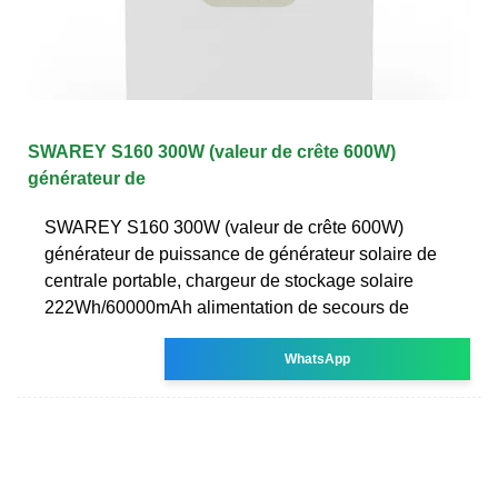
SWAREY S160 300W (valeur de crête 600W)
générateur de
SWAREY S160 300W (valeur de crête 600W)
générateur de puissance de générateur solaire de
centrale portable, chargeur de stockage solaire
222Wh/60000mAh alimentation de secours de
WhatsApp