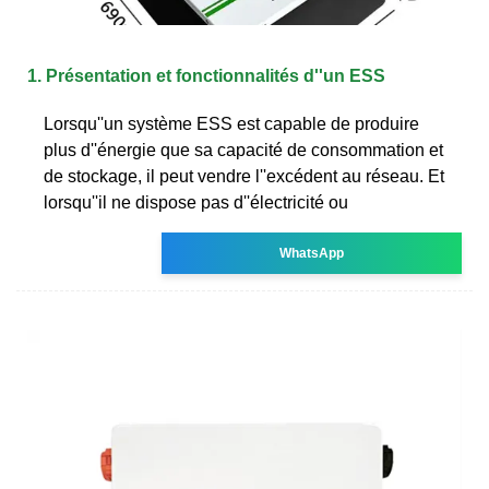
1. Présentation et fonctionnalités d''un ESS
Lorsqu''un système ESS est capable de produire
plus d''énergie que sa capacité de consommation et
de stockage, il peut vendre l''excédent au réseau. Et
lorsqu''il ne dispose pas d''électricité ou
WhatsApp