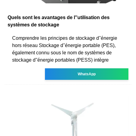
Quels sont les avantages de l''utilisation des
systèmes de stockage
Comprendre les principes de stockage d''énergie
hors réseau Stockage d''énergie portable (PES),
également connu sous le nom de systèmes de
stockage d''énergie portables (PESS) intègre
WhatsApp