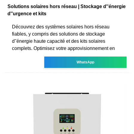
Solutions solaires hors réseau | Stockage d''énergie
d''urgence et kits
Découvrez des systèmes solaires hors réseau
fiables, y compris des solutions de stockage
d''énergie haute capacité et des kits solaires
complets. Optimisez votre approvisionnement en
WhatsApp