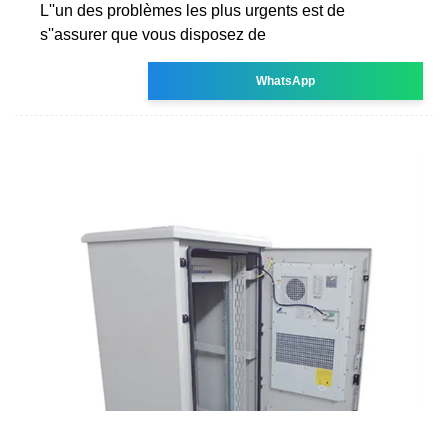
L''un des problèmes les plus urgents est de
s''assurer que vous disposez de
WhatsApp