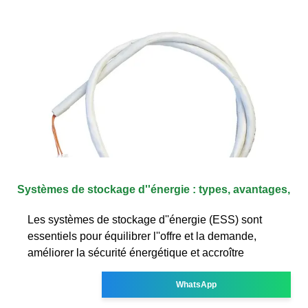
Systèmes de stockage d''énergie : types, avantages,
Les systèmes de stockage d''énergie (ESS) sont
essentiels pour équilibrer l''offre et la demande,
améliorer la sécurité énergétique et accroître
WhatsApp