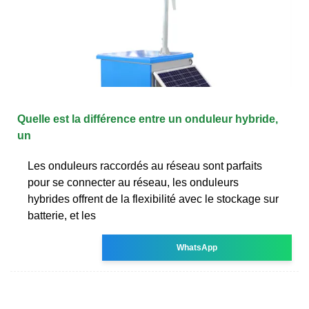
Quelle est la différence entre un onduleur hybride,
un
Les onduleurs raccordés au réseau sont parfaits
pour se connecter au réseau, les onduleurs
hybrides offrent de la flexibilité avec le stockage sur
batterie, et les
WhatsApp