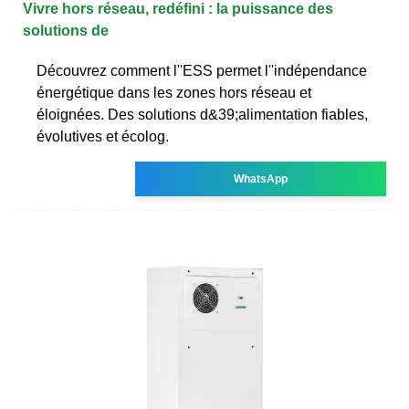
Vivre hors réseau, redéfini : la puissance des
solutions de
Découvrez comment l''ESS permet l''indépendance
énergétique dans les zones hors réseau et
éloignées. Des solutions d&39;alimentation fiables,
évolutives et écolog.
WhatsApp