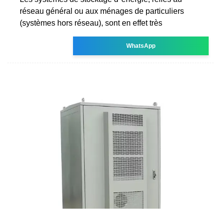
réseau général ou aux ménages de particuliers
(systèmes hors réseau), sont en effet très
WhatsApp