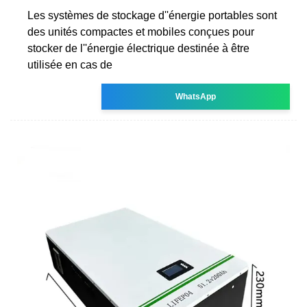
Les systèmes de stockage d''énergie portables sont
des unités compactes et mobiles conçues pour
stocker de l''énergie électrique destinée à être
utilisée en cas de
WhatsApp