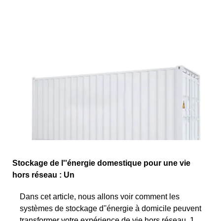
Stockage de l''énergie domestique pour une vie
hors réseau : Un
Dans cet article, nous allons voir comment les
systèmes de stockage d''énergie à domicile peuvent
transformer votre expérience de vie hors réseau. 1.