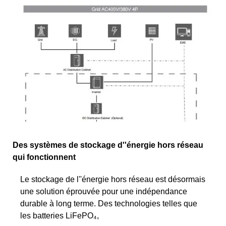
Des systèmes de stockage d''énergie hors réseau
qui fonctionnent
Le stockage de l''énergie hors réseau est désormais
une solution éprouvée pour une indépendance
durable à long terme. Des technologies telles que
les batteries LiFePO₄,