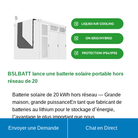
BSLBATT lance une batterie solaire portable hors
réseau de 20
Batterie solaire de 20 kWh hors réseau — Grande
maison, grande puissanceEn tant que fabricant de
batteries au lithium pour le stockage d''énergie,
l''avantage le plus important que nous
Envoyer une Demande
Chat en Direct
WhatsApp