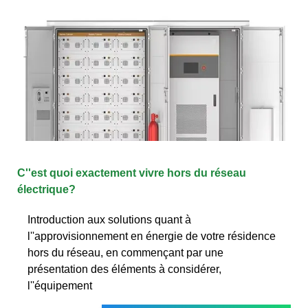
C''est quoi exactement vivre hors du réseau
électrique?
Introduction aux solutions quant à
l''approvisionnement en énergie de votre résidence
hors du réseau, en commençant par une
présentation des éléments à considérer,
l''équipement