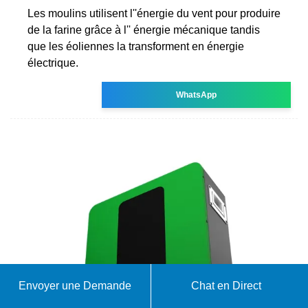
Les moulins utilisent l''énergie du vent pour produire
de la farine grâce à l'' énergie mécanique tandis
que les éoliennes la transforment en énergie
électrique.
WhatsApp
Envoyer une Demande
Chat en Direct