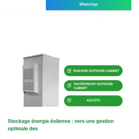
WhatsApp
Stockage énergie éolienne : vers une gestion
optimale des