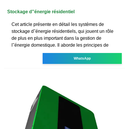
Stockage d''énergie résidentiel
Cet article présente en détail les systèmes de
stockage d''énergie résidentiels, qui jouent un rôle
de plus en plus important dans la gestion de
l''énergie domestique. Il aborde les principes de
WhatsApp