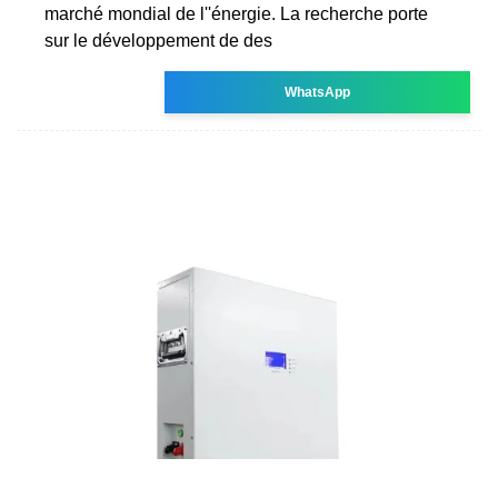
marché mondial de l''énergie. La recherche porte
sur le développement de des
WhatsApp