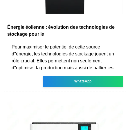
Énergie éolienne : évolution des technologies de
stockage pour le
Pour maximiser le potentiel de cette source
d''énergie, les technologies de stockage jouent un
rôle crucial. Elles permettent non seulement
d''optimiser la production mais aussi de pallier les
WhatsApp