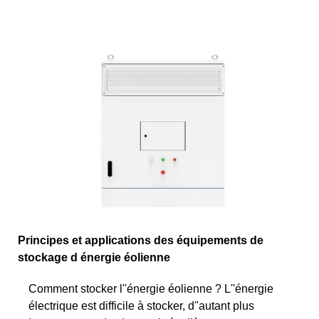
Principes et applications des équipements de
stockage d énergie éolienne
Comment stocker l''énergie éolienne ? L''énergie
électrique est difficile à stocker, d''autant plus