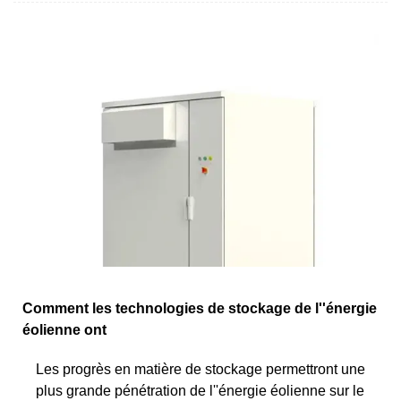
Comment les technologies de stockage de l''énergie
éolienne ont
Les progrès en matière de stockage permettront une
plus grande pénétration de l''énergie éolienne sur le