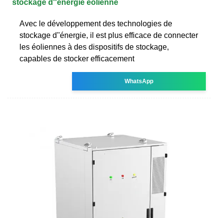
stockage d''énergie éolienne
Avec le développement des technologies de
stockage d''énergie, il est plus efficace de connecter
les éoliennes à des dispositifs de stockage,
capables de stocker efficacement
WhatsApp