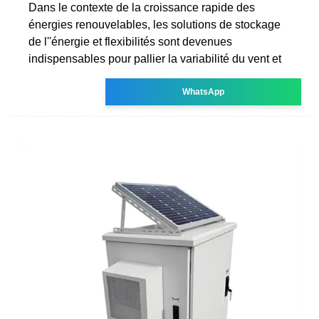
Dans le contexte de la croissance rapide des
énergies renouvelables, les solutions de stockage
de l''énergie et flexibilités sont devenues
indispensables pour pallier la variabilité du vent et
WhatsApp