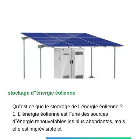
stockage d''énergie éolienne
Qu''est-ce que le stockage de l''énergie éolienne ?
1. L''énergie éolienne est l''une des sources
d''énergie renouvelables les plus abondantes, mais
elle est imprévisible et