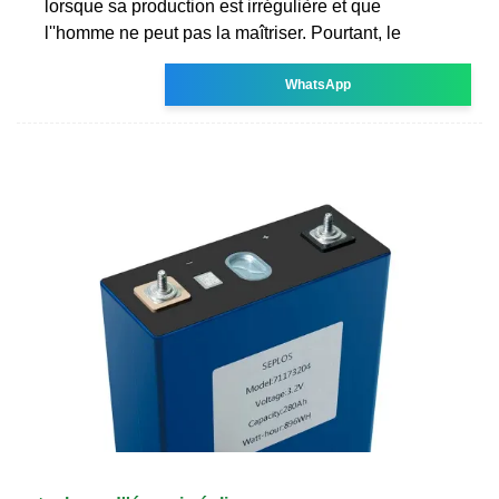
lorsque sa production est irrégulière et que
l''homme ne peut pas la maîtriser. Pourtant, le
WhatsApp