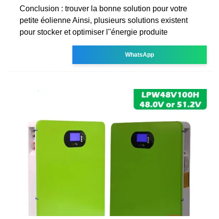
Conclusion : trouver la bonne solution pour votre
petite éolienne Ainsi, plusieurs solutions existent
pour stocker et optimiser l''énergie produite
WhatsApp