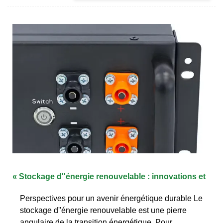
« Stockage d''énergie renouvelable : innovations et
Perspectives pour un avenir énergétique durable Le
stockage d''énergie renouvelable est une pierre
angulaire de la transition énergétique. Pour