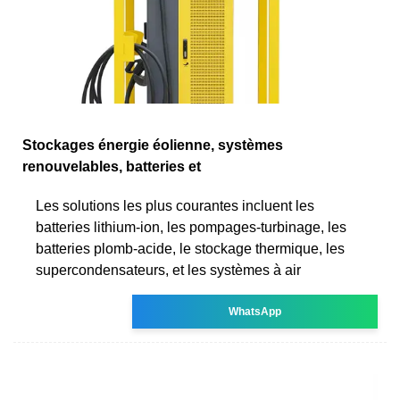
Stockages énergie éolienne, systèmes
renouvelables, batteries et
Les solutions les plus courantes incluent les
batteries lithium-ion, les pompages-turbinage, les
batteries plomb-acide, le stockage thermique, les
supercondensateurs, et les systèmes à air
WhatsApp