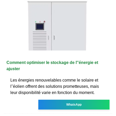
Comment optimiser le stockage de l''énergie et
ajuster
Les énergies renouvelables comme le solaire et
l''éolien offrent des solutions prometteuses, mais
leur disponibilité varie en fonction du moment.
WhatsApp