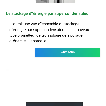
Le stockage d''énergie par supercondensateur
Il fournit une vue d''ensemble du stockage
d''énergie par supercondensateurs, un nouveau
type prometteur de technologie de stockage
d''énergie. Il aborde le
WhatsApp