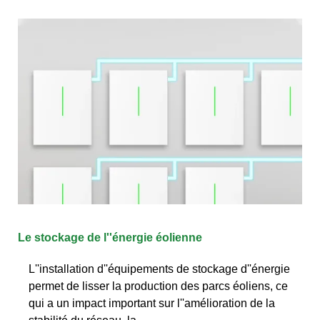
Le stockage de l''énergie éolienne
L''installation d''équipements de stockage d''énergie
permet de lisser la production des parcs éoliens, ce
qui a un impact important sur l''amélioration de la