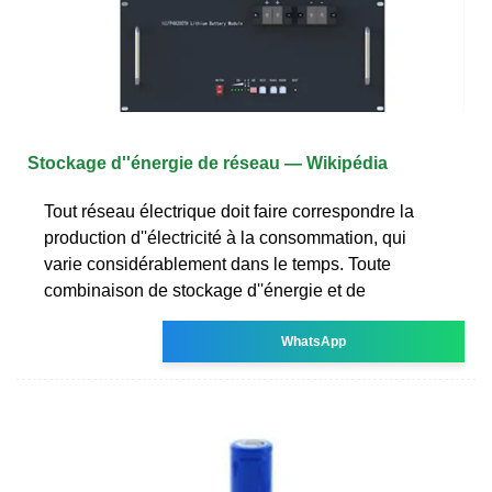
Stockage d''énergie de réseau — Wikipédia
Tout réseau électrique doit faire correspondre la
production d''électricité à la consommation, qui
varie considérablement dans le temps. Toute
combinaison de stockage d''énergie et de
WhatsApp