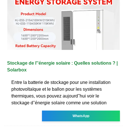
Stockage de l''énergie solaire : Quelles solutions ? |
Solarbox
Entre la batterie de stockage pour une installation
photovoltaïque et le ballon pour les systèmes
thermiques, vous pouvez aujourd''hui voir le
stockage d''énergie solaire comme une solution
WhatsApp