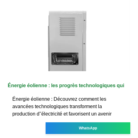
Énergie éolienne : les progrès technologiques qui
Énergie éolienne : Découvrez comment les
avancées technologiques transforment la
production d''électricité et favorisent un avenir
WhatsApp