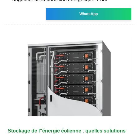
WhatsApp
Stockage de l''énergie éolienne : quelles solutions