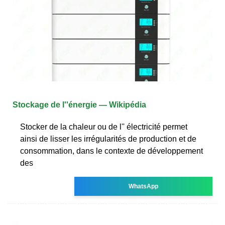
Stockage de l''énergie — Wikipédia
Stocker de la chaleur ou de l'' électricité permet
ainsi de lisser les irrégularités de production et de
consommation, dans le contexte de développement
des
WhatsApp