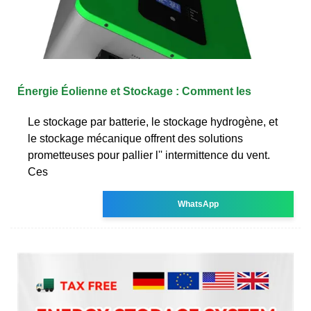
Énergie Éolienne et Stockage : Comment les
Le stockage par batterie, le stockage hydrogène, et
le stockage mécanique offrent des solutions
prometteuses pour pallier l'' intermittence du vent.
Ces
WhatsApp