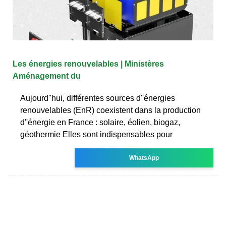
Les énergies renouvelables | Ministères
Aménagement du
Aujourd''hui, différentes sources d''énergies
renouvelables (EnR) coexistent dans la production
d''énergie en France : solaire, éolien, biogaz,
géothermie Elles sont indispensables pour
WhatsApp