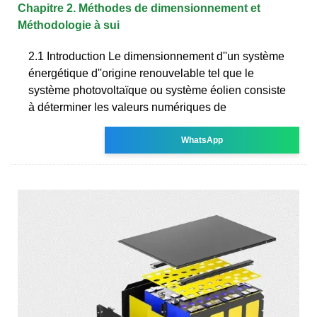
Chapitre 2. Méthodes de dimensionnement et
Méthodologie à sui
2.1 Introduction Le dimensionnement d''un système
énergétique d''origine renouvelable tel que le
système photovoltaïque ou système éolien consiste
à déterminer les valeurs numériques de
WhatsApp