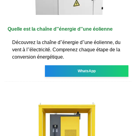
Quelle est la chaîne d''énergie d''une éolienne
Découvrez la chaîne d''énergie d''une éolienne, du
vent à l''électricité. Comprenez chaque étape de la
conversion énergétique.
WhatsApp