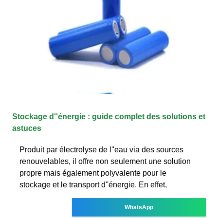
Stockage d''énergie : guide complet des solutions et
astuces
Produit par électrolyse de l''eau via des sources
renouvelables, il offre non seulement une solution
propre mais également polyvalente pour le
stockage et le transport d''énergie. En effet,
WhatsApp