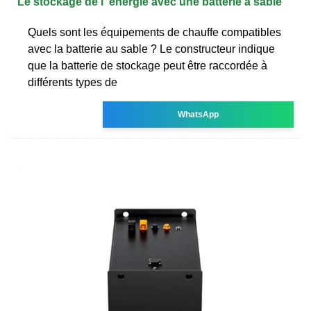
Le stockage de l''énergie avec une batterie à sable
Quels sont les équipements de chauffe compatibles
avec la batterie au sable ? Le constructeur indique
que la batterie de stockage peut être raccordée à
différents types de
WhatsApp