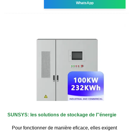
WhatsApp
SUNSYS: les solutions de stockage de l''énergie
Pour fonctionner de manière eficace, elles exigent