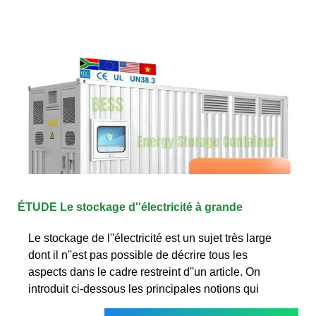
ÉTUDE Le stockage d''électricité à grande
Le stockage de l''électricité est un sujet très large
dont il n''est pas possible de décrire tous les
aspects dans le cadre restreint d''un article. On
introduit ci-dessous les principales notions qui