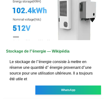
Stockage de l''énergie — Wikipédia
Le stockage de l''énergie consiste à mettre en
réserve une quantité d'' énergie provenant d''une
source pour une utilisation ultérieure. Il a toujours
été utile et
WhatsApp