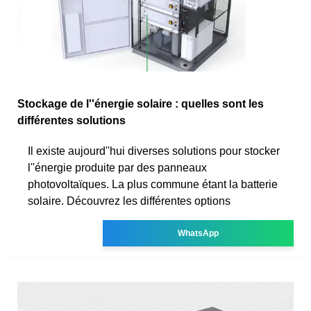
Stockage de l''énergie solaire : quelles sont les
différentes solutions
Il existe aujourd''hui diverses solutions pour stocker
l''énergie produite par des panneaux
photovoltaïques. La plus commune étant la batterie
solaire. Découvrez les différentes options
WhatsApp