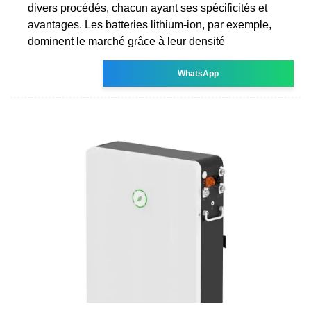
divers procédés, chacun ayant ses spécificités et
avantages. Les batteries lithium-ion, par exemple,
dominent le marché grâce à leur densité
WhatsApp