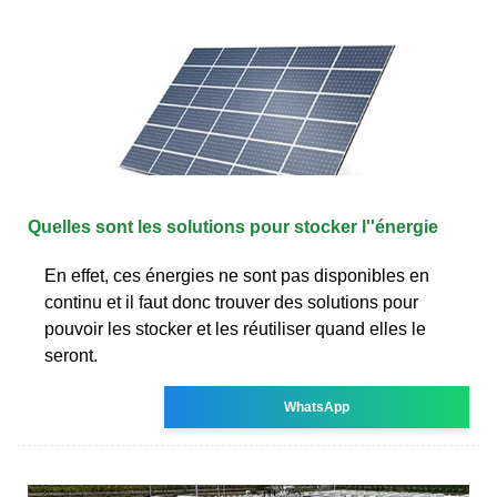
Quelles sont les solutions pour stocker l''énergie
En effet, ces énergies ne sont pas disponibles en
continu et il faut donc trouver des solutions pour
pouvoir les stocker et les réutiliser quand elles le
seront.
WhatsApp