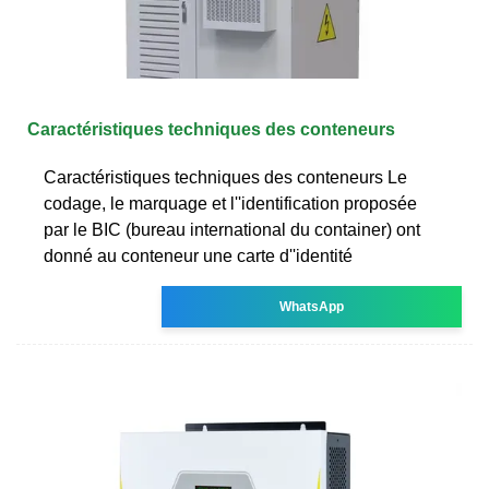
Caractéristiques techniques des conteneurs
Caractéristiques techniques des conteneurs Le
codage, le marquage et l''identification proposée
par le BIC (bureau international du container) ont
donné au conteneur une carte d''identité
WhatsApp