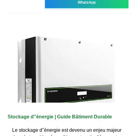
WhatsApp
Stockage d''énergie | Guide Bâtiment Durable
Le stockage d''énergie est devenu un enjeu majeur