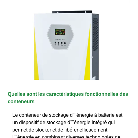
Quelles sont les caractéristiques fonctionnelles des
conteneurs
Le conteneur de stockage d''''énergie à batterie est
un dispositif de stockage d''''énergie intégré qui
permet de stocker et de libérer efficacement
l''''énergie en combinant diverses technologies de