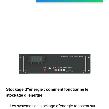
Stockage d''énergie : comment fonctionne le
stockage d''énergie
Les systèmes de stockage d''énergie reposent sur