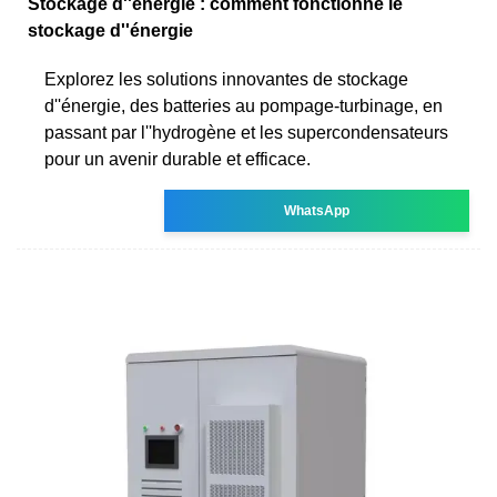
Stockage d''énergie : comment fonctionne le
stockage d''énergie
Explorez les solutions innovantes de stockage
d''énergie, des batteries au pompage-turbinage, en
passant par l''hydrogène et les supercondensateurs
pour un avenir durable et efficace.
WhatsApp