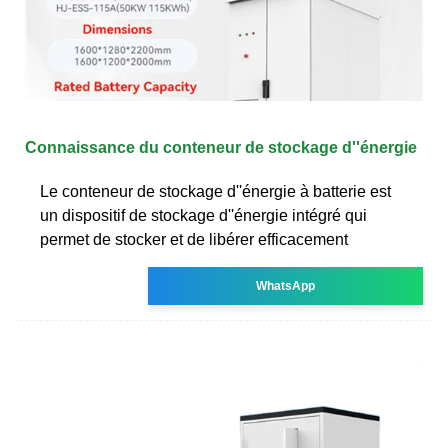
Connaissance du conteneur de stockage d''énergie
Le conteneur de stockage d''énergie à batterie est
un dispositif de stockage d''énergie intégré qui
permet de stocker et de libérer efficacement
WhatsApp