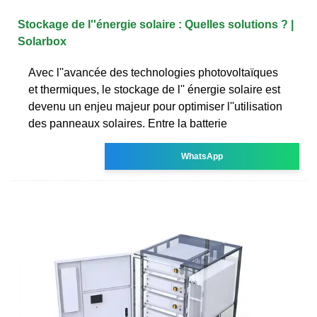
Stockage de l''énergie solaire : Quelles solutions ? |
Solarbox
Avec l''avancée des technologies photovoltaïques
et thermiques, le stockage de l'' énergie solaire est
devenu un enjeu majeur pour optimiser l''utilisation
des panneaux solaires. Entre la batterie
WhatsApp