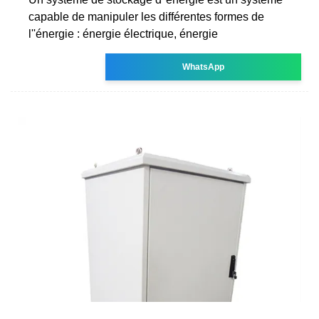
capable de manipuler les différentes formes de
l''énergie : énergie électrique, énergie
WhatsApp