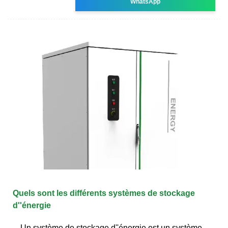
WhatsApp
Quels sont les différents systèmes de stockage
d''énergie
Un système de stockage d''énergie est un système