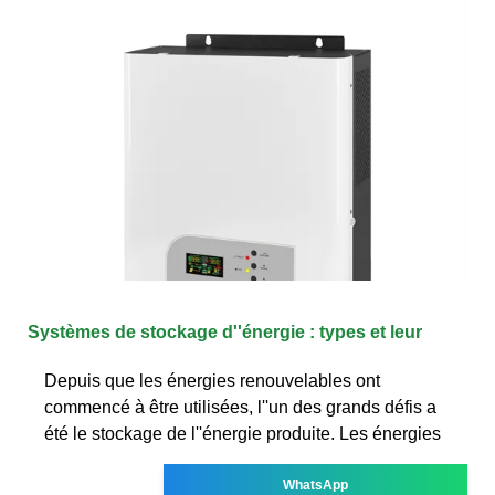
Systèmes de stockage d''énergie : types et leur
Depuis que les énergies renouvelables ont
commencé à être utilisées, l''un des grands défis a
été le stockage de l''énergie produite. Les énergies
WhatsApp