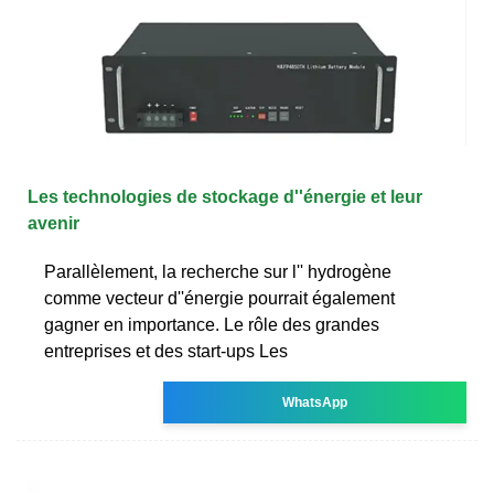
Les technologies de stockage d''énergie et leur
avenir
Parallèlement, la recherche sur l'' hydrogène
comme vecteur d''énergie pourrait également
gagner en importance. Le rôle des grandes
entreprises et des start-ups Les
WhatsApp