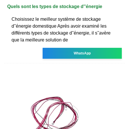
Quels sont les types de stockage d''énergie
Choisissez le meilleur système de stockage
d''énergie domestique Après avoir examiné les
différents types de stockage d''énergie, il s''avère
que la meilleure solution de
WhatsApp