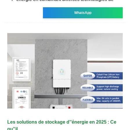
WhatsApp
Les solutions de stockage d''énergie en 2025 : Ce
qu''il