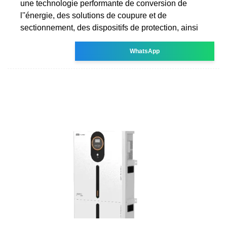
une technologie performante de conversion de
l''énergie, des solutions de coupure et de
sectionnement, des dispositifs de protection, ainsi
WhatsApp