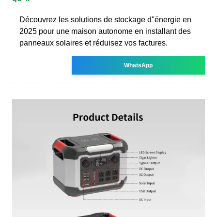
Découvrez les solutions de stockage d''énergie en
2025 pour une maison autonome en installant des
panneaux solaires et réduisez vos factures.
WhatsApp