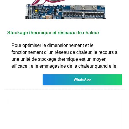
Stockage thermique et réseaux de chaleur
Pour optimiser le dimensionnement et le
fonctionnement d''un réseau de chaleur, le recours à
une unité de stockage thermique est un moyen
efficace : elle emmagasine de la chaleur quand elle
WhatsApp