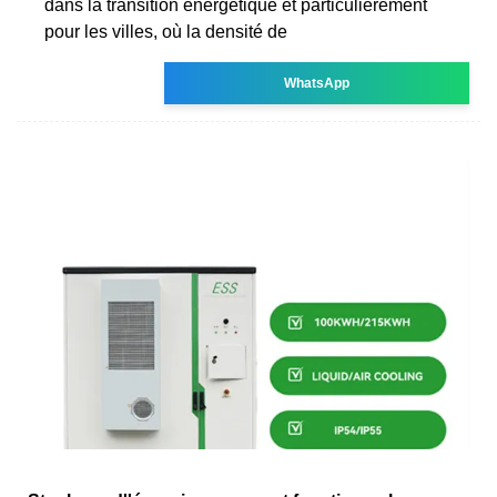
dans la transition énergétique et particulièrement
pour les villes, où la densité de
WhatsApp