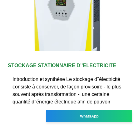
STOCKAGE STATIONNAIRE D''ELECTRICITE
Introduction et synthèse Le stockage d''électricité
consiste à conserver, de façon provisoire - le plus
souvent après transformation -, une certaine
quantité d''énergie électrique afin de pouvoir
WhatsApp