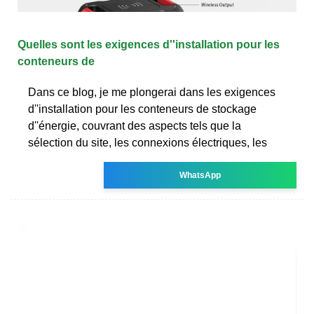
Quelles sont les exigences d''installation pour les
conteneurs de
Dans ce blog, je me plongerai dans les exigences
d''installation pour les conteneurs de stockage
d''énergie, couvrant des aspects tels que la
sélection du site, les connexions électriques, les
WhatsApp