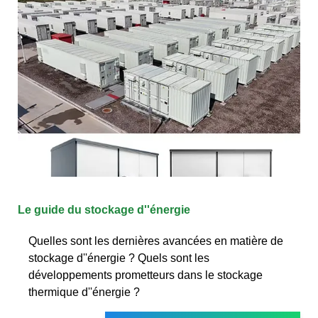
Le guide du stockage d''énergie
Quelles sont les dernières avancées en matière de
stockage d''énergie ? Quels sont les
développements prometteurs dans le stockage
thermique d''énergie ?