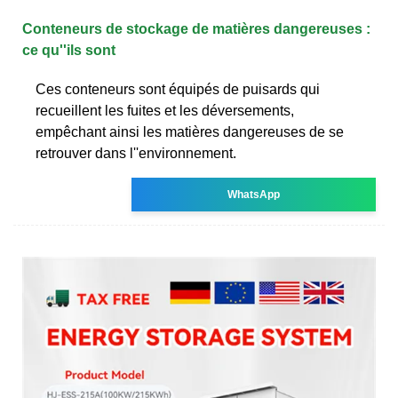
Conteneurs de stockage de matières dangereuses :
ce qu''ils sont
Ces conteneurs sont équipés de puisards qui
recueillent les fuites et les déversements,
empêchant ainsi les matières dangereuses de se
retrouver dans l''environnement.
WhatsApp