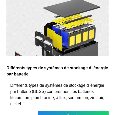
Différents types de systèmes de stockage d''énergie
par batterie
Différents types de systèmes de stockage d''énergie
par batterie (BESS) comprennent les batteries
lithium-ion, plomb-acide, à flux, sodium-ion, zinc-air,
nickel