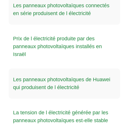
Les panneaux photovoltaïques connectés
en série produisent de l électricité
Prix de l électricité produite par des
panneaux photovoltaïques installés en
Israël
Les panneaux photovoltaïques de Huawei
qui produisent de l électricité
La tension de l électricité générée par les
panneaux photovoltaïques est-elle stable