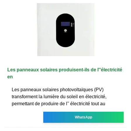
Les panneaux solaires produisent-ils de l''électricité
en
Les panneaux solaires photovoltaïques (PV)
transforment la lumière du soleil en électricité,
permettant de produire de l'' électricité tout au
WhatsApp