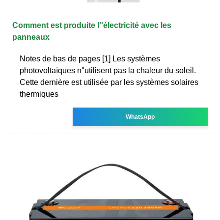
Comment est produite l''électricité avec les
panneaux
Notes de bas de pages [1] Les systèmes
photovoltaïques n''utilisent pas la chaleur du soleil.
Cette dernière est utilisée par les systèmes solaires
thermiques
WhatsApp