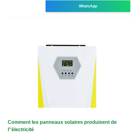
WhatsApp
Comment les panneaux solaires produisent de
l''électricité