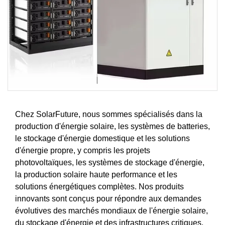
Chez SolarFuture, nous sommes spécialisés dans la
production d'énergie solaire, les systèmes de batteries,
le stockage d'énergie domestique et les solutions
d'énergie propre, y compris les projets
photovoltaïques, les systèmes de stockage d'énergie,
la production solaire haute performance et les
solutions énergétiques complètes. Nos produits
innovants sont conçus pour répondre aux demandes
évolutives des marchés mondiaux de l'énergie solaire,
du stockage d'énergie et des infrastructures critiques.