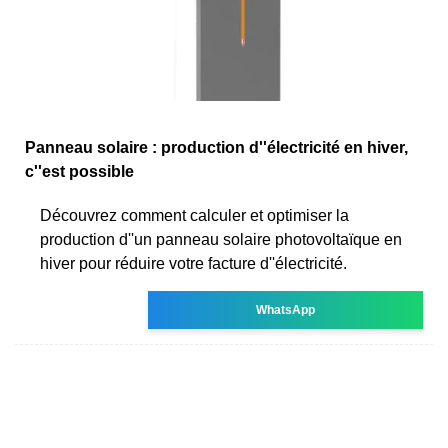
Panneau solaire : production d''électricité en hiver,
c''est possible
Découvrez comment calculer et optimiser la
production d''un panneau solaire photovoltaïque en
hiver pour réduire votre facture d''électricité.
WhatsApp