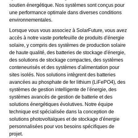
soutien énergétique. Nos systèmes sont conçus pour
une performance optimale dans diverses conditions
environnementales.
Lorsque vous vous associez à SolarFuture, vous avez
accès à notre vaste portefeuille de produits d'énergie
solaire, y compris des systèmes de production solaire
de haute qualité, des batteries de stockage d'énergie,
des solutions de stockage compactes, des systèmes
conteneurisés et des systèmes d'alimentation pour
sites isolés. Nos solutions intègrent des batteries
avancées au phosphate de fer lithium (LiFePO4), des
systèmes de gestion intelligente de l'énergie, des
systèmes avancés de gestion de batterie et des
solutions énergétiques évolutives. Notre équipe
technique est spécialisée dans la conception de
solutions photovoltaïques et de stockage d'énergie
personnalisées pour vos besoins spécifiques de
projet.