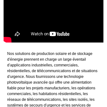
Nos solutions de production solaire et de stockage
d'énergie prennent en charge un large éventail
d'applications industrielles, commerciales,
résidentielles, de télécommunications et de situations
d'urgence. Nous fournissons une technologie
photovoltaïque avancée qui offre une alimentation
fiable pour les projets manufacturiers, les opérations
commerciales, les habitations résidentielles, les
réseaux de télécommunications, les sites isolés, les
systèmes de secours d'urgence et les services de