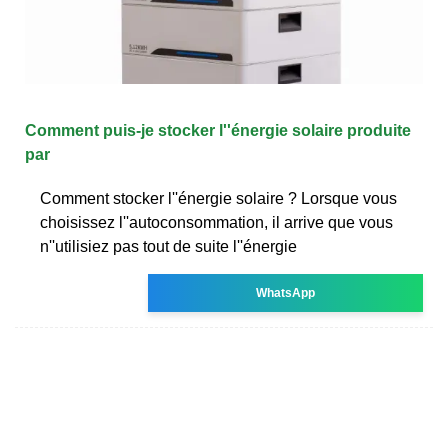
Comment puis-je stocker l''énergie solaire produite
par
Comment stocker l''énergie solaire ? Lorsque vous
choisissez l''autoconsommation, il arrive que vous
n''utilisiez pas tout de suite l''énergie
WhatsApp