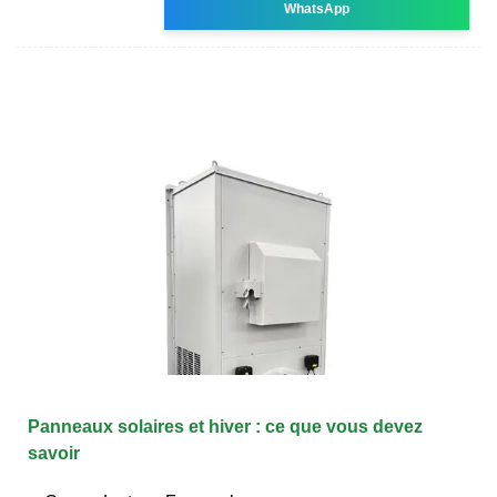
WhatsApp
Panneaux solaires et hiver : ce que vous devez
savoir