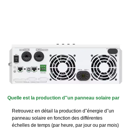
Quelle est la production d''un panneau solaire par
Retrouvez en détail la production d''énergie d''un
panneau solaire en fonction des différentes
échelles de temps (par heure, par jour ou par mois)