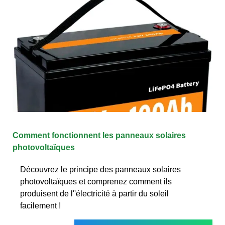
Comment fonctionnent les panneaux solaires
photovoltaïques
Découvrez le principe des panneaux solaires
photovoltaïques et comprenez comment ils
produisent de l''électricité à partir du soleil
facilement !