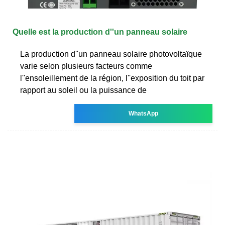
Quelle est la production d''un panneau solaire
La production d''un panneau solaire photovoltaïque
varie selon plusieurs facteurs comme
l''ensoleillement de la région, l''exposition du toit par
rapport au soleil ou la puissance de
WhatsApp