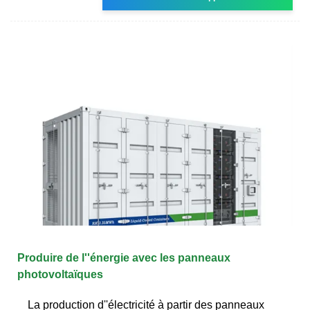
Produire de l''énergie avec les panneaux
photovoltaïques
La production d''électricité à partir des panneaux