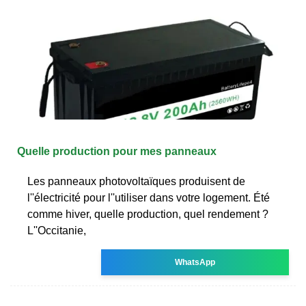
Quelle production pour mes panneaux
Les panneaux photovoltaïques produisent de
l''électricité pour l''utiliser dans votre logement. Été
comme hiver, quelle production, quel rendement ?
L''Occitanie,
WhatsApp