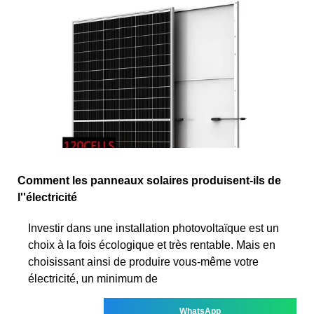
Comment les panneaux solaires produisent-ils de
l''électricité
Investir dans une installation photovoltaïque est un
choix à la fois écologique et très rentable. Mais en
choisissant ainsi de produire vous-même votre
électricité, un minimum de
WhatsApp