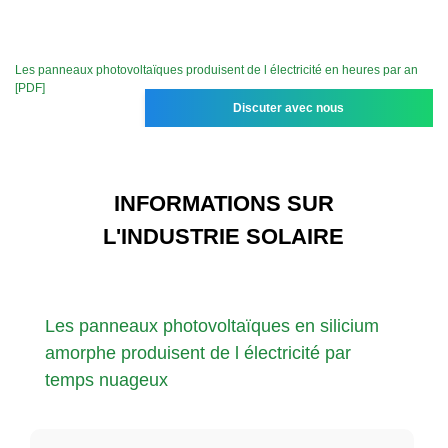
Les panneaux photovoltaïques produisent de l électricité en heures par an
[PDF]
Discuter avec nous
INFORMATIONS SUR
L'INDUSTRIE SOLAIRE
Les panneaux photovoltaïques en silicium
amorphe produisent de l électricité par
temps nuageux