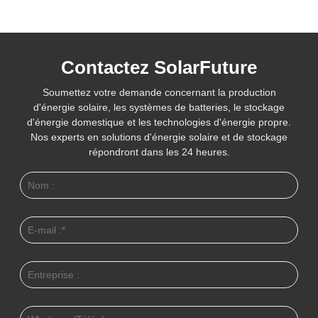
Contactez SolarFuture
Soumettez votre demande concernant la production
d'énergie solaire, les systèmes de batteries, le stockage
d'énergie domestique et les technologies d'énergie propre.
Nos experts en solutions d'énergie solaire et de stockage
répondront dans les 24 heures.