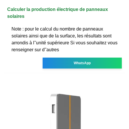
Calculer la production électrique de panneaux
solaires
Note : pour le calcul du nombre de panneaux
solaires ainsi que de la surface, les résultats sont
arrondis à l''unité supérieure Si vous souhaitez vous
renseigner sur d''autres
WhatsApp