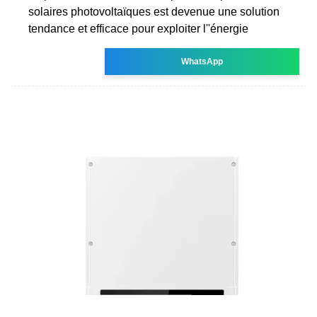
solaires photovoltaïques est devenue une solution
tendance et efficace pour exploiter l''énergie
WhatsApp