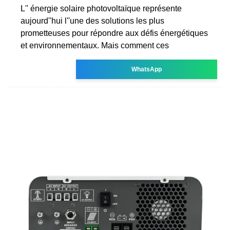
L'' énergie solaire photovoltaïque représente
aujourd''hui l''une des solutions les plus
prometteuses pour répondre aux défis énergétiques
et environnementaux. Mais comment ces
WhatsApp