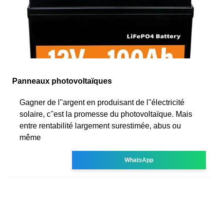
Panneaux photovoltaïques
Gagner de l''argent en produisant de l''électricité
solaire, c''est la promesse du photovoltaïque. Mais
entre rentabilité largement surestimée, abus ou
même
WhatsApp