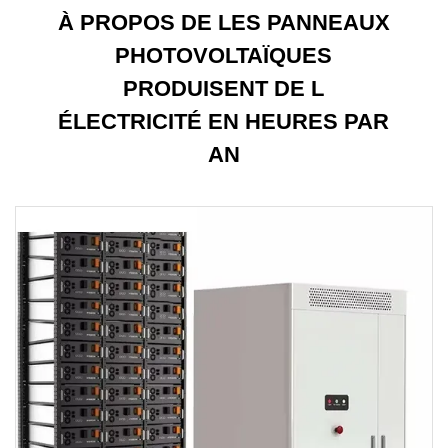
À PROPOS DE LES PANNEAUX
PHOTOVOLTAÏQUES
PRODUISENT DE L
ÉLECTRICITÉ EN HEURES PAR
AN