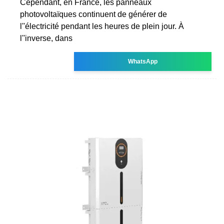
Cependant, en France, les panneaux
photovoltaïques continuent de générer de
l''électricité pendant les heures de plein jour. À
l''inverse, dans
WhatsApp