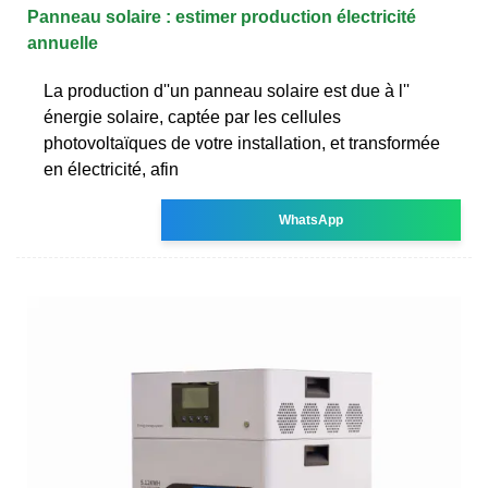
Panneau solaire : estimer production électricité
annuelle
La production d''un panneau solaire est due à l''
énergie solaire, captée par les cellules
photovoltaïques de votre installation, et transformée
en électricité, afin
WhatsApp