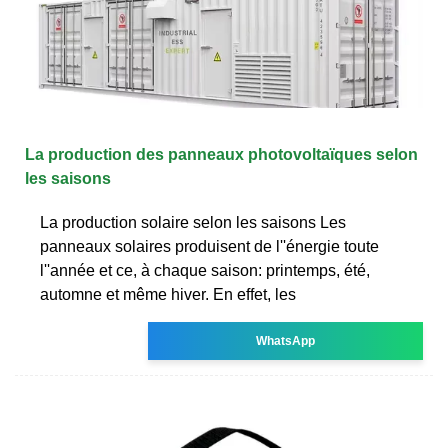
La production des panneaux photovoltaïques selon
les saisons
La production solaire selon les saisons Les
panneaux solaires produisent de l''énergie toute
l''année et ce, à chaque saison: printemps, été,
automne et même hiver. En effet, les
WhatsApp