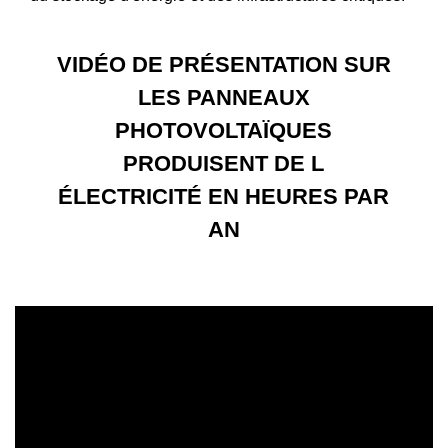
VIDÉO DE PRÉSENTATION SUR
LES PANNEAUX
PHOTOVOLTAÏQUES
PRODUISENT DE L
ÉLECTRICITÉ EN HEURES PAR
AN