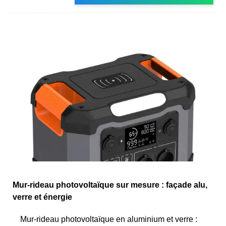
Mur-rideau photovoltaïque sur mesure : façade alu,
verre et énergie
Mur-rideau photovoltaïque en aluminium et verre :