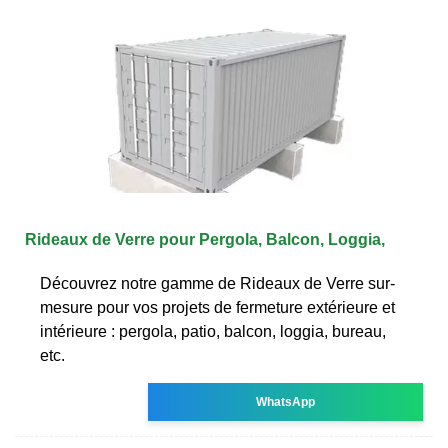
Rideaux de Verre pour Pergola, Balcon, Loggia,
Découvrez notre gamme de Rideaux de Verre sur-
mesure pour vos projets de fermeture extérieure et
intérieure : pergola, patio, balcon, loggia, bureau,
etc.
WhatsApp