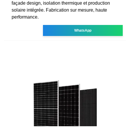
façade design, isolation thermique et production
solaire intégrée. Fabrication sur mesure, haute
performance.
WhatsApp