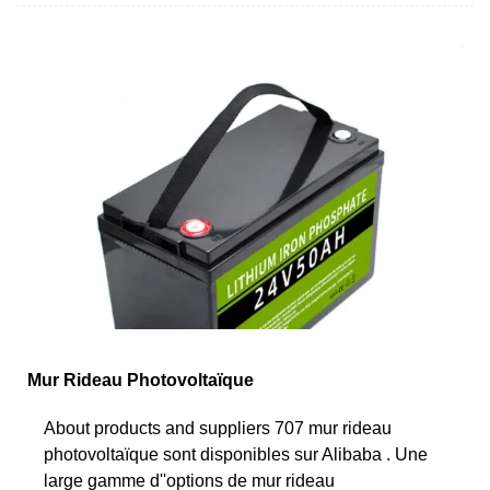
Mur Rideau Photovoltaïque
About products and suppliers 707 mur rideau
photovoltaïque sont disponibles sur Alibaba . Une
large gamme d''options de mur rideau