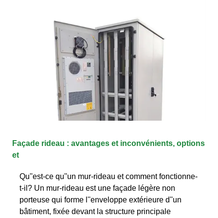
Façade rideau : avantages et inconvénients, options
et
Qu''est-ce qu''un mur-rideau et comment fonctionne-
t-il? Un mur-rideau est une façade légère non
porteuse qui forme l''enveloppe extérieure d''un
bâtiment, fixée devant la structure principale