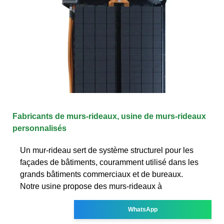
Fabricants de murs-rideaux, usine de murs-rideaux
personnalisés
Un mur-rideau sert de système structurel pour les
façades de bâtiments, couramment utilisé dans les
grands bâtiments commerciaux et de bureaux.
Notre usine propose des murs-rideaux à
WhatsApp