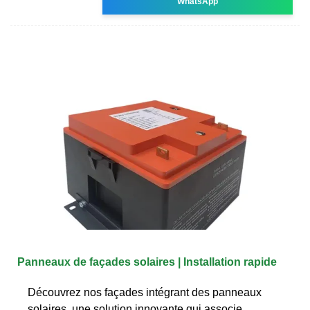
WhatsApp
Panneaux de façades solaires | Installation rapide
Découvrez nos façades intégrant des panneaux
solaires, une solution innovante qui associe