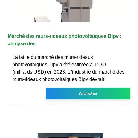
Marché des murs-rideaux photovoltaïques Bipv :
analyse des
La taille du marché des murs-rideaux
photovoltaïques Bipv a été estimée à 15,83
(milliards USD) en 2023. L''industrie du marché des
murs-rideaux photovoltaïques Bipv devrait
WhatsApp