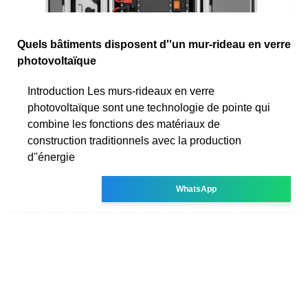
Quels bâtiments disposent d''un mur-rideau en verre
photovoltaïque
Introduction Les murs-rideaux en verre
photovoltaïque sont une technologie de pointe qui
combine les fonctions des matériaux de
construction traditionnels avec la production
d''énergie
WhatsApp