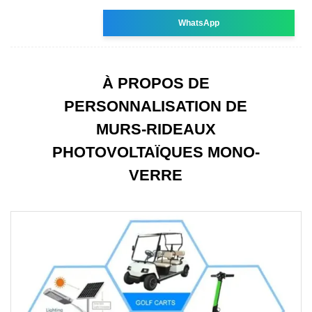
WhatsApp
À PROPOS DE
PERSONNALISATION DE
MURS-RIDEAUX
PHOTOVOLTAÏQUES MONO-
VERRE