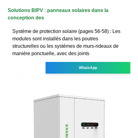
Solutions BIPV : panneaux solaires dans la
conception des
Système de protection solaire (pages 56-58) : Les
modules sont installés dans les poutres
structurelles ou les systèmes de murs-rideaux de
manière ponctuelle, avec des joints
WhatsApp