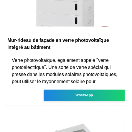
Mur-rideau de façade en verre photovoltaïque
intégré au bâtiment
Verre photovoltaïque, également appelé "verre
photoélectrique". Une sorte de verre spécial qui
presse dans les modules solaires photovoltaïques,
peut utiliser le rayonnement solaire pour
WhatsApp