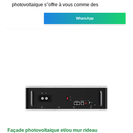
photovoltaïque s''offre à vous comme des
WhatsApp
Façade photovoltaique et/ou mur rideau