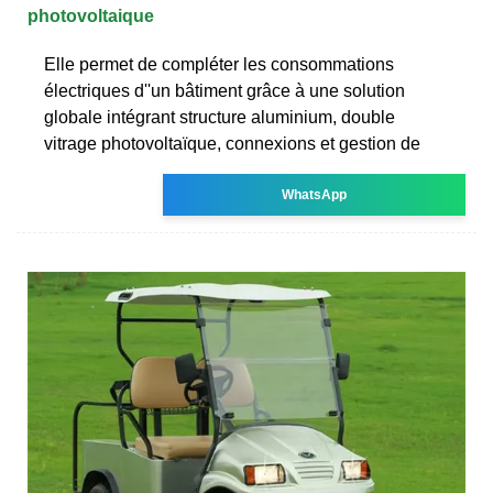
photovoltaique
Elle permet de compléter les consommations
électriques d''un bâtiment grâce à une solution
globale intégrant structure aluminium, double
vitrage photovoltaïque, connexions et gestion de
WhatsApp