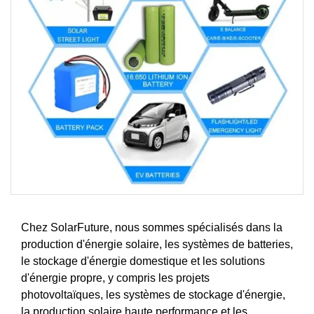
Chez SolarFuture, nous sommes spécialisés dans la
production d'énergie solaire, les systèmes de batteries,
le stockage d'énergie domestique et les solutions
d'énergie propre, y compris les projets
photovoltaïques, les systèmes de stockage d'énergie,
la production solaire haute performance et les