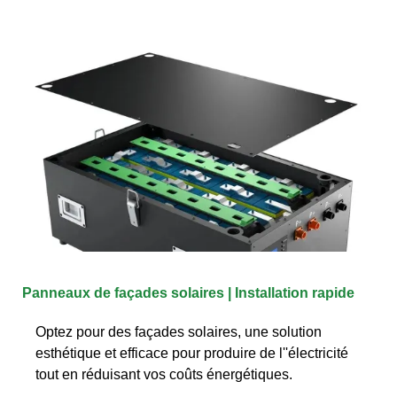
Panneaux de façades solaires | Installation rapide
Optez pour des façades solaires, une solution
esthétique et efficace pour produire de l''électricité
tout en réduisant vos coûts énergétiques.