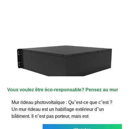
Vous voulez être éco-responsable? Pensez au mur
Mur rideau photovoltaïque : Qu''est-ce que c''est ?
Un mur rideau est un habillage extérieur d''un
bâtiment. Il n''est pas porteur, mais est