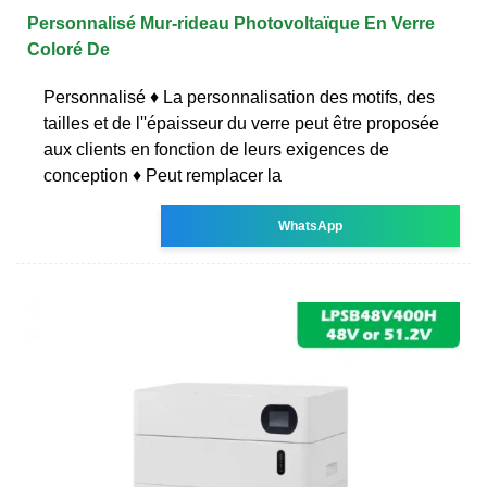
Personnalisé Mur-rideau Photovoltaïque En Verre
Coloré De
Personnalisé ♦ La personnalisation des motifs, des
tailles et de l''épaisseur du verre peut être proposée
aux clients en fonction de leurs exigences de
conception ♦ Peut remplacer la
WhatsApp