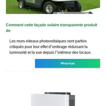
Comment cette façade solaire transparente produit
de
Les murs-rideaux photovoltaïques sont parfois
critiqués pour leur effet d''ombrage réduisant la
luminosité et la vue depuis l''intérieur des locaux.
WhatsApp