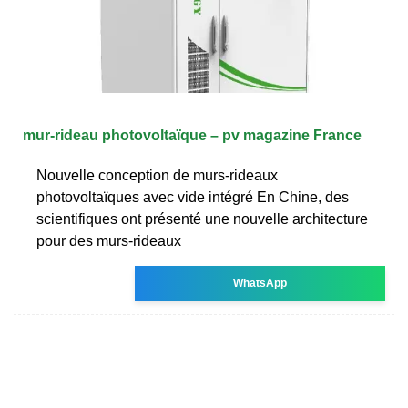
mur-rideau photovoltaïque – pv magazine France
Nouvelle conception de murs-rideaux
photovoltaïques avec vide intégré En Chine, des
scientifiques ont présenté une nouvelle architecture
pour des murs-rideaux
WhatsApp