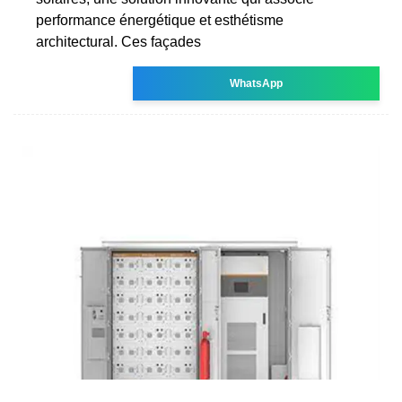
performance énergétique et esthétisme
architectural. Ces façades
WhatsApp