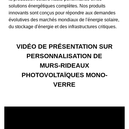
solutions énergétiques complètes. Nos produits
innovants sont conçus pour répondre aux demandes
évolutives des marchés mondiaux de l'énergie solaire,
du stockage d'énergie et des infrastructures critiques.
VIDÉO DE PRÉSENTATION SUR
PERSONNALISATION DE
MURS-RIDEAUX
PHOTOVOLTAÏQUES MONO-
VERRE