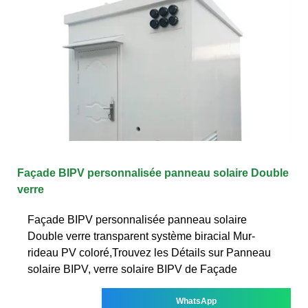
Façade BIPV personnalisée panneau solaire Double
verre
Façade BIPV personnalisée panneau solaire
Double verre transparent système biracial Mur-
rideau PV coloré,Trouvez les Détails sur Panneau
solaire BIPV, verre solaire BIPV de Façade
WhatsApp