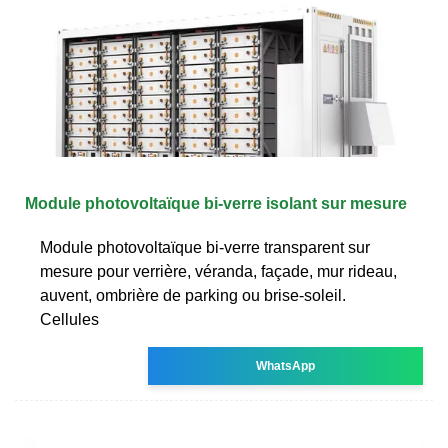
Module photovoltaïque bi-verre isolant sur mesure
Module photovoltaïque bi-verre transparent sur
mesure pour verrière, véranda, façade, mur rideau,
auvent, ombrière de parking ou brise-soleil.
Cellules
WhatsApp