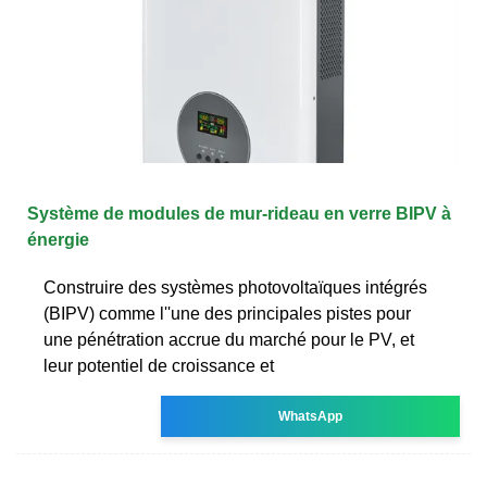
Système de modules de mur-rideau en verre BIPV à
énergie
Construire des systèmes photovoltaïques intégrés
(BIPV) comme l''une des principales pistes pour
une pénétration accrue du marché pour le PV, et
leur potentiel de croissance et
WhatsApp