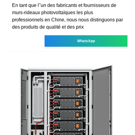
En tant que l''un des fabricants et fournisseurs de
murs-rideaux photovoltaïques les plus
professionnels en Chine, nous nous distinguons par
des produits de qualité et des prix
WhatsApp