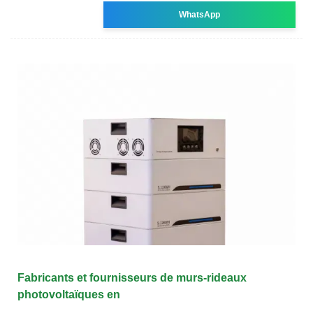
WhatsApp
Fabricants et fournisseurs de murs-rideaux
photovoltaïques en