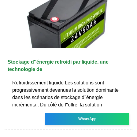
Stockage d''énergie refroidi par liquide, une
technologie de
Refroidissement liquide Les solutions sont
progressivement devenues la solution dominante
dans les scénarios de stockage d''énergie
incrémental. Du côté de l''offre, la solution
WhatsApp