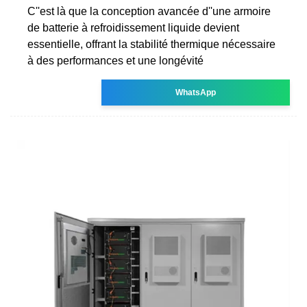
C''est là que la conception avancée d''une armoire
de batterie à refroidissement liquide devient
essentielle, offrant la stabilité thermique nécessaire
à des performances et une longévité
WhatsApp