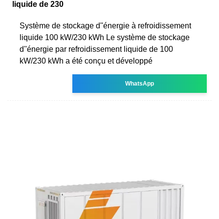
liquide de 230
Système de stockage d''énergie à refroidissement
liquide 100 kW/230 kWh Le système de stockage
d''énergie par refroidissement liquide de 100
kW/230 kWh a été conçu et développé
WhatsApp