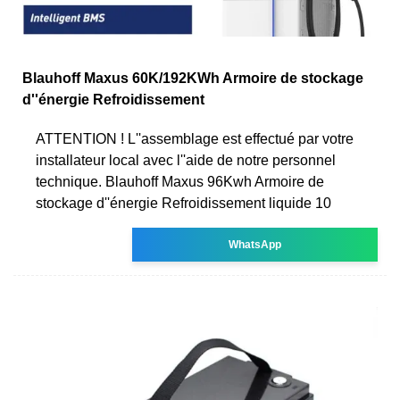
Blauhoff Maxus 60K/192KWh Armoire de stockage
d''énergie Refroidissement
ATTENTION ! L''assemblage est effectué par votre
installateur local avec l''aide de notre personnel
technique. Blauhoff Maxus 96Kwh Armoire de
stockage d''énergie Refroidissement liquide 10
WhatsApp