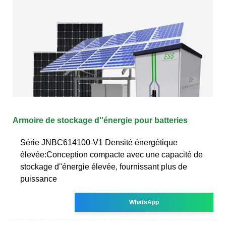
Armoire de stockage d''énergie pour batteries
Série JNBC614100-V1 Densité énergétique
élevée:Conception compacte avec une capacité de
stockage d''énergie élevée, fournissant plus de
puissance
WhatsApp