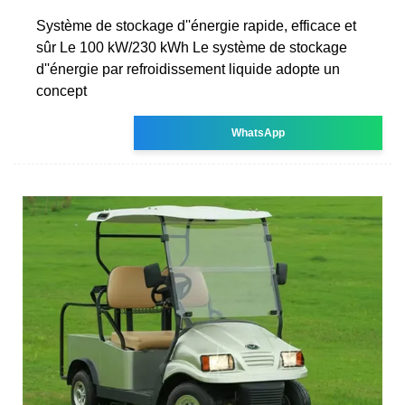
Système de stockage d''énergie rapide, efficace et
sûr Le 100 kW/230 kWh Le système de stockage
d''énergie par refroidissement liquide adopte un
concept
WhatsApp