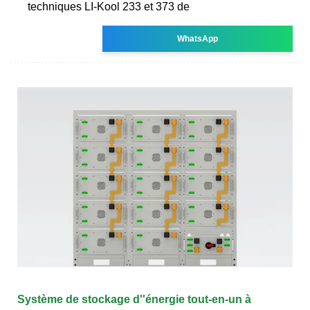
techniques LI-Kool 233 et 373 de
WhatsApp
Système de stockage d''énergie tout-en-un à