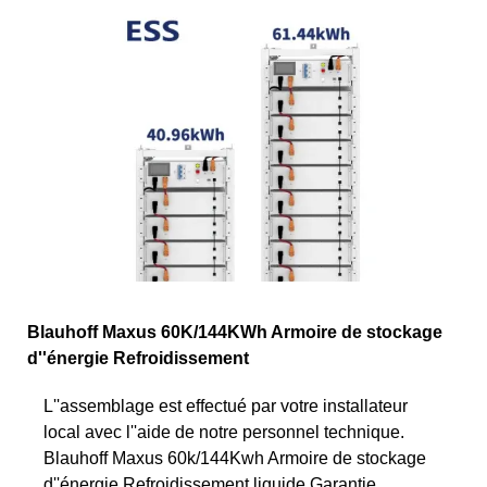
Blauhoff Maxus 60K/144KWh Armoire de stockage
d''énergie Refroidissement
L''assemblage est effectué par votre installateur
local avec l''aide de notre personnel technique.
Blauhoff Maxus 60k/144Kwh Armoire de stockage
d''énergie Refroidissement liquide Garantie