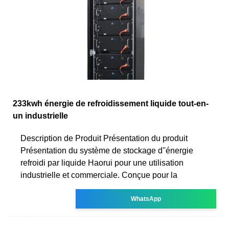
233kwh énergie de refroidissement liquide tout-en-
un industrielle
Description de Produit Présentation du produit
Présentation du système de stockage d''énergie
refroidi par liquide Haorui pour une utilisation
industrielle et commerciale. Conçue pour la
WhatsApp