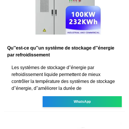
Qu''est-ce qu''un système de stockage d''énergie
par refroidissement
Les systèmes de stockage d''énergie par
refroidissement liquide permettent de mieux
contrôler la température des systèmes de stockage
d''énergie, d''améliorer la durée de
WhatsApp