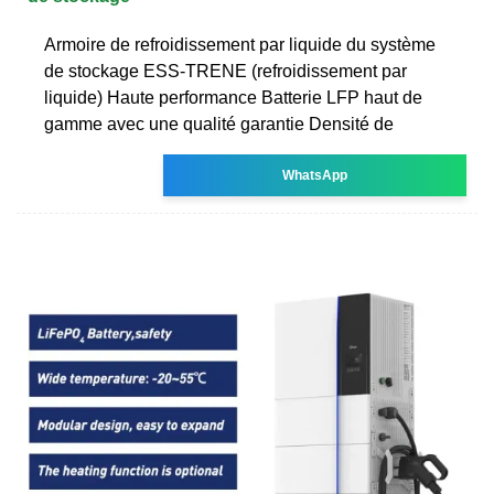
Armoire de refroidissement par liquide du système
de stockage ESS-TRENE (refroidissement par
liquide) Haute performance Batterie LFP haut de
gamme avec une qualité garantie Densité de
WhatsApp