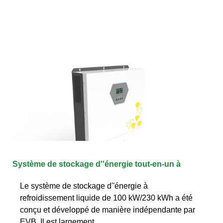
Système de stockage d''énergie tout-en-un à
Le système de stockage d''énergie à
refroidissement liquide de 100 kW/230 kWh a été
conçu et développé de manière indépendante par
EVB. Il est largement