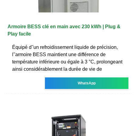
Armoire BESS clé en main avec 230 kWh | Plug &
Play facile
Équipé d''un refroidissement liquide de précision,
l''armoire BESS maintient une différence de
température inférieure ou égale à 3 °C, prolongeant
ainsi considérablement la durée de vie de
WhatsApp