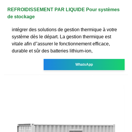
REFROIDISSEMENT PAR LIQUIDE Pour systèmes
de stockage
intégrer des solutions de gestion thermique à votre
système dès le départ. La gestion thermique est
vitale afin d''assurer le fonctionnement efficace,
durable et sûr des batteries lithium-ion,
WhatsApp