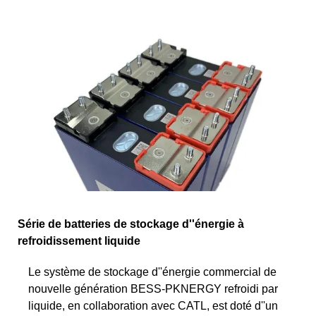
Série de batteries de stockage d''énergie à
refroidissement liquide
Le système de stockage d''énergie commercial de
nouvelle génération BESS-PKNERGY refroidi par
liquide, en collaboration avec CATL, est doté d''un