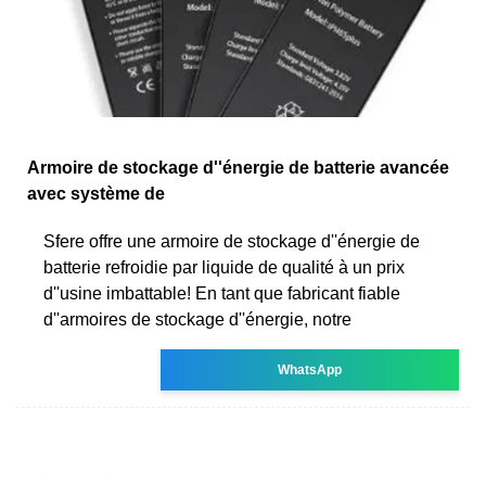
Armoire de stockage d''énergie de batterie avancée
avec système de
Sfere offre une armoire de stockage d''énergie de
batterie refroidie par liquide de qualité à un prix
d''usine imbattable! En tant que fabricant fiable
d''armoires de stockage d''énergie, notre
WhatsApp