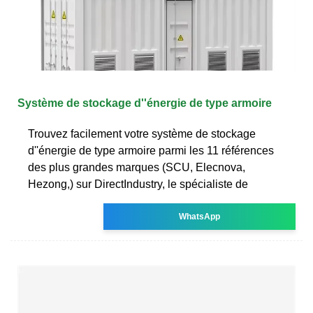
Système de stockage d''énergie de type armoire
Trouvez facilement votre système de stockage
d''énergie de type armoire parmi les 11 références
des plus grandes marques (SCU, Elecnova,
Hezong,) sur DirectIndustry, le spécialiste de
WhatsApp