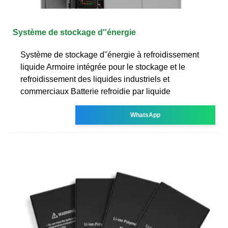
Système de stockage d''énergie
Système de stockage d''énergie à refroidissement
liquide Armoire intégrée pour le stockage et le
refroidissement des liquides industriels et
commerciaux Batterie refroidie par liquide
WhatsApp