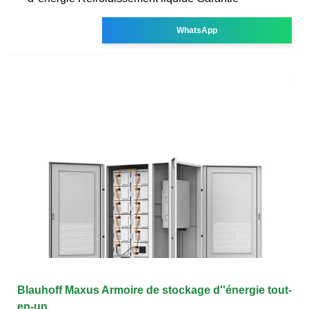
WhatsApp
Blauhoff Maxus Armoire de stockage d''énergie tout-
en-un