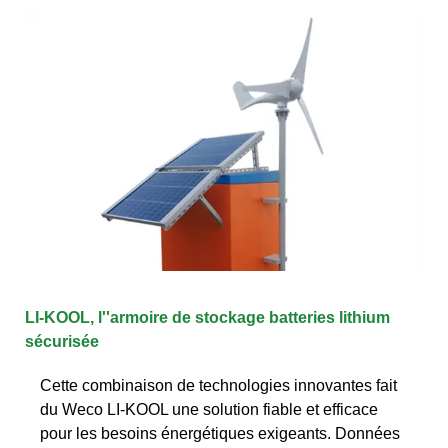
LI-KOOL, l''armoire de stockage batteries lithium
sécurisée
Cette combinaison de technologies innovantes fait
du Weco LI-KOOL une solution fiable et efficace
pour les besoins énergétiques exigeants. Données