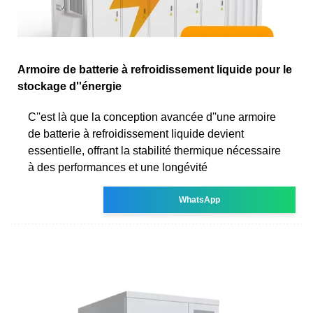
Armoire de batterie à refroidissement liquide pour le
stockage d''énergie
C''est là que la conception avancée d''une armoire
de batterie à refroidissement liquide devient
essentielle, offrant la stabilité thermique nécessaire
à des performances et une longévité
WhatsApp