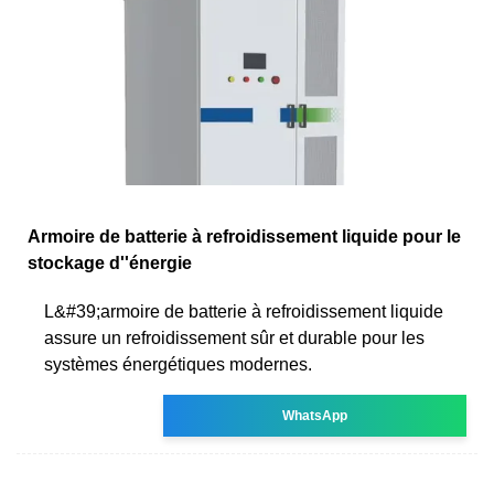
Armoire de batterie à refroidissement liquide pour le
stockage d''énergie
L&#39;armoire de batterie à refroidissement liquide
assure un refroidissement sûr et durable pour les
systèmes énergétiques modernes.
WhatsApp