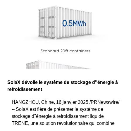
SolaX dévoile le système de stockage d''énergie à
refroidissement
HANGZHOU, Chine, 16 janvier 2025 /PRNewswire/
-- SolaX est fière de présenter le système de
stockage d''énergie à refroidissement liquide
TRENE, une solution révolutionnaire qui combine