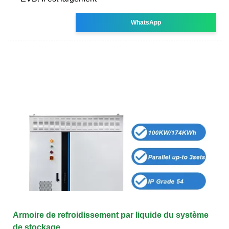
WhatsApp
Armoire de refroidissement par liquide du système
de stockage