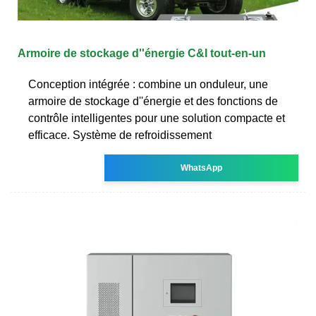
Armoire de stockage d''énergie C&I tout-en-un
Conception intégrée : combine un onduleur, une
armoire de stockage d''énergie et des fonctions de
contrôle intelligentes pour une solution compacte et
efficace. Système de refroidissement
WhatsApp