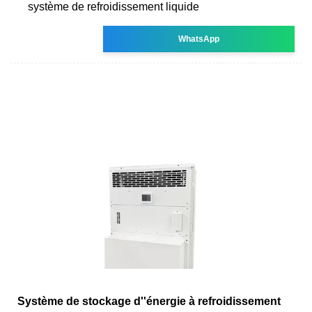
système de refroidissement liquide
WhatsApp
Système de stockage d''énergie à refroidissement