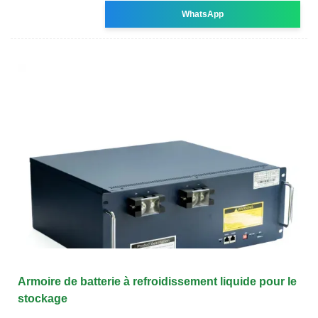
WhatsApp
Armoire de batterie à refroidissement liquide pour le
stockage