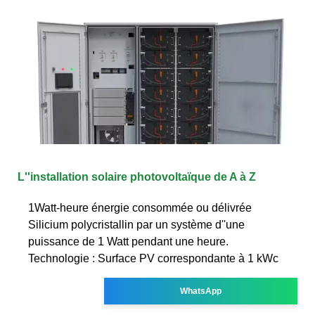
L''installation solaire photovoltaïque de A à Z
1Watt-heure énergie consommée ou délivrée
Silicium polycristallin par un système d''une
puissance de 1 Watt pendant une heure.
Technologie : Surface PV correspondante à 1 kWc
WhatsApp