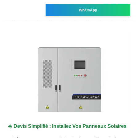
WhatsApp
☀️ Devis Simplifié : Installez Vos Panneaux Solaires