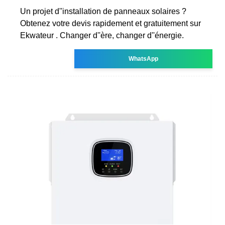
Un projet d''installation de panneaux solaires ?
Obtenez votre devis rapidement et gratuitement sur
Ekwateur . Changer d''ère, changer d''énergie.
WhatsApp