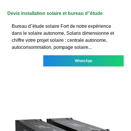
Devis installation solaire et bureau d''étude
Bureau d''étude solaire Fort de notre expérience
dans le solaire autonome, Solaris dimensionne et
chiffre votre projet solaire : centrale autonome,
autoconsommation, pompage solaire...
WhatsApp