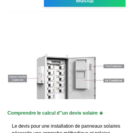
WhatsApp
Comprendre le calcul d''un devis solaire ☀️
Le devis pour une installation de panneaux solaires