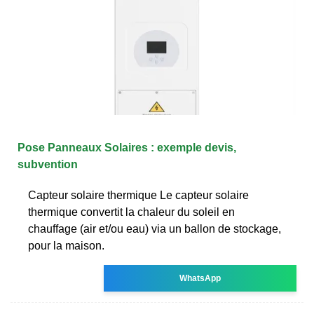
Pose Panneaux Solaires : exemple devis,
subvention
Capteur solaire thermique Le capteur solaire
thermique convertit la chaleur du soleil en
chauffage (air et/ou eau) via un ballon de stockage,
pour la maison.
WhatsApp