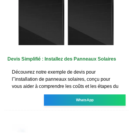
Devis Simplifié : Installez des Panneaux Solaires
Découvrez notre exemple de devis pour
l''installation de panneaux solaires, conçu pour
vous aider à comprendre les coûts et les étapes du
WhatsApp