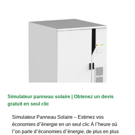
Simulateur panneau solaire | Obtenez un devis
gratuit en seul clic
Simulateur Panneau Solaire – Estimez vos
économies d''énergie en un seul clic À l''heure où
l''on parle d''économies d''énergie, de plus en plus