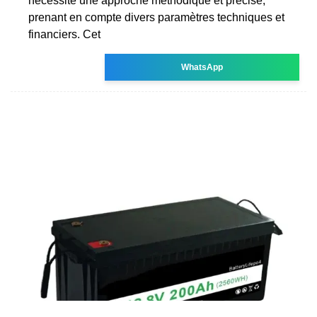
nécessite une approche méthodique et précise,
prenant en compte divers paramètres techniques et
financiers. Cet
WhatsApp