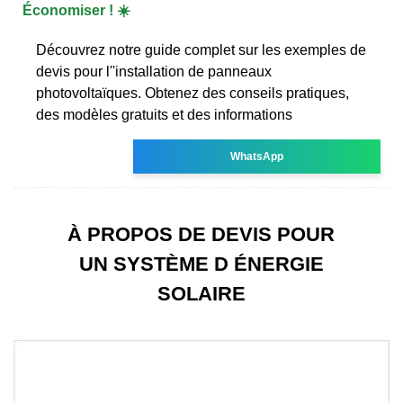
Économiser ! ☀️
Découvrez notre guide complet sur les exemples de
devis pour l''installation de panneaux
photovoltaïques. Obtenez des conseils pratiques,
des modèles gratuits et des informations
WhatsApp
À PROPOS DE DEVIS POUR
UN SYSTÈME D ÉNERGIE
SOLAIRE