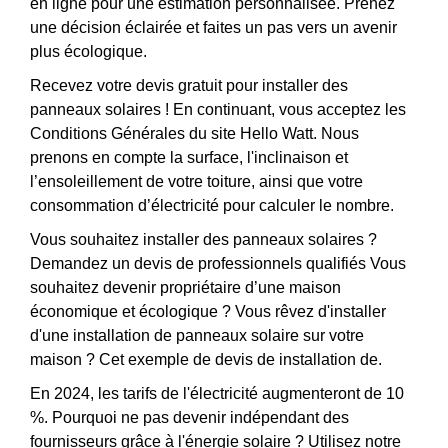
en ligne pour une estimation personnalisée. Prenez
une décision éclairée et faites un pas vers un avenir
plus écologique.
Recevez votre devis gratuit pour installer des
panneaux solaires ! En continuant, vous acceptez les
Conditions Générales du site Hello Watt. Nous
prenons en compte la surface, l'inclinaison et
l’ensoleillement de votre toiture, ainsi que votre
consommation d’électricité pour calculer le nombre.
Vous souhaitez installer des panneaux solaires ?
Demandez un devis de professionnels qualifiés Vous
souhaitez devenir propriétaire d’une maison
économique et écologique ? Vous rêvez d'installer
d'une installation de panneaux solaire sur votre
maison ? Cet exemple de devis de installation de.
En 2024, les tarifs de l'électricité augmenteront de 10
%. Pourquoi ne pas devenir indépendant des
fournisseurs grâce à l'énergie solaire ? Utilisez notre