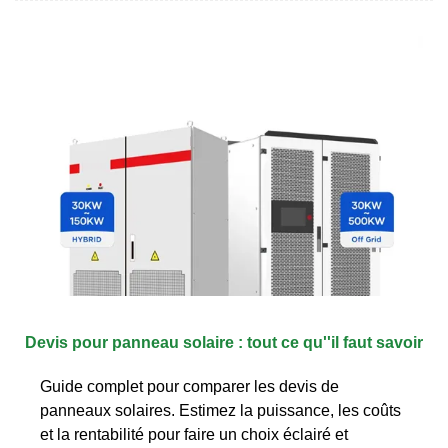
Devis pour panneau solaire : tout ce qu''il faut savoir
Guide complet pour comparer les devis de
panneaux solaires. Estimez la puissance, les coûts
et la rentabilité pour faire un choix éclairé et