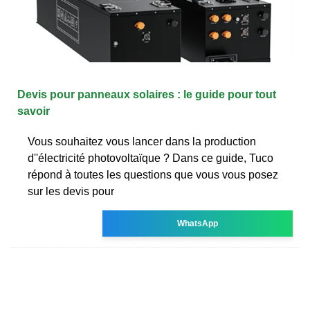
Devis pour panneaux solaires : le guide pour tout
savoir
Vous souhaitez vous lancer dans la production
d''électricité photovoltaïque ? Dans ce guide, Tuco
répond à toutes les questions que vous vous posez
sur les devis pour
WhatsApp