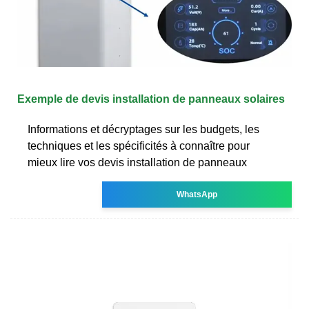
Exemple de devis installation de panneaux solaires
Informations et décryptages sur les budgets, les
techniques et les spécificités à connaître pour
mieux lire vos devis installation de panneaux
WhatsApp