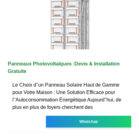
Panneaux Photovoltaïques :Devis & Installation
Gratuite
Le Choix d''un Panneau Solaire Haut de Gamme
pour Votre Maison : Une Solution Efficace pour
l''Autoconsommation Énergétique Aujourd''hui, de
plus en plus de foyers cherchent des
WhatsApp