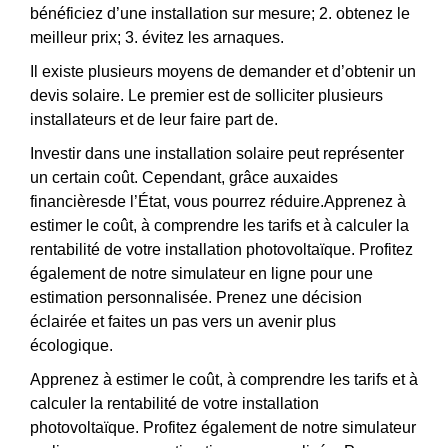
bénéficiez d’une installation sur mesure; 2. obtenez le
meilleur prix; 3. évitez les arnaques.
Il existe plusieurs moyens de demander et d’obtenir un
devis solaire. Le premier est de solliciter plusieurs
installateurs et de leur faire part de.
Investir dans une installation solaire peut représenter
un certain coût. Cependant, grâce auxaides
financièresde l’État, vous pourrez réduire.Apprenez à
estimer le coût, à comprendre les tarifs et à calculer la
rentabilité de votre installation photovoltaïque. Profitez
également de notre simulateur en ligne pour une
estimation personnalisée. Prenez une décision
éclairée et faites un pas vers un avenir plus
écologique.
Apprenez à estimer le coût, à comprendre les tarifs et à
calculer la rentabilité de votre installation
photovoltaïque. Profitez également de notre simulateur