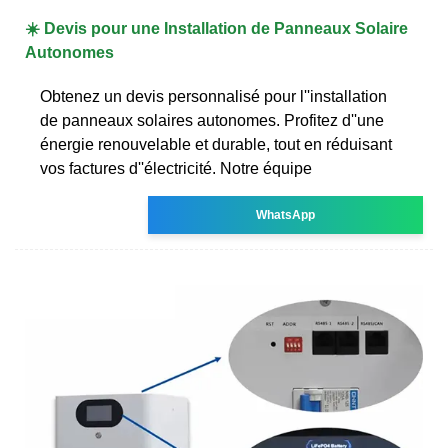
☀️ Devis pour une Installation de Panneaux Solaire
Autonomes
Obtenez un devis personnalisé pour l''installation
de panneaux solaires autonomes. Profitez d''une
énergie renouvelable et durable, tout en réduisant
vos factures d''électricité. Notre équipe
WhatsApp