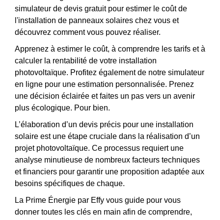
simulateur de devis gratuit pour estimer le coût de
l'installation de panneaux solaires chez vous et
découvrez comment vous pouvez réaliser.
Apprenez à estimer le coût, à comprendre les tarifs et à
calculer la rentabilité de votre installation
photovoltaïque. Profitez également de notre simulateur
en ligne pour une estimation personnalisée. Prenez
une décision éclairée et faites un pas vers un avenir
plus écologique. Pour bien.
L’élaboration d’un devis précis pour une installation
solaire est une étape cruciale dans la réalisation d’un
projet photovoltaïque. Ce processus requiert une
analyse minutieuse de nombreux facteurs techniques
et financiers pour garantir une proposition adaptée aux
besoins spécifiques de chaque.
La Prime Énergie par Effy vous guide pour vous
donner toutes les clés en main afin de comprendre,