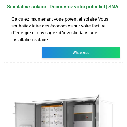
Simulateur solaire : Découvrez votre potentiel | SMA
Calculez maintenant votre potentiel solaire Vous
souhaitez faire des économies sur votre facture
d''énergie et envisagez d''investir dans une
installation solaire
WhatsApp