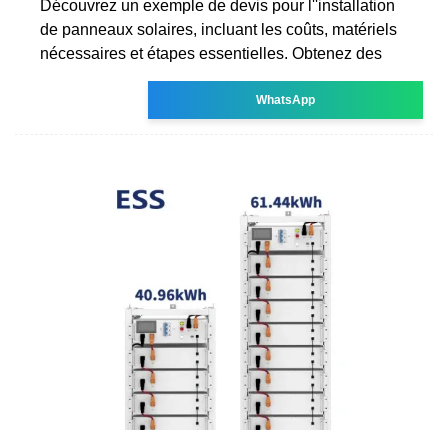
Découvrez un exemple de devis pour l''installation
de panneaux solaires, incluant les coûts, matériels
nécessaires et étapes essentielles. Obtenez des
WhatsApp