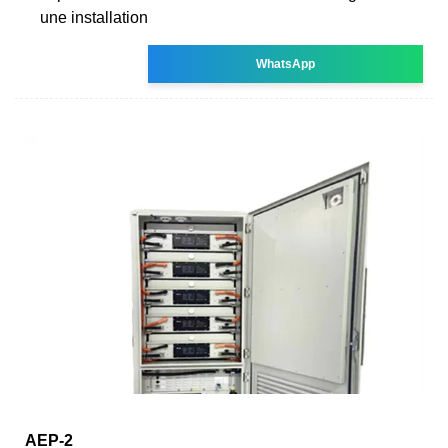
une installation
WhatsApp
AEP-2