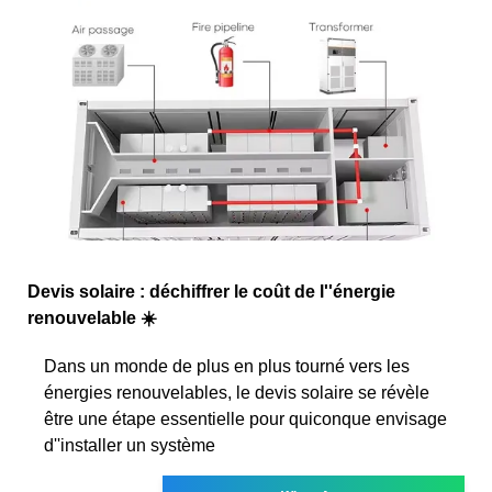
Devis solaire : déchiffrer le coût de l''énergie
renouvelable ☀️
Dans un monde de plus en plus tourné vers les
énergies renouvelables, le devis solaire se révèle
être une étape essentielle pour quiconque envisage
d''installer un système