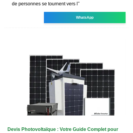
de personnes se tournent vers l''
WhatsApp
Devis Photovoltaïque : Votre Guide Complet pour