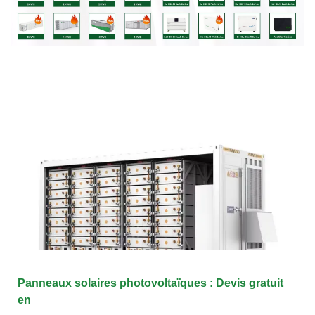
Panneaux solaires photovoltaïques : Devis gratuit
en