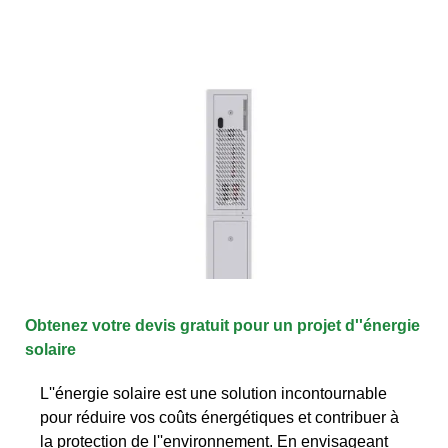
Obtenez votre devis gratuit pour un projet d''énergie
solaire
L''énergie solaire est une solution incontournable
pour réduire vos coûts énergétiques et contribuer à
la protection de l''environnement. En envisageant