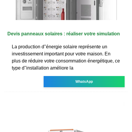
Devis panneaux solaires : réaliser votre simulation
La production d''énergie solaire représente un
investissement important pour votre maison. En
plus de réduire votre consommation énergétique, ce
type d''installation améliore la
WhatsApp