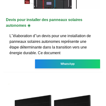
Devis pour installer des panneaux solaires
autonomes ☀️
L''élaboration d''un devis pour une installation de
panneaux solaires autonomes représente une
étape déterminante dans la transition vers une
énergie durable. Ce document
WhatsApp