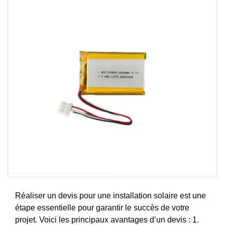
Réaliser un devis pour une installation solaire est une
étape essentielle pour garantir le succès de votre
projet. Voici les principaux avantages d’un devis : 1.