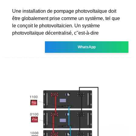
Une installation de pompage photovoltaïque doit
être globalement prise comme un système, tel que
le conçoit le photovoltaïcien. Un système
photovoltaïque décentralisé, c''est-à-dire
WhatsApp