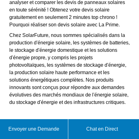
analyser et comparer les devis de panneaux solaires
en toute sérénité ! Obtenez votre devis solaire
gratuitement en seulement 2 minutes top chrono !
Pourquoi réaliser son devis solaire avec La Prime.
Chez SolarFuture, nous sommes spécialisés dans la
production d'énergie solaire, les systèmes de batteries,
le stockage d'énergie domestique et les solutions
d'énergie propre, y compris les projets
photovoltaïques, les systèmes de stockage d'énergie,
la production solaire haute performance et les
solutions énergétiques complètes. Nos produits
innovants sont conçus pour répondre aux demandes
évolutives des marchés mondiaux de l'énergie solaire,
du stockage d'énergie et des infrastructures critiques.
VIDÉO DE PRÉSENTATION SUR
Envoyer une Demande
Chat en Direct
DEVIS POUR UN SYSTÈME D