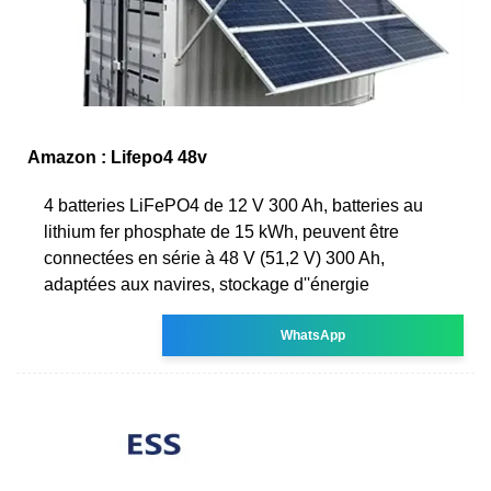
Amazon : Lifepo4 48v
4 batteries LiFePO4 de 12 V 300 Ah, batteries au
lithium fer phosphate de 15 kWh, peuvent être
connectées en série à 48 V (51,2 V) 300 Ah,
adaptées aux navires, stockage d''énergie
WhatsApp