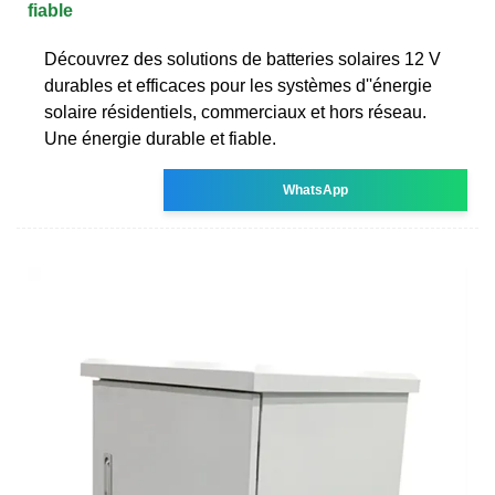
fiable
Découvrez des solutions de batteries solaires 12 V
durables et efficaces pour les systèmes d''énergie
solaire résidentiels, commerciaux et hors réseau.
Une énergie durable et fiable.
WhatsApp