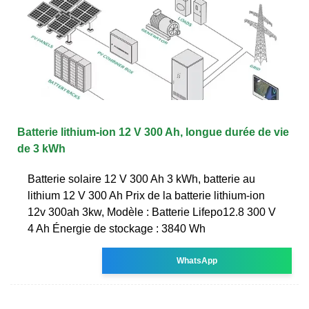
Batterie lithium-ion 12 V 300 Ah, longue durée de vie
de 3 kWh
Batterie solaire 12 V 300 Ah 3 kWh, batterie au
lithium 12 V 300 Ah Prix de la batterie lithium-ion
12v 300ah 3kw, Modèle : Batterie Lifepo12.8 300 V
4 Ah Énergie de stockage : 3840 Wh
WhatsApp