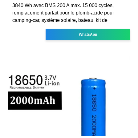
3840 Wh avec BMS 200 A max. 15 000 cycles,
remplacement parfait pour le plomb-acide pour
camping-car, système solaire, bateau, kit de
WhatsApp