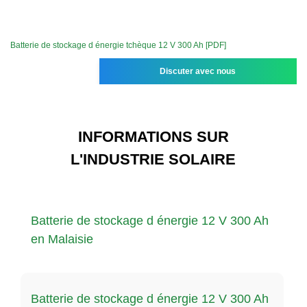
Batterie de stockage d énergie tchèque 12 V 300 Ah [PDF]
Discuter avec nous
INFORMATIONS SUR
L'INDUSTRIE SOLAIRE
Batterie de stockage d énergie 12 V 300 Ah
en Malaisie
Batterie de stockage d énergie 12 V 300 Ah