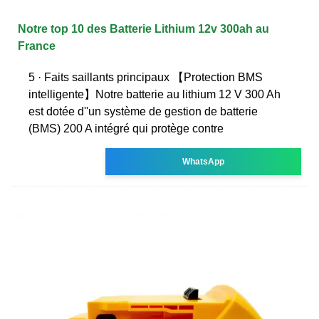
Notre top 10 des Batterie Lithium 12v 300ah au
France
5 · Faits saillants principaux 【Protection BMS
intelligente】Notre batterie au lithium 12 V 300 Ah
est dotée d''un système de gestion de batterie
(BMS) 200 A intégré qui protège contre
WhatsApp