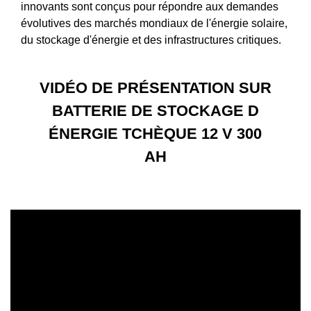
innovants sont conçus pour répondre aux demandes
évolutives des marchés mondiaux de l'énergie solaire,
du stockage d'énergie et des infrastructures critiques.
VIDÉO DE PRÉSENTATION SUR
BATTERIE DE STOCKAGE D
ÉNERGIE TCHÈQUE 12 V 300
AH