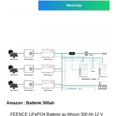
WhatsApp
Amazon : Batterie 300ah
FEENCE LiFePO4 Batterie au lithium 300 Ah 12 V