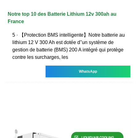
Notre top 10 des Batterie Lithium 12v 300ah au
France
5 · 【Protection BMS intelligente】Notre batterie au
lithium 12 V 300 Ah est dotée d''un système de
gestion de batterie (BMS) 200 A intégré qui protège
contre les surcharges, les
WhatsApp