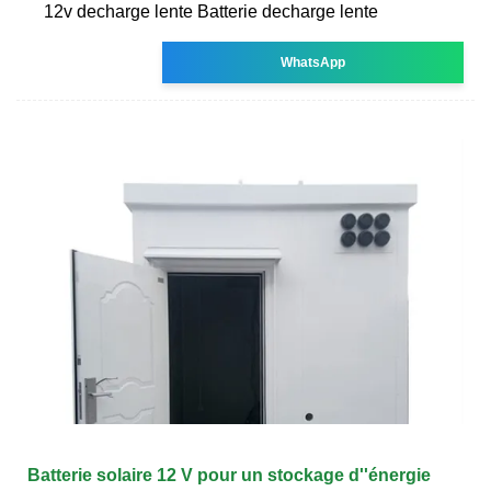
12v decharge lente Batterie decharge lente
WhatsApp
Batterie solaire 12 V pour un stockage d''énergie