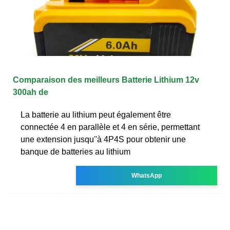
Comparaison des meilleurs Batterie Lithium 12v
300ah de
La batterie au lithium peut également être
connectée 4 en parallèle et 4 en série, permettant
une extension jusqu''à 4P4S pour obtenir une
banque de batteries au lithium
WhatsApp