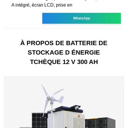
A intégré, écran LCD, prise en
WhatsApp
À PROPOS DE BATTERIE DE
STOCKAGE D ÉNERGIE
TCHÈQUE 12 V 300 AH