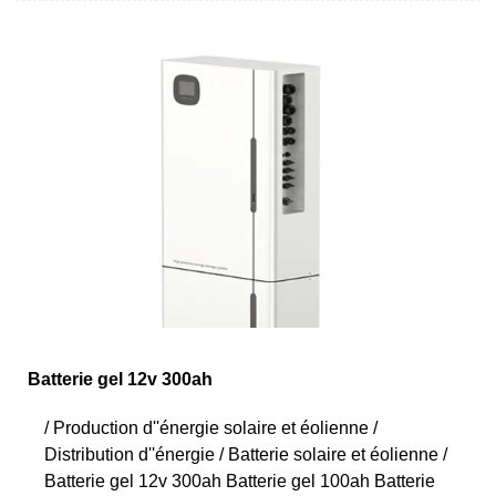
Batterie gel 12v 300ah
/ Production d''énergie solaire et éolienne /
Distribution d''énergie / Batterie solaire et éolienne /
Batterie gel 12v 300ah Batterie gel 100ah Batterie