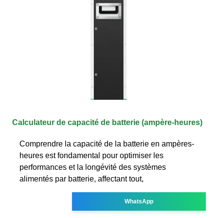
Calculateur de capacité de batterie (ampère-heures)
Comprendre la capacité de la batterie en ampères-
heures est fondamental pour optimiser les
performances et la longévité des systèmes
alimentés par batterie, affectant tout,
WhatsApp