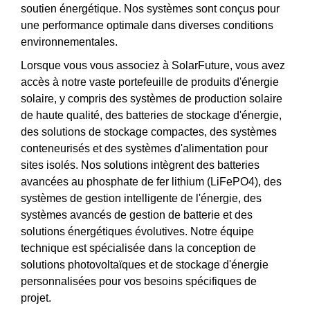
soutien énergétique. Nos systèmes sont conçus pour
une performance optimale dans diverses conditions
environnementales.
Lorsque vous vous associez à SolarFuture, vous avez
accès à notre vaste portefeuille de produits d'énergie
solaire, y compris des systèmes de production solaire
de haute qualité, des batteries de stockage d'énergie,
des solutions de stockage compactes, des systèmes
conteneurisés et des systèmes d'alimentation pour
sites isolés. Nos solutions intègrent des batteries
avancées au phosphate de fer lithium (LiFePO4), des
systèmes de gestion intelligente de l'énergie, des
systèmes avancés de gestion de batterie et des
solutions énergétiques évolutives. Notre équipe
technique est spécialisée dans la conception de
solutions photovoltaïques et de stockage d'énergie
personnalisées pour vos besoins spécifiques de
projet.