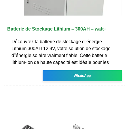
Batterie de Stockage Lithium – 300AH – watt+
Découvrez la batterie de stockage d''énergie
Lithium 300AH 12.8V, votre solution de stockage
d''énergie solaire vraiment fiable. Cette batterie
lithium-ion de haute capacité est idéale pour les
WhatsApp