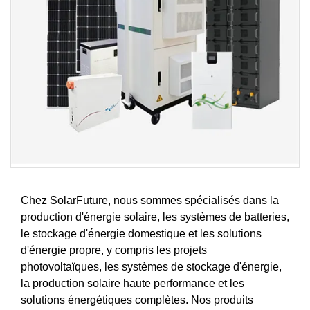
Chez SolarFuture, nous sommes spécialisés dans la
production d'énergie solaire, les systèmes de batteries,
le stockage d'énergie domestique et les solutions
d'énergie propre, y compris les projets
photovoltaïques, les systèmes de stockage d'énergie,
la production solaire haute performance et les
solutions énergétiques complètes. Nos produits