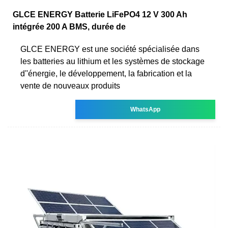
GLCE ENERGY Batterie LiFePO4 12 V 300 Ah
intégrée 200 A BMS, durée de
GLCE ENERGY est une société spécialisée dans
les batteries au lithium et les systèmes de stockage
d''énergie, le développement, la fabrication et la
vente de nouveaux produits
WhatsApp