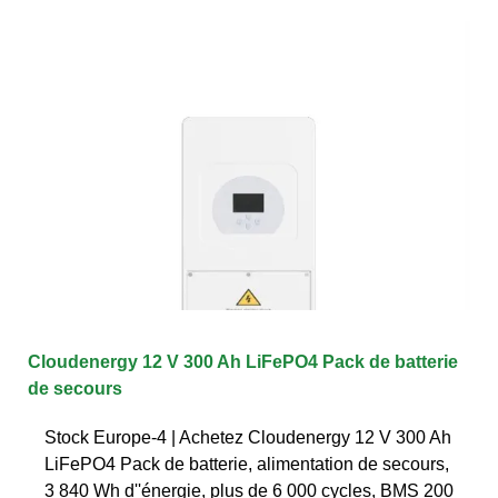
Cloudenergy 12 V 300 Ah LiFePO4 Pack de batterie
de secours
Stock Europe-4 | Achetez Cloudenergy 12 V 300 Ah
LiFePO4 Pack de batterie, alimentation de secours,
3 840 Wh d''énergie, plus de 6 000 cycles, BMS 200