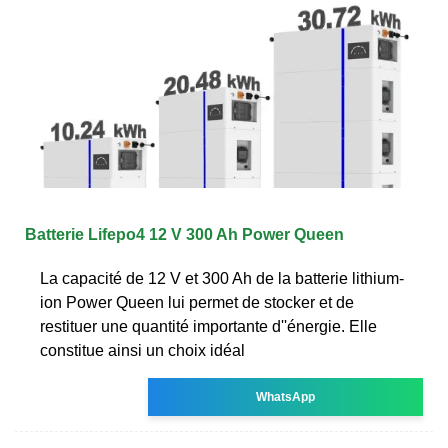
Batterie Lifepo4 12 V 300 Ah Power Queen
La capacité de 12 V et 300 Ah de la batterie lithium-
ion Power Queen lui permet de stocker et de
restituer une quantité importante d''énergie. Elle
constitue ainsi un choix idéal
WhatsApp