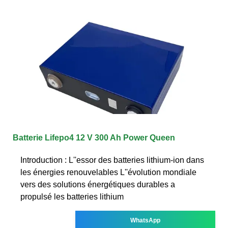
Batterie Lifepo4 12 V 300 Ah Power Queen
Introduction : L''essor des batteries lithium-ion dans
les énergies renouvelables L''évolution mondiale
vers des solutions énergétiques durables a
propulsé les batteries lithium
WhatsApp