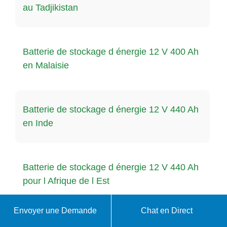
au Tadjikistan
Batterie de stockage d énergie 12 V 400 Ah
en Malaisie
Batterie de stockage d énergie 12 V 440 Ah
en Inde
Batterie de stockage d énergie 12 V 440 Ah
pour l Afrique de l Est
Envoyer une Demande
Chat en Direct