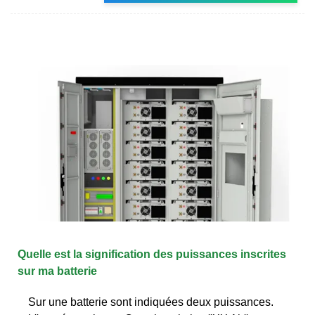
Quelle est la signification des puissances inscrites
sur ma batterie
Sur une batterie sont indiquées deux puissances.