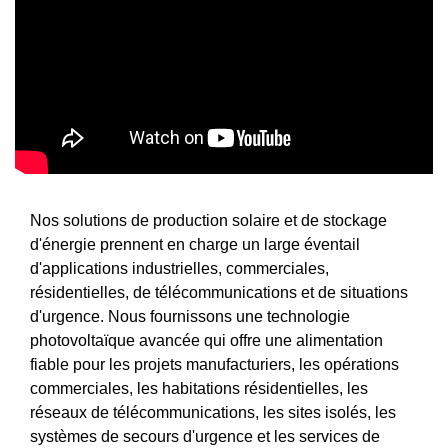
Nos solutions de production solaire et de stockage
d'énergie prennent en charge un large éventail
d'applications industrielles, commerciales,
résidentielles, de télécommunications et de situations
d'urgence. Nous fournissons une technologie
photovoltaïque avancée qui offre une alimentation
fiable pour les projets manufacturiers, les opérations
commerciales, les habitations résidentielles, les
réseaux de télécommunications, les sites isolés, les
systèmes de secours d'urgence et les services de