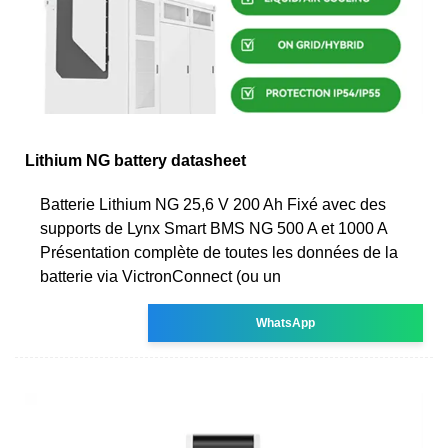
Lithium NG battery datasheet
Batterie Lithium NG 25,6 V 200 Ah Fixé avec des
supports de Lynx Smart BMS NG 500 A et 1000 A
Présentation complète de toutes les données de la
batterie via VictronConnect (ou un
WhatsApp