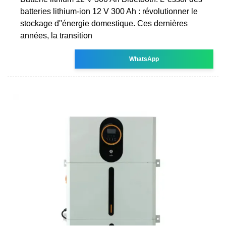
batteries lithium-ion 12 V 300 Ah : révolutionner le
stockage d''énergie domestique. Ces dernières
années, la transition
WhatsApp