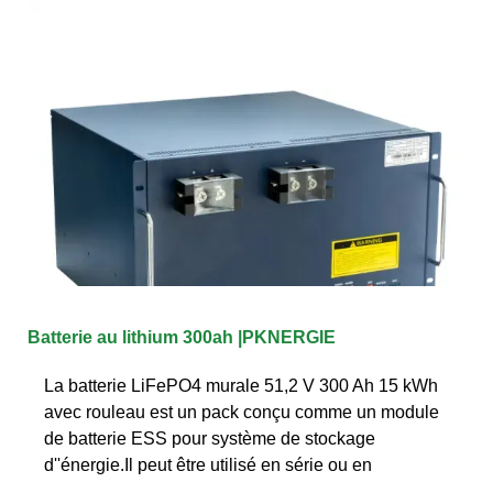
Batterie au lithium 300ah |PKNERGIE
La batterie LiFePO4 murale 51,2 V 300 Ah 15 kWh
avec rouleau est un pack conçu comme un module
de batterie ESS pour système de stockage
d''énergie.Il peut être utilisé en série ou en