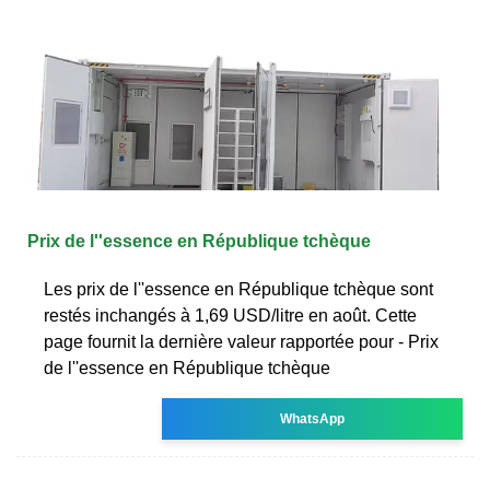
Prix de l''essence en République tchèque
Les prix de l''essence en République tchèque sont
restés inchangés à 1,69 USD/litre en août. Cette
page fournit la dernière valeur rapportée pour - Prix
de l''essence en République tchèque
WhatsApp