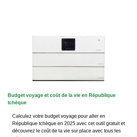
Budget voyage et coût de la vie en République
tchèque
Calculez votre budget voyage pour aller en
République tchèque en 2025 avec cet outil gratuit et
découvrez le coût de la vie sur place avec tous les