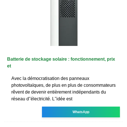
Batterie de stockage solaire : fonctionnement, prix
et
Avec la démocratisation des panneaux
photovoltaïques, de plus en plus de consommateurs
rêvent de devenir entièrement indépendants du
réseau d''électricité. L''idée est
WhatsApp