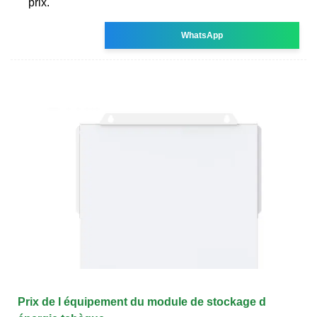
prix.
WhatsApp
Prix de l équipement du module de stockage d