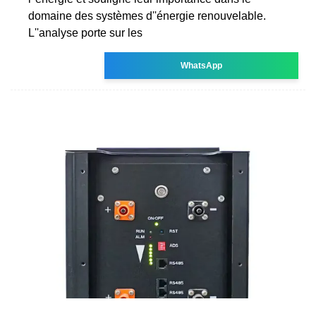
domaine des systèmes d''énergie renouvelable.
L''analyse porte sur les
WhatsApp