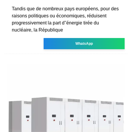
Tandis que de nombreux pays européens, pour des
raisons politiques ou économiques, réduisent
progressivement la part d''énergie tirée du
nucléaire, la République
WhatsApp