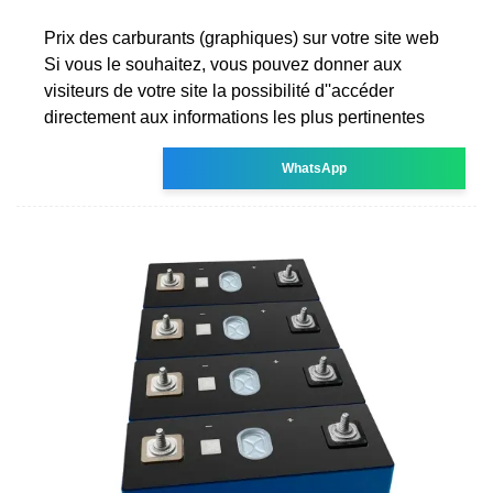
Prix des carburants (graphiques) sur votre site web
Si vous le souhaitez, vous pouvez donner aux
visiteurs de votre site la possibilité d''accéder
directement aux informations les plus pertinentes
WhatsApp