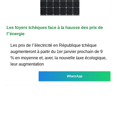
Les foyers tchèques face à la hausse des prix de
l''énergie
Les prix de l''électricité en République tchèque
augmenteront à partir du 1er janvier prochain de 9
% en moyenne et, avec la nouvelle taxe écologique,
leur augmentation
WhatsApp