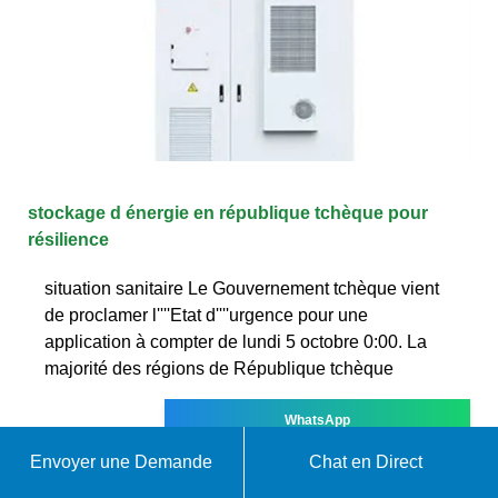
stockage d énergie en république tchèque pour
résilience
situation sanitaire Le Gouvernement tchèque vient
de proclamer l''''Etat d''''urgence pour une
application à compter de lundi 5 octobre 0:00. La
majorité des régions de République tchèque
WhatsApp
Envoyer une Demande
Chat en Direct