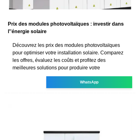
Prix des modules photovoltaïques : investir dans
l''énergie solaire
Découvrez les prix des modules photovoltaïques
pour optimiser votre installation solaire. Comparez
les offres, évaluez les coûts et profitez des
meilleures solutions pour produire votre
WhatsApp