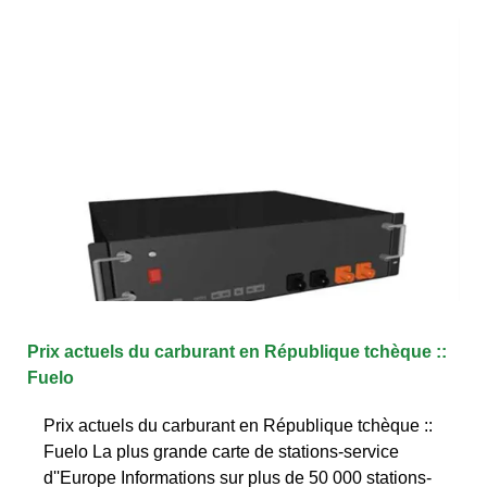
Prix actuels du carburant en République tchèque ::
Fuelo
Prix actuels du carburant en République tchèque ::
Fuelo La plus grande carte de stations-service
d''Europe Informations sur plus de 50 000 stations-