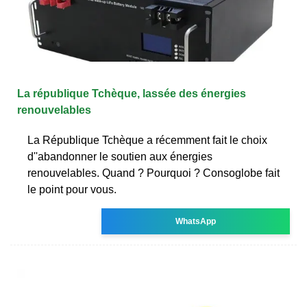
La république Tchèque, lassée des énergies
renouvelables
La République Tchèque a récemment fait le choix
d''abandonner le soutien aux énergies
renouvelables. Quand ? Pourquoi ? Consoglobe fait
le point pour vous.
WhatsApp