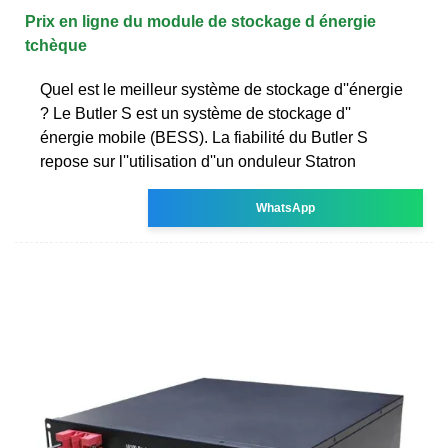
Prix en ligne du module de stockage d énergie
tchèque
Quel est le meilleur système de stockage d''énergie
? Le Butler S est un système de stockage d''
énergie mobile (BESS). La fiabilité du Butler S
repose sur l''utilisation d''un onduleur Statron
WhatsApp