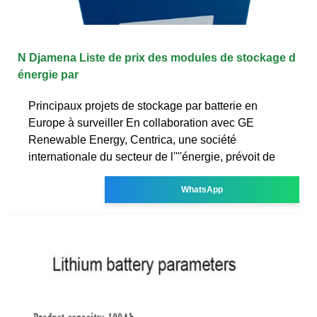
N Djamena Liste de prix des modules de stockage d
énergie par
Principaux projets de stockage par batterie en
Europe à surveiller En collaboration avec GE
Renewable Energy, Centrica, une société
internationale du secteur de l''''énergie, prévoit de
WhatsApp