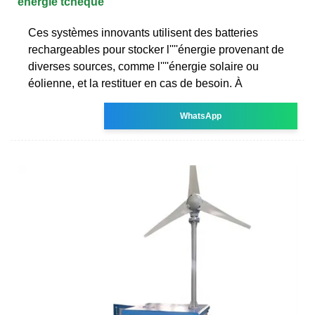
énergie tchèque
Ces systèmes innovants utilisent des batteries
rechargeables pour stocker l''''énergie provenant de
diverses sources, comme l''''énergie solaire ou
éolienne, et la restituer en cas de besoin. À
WhatsApp