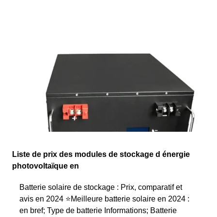
Liste de prix des modules de stockage d énergie
photovoltaïque en
Batterie solaire de stockage : Prix, comparatif et
avis en 2024 ⭐Meilleure batterie solaire en 2024 :
en bref; Type de batterie Informations; Batterie