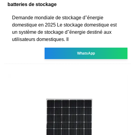
batteries de stockage
Demande mondiale de stockage d''énergie
domestique en 2025 Le stockage domestique est
un système de stockage d''énergie destiné aux
utilisateurs domestiques. Il
WhatsApp