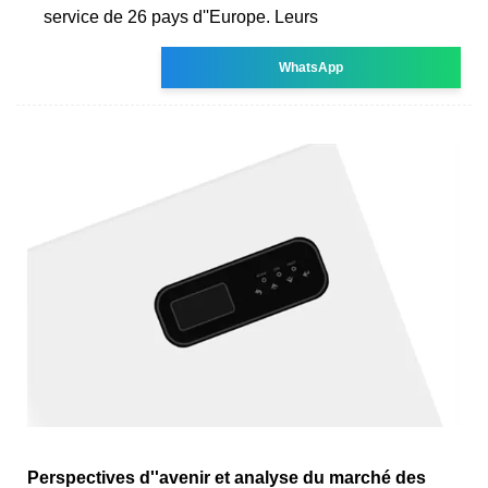
service de 26 pays d''Europe. Leurs
WhatsApp
Perspectives d''avenir et analyse du marché des