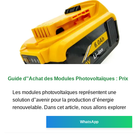
Guide d''Achat des Modules Photovoltaïques : Prix
Les modules photovoltaïques représentent une
solution d''avenir pour la production d''énergie
renouvelable. Dans cet article, nous allons explorer
WhatsApp