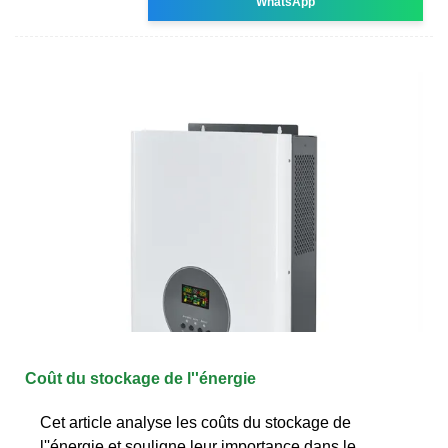
WhatsApp
Coût du stockage de l''énergie
Cet article analyse les coûts du stockage de
l''énergie et souligne leur importance dans le