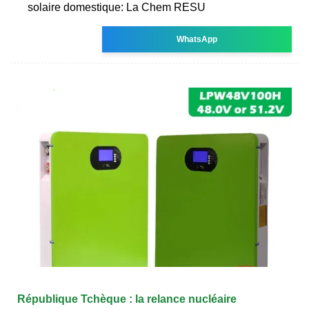
solaire domestique: La Chem RESU
WhatsApp
République Tchèque : la relance nucléaire