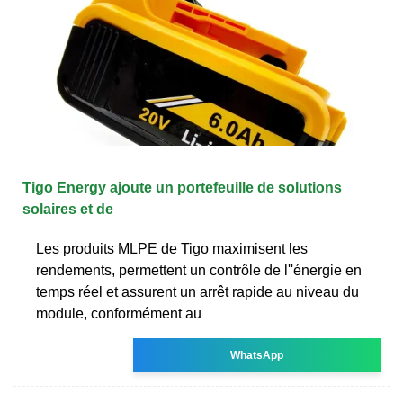
Tigo Energy ajoute un portefeuille de solutions
solaires et de
Les produits MLPE de Tigo maximisent les
rendements, permettent un contrôle de l''énergie en
temps réel et assurent un arrêt rapide au niveau du
module, conformément au
WhatsApp