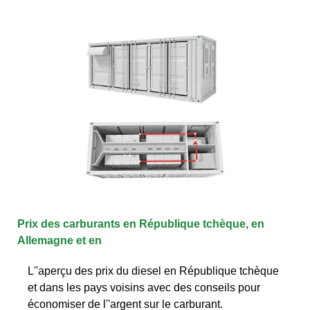
Prix des carburants en République tchèque, en
Allemagne et en
L''aperçu des prix du diesel en République tchèque
et dans les pays voisins avec des conseils pour
économiser de l''argent sur le carburant.