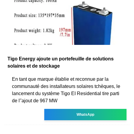
Tigo Energy ajoute un portefeuille de solutions
solaires et de stockage
En tant que marque établie et reconnue par la
communauté des installateurs solaires tchèques, le
lancement du système Tigo EI Residential tire parti
de l''ajout de 967 MW
WhatsApp