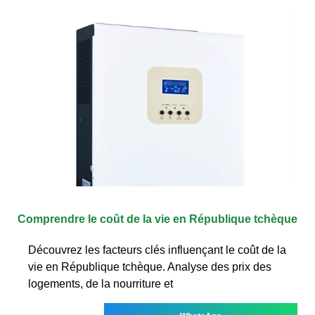
Comprendre le coût de la vie en République tchèque
Découvrez les facteurs clés influençant le coût de la
vie en République tchèque. Analyse des prix des
logements, de la nourriture et