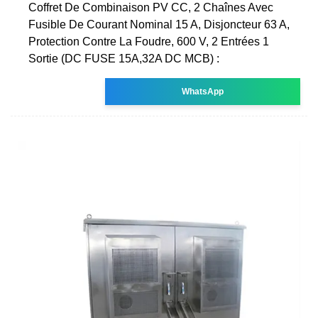
Coffret De Combinaison PV CC, 2 Chaînes Avec
Fusible De Courant Nominal 15 A, Disjoncteur 63 A,
Protection Contre La Foudre, 600 V, 2 Entrées 1
Sortie (DC FUSE 15A,32A DC MCB) :
WhatsApp