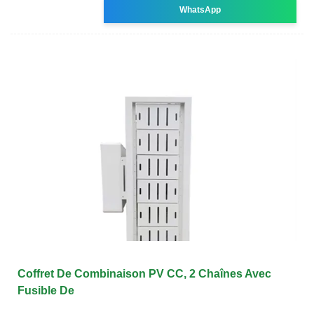
WhatsApp
Coffret De Combinaison PV CC, 2 Chaînes Avec
Fusible De