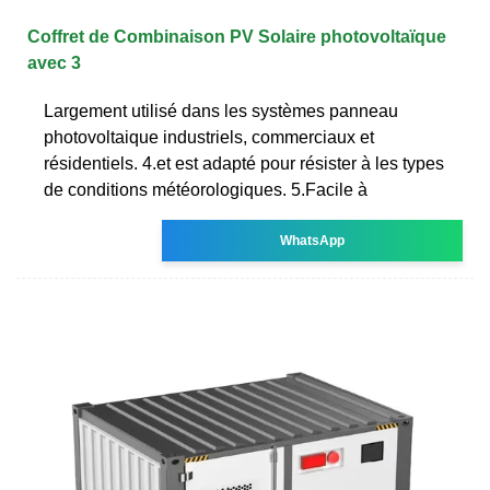
Coffret de Combinaison PV Solaire photovoltaïque
avec 3
Largement utilisé dans les systèmes panneau
photovoltaique industriels, commerciaux et
résidentiels. 4.et est adapté pour résister à les types
de conditions météorologiques. 5.Facile à
WhatsApp