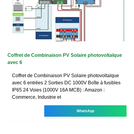
Coffret de Combinaison PV Solaire photovoltaïque
avec 6
Coffret de Combinaison PV Solaire photovoltaïque
avec 6 entrées 2 Sorties DC 1000V Boîte à fusibles
IP65 24 Voies (1000V 16A MCB) : Amazon :
Commerce, Industrie et
WhatsApp