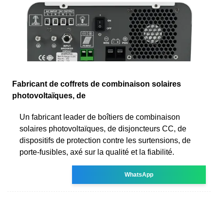
Fabricant de coffrets de combinaison solaires
photovoltaïques, de
Un fabricant leader de boîtiers de combinaison
solaires photovoltaïques, de disjoncteurs CC, de
dispositifs de protection contre les surtensions, de
porte-fusibles, axé sur la qualité et la fiabilité.
WhatsApp