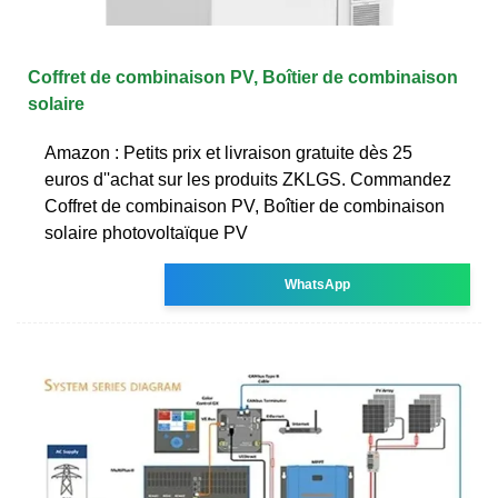
Coffret de combinaison PV, Boîtier de combinaison
solaire
Amazon : Petits prix et livraison gratuite dès 25
euros d''achat sur les produits ZKLGS. Commandez
Coffret de combinaison PV, Boîtier de combinaison
solaire photovoltaïque PV
WhatsApp