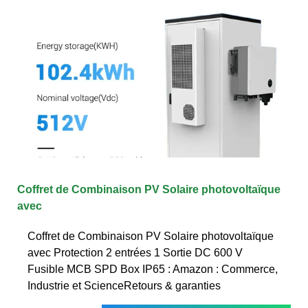
Coffret de Combinaison PV Solaire photovoltaïque
avec
Coffret de Combinaison PV Solaire photovoltaïque
avec Protection 2 entrées 1 Sortie DC 600 V
Fusible MCB SPD Box IP65 : Amazon : Commerce,
Industrie et ScienceRetours & garanties