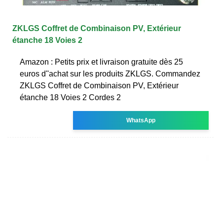
ZKLGS Coffret de Combinaison PV, Extérieur
étanche 18 Voies 2
Amazon : Petits prix et livraison gratuite dès 25
euros d''achat sur les produits ZKLGS. Commandez
ZKLGS Coffret de Combinaison PV, Extérieur
étanche 18 Voies 2 Cordes 2
WhatsApp