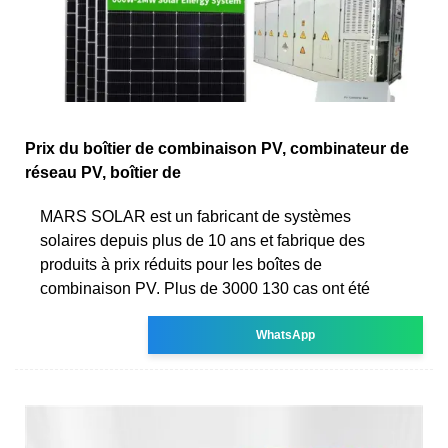
Prix du boîtier de combinaison PV, combinateur de
réseau PV, boîtier de
MARS SOLAR est un fabricant de systèmes
solaires depuis plus de 10 ans et fabrique des
produits à prix réduits pour les boîtes de
combinaison PV. Plus de 3000 130 cas ont été
WhatsApp