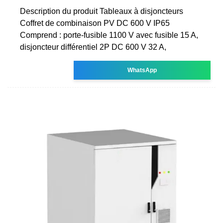
Description du produit Tableaux à disjoncteurs
Coffret de combinaison PV DC 600 V IP65
Comprend : porte-fusible 1100 V avec fusible 15 A,
disjoncteur différentiel 2P DC 600 V 32 A,
WhatsApp