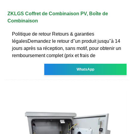
ZKLGS Coffret de Combinaison PV, Boîte de
Combinaison
Politique de retour Retours & garanties
légalesDemandez le retour d''un produit jusqu''à 14
jours après sa réception, sans motif, pour obtenir un
remboursement complet (prix et frais de
WhatsApp