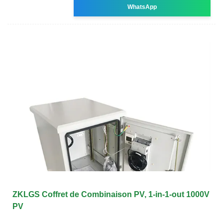
WhatsApp
ZKLGS Coffret de Combinaison PV, 1-in-1-out 1000V
PV