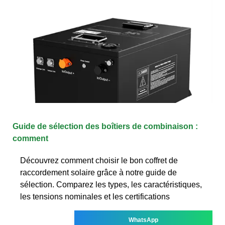
Guide de sélection des boîtiers de combinaison :
comment
Découvrez comment choisir le bon coffret de
raccordement solaire grâce à notre guide de
sélection. Comparez les types, les caractéristiques,
les tensions nominales et les certifications
WhatsApp