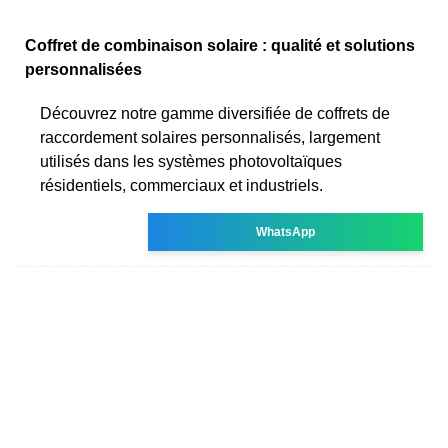
Coffret de combinaison solaire : qualité et solutions
personnalisées
Découvrez notre gamme diversifiée de coffrets de
raccordement solaires personnalisés, largement
utilisés dans les systèmes photovoltaïques
résidentiels, commerciaux et industriels.
WhatsApp