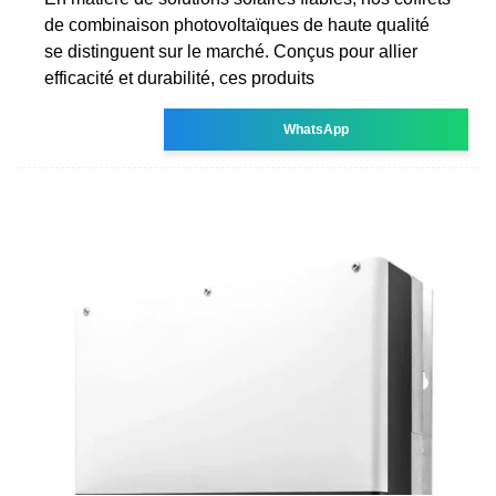
de combinaison photovoltaïques de haute qualité
se distinguent sur le marché. Conçus pour allier
efficacité et durabilité, ces produits
WhatsApp