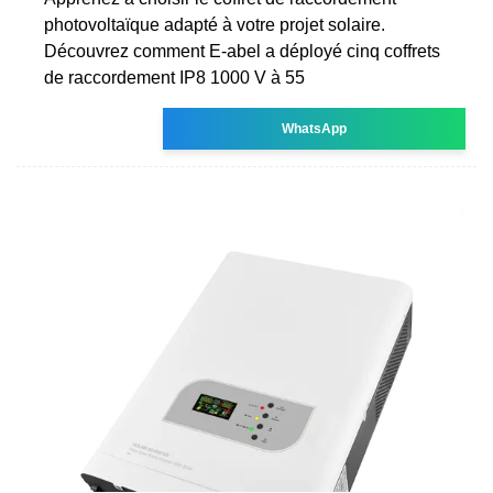
photovoltaïque adapté à votre projet solaire.
Découvrez comment E-abel a déployé cinq coffrets
de raccordement IP8 1000 V à 55
WhatsApp