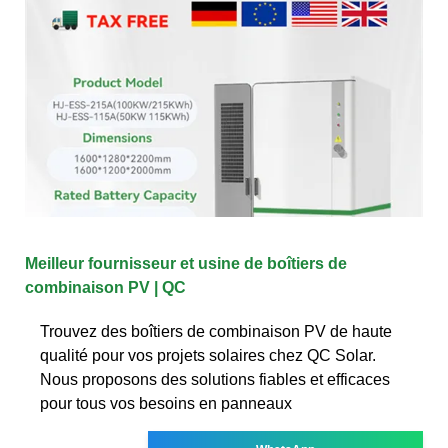
Meilleur fournisseur et usine de boîtiers de
combinaison PV | QC
Trouvez des boîtiers de combinaison PV de haute
qualité pour vos projets solaires chez QC Solar.
Nous proposons des solutions fiables et efficaces
pour tous vos besoins en panneaux