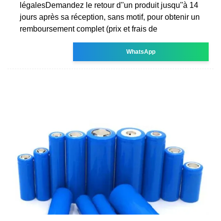
légalesDemandez le retour d''un produit jusqu''à 14
jours après sa réception, sans motif, pour obtenir un
remboursement complet (prix et frais de
WhatsApp