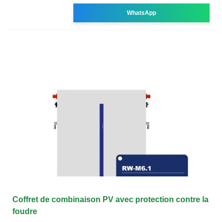
WhatsApp
Coffret de combinaison PV avec protection contre la
foudre