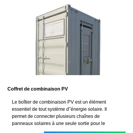
Coffret de combinaison PV
Le boîtier de combinaison PV est un élément
essentiel de tout système d''énergie solaire. Il
permet de connecter plusieurs chaînes de
panneaux solaires à une seule sortie pour le