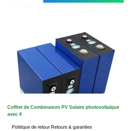
Coffret de Combinaison PV Solaire photovoltaïque
avec 4
Politique de retour Retours & garanties