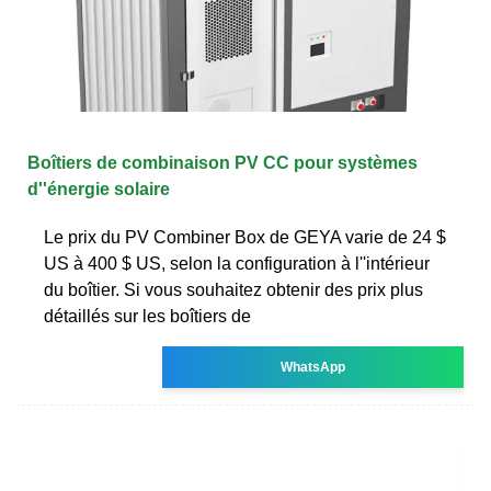
Boîtiers de combinaison PV CC pour systèmes
d''énergie solaire
Le prix du PV Combiner Box de GEYA varie de 24 $
US à 400 $ US, selon la configuration à l''intérieur
du boîtier. Si vous souhaitez obtenir des prix plus
détaillés sur les boîtiers de
WhatsApp