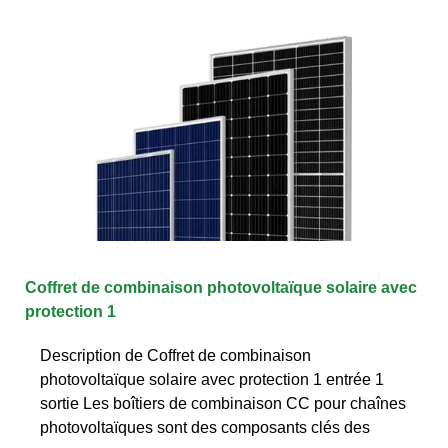
Coffret de combinaison photovoltaïque solaire avec
protection 1
Description de Coffret de combinaison
photovoltaïque solaire avec protection 1 entrée 1
sortie Les boîtiers de combinaison CC pour chaînes
photovoltaïques sont des composants clés des