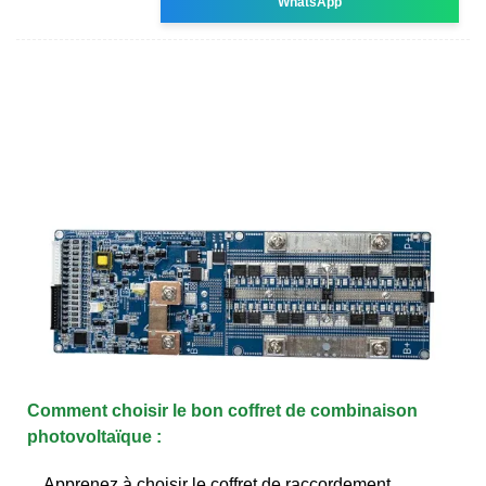
WhatsApp
Comment choisir le bon coffret de combinaison
photovoltaïque :
Apprenez à choisir le coffret de raccordement