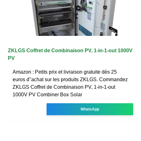
ZKLGS Coffret de Combinaison PV, 1-in-1-out 1000V
PV
Amazon : Petits prix et livraison gratuite dès 25
euros d''achat sur les produits ZKLGS. Commandez
ZKLGS Coffret de Combinaison PV, 1-in-1-out
1000V PV Combiner Box Solar
WhatsApp