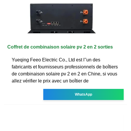
Coffret de combinaison solaire pv 2 en 2 sorties
Yueqing Feeo Electric Co., Ltd est l''un des
fabricants et fournisseurs professionnels de boîtiers
de combinaison solaire pv 2 en 2 en Chine, si vous
allez vérifier le prix avec un boîtier de
WhatsApp