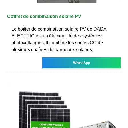
Coffret de combinaison solaire PV
Le boîtier de combinaison solaire PV de DADA
ELECTRIC est un élément clé des systèmes
photovoltaïques. Il combine les sorties CC de
plusieurs chaînes de panneaux solaires,
WhatsApp