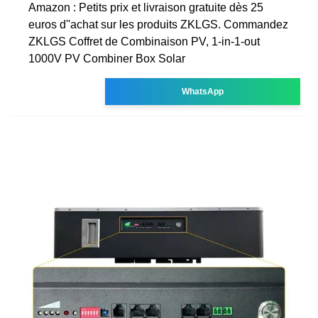
Amazon : Petits prix et livraison gratuite dès 25
euros d''achat sur les produits ZKLGS. Commandez
ZKLGS Coffret de Combinaison PV, 1-in-1-out
1000V PV Combiner Box Solar
WhatsApp