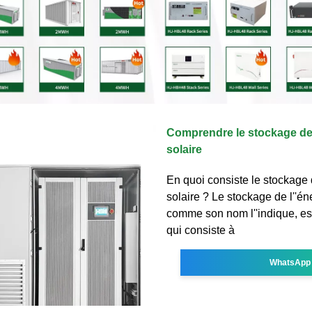
Comprendre le stockage de 
solaire
En quoi consiste le stockage 
solaire ? Le stockage de l''én
comme son nom l''indique, es
qui consiste à
WhatsApp