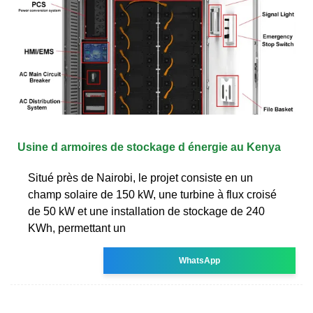
Usine d armoires de stockage d énergie au Kenya
Situé près de Nairobi, le projet consiste en un
champ solaire de 150 kW, une turbine à flux croisé
de 50 kW et une installation de stockage de 240
KWh, permettant un
WhatsApp