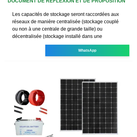
DOCUMENT DE RÉFLEXION ET DE PROPOSITION
Les capacités de stockage seront raccordées aux
réseaux de manière centralisée (stockage couplé
ou non à une centrale de grande taille) ou
décentralisée (stockage installé dans une
WhatsApp