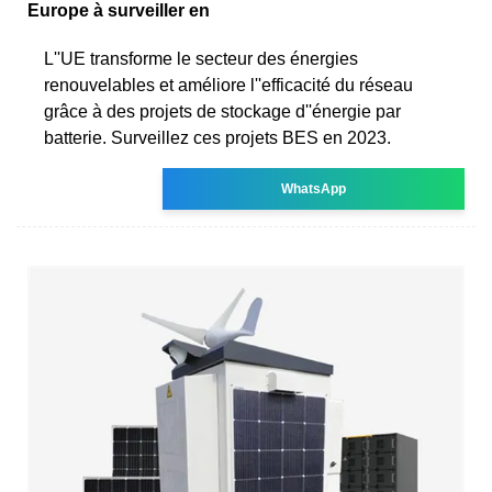
Europe à surveiller en
L''UE transforme le secteur des énergies
renouvelables et améliore l''efficacité du réseau
grâce à des projets de stockage d''énergie par
batterie. Surveillez ces projets BES en 2023.
WhatsApp