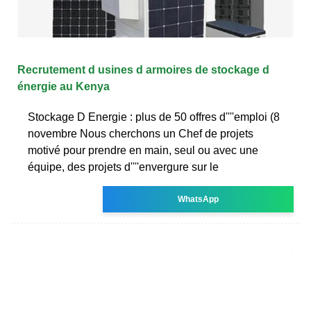
Recrutement d usines d armoires de stockage d
énergie au Kenya
Stockage D Energie : plus de 50 offres d''''emploi (8
novembre Nous cherchons un Chef de projets
motivé pour prendre en main, seul ou avec une
équipe, des projets d''''envergure sur le
WhatsApp