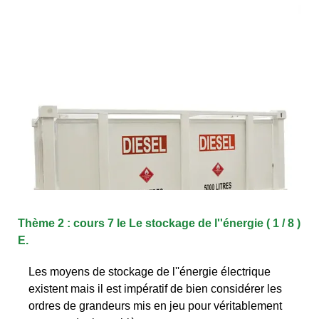
Thème 2 : cours 7 le Le stockage de l''énergie ( 1 / 8 )
E.
Les moyens de stockage de l''énergie électrique
existent mais il est impératif de bien considérer les
ordres de grandeurs mis en jeu pour véritablement