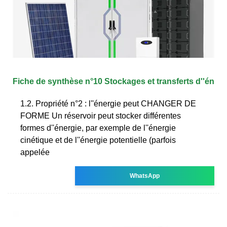
Fiche de synthèse n°10 Stockages et transferts d''én
1.2. Propriété n°2 : l''énergie peut CHANGER DE
FORME Un réservoir peut stocker différentes
formes d''énergie, par exemple de l''énergie
cinétique et de l''énergie potentielle (parfois
appelée
WhatsApp