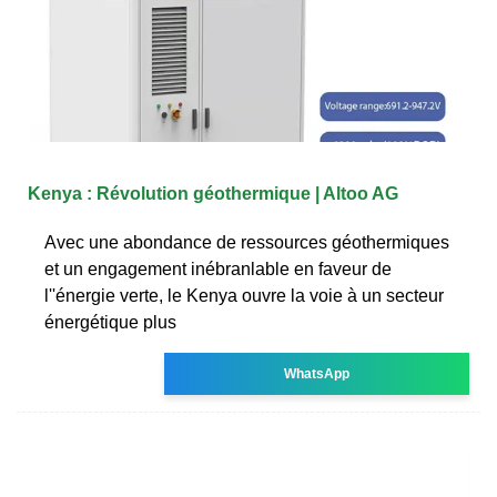
Kenya : Révolution géothermique | Altoo AG
Avec une abondance de ressources géothermiques
et un engagement inébranlable en faveur de
l''énergie verte, le Kenya ouvre la voie à un secteur
énergétique plus
WhatsApp