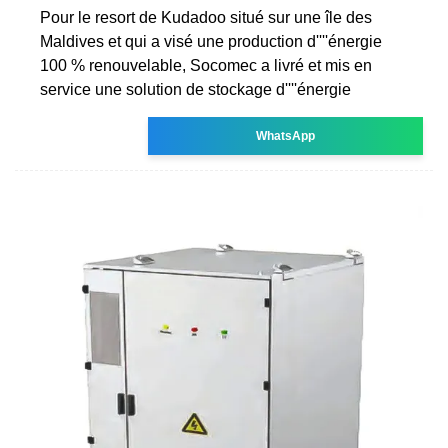
Pour le resort de Kudadoo situé sur une île des
Maldives et qui a visé une production d''''énergie
100 % renouvelable, Socomec a livré et mis en
service une solution de stockage d''''énergie
WhatsApp