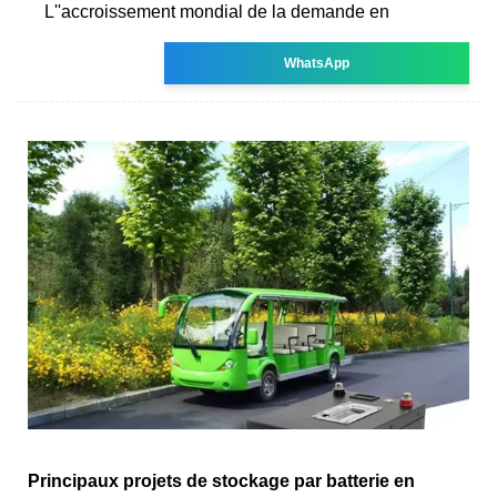
L''accroissement mondial de la demande en
WhatsApp
Principaux projets de stockage par batterie en