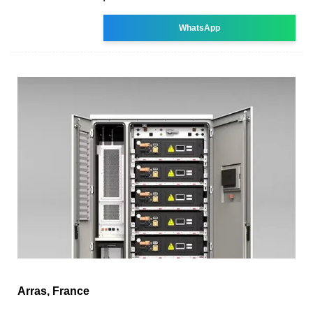
WhatsApp
Arras, France