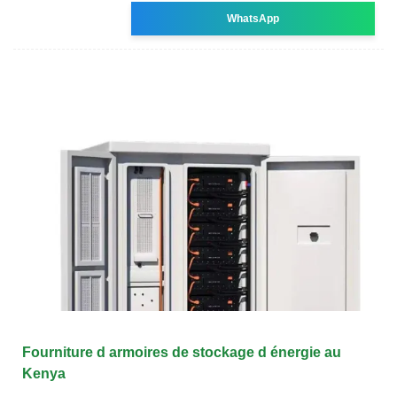
WhatsApp
Fourniture d armoires de stockage d énergie au
Kenya