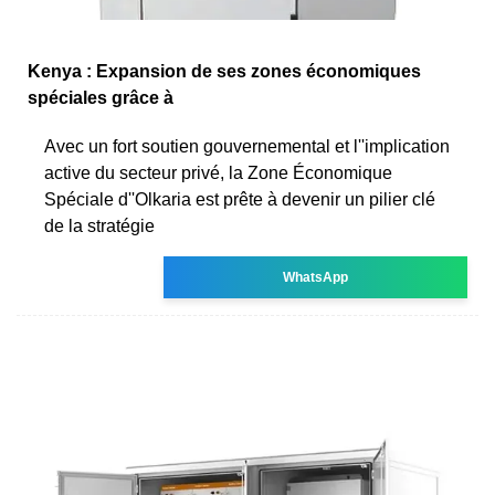
Kenya : Expansion de ses zones économiques
spéciales grâce à
Avec un fort soutien gouvernemental et l''implication
active du secteur privé, la Zone Économique
Spéciale d''Olkaria est prête à devenir un pilier clé
de la stratégie
WhatsApp