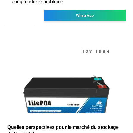
comprendre le problème.
WhatsApp
Quelles perspectives pour le marché du stockage