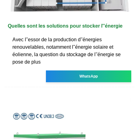
Quelles sont les solutions pour stocker l''énergie
Avec l''essor de la production d''énergies
renouvelables, notamment l''énergie solaire et
éolienne, la question du stockage de l''énergie se
pose de plus
WhatsApp