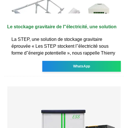
Le stockage gravitaire de l''électricité, une solution
La STEP, une solution de stockage gravitaire
éprouvée « Les STEP stockent l''électricité sous
forme d''énergie potentielle », nous rappelle Thierry
WhatsApp