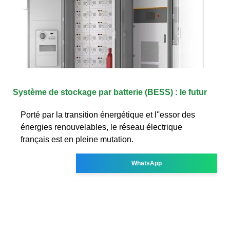
Système de stockage par batterie (BESS) : le futur
Porté par la transition énergétique et l''essor des
énergies renouvelables, le réseau électrique
français est en pleine mutation.
WhatsApp