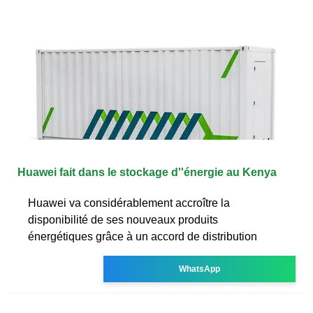
Huawei fait dans le stockage d''énergie au Kenya
Huawei va considérablement accroître la
disponibilité de ses nouveaux produits
énergétiques grâce à un accord de distribution
WhatsApp