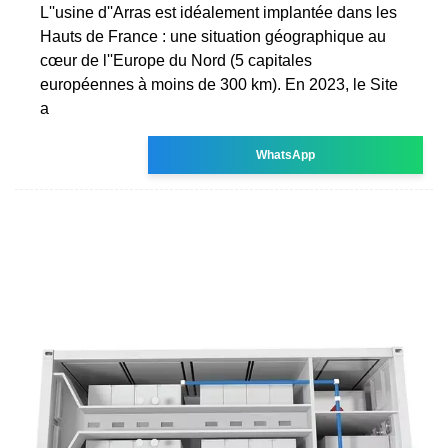
L''usine d''Arras est idéalement implantée dans les
Hauts de France : une situation géographique au
cœur de l''Europe du Nord (5 capitales
européennes à moins de 300 km). En 2023, le Site
a
WhatsApp