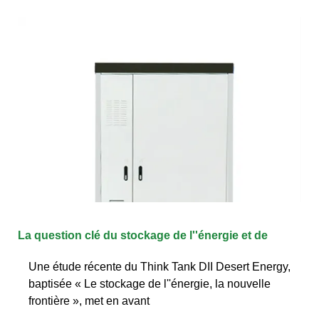
La question clé du stockage de l''énergie et de
Une étude récente du Think Tank DII Desert Energy,
baptisée « Le stockage de l''énergie, la nouvelle
frontière », met en avant