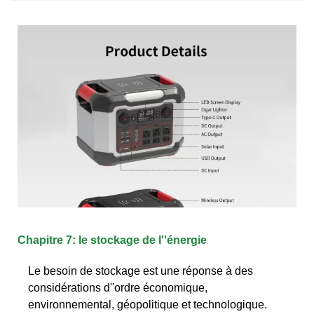
Chapitre 7: le stockage de l''énergie
Le besoin de stockage est une réponse à des
considérations d''ordre économique,
environnemental, géopolitique et technologique.