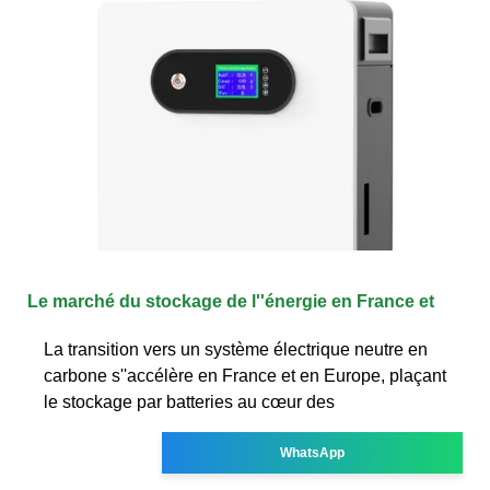
Le marché du stockage de l''énergie en France et
La transition vers un système électrique neutre en
carbone s''accélère en France et en Europe, plaçant
le stockage par batteries au cœur des
WhatsApp