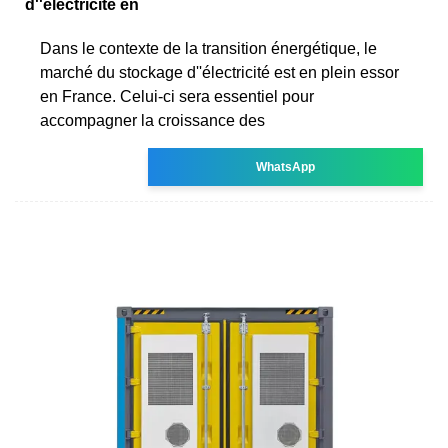
d''électricité en
Dans le contexte de la transition énergétique, le
marché du stockage d''électricité est en plein essor
en France. Celui-ci sera essentiel pour
accompagner la croissance des
WhatsApp