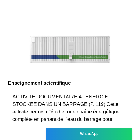
Enseignement scientifique
ACTIVITÉ DOCUMENTAIRE 4 : ÉNERGIE
STOCKÉE DANS UN BARRAGE (P. 119) Cette
activité permet d''étudier une chaîne énergétique
complète en partant de l''eau du barrage pour
WhatsApp