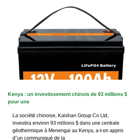
Kenya : un investissement chinois de 93 millions $
pour une
La société chinoise, Kaishan Group Co Ltd,
investira environ 93 millions $ dans une centrale
géothermique à Menengai au Kenya, a-t-on appris
d''un communiqué de la