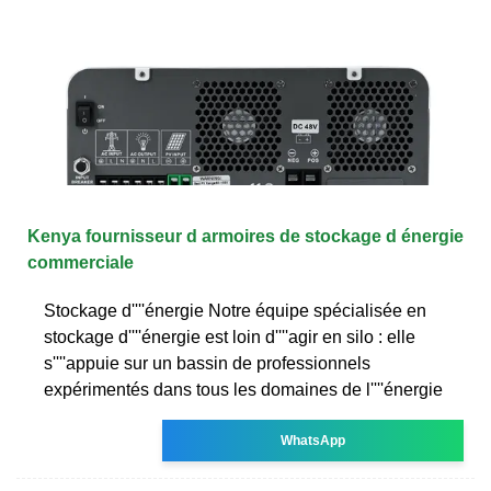
Kenya fournisseur d armoires de stockage d énergie
commerciale
Stockage d''''énergie Notre équipe spécialisée en
stockage d''''énergie est loin d''''agir en silo : elle
s''''appuie sur un bassin de professionnels
expérimentés dans tous les domaines de l''''énergie
WhatsApp