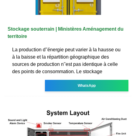
Stockage souterrain | Ministères Aménagement du
territoire
La production d''énergie peut varier à la hausse ou
à la baisse et la répartition géographique des
sources de production n''est pas identique à celle
des points de consommation. Le stockage
WhatsApp