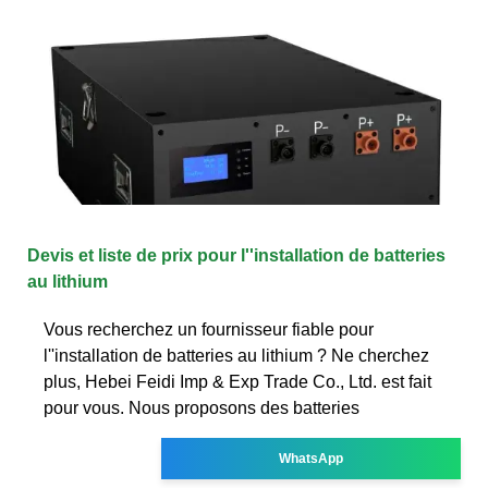
Devis et liste de prix pour l''installation de batteries
au lithium
Vous recherchez un fournisseur fiable pour
l''installation de batteries au lithium ? Ne cherchez
plus, Hebei Feidi Imp & Exp Trade Co., Ltd. est fait
pour vous. Nous proposons des batteries
WhatsApp