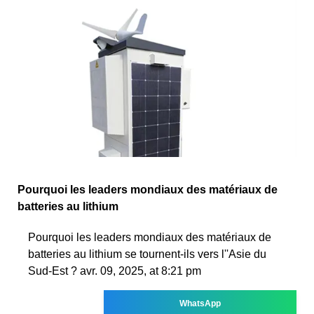
Pourquoi les leaders mondiaux des matériaux de
batteries au lithium
Pourquoi les leaders mondiaux des matériaux de
batteries au lithium se tournent-ils vers l''Asie du
Sud-Est ? avr. 09, 2025, at 8:21 pm
WhatsApp