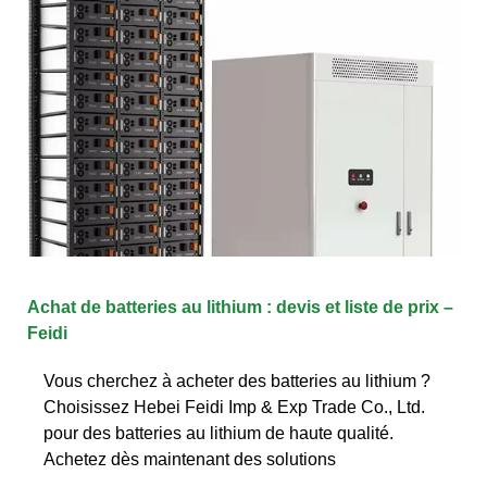
Achat de batteries au lithium : devis et liste de prix –
Feidi
Vous cherchez à acheter des batteries au lithium ?
Choisissez Hebei Feidi Imp & Exp Trade Co., Ltd.
pour des batteries au lithium de haute qualité.
Achetez dès maintenant des solutions