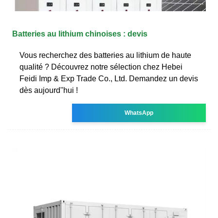
Batteries au lithium chinoises : devis
Vous recherchez des batteries au lithium de haute
qualité ? Découvrez notre sélection chez Hebei
Feidi Imp & Exp Trade Co., Ltd. Demandez un devis
dès aujourd''hui !
WhatsApp