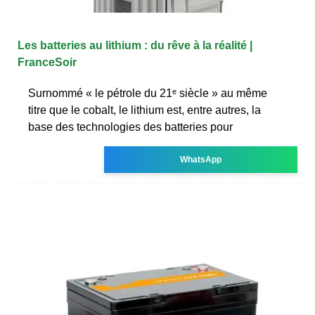
Les batteries au lithium : du rêve à la réalité |
FranceSoir
Surnommé « le pétrole du 21ᵉ siècle » au même
titre que le cobalt, le lithium est, entre autres, la
base des technologies des batteries pour
WhatsApp