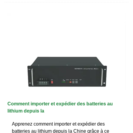
Comment importer et expédier des batteries au
lithium depuis la
Apprenez comment importer et expédier des
batteries au lithium depuis la Chine grâce à ce