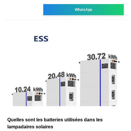
WhatsApp
Quelles sont les batteries utilisées dans les
lampadaires solaires