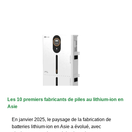
Les 10 premiers fabricants de piles au lithium-ion en
Asie
En janvier 2025, le paysage de la fabrication de
batteries lithium-ion en Asie a évolué, avec