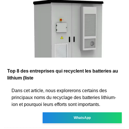
Top 8 des entreprises qui recyclent les batteries au
lithium (liste
Dans cet article, nous explorerons certains des
principaux noms du recyclage des batteries lithium-
ion et pourquoi leurs efforts sont importants.
WhatsApp