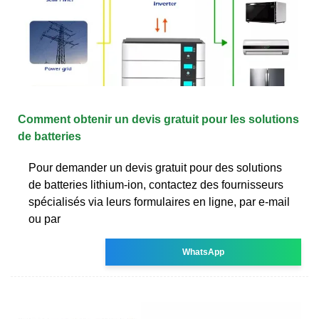
Comment obtenir un devis gratuit pour les solutions
de batteries
Pour demander un devis gratuit pour des solutions
de batteries lithium-ion, contactez des fournisseurs
spécialisés via leurs formulaires en ligne, par e-mail
ou par
WhatsApp