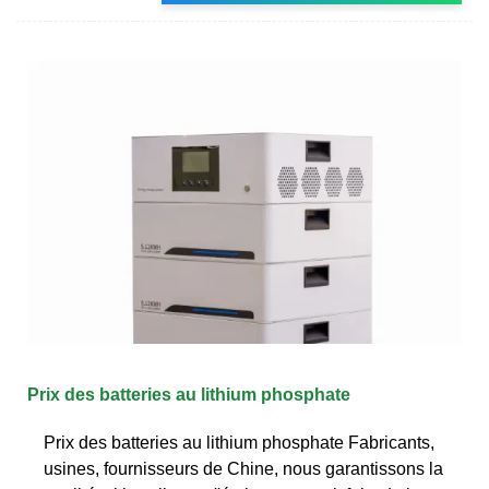
Prix des batteries au lithium phosphate
Prix des batteries au lithium phosphate Fabricants,
usines, fournisseurs de Chine, nous garantissons la