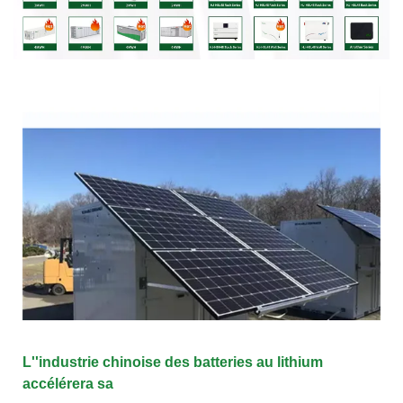
L''industrie chinoise des batteries au lithium
accélérera sa