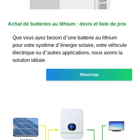
Achat de batteries au lithium : devis et liste de prix
Que vous ayez besoin d''une batterie au lithium
pour votre système d''énergie solaire, votre véhicule
électrique ou d''autres applications, nous avons la
solution idéale.
WhatsApp