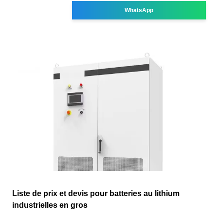
WhatsApp
Liste de prix et devis pour batteries au lithium
industrielles en gros