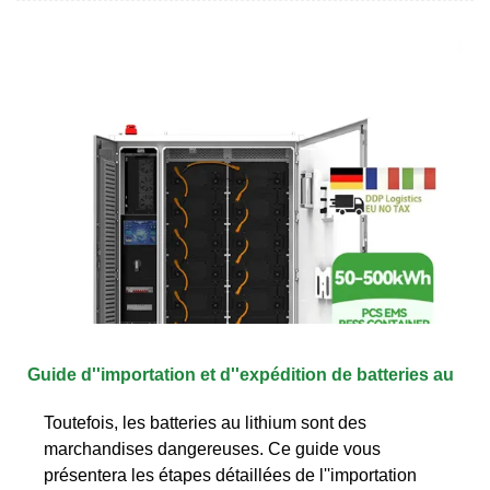
Guide d''importation et d''expédition de batteries au
Toutefois, les batteries au lithium sont des
marchandises dangereuses. Ce guide vous
présentera les étapes détaillées de l''importation