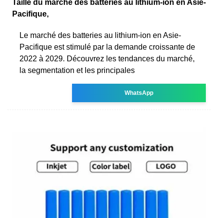
Taille du marché des batteries au lithium-ion en Asie-
Pacifique,
Le marché des batteries au lithium-ion en Asie-
Pacifique est stimulé par la demande croissante de
2022 à 2029. Découvrez les tendances du marché,
la segmentation et les principales
WhatsApp