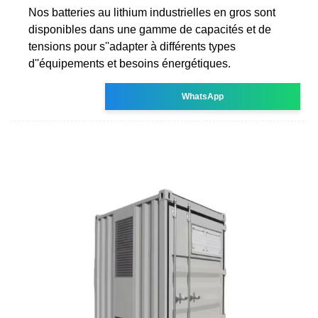
Nos batteries au lithium industrielles en gros sont
disponibles dans une gamme de capacités et de
tensions pour s''adapter à différents types
d''équipements et besoins énergétiques.
WhatsApp