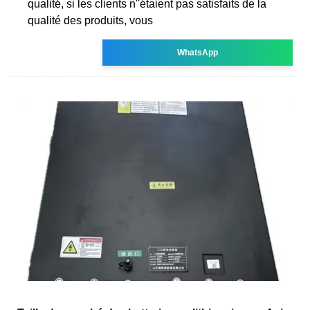
qualité, si les clients n''étaient pas satisfaits de la
qualité des produits, vous
WhatsApp