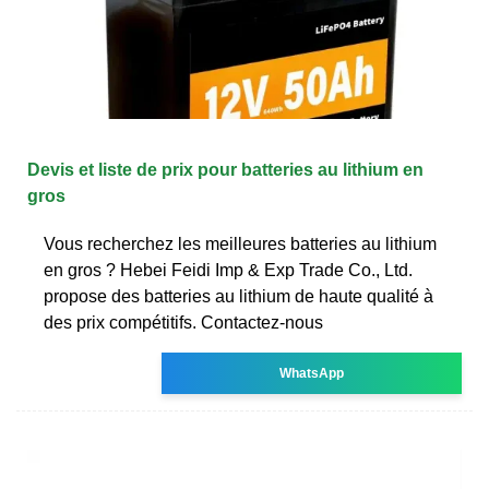
Devis et liste de prix pour batteries au lithium en
gros
Vous recherchez les meilleures batteries au lithium
en gros ? Hebei Feidi Imp & Exp Trade Co., Ltd.
propose des batteries au lithium de haute qualité à
des prix compétitifs. Contactez-nous
WhatsApp