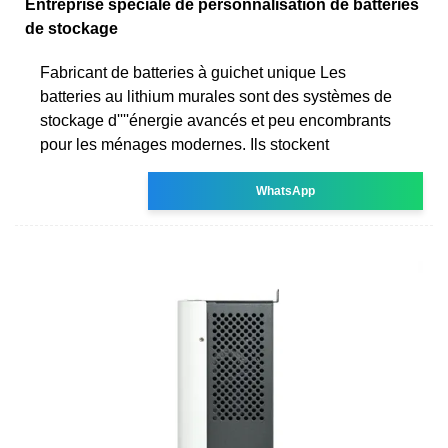
Entreprise spéciale de personnalisation de batteries
de stockage
Fabricant de batteries à guichet unique Les
batteries au lithium murales sont des systèmes de
stockage d''''énergie avancés et peu encombrants
pour les ménages modernes. Ils stockent
WhatsApp