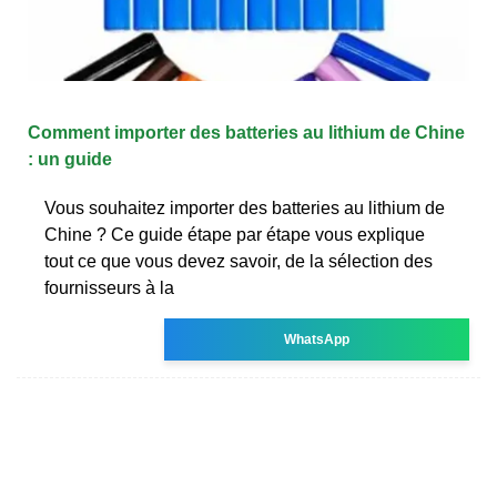
Comment importer des batteries au lithium de Chine
: un guide
Vous souhaitez importer des batteries au lithium de
Chine ? Ce guide étape par étape vous explique
tout ce que vous devez savoir, de la sélection des
fournisseurs à la
WhatsApp