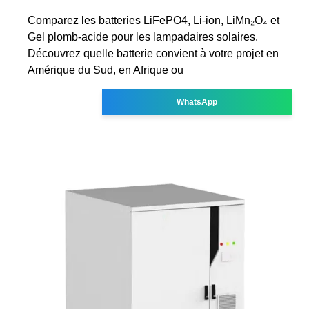
Comparez les batteries LiFePO4, Li-ion, LiMn₂O₄ et
Gel plomb-acide pour les lampadaires solaires.
Découvrez quelle batterie convient à votre projet en
Amérique du Sud, en Afrique ou
WhatsApp