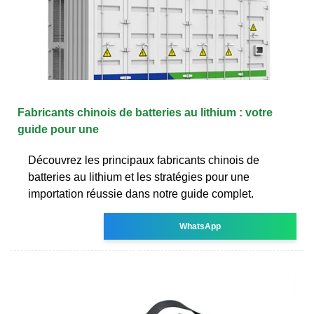
Fabricants chinois de batteries au lithium : votre
guide pour une
Découvrez les principaux fabricants chinois de
batteries au lithium et les stratégies pour une
importation réussie dans notre guide complet.
WhatsApp