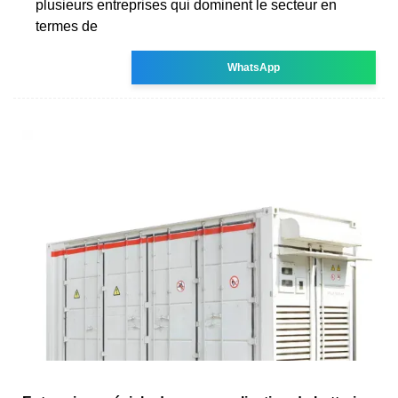
plusieurs entreprises qui dominent le secteur en
termes de
WhatsApp