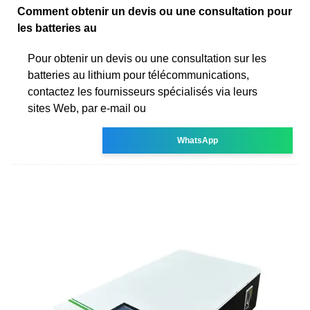
Comment obtenir un devis ou une consultation pour
les batteries au
Pour obtenir un devis ou une consultation sur les
batteries au lithium pour télécommunications,
contactez les fournisseurs spécialisés via leurs
sites Web, par e-mail ou
WhatsApp