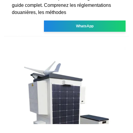
guide complet. Comprenez les réglementations
douanières, les méthodes
WhatsApp