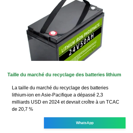
Taille du marché du recyclage des batteries lithium
La taille du marché du recyclage des batteries
lithium-ion en Asie-Pacifique a dépassé 2,3
milliards USD en 2024 et devrait croître à un TCAC
de 20,7 %
WhatsApp