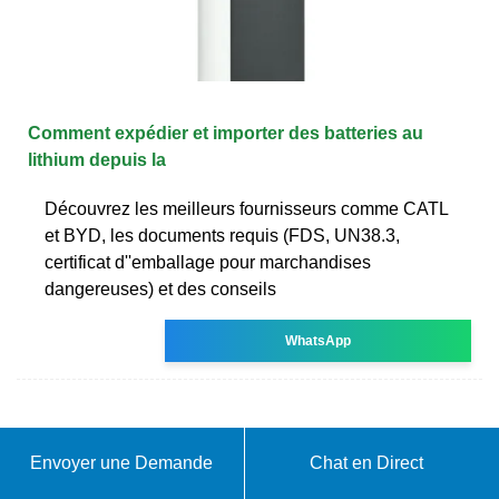
Comment expédier et importer des batteries au
lithium depuis la
Découvrez les meilleurs fournisseurs comme CATL
et BYD, les documents requis (FDS, UN38.3,
certificat d''emballage pour marchandises
dangereuses) et des conseils
WhatsApp
Envoyer une Demande
Chat en Direct