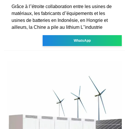
Grâce à l''étroite collaboration entre les usines de
matériaux, les fabricants d''équipements et les
usines de batteries en Indonésie, en Hongrie et
ailleurs, la Chine a pile au lithium L''industrie
WhatsApp