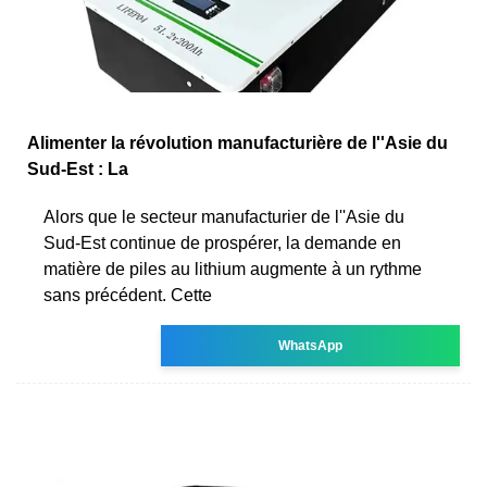
Alimenter la révolution manufacturière de l''Asie du
Sud-Est : La
Alors que le secteur manufacturier de l''Asie du
Sud-Est continue de prospérer, la demande en
matière de piles au lithium augmente à un rythme
sans précédent. Cette
WhatsApp