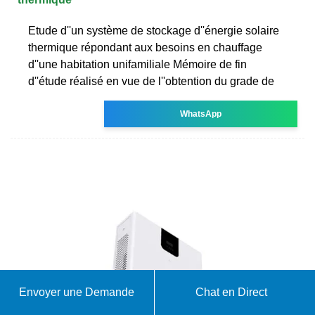
Etude d''un système de stockage d''énergie solaire
thermique répondant aux besoins en chauffage
d''une habitation unifamiliale Mémoire de fin
d''étude réalisé en vue de l''obtention du grade de
WhatsApp
Envoyer une Demande
Chat en Direct