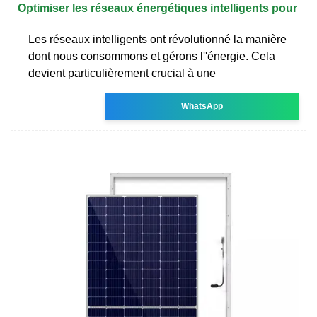
Optimiser les réseaux énergétiques intelligents pour
Les réseaux intelligents ont révolutionné la manière
dont nous consommons et gérons l''énergie. Cela
devient particulièrement crucial à une
WhatsApp