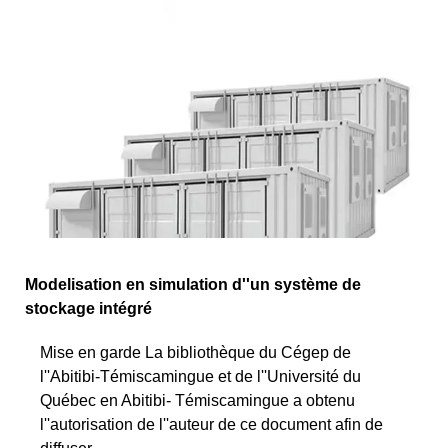
Modelisation en simulation d''un système de
stockage intégré
Mise en garde La bibliothèque du Cégep de
l''Abitibi-Témiscamingue et de l''Université du
Québec en Abitibi- Témiscamingue a obtenu
l''autorisation de l''auteur de ce document afin de