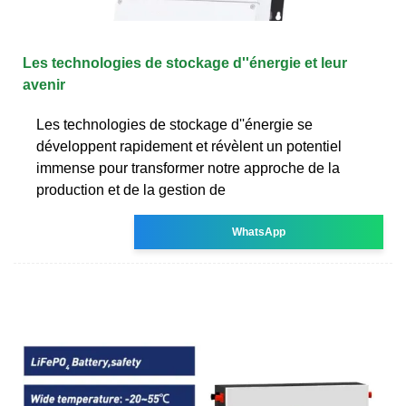
Les technologies de stockage d''énergie et leur
avenir
Les technologies de stockage d''énergie se
développent rapidement et révèlent un potentiel
immense pour transformer notre approche de la
production et de la gestion de
WhatsApp