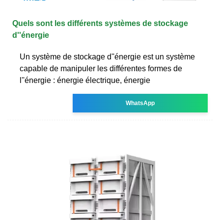
Quels sont les différents systèmes de stockage
d''énergie
Un système de stockage d''énergie est un système
capable de manipuler les différentes formes de
l''énergie : énergie électrique, énergie
WhatsApp