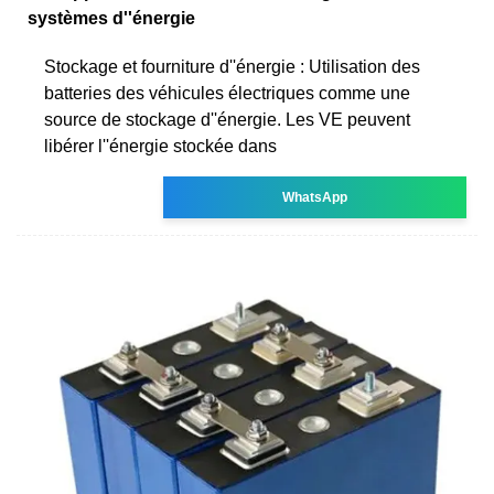
systèmes d''énergie
Stockage et fourniture d''énergie : Utilisation des
batteries des véhicules électriques comme une
source de stockage d''énergie. Les VE peuvent
libérer l''énergie stockée dans
WhatsApp