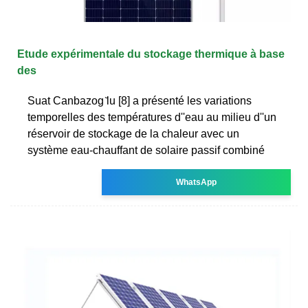
Etude expérimentale du stockage thermique à base
des
Suat Canbazog ̆lu [8] a présenté les variations
temporelles des températures d''eau au milieu d''un
réservoir de stockage de la chaleur avec un
système eau-chauffant de solaire passif combiné
WhatsApp