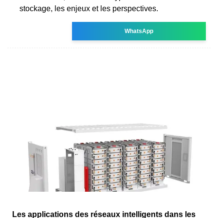
stockage, les enjeux et les perspectives.
WhatsApp
Les applications des réseaux intelligents dans les