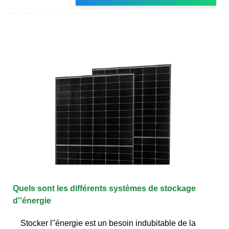
Quels sont les différents systèmes de stockage
d''énergie
Stocker l''énergie est un besoin indubitable de la