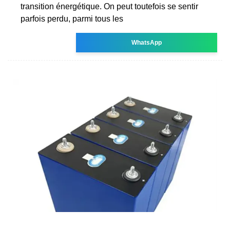
transition énergétique. On peut toutefois se sentir
parfois perdu, parmi tous les
WhatsApp