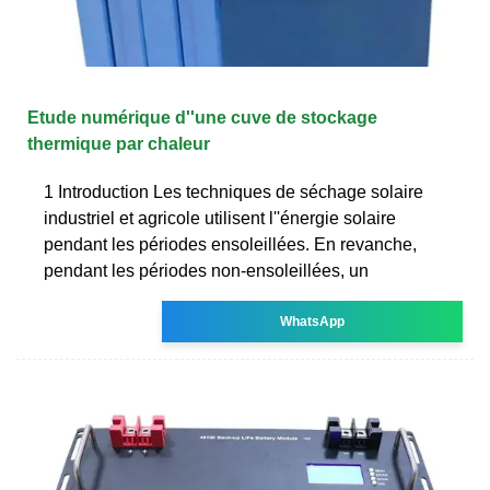
Etude numérique d''une cuve de stockage
thermique par chaleur
1 Introduction Les techniques de séchage solaire
industriel et agricole utilisent l''énergie solaire
pendant les périodes ensoleillées. En revanche,
pendant les périodes non-ensoleillées, un
WhatsApp