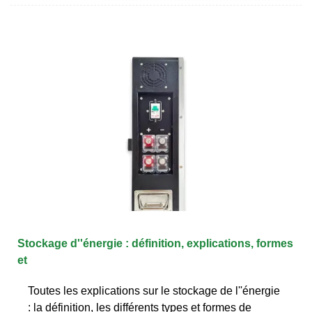
Stockage d''énergie : définition, explications, formes
et
Toutes les explications sur le stockage de l''énergie
: la définition, les différents types et formes de