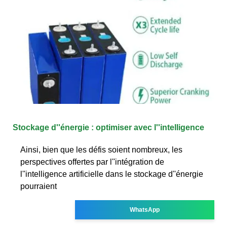
Stockage d''énergie : optimiser avec l''intelligence
Ainsi, bien que les défis soient nombreux, les
perspectives offertes par l''intégration de
l''intelligence artificielle dans le stockage d''énergie
pourraient
WhatsApp