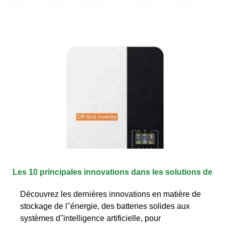
Les 10 principales innovations dans les solutions de
Découvrez les dernières innovations en matière de
stockage de l''énergie, des batteries solides aux
systèmes d''intelligence artificielle, pour