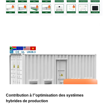
Contribution à l''optimisation des systèmes
hybrides de production