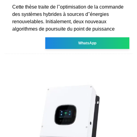
Cette thèse traite de l''optimisation de la commande
des systèmes hybrides à sources d''énergies
renouvelables. Initialement, deux nouveaux
algorithmes de poursuite du point de puissance
WhatsApp