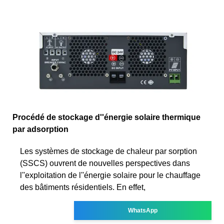
Procédé de stockage d''énergie solaire thermique
par adsorption
Les systèmes de stockage de chaleur par sorption
(SSCS) ouvrent de nouvelles perspectives dans
l''exploitation de l''énergie solaire pour le chauffage
des bâtiments résidentiels. En effet,
WhatsApp