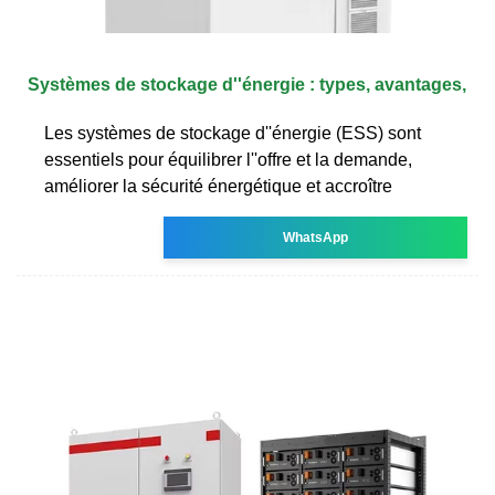
Systèmes de stockage d''énergie : types, avantages,
Les systèmes de stockage d''énergie (ESS) sont
essentiels pour équilibrer l''offre et la demande,
améliorer la sécurité énergétique et accroître
WhatsApp