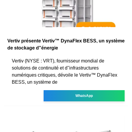
Vertiv présente Vertiv™ DynaFlex BESS, un système
de stockage d''énergie
Vertiv (NYSE : VRT), fournisseur mondial de
solutions de continuité et d''infrastructures
numériques critiques, dévoile le Vertiv™ DynaFlex
BESS, un système de
WhatsApp