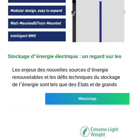
Stockage d''énergie électrique : un regard sur les
Les enjeux des nouvelles sources d''énergie
renouvelables et les défis techniques du stockage
de l''énergie sont tels que des Etats et de grands
WhatsApp