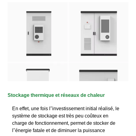
Stockage thermique et réseaux de chaleur
En effet, une fois l''investissement initial réalisé, le
système de stockage est très peu coûteux en
charge de fonctionnement, permet de stocker de
l''énergie fatale et de diminuer la puissance