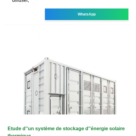
diffuser,
WhatsApp
Etude d''un système de stockage d''énergie solaire
thermique