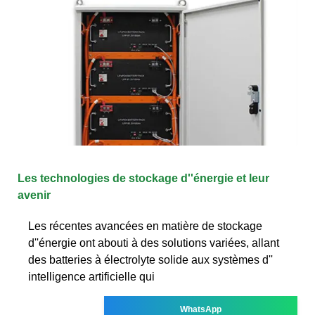
Les technologies de stockage d''énergie et leur
avenir
Les récentes avancées en matière de stockage
d''énergie ont abouti à des solutions variées, allant
des batteries à électrolyte solide aux systèmes d''
intelligence artificielle qui
WhatsApp