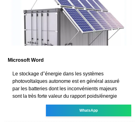
Microsoft Word
Le stockage d''énergie dans les systèmes
photovoltaïques autonome est en général assuré
par les batteries dont les inconvénients majeurs
sont la très forte valeur du rapport poids/énergie
WhatsApp