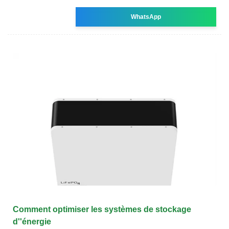
WhatsApp
Comment optimiser les systèmes de stockage
d''énergie