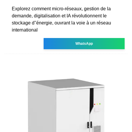
Explorez comment micro-réseaux, gestion de la
demande, digitalisation et IA révolutionnent le
stockage d''énergie, ouvrant la voie à un réseau
international
WhatsApp