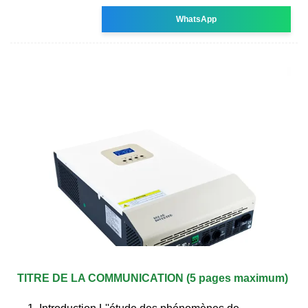
WhatsApp
TITRE DE LA COMMUNICATION (5 pages maximum)