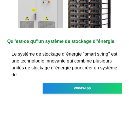
Qu''est-ce qu''un système de stockage d''énergie
Le système de stockage d''énergie "smart string" est
une technologie innovante qui combine plusieurs
unités de stockage d''énergie pour créer un système
de
WhatsApp