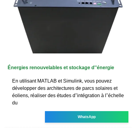
Énergies renouvelables et stockage d''énergie
En utilisant MATLAB et Simulink, vous pouvez
développer des architectures de parcs solaires et
éoliens, réaliser des études d''intégration à l''échelle
du
WhatsApp