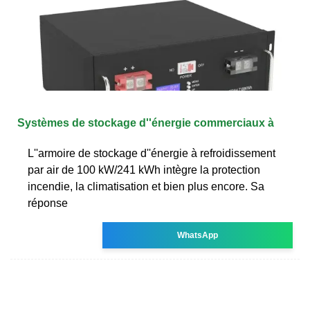
Systèmes de stockage d''énergie commerciaux à
L''armoire de stockage d''énergie à refroidissement
par air de 100 kW/241 kWh intègre la protection
incendie, la climatisation et bien plus encore. Sa
réponse
WhatsApp