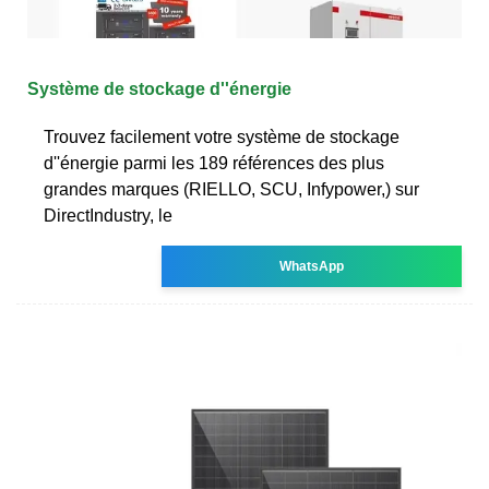
Système de stockage d''énergie
Trouvez facilement votre système de stockage
d''énergie parmi les 189 références des plus
grandes marques (RIELLO, SCU, Infypower,) sur
DirectIndustry, le
WhatsApp