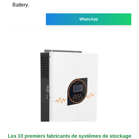
Battery.
WhatsApp
Les 10 premiers fabricants de systèmes de stockage