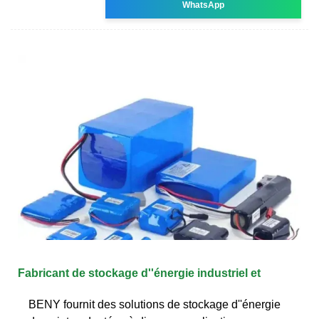
WhatsApp
Fabricant de stockage d''énergie industriel et
BENY fournit des solutions de stockage d''énergie