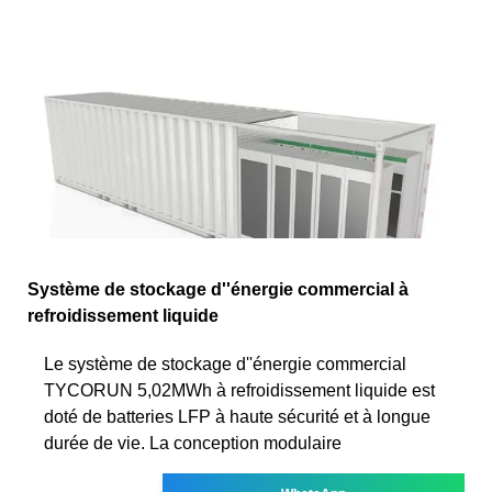
Système de stockage d''énergie commercial à
refroidissement liquide
Le système de stockage d''énergie commercial
TYCORUN 5,02MWh à refroidissement liquide est
doté de batteries LFP à haute sécurité et à longue
durée de vie. La conception modulaire