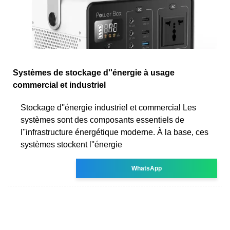
Systèmes de stockage d''énergie à usage
commercial et industriel
Stockage d''énergie industriel et commercial Les
systèmes sont des composants essentiels de
l''infrastructure énergétique moderne. À la base, ces
systèmes stockent l''énergie
WhatsApp