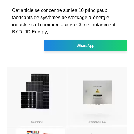
Cet article se concentre sur les 10 principaux
fabricants de systèmes de stockage d''énergie
industriels et commerciaux en Chine, notamment
BYD, JD Energy,
WhatsApp