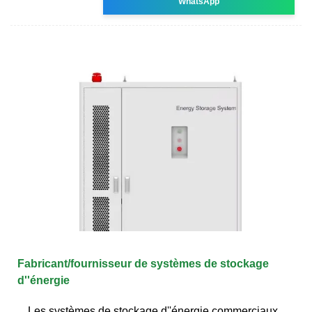
WhatsApp
Fabricant/fournisseur de systèmes de stockage
d''énergie
Les systèmes de stockage d''énergie commerciaux