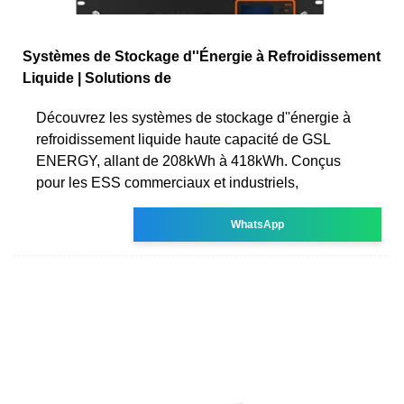
Systèmes de Stockage d''Énergie à Refroidissement
Liquide | Solutions de
Découvrez les systèmes de stockage d''énergie à
refroidissement liquide haute capacité de GSL
ENERGY, allant de 208kWh à 418kWh. Conçus
pour les ESS commerciaux et industriels,
WhatsApp