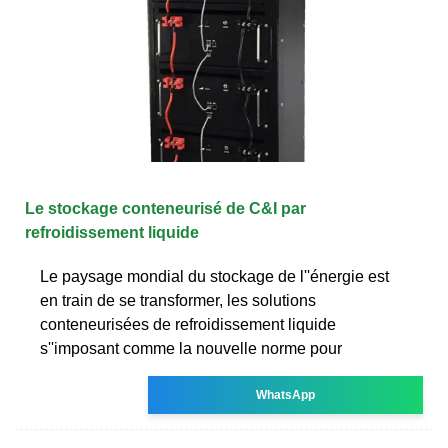
Le stockage conteneurisé de C&I par
refroidissement liquide
Le paysage mondial du stockage de l''énergie est
en train de se transformer, les solutions
conteneurisées de refroidissement liquide
s''imposant comme la nouvelle norme pour
WhatsApp