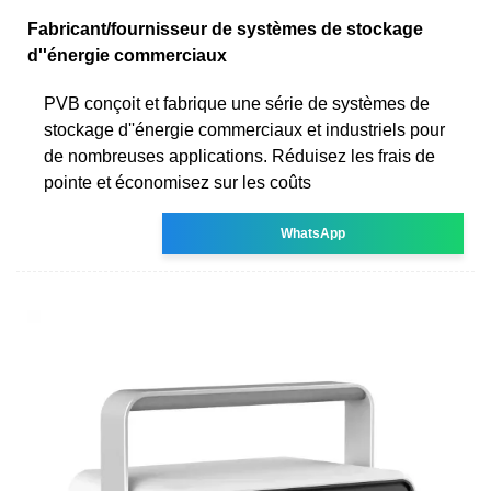
Fabricant/fournisseur de systèmes de stockage
d''énergie commerciaux
PVB conçoit et fabrique une série de systèmes de
stockage d''énergie commerciaux et industriels pour
de nombreuses applications. Réduisez les frais de
pointe et économisez sur les coûts
WhatsApp