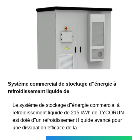
Système commercial de stockage d''énergie à
refroidissement liquide de
Le système de stockage d''énergie commercial à
refroidissement liquide de 215 kWh de TYCORUN
est doté d''un refroidissement liquide avancé pour
une dissipation efficace de la