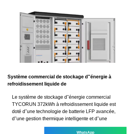
Système commercial de stockage d''énergie à
refroidissement liquide de
Le système de stockage d''énergie commercial
TYCORUN 372kWh à refroidissement liquide est
doté d''une technologie de batterie LFP avancée,
d''une gestion thermique intelligente et d''une
WhatsApp