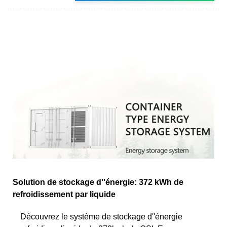
Solution de stockage d''énergie: 372 kWh de
refroidissement par liquide
Découvrez le système de stockage d''énergie