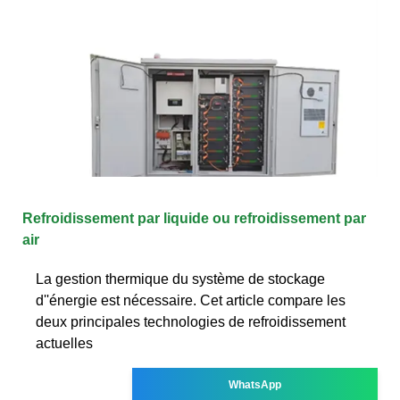
Refroidissement par liquide ou refroidissement par
air
La gestion thermique du système de stockage
d''énergie est nécessaire. Cet article compare les
deux principales technologies de refroidissement
actuelles
WhatsApp