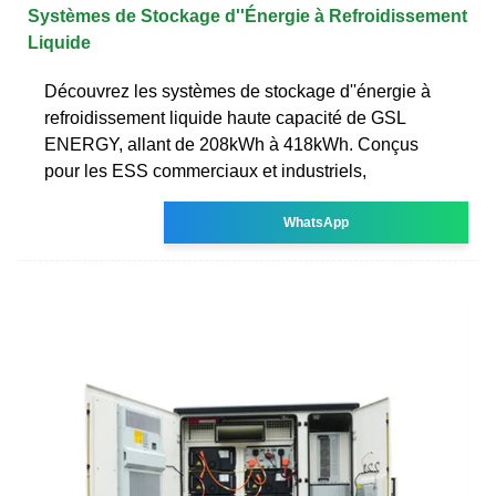
Systèmes de Stockage d''Énergie à Refroidissement
Liquide
Découvrez les systèmes de stockage d''énergie à
refroidissement liquide haute capacité de GSL
ENERGY, allant de 208kWh à 418kWh. Conçus
pour les ESS commerciaux et industriels,
WhatsApp