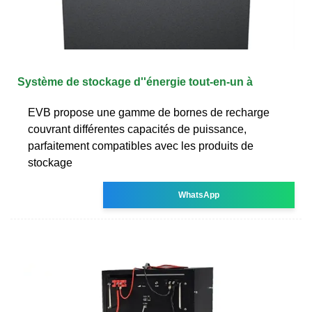
Système de stockage d''énergie tout-en-un à
EVB propose une gamme de bornes de recharge
couvrant différentes capacités de puissance,
parfaitement compatibles avec les produits de
stockage
WhatsApp