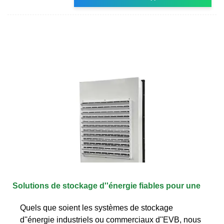
Solutions de stockage d''énergie fiables pour une
Quels que soient les systèmes de stockage
d''énergie industriels ou commerciaux d''EVB, nous