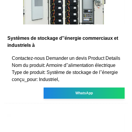
Systèmes de stockage d''énergie commerciaux et
industriels à
Contactez-nous Demander un devis Product Details
Nom du produit: Armoire d''alimentation électrique
Type de produit: Système de stockage de l''énergie
conçu_pour: Industriel,
WhatsApp