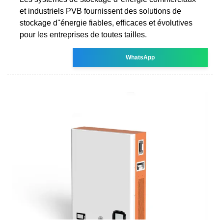
et industriels PVB fournissent des solutions de
stockage d''énergie fiables, efficaces et évolutives
pour les entreprises de toutes tailles.
WhatsApp