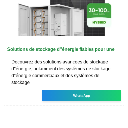
Solutions de stockage d''énergie fiables pour une
Découvrez des solutions avancées de stockage
d''énergie, notamment des systèmes de stockage
d''énergie commerciaux et des systèmes de
stockage
WhatsApp