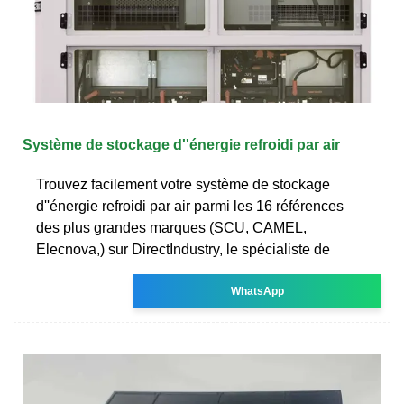
Système de stockage d''énergie refroidi par air
Trouvez facilement votre système de stockage
d''énergie refroidi par air parmi les 16 références
des plus grandes marques (SCU, CAMEL,
Elecnova,) sur DirectIndustry, le spécialiste de
WhatsApp