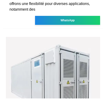
offrons une flexibilité pour diverses applications,
notamment des
WhatsApp