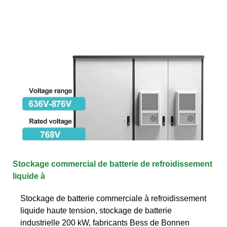
Stockage commercial de batterie de refroidissement
liquide à
Stockage de batterie commerciale à refroidissement
liquide haute tension, stockage de batterie
industrielle 200 kW, fabricants Bess de Bonnen