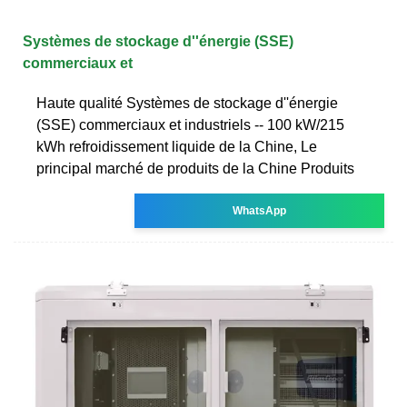
Systèmes de stockage d''énergie (SSE)
commerciaux et
Haute qualité Systèmes de stockage d''énergie
(SSE) commerciaux et industriels -- 100 kW/215
kWh refroidissement liquide de la Chine, Le
principal marché de produits de la Chine Produits
WhatsApp